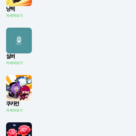
냥찍
자세히보기
실버
자세히보기
쿠키런
자세히보기