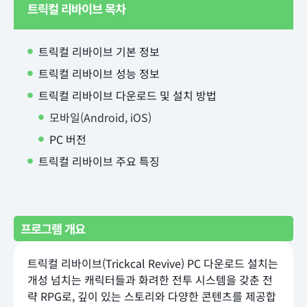
트릭컬 리바이브 목차
트릭컬 리바이브 기본 정보
트릭컬 리바이브 성능 정보
트릭컬 리바이브 다운로드 및 설치 방법
모바일(Android, iOS)
PC 버전
트릭컬 리바이브 주요 특징
프로그램 개요
트릭컬 리바이브(Trickcal Revive) PC 다운로드 설치는
개성 넘치는 캐릭터들과 화려한 전투 시스템을 갖춘 전
략 RPG로, 깊이 있는 스토리와 다양한 콘텐츠를 제공합