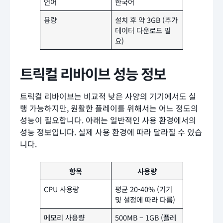
언어
한국어
용량
설치 후 약 3GB (추가
데이터 다운로드 필
요)
트릭컬 리바이브 성능 정보
트릭컬 리바이브는 비교적 낮은 사양의 기기에서도 실
행 가능하지만, 원활한 플레이를 위해서는 어느 정도의
성능이 필요합니다. 아래는 일반적인 사용 환경에서의
성능 정보입니다. 실제 사용 환경에 따라 달라질 수 있습
니다.
항목
사용량
CPU 사용량
평균 20-40% (기기
및 설정에 따라 다름)
메모리 사용량
500MB – 1GB (플레