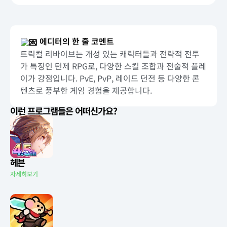
에디터의 한 줄 코멘트
트릭컬 리바이브는 개성 있는 캐릭터들과 전략적 전투
가 특징인 턴제 RPG로, 다양한 스킬 조합과 전술적 플레
이가 강점입니다. PvE, PvP, 레이드 던전 등 다양한 콘
텐츠로 풍부한 게임 경험을 제공합니다.
이런 프로그램들은 어떠신가요?
헤븐
자세히보기