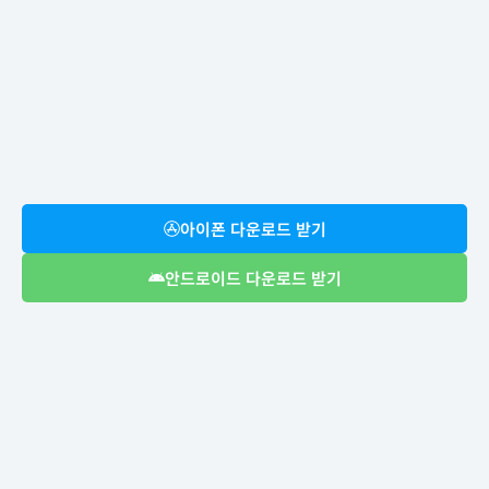
아이폰 다운로드 받기
안드로이드 다운로드 받기