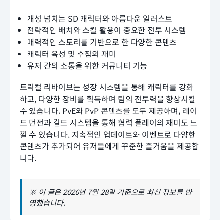
개성 넘치는 SD 캐릭터와 아름다운 일러스트
전략적인 배치와 스킬 활용이 중요한 전투 시스템
매력적인 스토리를 기반으로 한 다양한 콘텐츠
캐릭터 육성 및 수집의 재미
유저 간의 소통을 위한 커뮤니티 기능
트릭컬 리바이브는 성장 시스템을 통해 캐릭터를 강화
하고, 다양한 장비를 획득하며 팀의 전투력을 향상시킬
수 있습니다. PvE와 PvP 콘텐츠를 모두 제공하며, 레이
드 던전과 길드 시스템을 통해 협력 플레이의 재미도 느
낄 수 있습니다. 지속적인 업데이트와 이벤트로 다양한
콘텐츠가 추가되어 유저들에게 꾸준한 즐거움을 제공합
니다.
※ 이 글은 2026년 7월 28일 기준으로 최신 정보를 반
영했습니다.