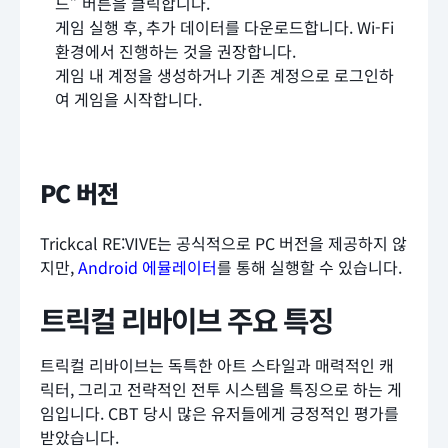
드” 버튼을 클릭합니다.
게임 실행 후, 추가 데이터를 다운로드합니다. Wi-Fi
환경에서 진행하는 것을 권장합니다.
게임 내 계정을 생성하거나 기존 계정으로 로그인하
여 게임을 시작합니다.
PC 버전
Trickcal RE:VIVE는 공식적으로 PC 버전을 제공하지 않
지만,
Android 에뮬레이터
를 통해 실행할 수 있습니다.
트릭컬 리바이브 주요 특징
트릭컬 리바이브는 독특한 아트 스타일과 매력적인 캐
릭터, 그리고 전략적인 전투 시스템을 특징으로 하는 게
임입니다. CBT 당시 많은 유저들에게 긍정적인 평가를
받았습니다.