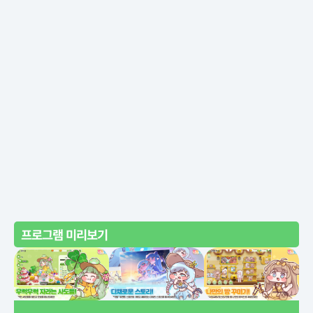
프로그램 미리보기