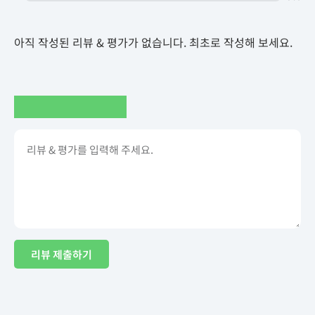
아직 작성된 리뷰 & 평가가 없습니다. 최초로 작성해 보세요.
리뷰 제출하기