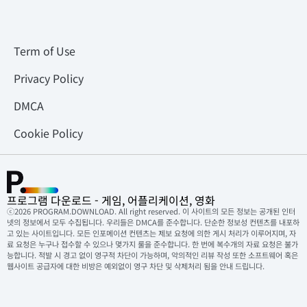
Term of Use
Privacy Policy
DMCA
Cookie Policy
프로그램 다운로드 - 게임, 어플리케이션, 영화
ⓒ2026 PROGRAM.DOWNLOAD. All right reserved. 이 사이트의 모든 정보는 공개된 인터
넷의 정보에서 모두 수집됩니다. 우리들은 DMCA를 준수합니다. 단순한 정보성 컨텐츠를 내포하
고 있는 사이트입니다. 모든 인포메이션 컨텐츠는 제보 요청에 의한 게시 처리가 이루어지며, 자
료 요청은 누구나 접수할 수 있으나 몇가지 룰을 준수합니다. 한 번에 복수개의 자료 요청은 불가
능합니다. 적발 시 경고 없이 영구적 차단이 가능하며, 악의적인 리뷰 작성 또한 소프트웨어 혹은
웹사이트 공급자에 대한 비방은 예외없이 영구 차단 및 삭제처리 됨을 안내 드립니다.