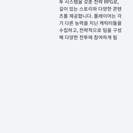
투 시스템을 갖춘 전략 RPG로,
깊이 있는 스토리와 다양한 콘텐
츠를 제공합니다. 플레이어는 각
기 다른 능력을 지닌 캐릭터들을
수집하고, 전략적으로 팀을 구성
해 다양한 전투에 참여하게 됩