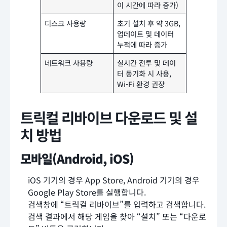
이 시간에 따라 증가)
디스크 사용량
초기 설치 후 약 3GB,
업데이트 및 데이터
누적에 따라 증가
네트워크 사용량
실시간 전투 및 데이
터 동기화 시 사용,
Wi-Fi 환경 권장
트릭컬 리바이브 다운로드 및 설
치 방법
모바일(Android, iOS)
iOS 기기의 경우 App Store, Android 기기의 경우
Google Play Store를 실행합니다.
검색창에 “트릭컬 리바이브”를 입력하고 검색합니다.
검색 결과에서 해당 게임을 찾아 “설치” 또는 “다운로