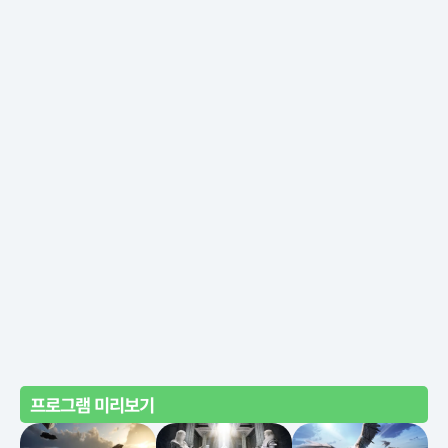
프로그램 미리보기