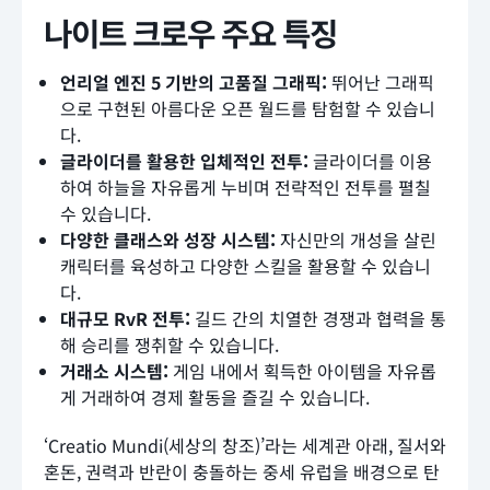
나이트 크로우 주요 특징
언리얼 엔진 5 기반의 고품질 그래픽:
뛰어난 그래픽
으로 구현된 아름다운 오픈 월드를 탐험할 수 있습니
다.
글라이더를 활용한 입체적인 전투:
글라이더를 이용
하여 하늘을 자유롭게 누비며 전략적인 전투를 펼칠
수 있습니다.
다양한 클래스와 성장 시스템:
자신만의 개성을 살린
캐릭터를 육성하고 다양한 스킬을 활용할 수 있습니
다.
대규모 RvR 전투:
길드 간의 치열한 경쟁과 협력을 통
해 승리를 쟁취할 수 있습니다.
거래소 시스템:
게임 내에서 획득한 아이템을 자유롭
게 거래하여 경제 활동을 즐길 수 있습니다.
‘Creatio Mundi(세상의 창조)’라는 세계관 아래, 질서와
혼돈, 권력과 반란이 충돌하는 중세 유럽을 배경으로 탄