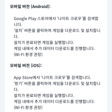
모바일 버전 (Android):
Google Play 스토어에서 ‘나이트 크로우’를 검색합
니다.
‘설치’ 버튼을 클릭하여 게임을 다운로드 및 설치합니
다.
설치가 완료되면 게임을 실행합니다.
게임 내에서 추가 데이터 다운로드를 진행합니다.
(Wi-Fi 환경 권장)
모바일 버전 (iOS):
App Store에서 ‘나이트 크로우’를 검색합니다.
‘받기’ 버튼을 클릭하여 게임을 다운로드 및 설치합니
다.
설치가 완료되면 게임을 실행합니다.
게임 내에서 추가 데이터 다운로드를 진행합니다.
(Wi-Fi 환경 권장)