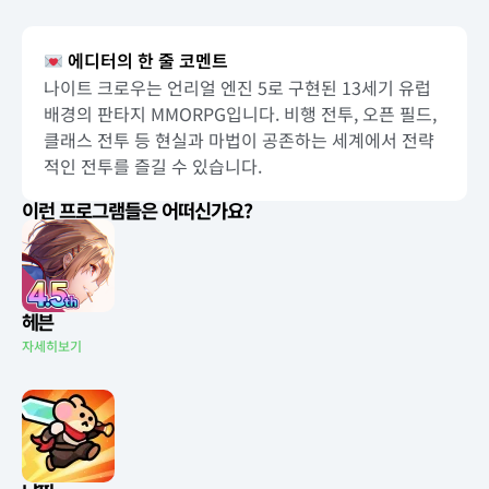
에디터의 한 줄 코멘트
나이트 크로우는 언리얼 엔진 5로 구현된 13세기 유럽
배경의 판타지 MMORPG입니다. 비행 전투, 오픈 필드,
클래스 전투 등 현실과 마법이 공존하는 세계에서 전략
적인 전투를 즐길 수 있습니다.
이런 프로그램들은 어떠신가요?
헤븐
자세히보기