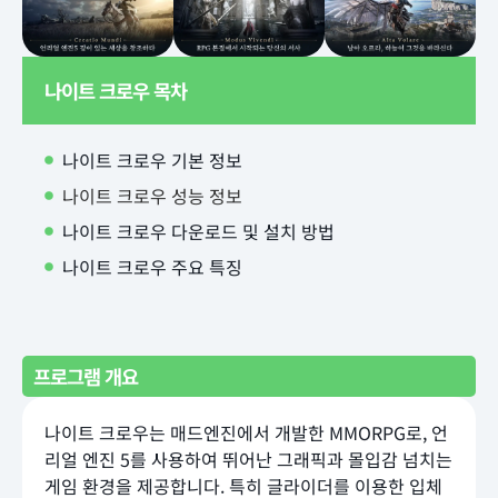
나이트 크로우 목차
나이트 크로우 기본 정보
나이트 크로우 성능 정보
나이트 크로우 다운로드 및 설치 방법
나이트 크로우 주요 특징
프로그램 개요
나이트 크로우는 매드엔진에서 개발한 MMORPG로, 언
리얼 엔진 5를 사용하여 뛰어난 그래픽과 몰입감 넘치는
게임 환경을 제공합니다. 특히 글라이더를 이용한 입체