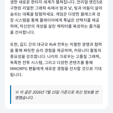
생한 새로운 판타지 세계가 펼쳐집니다. 언리얼 엔진5로
구현된 리얼한 그래픽 속에서 밤과 낮, 빛과 어둠이 살아
숨쉬는 대륙을 탐험하세요. 게임은 다양한 클래스와 성
장 시스템을 통해 플레이어에게 폭넓은 선택지를 제공
하며, 자신만의 개성을 살린 캐릭터를 육성하는 즐거움
을 선사합니다.
또한, 길드 간의 대규모 RvR 전투는 치열한 경쟁과 협력
을 통해 짜릿한 승리 경험을 제공하며, 커뮤니티 활동의
중요성을 강조합니다. 나이트 크로우는 고품질 그래픽,
독특한 전투 시스템, 그리고 다양한 콘텐츠를 통해
MMORPG 팬들에게 새로운 경험을 선사할 것으로 기대
됩니다.
※ 이 글은 2026년 7월 15일 기준으로 최신 정보를 반
영했습니다.