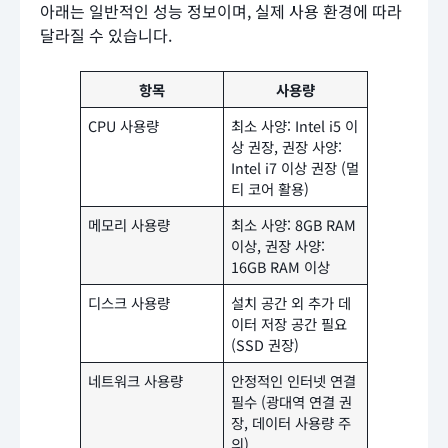
아래는 일반적인 성능 정보이며, 실제 사용 환경에 따라
달라질 수 있습니다.
항목
사용량
CPU 사용량
최소 사양: Intel i5 이
상 권장, 권장 사양:
Intel i7 이상 권장 (멀
티 코어 활용)
메모리 사용량
최소 사양: 8GB RAM
이상, 권장 사양:
16GB RAM 이상
디스크 사용량
설치 공간 외 추가 데
이터 저장 공간 필요
(SSD 권장)
네트워크 사용량
안정적인 인터넷 연결
필수 (광대역 연결 권
장, 데이터 사용량 주
의)