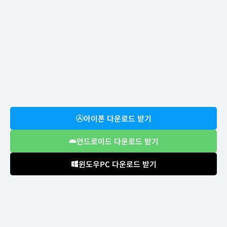
아이폰 다운로드 받기
안드로이드 다운로드 받기
윈도우PC 다운로드 받기