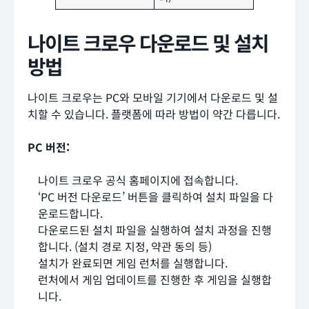
나이트 크로우 다운로드 및 설치
방법
나이트 크로우는 PC와 모바일 기기에서 다운로드 및 설
치할 수 있습니다. 플랫폼에 따라 방법이 약간 다릅니다.
PC 버전:
나이트 크로우 공식 홈페이지에 접속합니다.
‘PC 버전 다운로드’ 버튼을 클릭하여 설치 파일을 다
운로드합니다.
다운로드된 설치 파일을 실행하여 설치 과정을 진행
합니다. (설치 경로 지정, 약관 동의 등)
설치가 완료되면 게임 런처를 실행합니다.
런처에서 게임 업데이트를 진행한 후 게임을 실행합
니다.