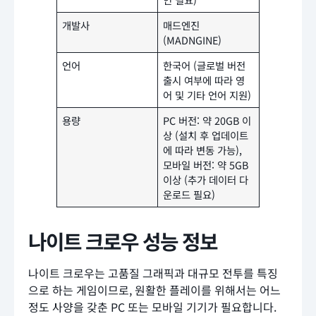
개발사
매드엔진
(MADNGINE)
언어
한국어 (글로벌 버전
출시 여부에 따라 영
어 및 기타 언어 지원)
용량
PC 버전: 약 20GB 이
상 (설치 후 업데이트
에 따라 변동 가능),
모바일 버전: 약 5GB
이상 (추가 데이터 다
운로드 필요)
나이트 크로우 성능 정보
나이트 크로우는 고품질 그래픽과 대규모 전투를 특징
으로 하는 게임이므로, 원활한 플레이를 위해서는 어느
정도 사양을 갖춘 PC 또는 모바일 기기가 필요합니다.