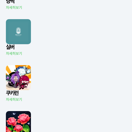
냥찍
자세히보기
실버
자세히보기
쿠키런
자세히보기