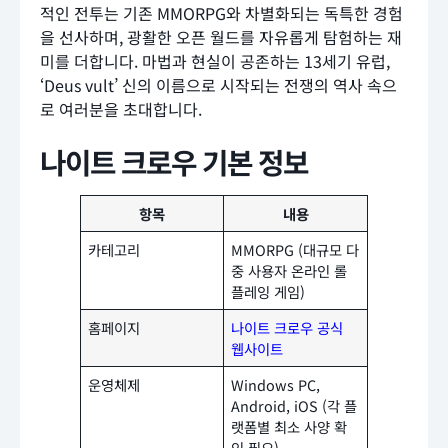
적인 전투는 기존 MMORPG와 차별화되는 독특한 경험
을 선사하며, 광활한 오픈 월드를 자유롭게 탐험하는 재
미를 더합니다. 마법과 현실이 공존하는 13세기 유럽,
‘Deus vult’ 신의 이름으로 시작되는 전쟁의 역사 속으
로 여러분을 초대합니다.
나이트 크로우
기본 정보
항목
내용
카테고리
MMORPG (대규모 다
중 사용자 온라인 롤
플레잉 게임)
홈페이지
나이트 크로우 공식
웹사이트
운영체제
Windows PC,
Android, iOS (각 플
랫폼별 최소 사양 확
인 필요)