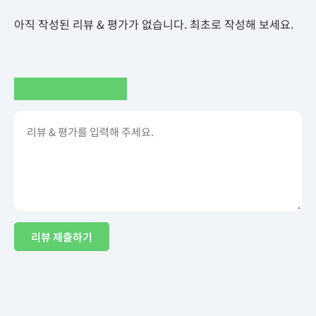
아직 작성된 리뷰 & 평가가 없습니다. 최초로 작성해 보세요.
리뷰 제출하기