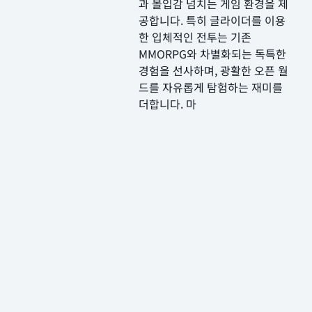
과 몰입감 넘치는 게임 환경을 제
공합니다. 특히 글라이더를 이용
한 입체적인 전투는 기존
MMORPG와 차별화되는 독특한
경험을 선사하며, 광활한 오픈 월
드를 자유롭게 탐험하는 재미를
더합니다. 마