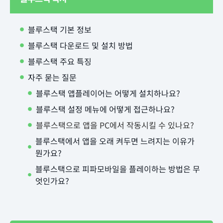
블루스택 기본 정보
블루스택 다운로드 및 설치 방법
블루스택 주요 특징
자주 묻는 질문
블루스택 앱플레이어는 어떻게 설치하나요?
블루스택 설정 메뉴에 어떻게 접근하나요?
블루스택으로 앱을 PC에서 작동시킬 수 있나요?
블루스택에서 앱을 오래 켜두면 느려지는 이유가
뭔가요?
블루스택으로 피파모바일을 플레이하는 방법은 무
엇인가요?