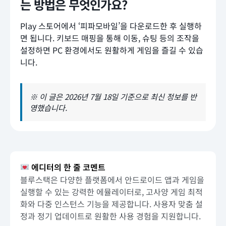
는 방법은 무엇인가요?
Play 스토어에서 ‘피파모바일’을 다운로드한 후 실행하
면 됩니다. 키보드 매핑을 통해 이동, 슈팅 등의 조작을
설정하면 PC 환경에서도 원활하게 게임을 즐길 수 있습
니다.
※ 이 글은 2026년 7월 18일 기준으로 최신 정보를 반
영했습니다.
에디터의 한 줄 코멘트
블루스택은 다양한 플랫폼에서 안드로이드 앱과 게임을
실행할 수 있는 강력한 에뮬레이터로, 고사양 게임 최적
화와 다중 인스턴스 기능을 제공합니다. 사용자 맞춤 설
정과 정기 업데이트로 원활한 사용 경험을 지원합니다.