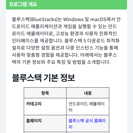
프로그램 개요
블루스택(BlueStacks)는 Windows 및 macOS에서 안
드로이드 애플리케이션과 게임을 실행할 수 있는 안드
로이드 에뮬레이터로, 고성능 환경과 사용자 친화적인
인터페이스를 제공합니다. 블루스택 5 다운로드 최적화
설치로 다양한 설정 옵션과 다중 인스턴스 기능을 통해
사용자 맞춤형 경험을 제공합니다. 아래에서는 블루스
택의 기본 정보와 주요 특징 및 방법을 소개합니다.
블루스택 기본 정보
항목
내용
카테고리
안드로이드 에뮬레이
터
홈페이지
블루스택 공식 홈페이
지