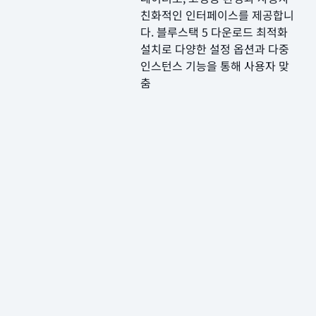
친화적인 인터페이스를 제공합니
다. 블루스택 5 다운로드 최적화
설치로 다양한 설정 옵션과 다중
인스턴스 기능을 통해 사용자 맞
춤