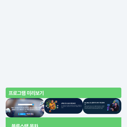
프로그램 미리보기
블루스택 목차