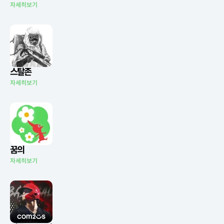
자세히보기
스탈존
자세히보기
꿈의
자세히보기