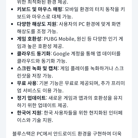
위한 최적화된 환경 제공.
키보드 및 마우스 매핑
: 모바일 환경의 터치 동작을 키
보드와 마우스로 대체 가능.
다양한 해상도 지원
: 사용자의 PC 환경에 맞게 화면
해상도를 조정 가능.
게임 호환성
: PUBG Mobile, 원신 등 다양한 인기 게
임과 높은 호환성 제공.
클라우드 동기화
: Google 계정을 통해 앱 데이터를
클라우드와 동기화 가능.
스크린 녹화 및 캡처
: 게임 플레이를 녹화하거나 스크
린샷을 저장 가능.
무료 사용
: 기본 기능은 무료로 제공되며, 추가 프리미
엄 서비스도 이용 가능.
정기 업데이트
: 새로운 게임과 앱과의 호환성을 유지
하기 위한 업데이트 제공.
한국어 지원
: 한국 사용자들을 위한 현지화된 인터페
이스와 기술 지원.
블루스택은 PC에서 안드로이드 환경을 구현하여 더욱