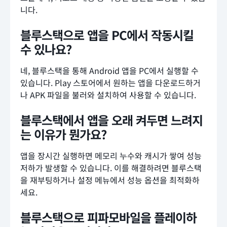
니다.
블루스택으로 앱을 PC에서 작동시킬
수 있나요?
네, 블루스택을 통해 Android 앱을 PC에서 실행할 수
있습니다. Play 스토어에서 원하는 앱을 다운로드하거
나 APK 파일을 불러와 설치하여 사용할 수 있습니다.
블루스택에서 앱을 오래 켜두면 느려지
는 이유가 뭔가요?
앱을 장시간 실행하면 메모리 누수와 캐시가 쌓여 성능
저하가 발생할 수 있습니다. 이를 해결하려면 블루스택
을 재부팅하거나 설정 메뉴에서 성능 옵션을 최적화하
세요.
블루스택으로 피파모바일을 플레이하