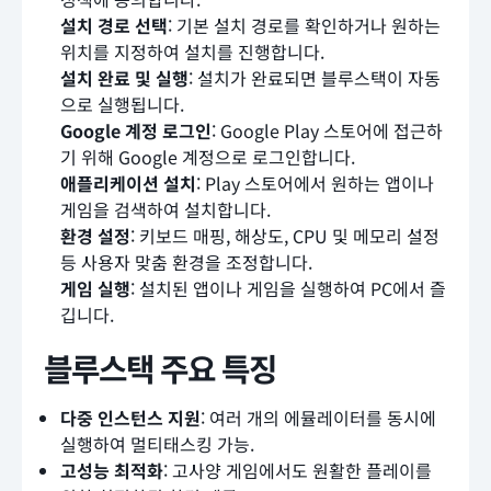
설치 경로 선택
: 기본 설치 경로를 확인하거나 원하는
위치를 지정하여 설치를 진행합니다.
설치 완료 및 실행
: 설치가 완료되면 블루스택이 자동
으로 실행됩니다.
Google 계정 로그인
: Google Play 스토어에 접근하
기 위해 Google 계정으로 로그인합니다.
애플리케이션 설치
: Play 스토어에서 원하는 앱이나
게임을 검색하여 설치합니다.
환경 설정
: 키보드 매핑, 해상도, CPU 및 메모리 설정
등 사용자 맞춤 환경을 조정합니다.
게임 실행
: 설치된 앱이나 게임을 실행하여 PC에서 즐
깁니다.
블루스택 주요 특징
다중 인스턴스 지원
: 여러 개의 에뮬레이터를 동시에
실행하여 멀티태스킹 가능.
고성능 최적화
: 고사양 게임에서도 원활한 플레이를