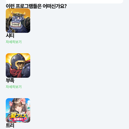
이런 프로그램들은 어떠신가요?
시티
자세히보기
부족
자세히보기
트리