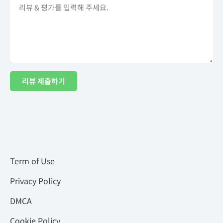
리뷰 제출하기
Term of Use
Privacy Policy
DMCA
Cookie Policy