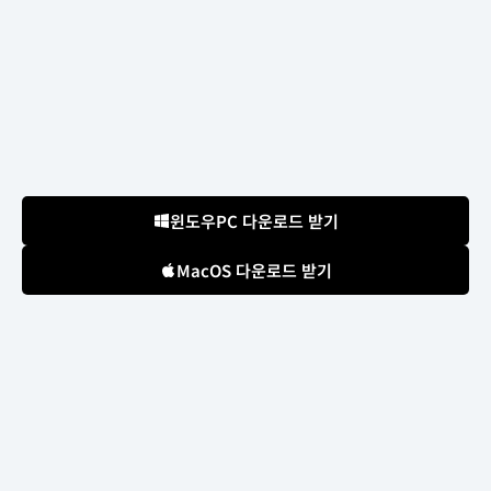
윈도우PC 다운로드 받기
MacOS 다운로드 받기