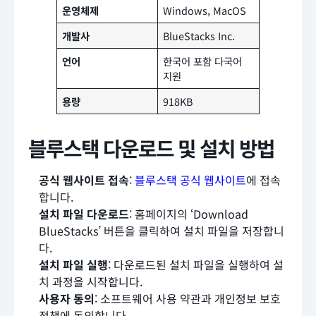
운영체제
Windows, MacOS
개발사
BlueStacks Inc.
언어
한국어 포함 다국어
지원
용량
918KB
블루스택 다운로드 및 설치 방법
공식 웹사이트 접속
:
블루스택 공식 웹사이트
에 접속
합니다.
설치 파일 다운로드
: 홈페이지의 ‘Download
BlueStacks’ 버튼을 클릭하여 설치 파일을 저장합니
다.
설치 파일 실행
: 다운로드된 설치 파일을 실행하여 설
치 과정을 시작합니다.
사용자 동의
: 소프트웨어 사용 약관과 개인정보 보호
정책에 동의합니다.