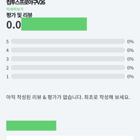
컴투스프로야구V26
자세히보기
평가 및 리뷰
0.0
5
0%
4
0%
3
0%
2
0%
1
0%
아직 작성된 리뷰 & 평가가 없습니다. 최초로 작성해 보세요.