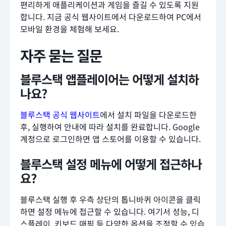
편리하게 애플리케이션과 게임을 즐길 수 있도록 지원
합니다. 지금 공식 웹사이트에서 다운로드하여 PC에서
모바일 환경을 체험해 보세요.
자주 묻는 질문
블루스택 앱플레이어는 어떻게 설치하
나요?
블루스택 공식 웹사이트
에서 설치 파일을 다운로드한
후, 실행하여 안내에 따라 설치를 완료합니다. Google
계정으로 로그인하면 앱 스토어를 이용할 수 있습니다.
블루스택 설정 메뉴에 어떻게 접근하나
요?
블루스택 실행 후 우측 상단의 톱니바퀴 아이콘을 클릭
하면 설정 메뉴에 접근할 수 있습니다. 여기서 성능, 디
스플레이, 키보드 매핑 등 다양한 옵션을 조정할 수 있습