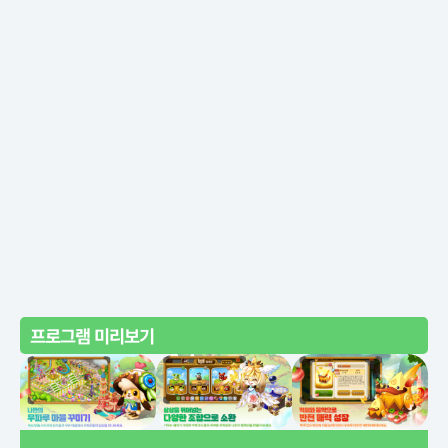
프로그램 미리보기