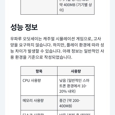
약 400MB (기기별 상
이)
성능 정보
우파루 오딧세이는 캐주얼 시뮬레이션 게임으로, 고사
양을 요구하지 않습니다. 하지만, 플레이 환경에 따라 성
능 차이가 발생할 수 있습니다. 아래 정보는 일반적인 사
용 환경을 기준으로 작성되었습니다.
항목
사용량
CPU 사용량
낮음 (일반적인 스마
트폰 환경에서 10-
20% 내외)
메모리 사용량
중간 (약 200-
400MB)
디스크 사용량
낮음 (설치 후 데이터