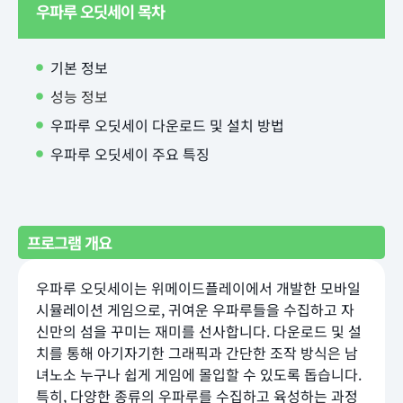
우파루 오딧세이 목차
기본 정보
성능 정보
우파루 오딧세이 다운로드 및 설치 방법
우파루 오딧세이 주요 특징
프로그램 개요
우파루 오딧세이는 위메이드플레이에서 개발한 모바일
시뮬레이션 게임으로, 귀여운 우파루들을 수집하고 자
신만의 섬을 꾸미는 재미를 선사합니다. 다운로드 및 설
치를 통해 아기자기한 그래픽과 간단한 조작 방식은 남
녀노소 누구나 쉽게 게임에 몰입할 수 있도록 돕습니다.
특히, 다양한 종류의 우파루를 수집하고 육성하는 과정