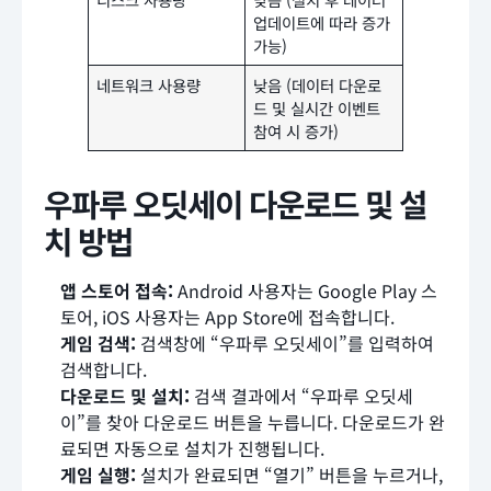
업데이트에 따라 증가
가능)
네트워크 사용량
낮음 (데이터 다운로
드 및 실시간 이벤트
참여 시 증가)
우파루 오딧세이 다운로드 및 설
치 방법
앱 스토어 접속:
Android 사용자는 Google Play 스
토어, iOS 사용자는 App Store에 접속합니다.
게임 검색:
검색창에 “우파루 오딧세이”를 입력하여
검색합니다.
다운로드 및 설치:
검색 결과에서 “우파루 오딧세
이”를 찾아 다운로드 버튼을 누릅니다. 다운로드가 완
료되면 자동으로 설치가 진행됩니다.
게임 실행:
설치가 완료되면 “열기” 버튼을 누르거나,