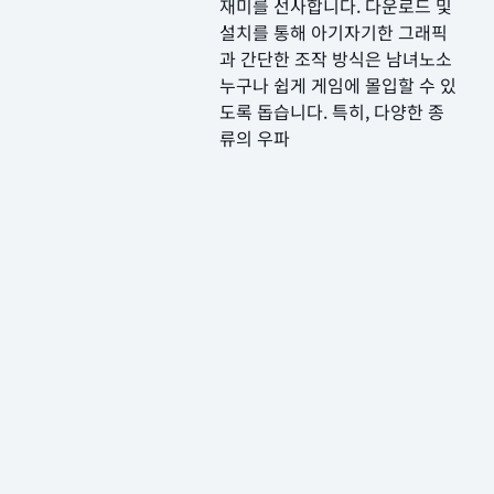
재미를 선사합니다. 다운로드 및
설치를 통해 아기자기한 그래픽
과 간단한 조작 방식은 남녀노소
누구나 쉽게 게임에 몰입할 수 있
도록 돕습니다. 특히, 다양한 종
류의 우파