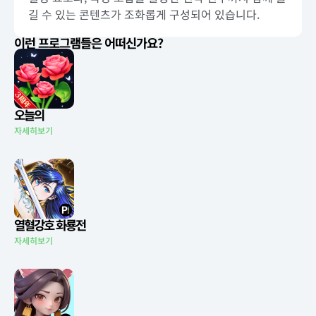
길 수 있는 콘텐츠가 조화롭게 구성되어 있습니다.
이런 프로그램들은 어떠신가요?
오늘의
자세히보기
열혈강호 화룡전
자세히보기