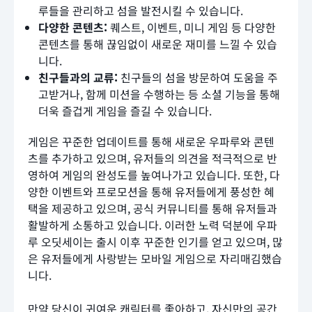
루들을 관리하고 섬을 발전시킬 수 있습니다.
다양한 콘텐츠:
퀘스트, 이벤트, 미니 게임 등 다양한
콘텐츠를 통해 끊임없이 새로운 재미를 느낄 수 있습
니다.
친구들과의 교류:
친구들의 섬을 방문하여 도움을 주
고받거나, 함께 미션을 수행하는 등 소셜 기능을 통해
더욱 즐겁게 게임을 즐길 수 있습니다.
게임은 꾸준한 업데이트를 통해 새로운 우파루와 콘텐
츠를 추가하고 있으며, 유저들의 의견을 적극적으로 반
영하여 게임의 완성도를 높여나가고 있습니다. 또한, 다
양한 이벤트와 프로모션을 통해 유저들에게 풍성한 혜
택을 제공하고 있으며, 공식 커뮤니티를 통해 유저들과
활발하게 소통하고 있습니다. 이러한 노력 덕분에 우파
루 오딧세이는 출시 이후 꾸준한 인기를 얻고 있으며, 많
은 유저들에게 사랑받는 모바일 게임으로 자리매김했습
니다.
만약 당신이 귀여운 캐릭터를 좋아하고, 자신만의 공간