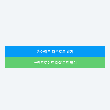
아이폰 다운로드 받기
안드로이드 다운로드 받기