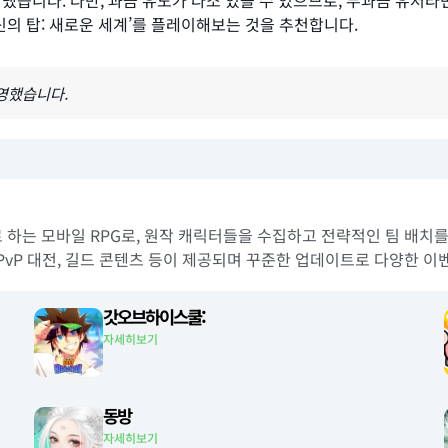
냈습니다. 다만, 과금 유도가 다소 있을 수 있으므로, 무과금 유저
‘신의 탑: 새로운 세계’를 플레이해보는 것을 추천합니다.
반영했습니다.
으로 하는 모바일 RPG로, 원작 캐릭터들을 수집하고 전략적인 팀 배치
PvP 대전, 길드 콘텐츠 등이 제공되며 꾸준한 업데이트로 다양한 이
갓오브하이스쿨:
자세히보기
동방
자세히보기