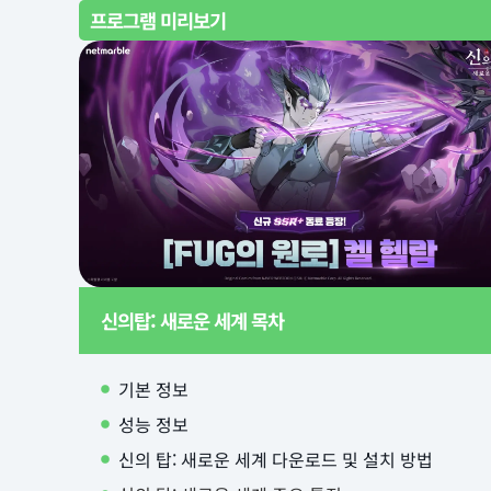
프로그램 미리보기
신의탑: 새로운 세계 목차
기본 정보
성능 정보
신의 탑: 새로운 세계 다운로드 및 설치 방법