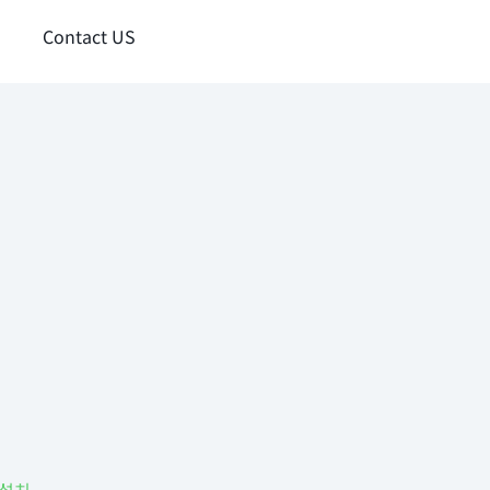
Contact US