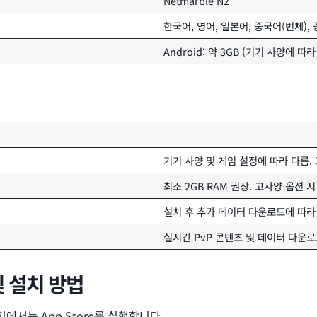
Netmarble N2
한국어, 영어, 일본어, 중국어(번체),
Android: 약 3GB (기기 사양에 따라
기기 사양 및 게임 설정에 따라 다름. 
최소 2GB RAM 권장. 고사양 옵션 시
설치 후 추가 데이터 다운로드에 따라 
실시간 PvP 콘텐츠 및 데이터 다운로드
및 설치 방법
 기기에서는 App Store를 실행합니다.