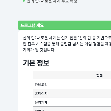
신의 탑: 새로운 세계 주요 특징
프로그램 개요
신의 탑: 새로운 세계는 인기 웹툰 ‘신의 탑’을 기반
인 전투 시스템을 통해 몰입감 넘치는 게임 경험을 제
기회가 될 것입니다.
기본 정보
항목
카테고리
홈페이지
운영체제