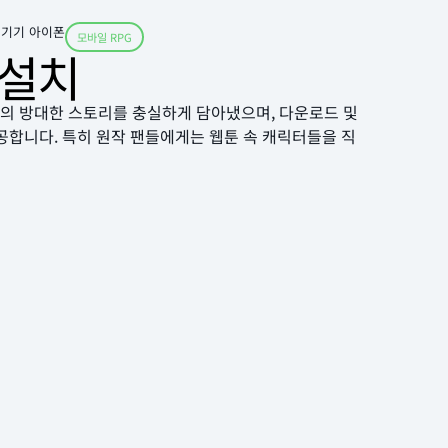
 기기 아이폰
모바일 RPG
 설치
원작의 방대한 스토리를 충실하게 담아냈으며, 다운로드 및
공합니다. 특히 원작 팬들에게는 웹툰 속 캐릭터들을 직