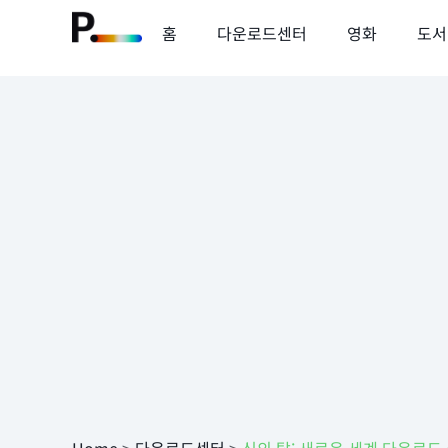
홈
다운로드센터
영화
도서