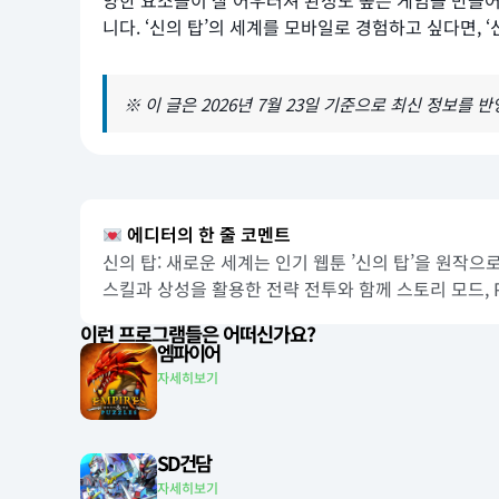
양한 요소들이 잘 어우러져 완성도 높은 게임을 만들어
니다. ‘신의 탑’의 세계를 모바일로 경험하고 싶다면, 
※ 이 글은 2026년 7월 23일 기준으로 최신 정보를 
에디터의 한 줄 코멘트
신의 탑: 새로운 세계는 인기 웹툰 ’신의 탑’을 원작
스킬과 상성을 활용한 전략 전투와 함께 스토리 모드, 
이런 프로그램들은 어떠신가요?
엠파이어
자세히보기
SD건담
자세히보기