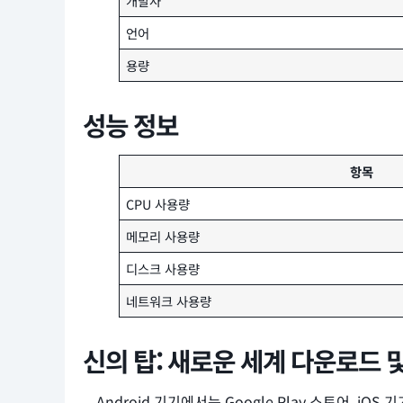
개발사
언어
용량
성능 정보
항목
CPU 사용량
메모리 사용량
디스크 사용량
네트워크 사용량
신의 탑: 새로운 세계 다운로드 
Android 기기에서는 Google Play 스토어, iOS