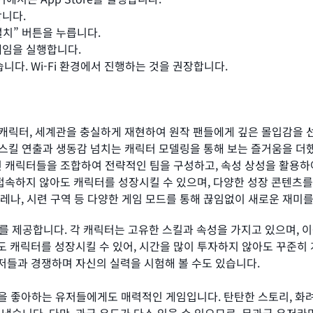
합니다.
설치” 버튼을 누릅니다.
게임을 실행합니다.
니다. Wi-Fi 환경에서 진행하는 것을 권장합니다.
, 캐릭터, 세계관을 충실하게 재현하여 원작 팬들에게 깊은 몰입감을 
 스킬 연출과 생동감 넘치는 캐릭터 모델링을 통해 보는 즐거움을 더
 캐릭터들을 조합하여 전략적인 팀을 구성하고, 속성 상성을 활용하여
속하지 않아도 캐릭터를 성장시킬 수 있으며, 다양한 성장 콘텐츠를 
레나, 시련 구역 등 다양한 게임 모드를 통해 끊임없이 새로운 재미를
 제공합니다. 각 캐릭터는 고유한 스킬과 속성을 가지고 있으며, 
도 캐릭터를 성장시킬 수 있어, 시간을 많이 투자하지 않아도 꾸준히
유저들과 경쟁하며 자신의 실력을 시험해 볼 수도 있습니다.
임을 좋아하는 유저들에게도 매력적인 게임입니다. 탄탄한 스토리, 화려