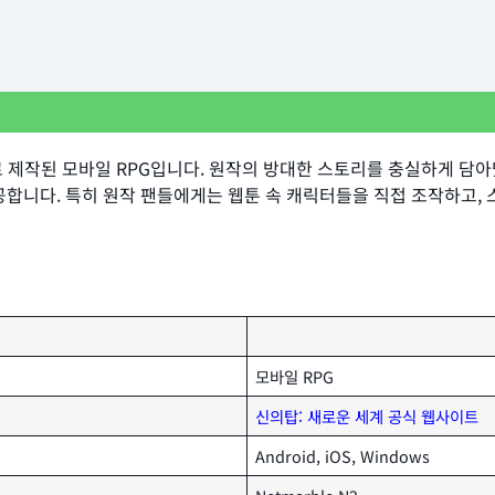
으로 제작된 모바일 RPG입니다. 원작의 방대한 스토리를 충실하게 
공합니다. 특히 원작 팬들에게는 웹툰 속 캐릭터들을 직접 조작하고, 
모바일 RPG
신의탑: 새로운 세계 공식 웹사이트
Android, iOS, Windows