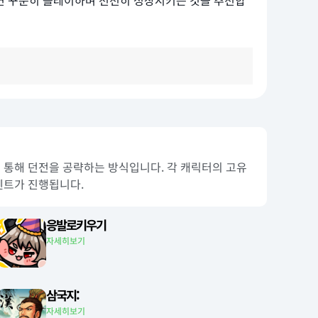
라면 꾸준히 플레이하며 천천히 성장시키는 것을 추천합
를 통해 던전을 공략하는 방식입니다. 각 캐릭터의 고유
벤트가 진행됩니다.
응발로키우기
자세히보기
삼국지:
자세히보기