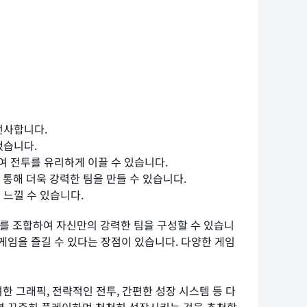
선사합니다.
했습니다.
 전투를 유리하게 이끌 수 있습니다.
통해 더욱 강력한 팀을 만들 수 있습니다.
 느낄 수 있습니다.
이를 조합하여 자신만의 강력한 팀을 구성할 수 있습니
 게임을 즐길 수 있다는 장점이 있습니다. 다양한 게임
한 그래픽, 전략적인 전투, 간편한 성장 시스템 등 다