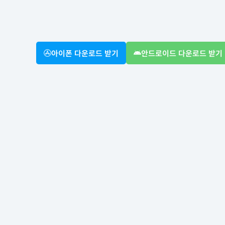
아이폰 다운로드 받기
안드로이드 다운로드 받기