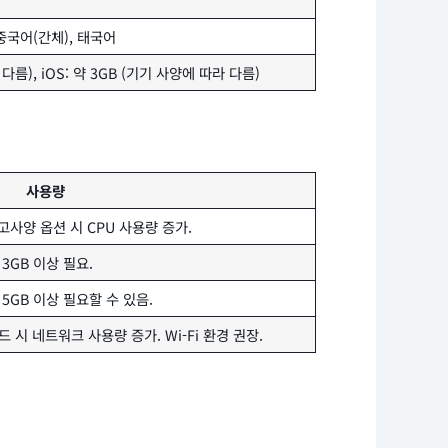
 중국어(간체), 태국어
 다름), iOS: 약 3GB (기기 사양에 따라 다름)
사용량
고사양 옵션 시 CPU 사용량 증가.
 3GB 이상 필요.
5GB 이상 필요할 수 있음.
 시 네트워크 사용량 증가. Wi-Fi 환경 권장.