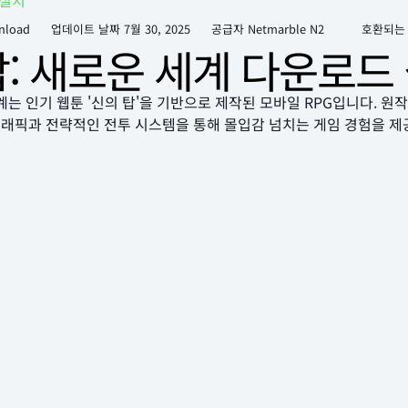
 설치
nload
업데이트 날짜
7월 30, 2025
공급자 Netmarble N2
호환되는
탑: 새로운 세계 다운로드
세계는 인기 웹툰 '신의 탑'을 기반으로 제작된 모바일 RPG입니다. 
래픽과 전략적인 전투 시스템을 통해 몰입감 넘치는 게임 경험을 제