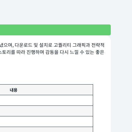
담아냈으며, 다운로드 및 설치로 고퀄리티 그래픽과 전략적
스토리를 따라 진행하며 감동을 다시 느낄 수 있는 좋은
내용