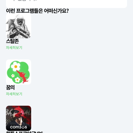
이런 프로그램들은 어떠신가요?
스탈존
자세히보기
꿈의
자세히보기