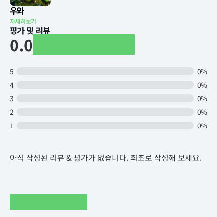
우와
자세히보기
평가 및 리뷰
0.0
5
0%
4
0%
3
0%
2
0%
1
0%
아직 작성된 리뷰 & 평가가 없습니다. 최초로 작성해 보세요.