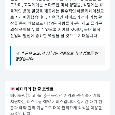
도하며, 고객에게는 스마트한 미식 경험을, 식당에는 효
율적인 운영 환경을 제공하는 필수적인 애플리케이션으
로 자리매김했습니다. 지속적인 서비스 개선과 기능 확
장을 통해 앞으로도 더 많은 사람들이 편리하고 즐거운
외식 생활을 누릴 수 있도록 기여할 것이며, 국내 외식
산업의 발전에 중요한 역할을 할 것으로 기대됩니다.
※ 이 글은 2026년 7월 7일 기준으로 최신 정보를 반
영했습니다.
에디터의 한 줄 코멘트
테이블링(Tableling)은 음식점 예약과 원격 줄서기를
지원하는 레스토랑 예약 서비스입니다. 실시간 대기 현
황과 예약 관리 기능으로 더욱 편리하게 외식을 이용할
수 있습니다.