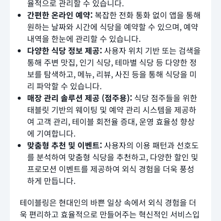
율적으로 관리할 수 있습니다.
간편한 온라인 예약:
복잡한 전화 통화 없이 앱을 통해
원하는 날짜와 시간에 식당을 예약할 수 있으며, 예약
내역을 한눈에 관리할 수 있습니다.
다양한 식당 정보 제공:
사용자 위치 기반 또는 검색을
통해 주변 맛집, 인기 식당, 테마별 식당 등 다양한 정
보를 탐색하고, 메뉴, 리뷰, 사진 등을 통해 식당을 미
리 파악할 수 있습니다.
매장 관리 솔루션 제공 (점주용):
식당 점주들을 위한
태블릿 기반의 웨이팅 및 예약 관리 시스템을 제공하
여 고객 관리, 테이블 회전율 증대, 운영 효율성 향상
에 기여합니다.
맞춤형 추천 및 이벤트:
사용자의 이용 패턴과 선호도
를 분석하여 맞춤형 식당을 추천하고, 다양한 할인 및
프로모션 이벤트를 제공하여 외식 경험을 더욱 풍성
하게 만듭니다.
테이블링은 현대인의 바쁜 일상 속에서 외식 경험을 더
욱 편리하고 효율적으로 만들어주는 혁신적인 서비스입