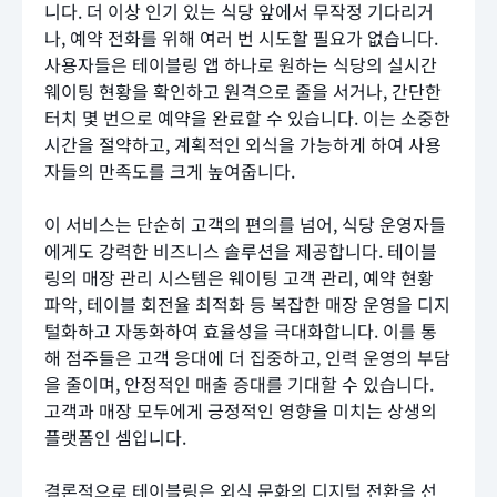
니다. 더 이상 인기 있는 식당 앞에서 무작정 기다리거
나, 예약 전화를 위해 여러 번 시도할 필요가 없습니다.
사용자들은 테이블링 앱 하나로 원하는 식당의 실시간
웨이팅 현황을 확인하고 원격으로 줄을 서거나, 간단한
터치 몇 번으로 예약을 완료할 수 있습니다. 이는 소중한
시간을 절약하고, 계획적인 외식을 가능하게 하여 사용
자들의 만족도를 크게 높여줍니다.
이 서비스는 단순히 고객의 편의를 넘어, 식당 운영자들
에게도 강력한 비즈니스 솔루션을 제공합니다. 테이블
링의 매장 관리 시스템은 웨이팅 고객 관리, 예약 현황
파악, 테이블 회전율 최적화 등 복잡한 매장 운영을 디지
털화하고 자동화하여 효율성을 극대화합니다. 이를 통
해 점주들은 고객 응대에 더 집중하고, 인력 운영의 부담
을 줄이며, 안정적인 매출 증대를 기대할 수 있습니다.
고객과 매장 모두에게 긍정적인 영향을 미치는 상생의
플랫폼인 셈입니다.
결론적으로 테이블링은 외식 문화의 디지털 전환을 선