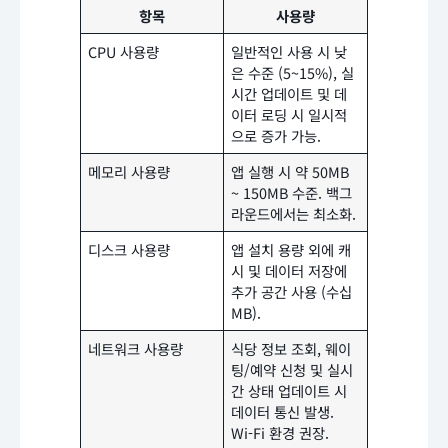
항목
사용량
CPU 사용량
일반적인 사용 시 낮
은 수준 (5~15%), 실
시간 업데이트 및 데
이터 로딩 시 일시적
으로 증가 가능.
메모리 사용량
앱 실행 시 약 50MB
~ 150MB 수준. 백그
라운드에서는 최소화.
디스크 사용량
앱 설치 용량 외에 캐
시 및 데이터 저장에
추가 공간 사용 (수십
MB).
네트워크 사용량
식당 정보 조회, 웨이
팅/예약 신청 및 실시
간 상태 업데이트 시
데이터 통신 발생.
Wi-Fi 환경 권장.