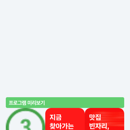
프로그램 미리보기