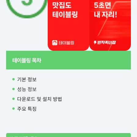
테이블링 목차
기본 정보
성능 정보
다운로드 및 설치 방법
주요 특징