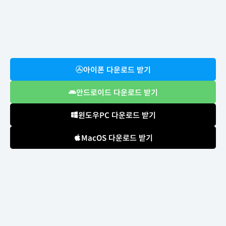
아이폰 다운로드 받기
안드로이드 다운로드 받기
윈도우PC 다운로드 받기
MacOS 다운로드 받기