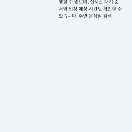
행할 수 있으며, 실시간 대기 순
서와 입장 예상 시간도 확인할 수
있습니다. 주변 음식점 검색