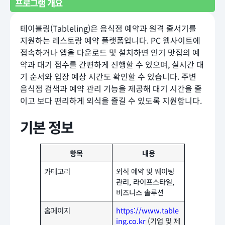
프로그램 개요
테이블링(Tableling)은 음식점 예약과 원격 줄서기를
지원하는 레스토랑 예약 플랫폼입니다. PC 웹사이트에
접속하거나 앱을 다운로드 및 설치하면 인기 맛집의 예
약과 대기 접수를 간편하게 진행할 수 있으며, 실시간 대
기 순서와 입장 예상 시간도 확인할 수 있습니다. 주변
음식점 검색과 예약 관리 기능을 제공해 대기 시간을 줄
이고 보다 편리하게 외식을 즐길 수 있도록 지원합니다.
기본 정보
항목
내용
카테고리
외식 예약 및 웨이팅
관리, 라이프스타일,
비즈니스 솔루션
홈페이지
https://www.table
ing.co.kr
(기업 및 제