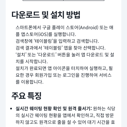
다운로드 및 설치 방법
스마트폰에서 구글 플레이 스토어(Android) 또는 애
플 앱스토어(iOS)를 실행합니다.
검색창에 ‘테이블링’을 입력하고 검색합니다.
검색 결과에서 ‘테이블링’ 앱을 찾아 선택합니다.
‘설치’ 또는 ‘다운로드’ 버튼을 눌러 앱 다운로드 및 설
치를 시작합니다.
설치가 완료되면 앱 아이콘을 터치하여 실행하고, 필
요한 경우 회원가입 또는 로그인을 진행하여 서비스
를 이용합니다.
주요 특징
실시간 웨이팅 현황 확인 및 원격 줄서기:
원하는 식당
의 실시간 웨이팅 현황을 앱에서 확인하고, 직접 방문
하지 않고도 원격으로 줄을 설 수 있어 대기 시간을 효