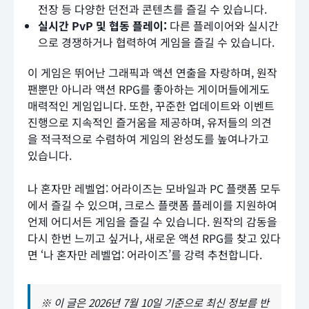
전장 등 다양한 던전과 콘텐츠를 즐길 수 있습니다.
실시간 PvP 및 협동 플레이:
다른 플레이어와 실시간
으로 경쟁하거나 협력하여 게임을 즐길 수 있습니다.
이 게임은 뛰어난 그래픽과 액션 연출을 자랑하며, 원작
팬뿐만 아니라 액션 RPG를 좋아하는 게이머들에게도
매력적인 게임입니다. 또한, 꾸준한 업데이트와 이벤트
진행으로 지속적인 즐거움을 제공하며, 유저들의 의견
을 적극적으로 수렴하여 게임의 완성도를 높여나가고
있습니다.
나 혼자만 레벨업: 어라이즈는 모바일과 PC 플랫폼 모두
에서 즐길 수 있으며, 크로스 플랫폼 플레이를 지원하여
언제 어디서든 게임을 즐길 수 있습니다. 원작의 감동을
다시 한번 느끼고 싶거나, 새로운 액션 RPG를 찾고 있다
면 ‘나 혼자만 레벨업: 어라이즈’를 강력 추천합니다.
※ 이 글은 2026년 7월 10일 기준으로 최신 정보를 반