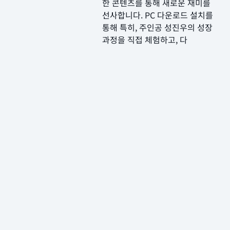
한 콘텐츠를 통해 새로운 재미를
선사합니다. PC 다운로드 설치를
통해 특히, 주인공 성진우의 성장
과정을 직접 체험하고, 다