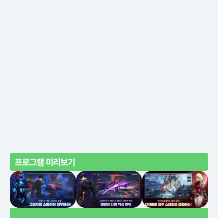
프로그램 미리보기