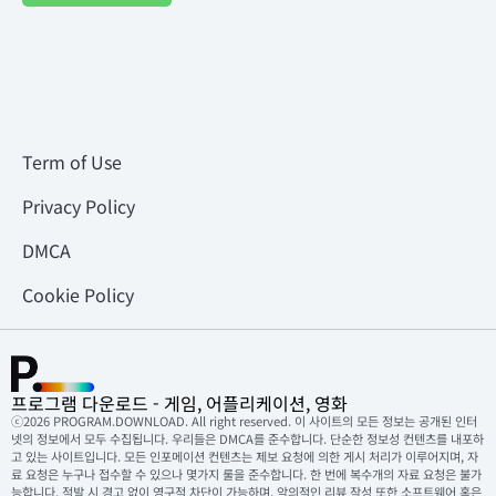
Term of Use
Privacy Policy
DMCA
Cookie Policy
프로그램 다운로드 - 게임, 어플리케이션, 영화
ⓒ2026 PROGRAM.DOWNLOAD. All right reserved. 이 사이트의 모든 정보는 공개된 인터
넷의 정보에서 모두 수집됩니다. 우리들은 DMCA를 준수합니다. 단순한 정보성 컨텐츠를 내포하
고 있는 사이트입니다. 모든 인포메이션 컨텐츠는 제보 요청에 의한 게시 처리가 이루어지며, 자
료 요청은 누구나 접수할 수 있으나 몇가지 룰을 준수합니다. 한 번에 복수개의 자료 요청은 불가
능합니다. 적발 시 경고 없이 영구적 차단이 가능하며, 악의적인 리뷰 작성 또한 소프트웨어 혹은