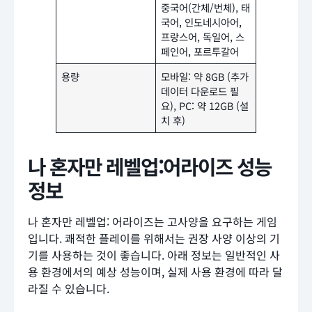
중국어(간체/번체), 태
국어, 인도네시아어,
프랑스어, 독일어, 스
페인어, 포르투갈어
용량
모바일: 약 8GB (추가
데이터 다운로드 필
요), PC: 약 12GB (설
치 후)
나 혼자만 레벨업:어라이즈 성능
정보
나 혼자만 레벨업: 어라이즈는 고사양을 요구하는 게임
입니다. 쾌적한 플레이를 위해서는 권장 사양 이상의 기
기를 사용하는 것이 좋습니다. 아래 정보는 일반적인 사
용 환경에서의 예상 성능이며, 실제 사용 환경에 따라 달
라질 수 있습니다.