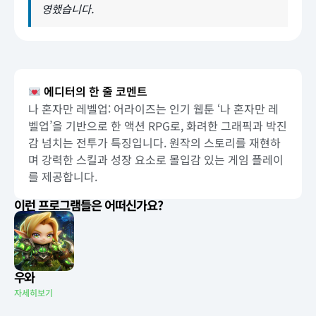
영했습니다.
에디터의 한 줄 코멘트
나 혼자만 레벨업: 어라이즈는 인기 웹툰 ‘나 혼자만 레
벨업’을 기반으로 한 액션 RPG로, 화려한 그래픽과 박진
감 넘치는 전투가 특징입니다. 원작의 스토리를 재현하
며 강력한 스킬과 성장 요소로 몰입감 있는 게임 플레이
를 제공합니다.
이런 프로그램들은 어떠신가요?
우와
자세히보기