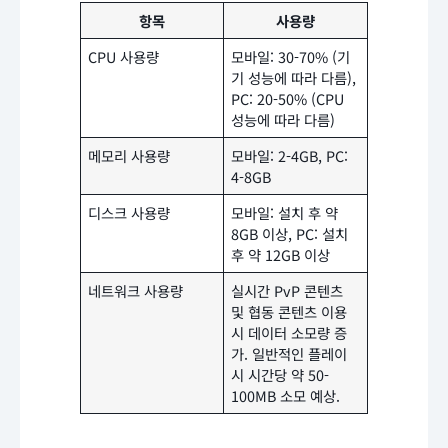
항목
사용량
CPU 사용량
모바일: 30-70% (기
기 성능에 따라 다름),
PC: 20-50% (CPU
성능에 따라 다름)
메모리 사용량
모바일: 2-4GB, PC:
4-8GB
디스크 사용량
모바일: 설치 후 약
8GB 이상, PC: 설치
후 약 12GB 이상
네트워크 사용량
실시간 PvP 콘텐츠
및 협동 콘텐츠 이용
시 데이터 소모량 증
가. 일반적인 플레이
시 시간당 약 50-
100MB 소모 예상.