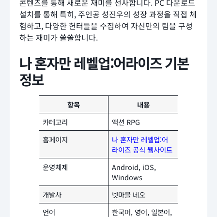
콘텐츠를 통해 새로운 재미를 선사합니다. PC 다운로드
설치를 통해 특히, 주인공 성진우의 성장 과정을 직접 체
험하고, 다양한 헌터들을 수집하여 자신만의 팀을 구성
하는 재미가 쏠쏠합니다.
나 혼자만 레벨업:어라이즈 기본
정보
항목
내용
카테고리
액션 RPG
홈페이지
나 혼자만 레벨업:어
라이즈 공식 웹사이트
운영체제
Android, iOS,
Windows
개발사
넷마블 네오
언어
한국어, 영어, 일본어,