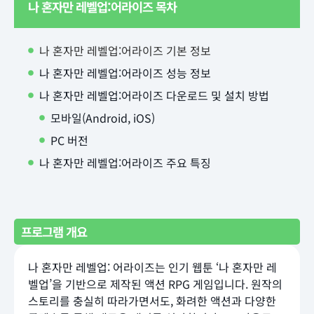
나 혼자만 레벨업:어라이즈 목차
나 혼자만 레벨업:어라이즈 기본 정보
나 혼자만 레벨업:어라이즈 성능 정보
나 혼자만 레벨업:어라이즈 다운로드 및 설치 방법
모바일(Android, iOS)
PC 버전
나 혼자만 레벨업:어라이즈 주요 특징
프로그램 개요
나 혼자만 레벨업: 어라이즈는 인기 웹툰 ‘나 혼자만 레
벨업’을 기반으로 제작된 액션 RPG 게임입니다. 원작의
스토리를 충실히 따라가면서도, 화려한 액션과 다양한