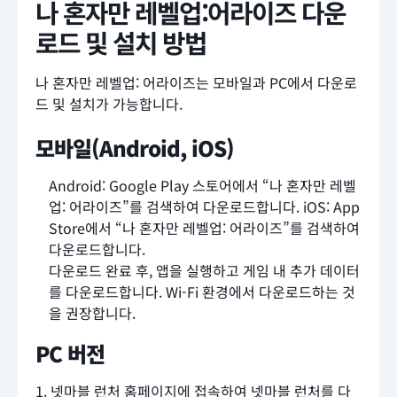
나 혼자만 레벨업:어라이즈 다운
로드 및 설치 방법
나 혼자만 레벨업: 어라이즈는 모바일과 PC에서 다운로
드 및 설치가 가능합니다.
모바일(Android, iOS)
Android: Google Play 스토어에서 “나 혼자만 레벨
업: 어라이즈”를 검색하여 다운로드합니다. iOS: App
Store에서 “나 혼자만 레벨업: 어라이즈”를 검색하여
다운로드합니다.
다운로드 완료 후, 앱을 실행하고 게임 내 추가 데이터
를 다운로드합니다. Wi-Fi 환경에서 다운로드하는 것
을 권장합니다.
PC 버전
1. 넷마블 런처 홈페이지에 접속하여 넷마블 런처를 다