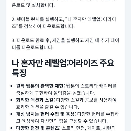
운로드 및 설치합니다.
2. 넷마블 런처를 실행하고, “나 혼자만 레벨업: 어라이
즈”를 검색하여 다운로드합니다.
3. 다운로드 완료 후, 게임을 실행하고 게임 내 추가 데이
터를 다운로드합니다.
나 혼자만 레벨업:어라이즈 주요
특징
원작 웹툰의 완벽한 재현:
웹툰의 스토리와 캐릭터를
충실하게 구현하여 몰입감을 높였습니다.
화려한 액션과 스킬:
다양한 스킬과 콤보를 사용하여
호쾌한 액션을 즐길 수 있습니다.
개성 넘치는 헌터 수집 및 육성:
다양한 헌터를 수집하
고 육성하여 자신만의 팀을 구성할 수 있습니다.
다양한 던전 및 콘텐츠:
스토리 던전, 게이트, 시련의