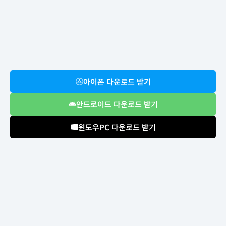
아이폰 다운로드 받기
안드로이드 다운로드 받기
윈도우PC 다운로드 받기