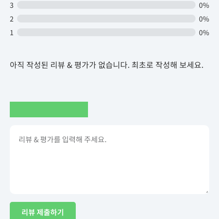
3
0%
2
0%
1
0%
아직 작성된 리뷰 & 평가가 없습니다. 최초로 작성해 보세요.
리뷰 제출하기