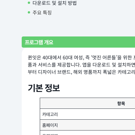
다운로드 및 설치 방법
주요 특징
프로그램 개요
퀸잇은 40대에서 60대 여성, 즉 ‘멋진 어른들’을 
품과 서비스를 제공합니다. 앱을 다운로드 및 설치하면
부터 디자이너 브랜드, 해외 명품까지 폭넓은 카테고리
기본 정보
항목
카테고리
홈페이지