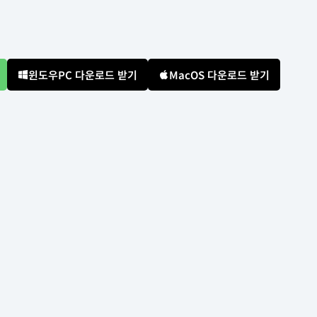
윈도우PC 다운로드 받기
MacOS 다운로드 받기