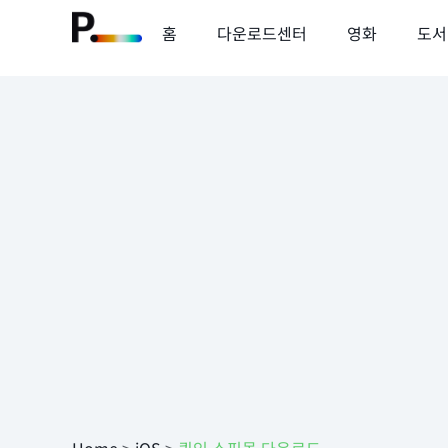
홈
다운로드센터
영화
도서