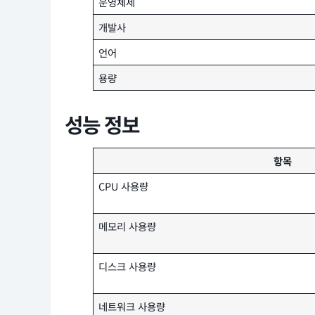
운영체제
개발사
언어
용량
성능 정보
항목
CPU 사용량
메모리 사용량
디스크 사용량
네트워크 사용량