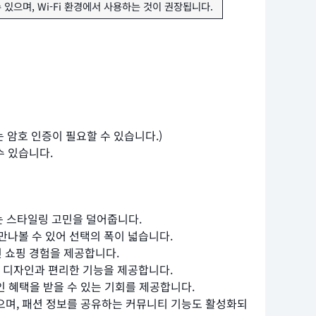
 있으며, Wi-Fi 환경에서 사용하는 것이 권장됩니다.
 또는 암호 인증이 필요할 수 있습니다.)
수 있습니다.
는 스타일링 고민을 덜어줍니다.
나볼 수 있어 선택의 폭이 넓습니다.
인 쇼핑 경험을 제공합니다.
 디자인과 편리한 기능을 제공합니다.
인 혜택을 받을 수 있는 기회를 제공합니다.
으며, 패션 정보를 공유하는 커뮤니티 기능도 활성화되