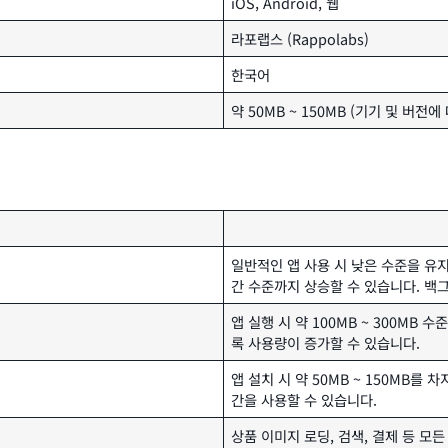
iOS, Android, 웹
라포랩스 (Rappolabs)
한국어
약 50MB ~ 150MB (기기 및 버전에
일반적인 앱 사용 시 낮은 수준을 유
간 수준까지 상승할 수 있습니다. 백
앱 실행 시 약 100MB ~ 300MB
록 사용량이 증가할 수 있습니다.
앱 설치 시 약 50MB ~ 150MB를
간을 사용할 수 있습니다.
상품 이미지 로딩, 검색, 결제 등 모