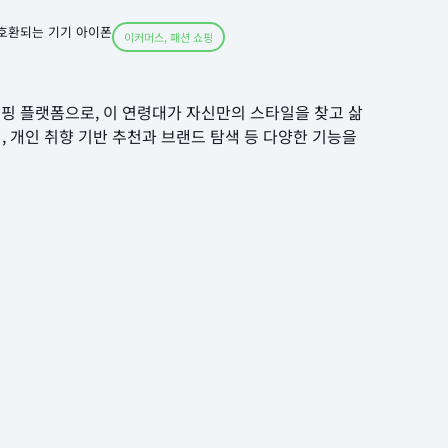
호환되는 기기 아이폰
이커머스
,
패션 쇼핑
 쇼핑 플랫폼으로, 이 연령대가 자신만의 스타일을 찾고 삶
, 개인 취향 기반 추천과 브랜드 탐색 등 다양한 기능을