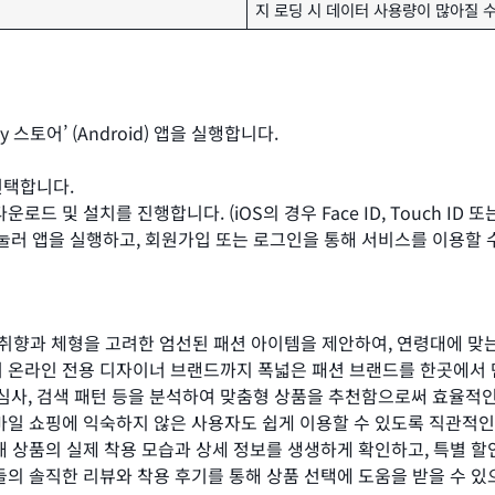
지 로딩 시 데이터 사용량이 많아질 수
lay 스토어’ (Android) 앱을 실행합니다.
 선택합니다.
운로드 및 설치를 진행합니다. (iOS의 경우 Face ID, Touch ID
 눌러 앱을 실행하고, 회원가입 또는 로그인을 통해 서비스를 이용할 
의 취향과 체형을 고려한 엄선된 패션 아이템을 제안하여, 연령대에 맞
온라인 전용 디자이너 브랜드까지 폭넓은 패션 브랜드를 한곳에서 만
관심사, 검색 패턴 등을 분석하여 맞춤형 상품을 추천함으로써 효율적
일 쇼핑에 익숙하지 않은 사용자도 쉽게 이용할 수 있도록 직관적인
 상품의 실제 착용 모습과 상세 정보를 생생하게 확인하고, 특별 할
의 솔직한 리뷰와 착용 후기를 통해 상품 선택에 도움을 받을 수 있