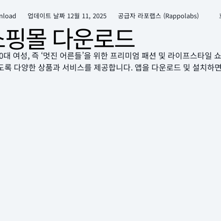
nload
업데이트 날짜
12월 11, 2025
공급자 라포랩스 (Rappolabs)
쇼핑몰 다운로드
60대 여성, 즉 ‘멋진 어른들’을 위한 프리미엄 패션 및 라이프스타일
있도록 다양한 상품과 서비스를 제공합니다. 앱을 다운로드 및 설치하면