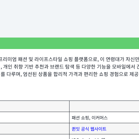
위한 프리미엄 패션 및 라이프스타일 쇼핑 플랫폼으로, 이 연령대가 자신
, 개인 취향 기반 추천과 브랜드 탐색 등 다양한 기능을 모바일에서 
를 다루며, 엄선된 상품을 합리적 가격과 편리한 쇼핑 경험으로 제공
패션 쇼핑, 이커머스
퀸잇 공식 웹사이트