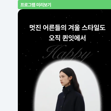
프로그램 미리보기