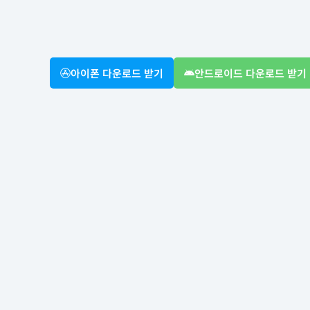
아이폰 다운로드 받기
안드로이드 다운로드 받기