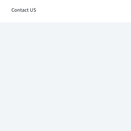
Contact US