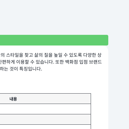
만의 스타일을 찾고 삶의 질을 높일 수 있도록 다양한 상
간편하게 이용할 수 있습니다. 또한 백화점 입점 브랜드
하는 것이 특징입니다.
내용