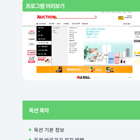
프로그램 미리보기
옥션 목차
옥션 기본 정보
옥션 바로가기 설치 방법