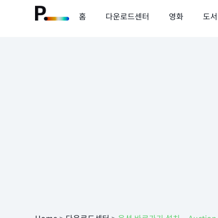
홈
다운로드센터
영화
도서