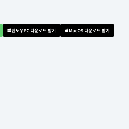
윈도우PC 다운로드 받기
MacOS 다운로드 받기