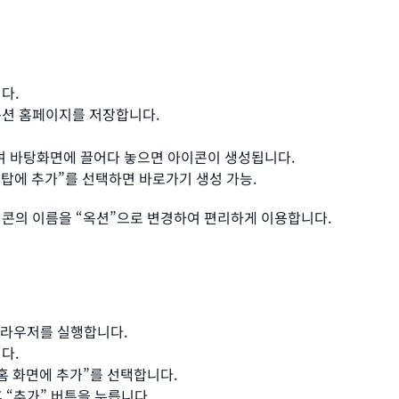
다.
옥션 홈페이지를 저장합니다.
하여 바탕화면에 끌어다 놓으면 아이콘이 생성됩니다.
데스크탑에 추가”를 선택하면 바로가기 생성 가능.
이콘의 이름을 “옥션”으로 변경하여 편리하게 이용합니다.
 브라우저를 실행합니다.
다.
“홈 화면에 추가”를 선택합니다.
 “추가” 버튼을 누릅니다.