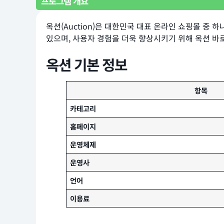
프로그램 개요
옥션(Auction)은 대한민국 대표 온라인 쇼핑몰 중
있으며, 사용자 경험을 더욱 향상시키기 위해 옥션 바
옥션 기본 정보
항목
카테고리
홈페이지
운영체제
운영사
언어
이용료