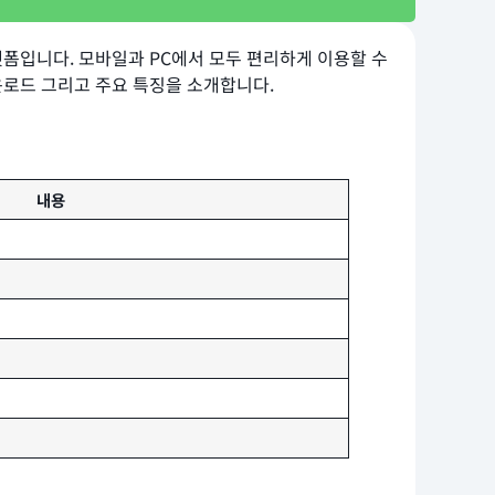
플랫폼입니다. 모바일과 PC에서 모두 편리하게 이용할 수
운로드 그리고 주요 특징을 소개합니다.
내용