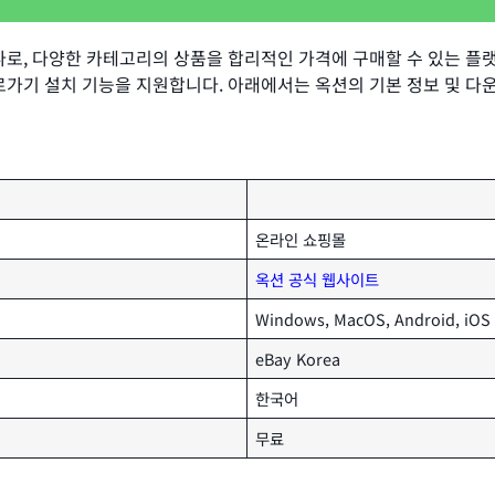
 하나로, 다양한 카테고리의 상품을 합리적인 가격에 구매할 수 있는 
로가기 설치 기능을 지원합니다. 아래에서는 옥션의 기본 정보 및 다
온라인 쇼핑몰
옥션 공식 웹사이트
Windows, MacOS, Android, iOS
eBay Korea
한국어
무료