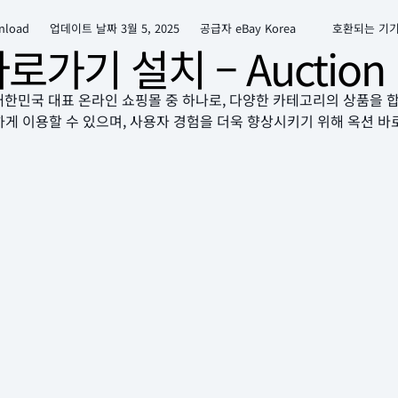
nload
업데이트 날짜
3월 5, 2025
공급자 eBay Korea
호환되는 기
로가기 설치 – Auction
)은 대한민국 대표 온라인 쇼핑몰 중 하나로, 다양한 카테고리의 상품을
하게 이용할 수 있으며, 사용자 경험을 더욱 향상시키기 위해 옥션 