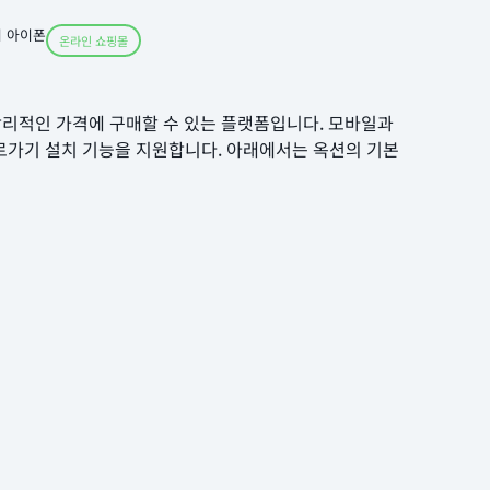
기 아이폰
온라인 쇼핑몰
 합리적인 가격에 구매할 수 있는 플랫폼입니다. 모바일과
바로가기 설치 기능을 지원합니다. 아래에서는 옥션의 기본