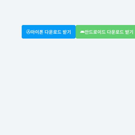
아이폰 다운로드 받기
안드로이드 다운로드 받기