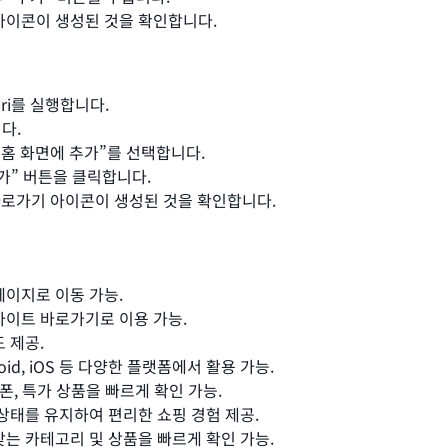
 아이콘이 생성된 것을 확인합니다.
fari를 실행합니다.
다.
 “홈 화면에 추가”를 선택합니다.
추가” 버튼을 클릭합니다.
에서 바로가기 아이콘이 생성된 것을 확인합니다.
페이지로 이동 가능.
사이트 바로가기로 이용 가능.
 제공.
ndroid, iOS 등 다양한 플랫폼에서 활용 가능.
쿠폰, 특가 상품을 빠르게 확인 가능.
 상태를 유지하여 편리한 쇼핑 경험 제공.
찾는 카테고리 및 상품을 빠르게 확인 가능.