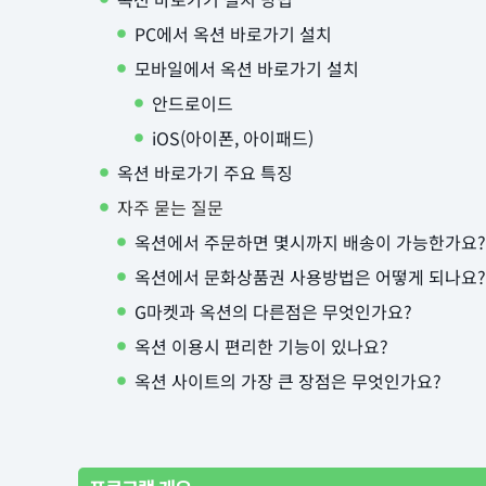
PC에서 옥션 바로가기 설치
모바일에서 옥션 바로가기 설치
안드로이드
iOS(아이폰, 아이패드)
옥션 바로가기 주요 특징
자주 묻는 질문
옥션에서 주문하면 몇시까지 배송이 가능한가요?
옥션에서 문화상품권 사용방법은 어떻게 되나요?
G마켓과 옥션의 다른점은 무엇인가요?
옥션 이용시 편리한 기능이 있나요?
옥션 사이트의 가장 큰 장점은 무엇인가요?