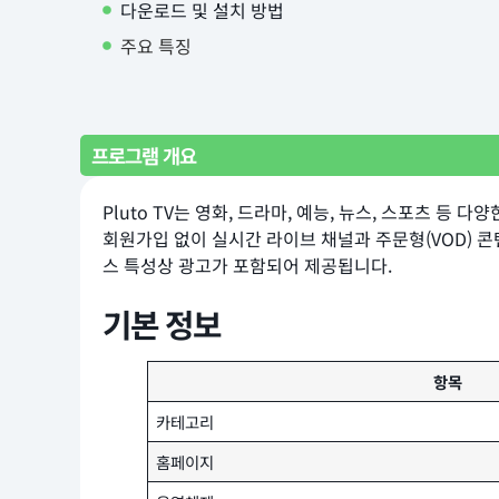
다운로드 및 설치 방법
주요 특징
프로그램 개요
Pluto TV는 영화, 드라마, 예능, 뉴스, 스포츠
회원가입 없이 실시간 라이브 채널과 주문형(VOD) 콘
스 특성상 광고가 포함되어 제공됩니다.
기본 정보
항목
카테고리
홈페이지