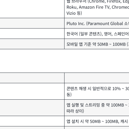
웹 브라우저 (Chrome, Firefox, Edge
Roku, Amazon Fire TV, Chromec
Vizio 등)
Pluto Inc. (Paramount Global 소
한국어 (일부 콘텐츠), 영어, 스페인어
모바일 앱 기준 약 50MB ~ 100MB
콘텐츠 재생 시 일반적으로 10% ~ 3
동)
앱 실행 및 스트리밍 중 약 100MB ~
따라 상이)
앱 설치 시 약 50MB ~ 100MB, 