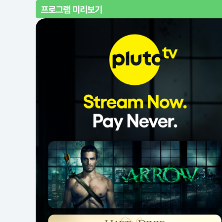
프로그램 미리보기