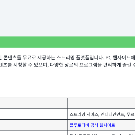
 등 다양한 콘텐츠를 무료로 제공하는 스트리밍 플랫폼입니다. PC 웹사
텐츠를 시청할 수 있으며, 다양한 장르의 프로그램을 편리하게 즐길 수
스트리밍 서비스, 엔터테인먼트, 무료 
플루토티비 공식 웹사이트