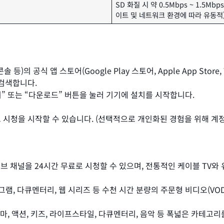
SD 화질 시 약 0.5Mbps ~ 1.5Mb
이트 및 네트워크 환경에 따라 유동적
 등)의 공식 앱 스토어(Google Play 스토어, Apple App Stor
 검색합니다.
“설치” 또는 “다운로드” 버튼을 눌러 기기에 설치를 시작합니다.
 시청을 시작할 수 있습니다. (선택적으로 개인화된 경험을 위해 계정
브 채널을 24시간 무료로 시청할 수 있으며, 전통적인 케이블 TV와
로그램, 다큐멘터리, 웹 시리즈 등 수천 시간 분량의 주문형 비디오(V
라마, 액션, 키즈, 라이프스타일, 다큐멘터리, 음악 등 폭넓은 카테