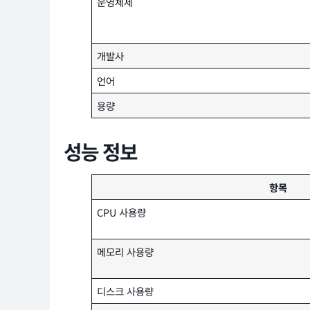
운영체제
개발사
언어
용량
성능 정보
항목
CPU 사용량
메모리 사용량
디스크 사용량