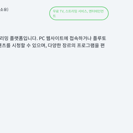
l 소유)
무료 TV
,
스트리밍 서비스
,
엔터테인먼
트
 스트리밍 플랫폼입니다. PC 웹사이트에 접속하거나 플루토
텐츠를 시청할 수 있으며, 다양한 장르의 프로그램을 편