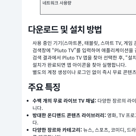
네트워크 사용량
다운로드 및 설치 방법
사용 중인 기기(스마트폰, 태블릿, 스마트 TV, 게임 콘솔
검색창에 “Pluto TV”를 입력하여 애플리케이션을
검색 결과에서 Pluto TV 앱을 찾아 선택한 후, 
설치가 완료되면 앱 아이콘을 찾아 실행합니다.
별도의 계정 생성이나 로그인 없이 즉시 무료 콘텐츠
주요 특징
수백 개의 무료 라이브 TV 채널:
다양한 장르의 라이
니다.
방대한 온디맨드 콘텐츠 라이브러리:
영화, TV 프
다.
다양한 장르와 카테고리:
뉴스, 스포츠, 코미디, 드