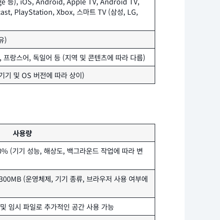
 등), iOS, Android, Apple TV, Android TV,
ast, PlayStation, Xbox, 스마트 TV (삼성, LG,
유)
, 프랑스어, 독일어 등 (지역 및 콘텐츠에 따라 다름)
 (기기 및 OS 버전에 따라 상이)
사용량
0% (기기 성능, 해상도, 백그라운드 작업에 따라 변
 300MB (운영체제, 기기 종류, 브라우저 사용 여부에
캐시 및 임시 파일로 추가적인 공간 사용 가능