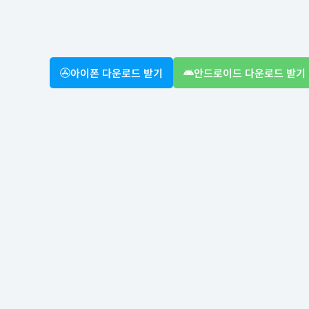
아이폰 다운로드 받기
안드로이드 다운로드 받기