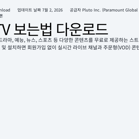
nload
업데이트 날짜
7월 2, 2026
공급자 Pluto Inc. (Paramount Globa
폰
oTV 보는법 다운로드
화, 드라마, 예능, 뉴스, 스포츠 등 다양한 콘텐츠를 무료로 제공하는
 및 설치하면 회원가입 없이 실시간 라이브 채널과 주문형(VOD) 콘