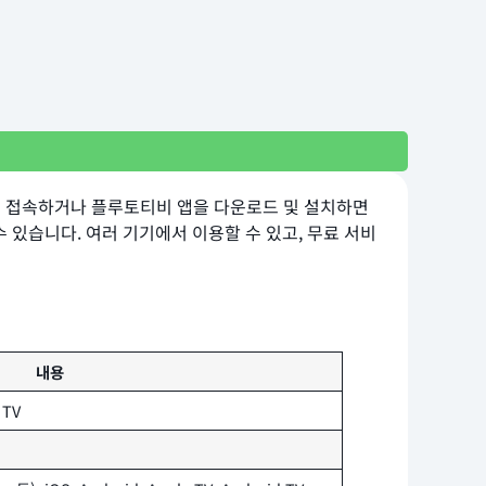
이트에 접속하거나 플루토티비 앱을 다운로드 및 설치하면
 있습니다. 여러 기기에서 이용할 수 있고, 무료 서비
내용
TV