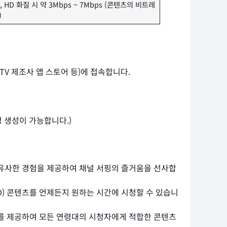
ps, HD 화질 시 약 3Mbps ~ 7Mbps (콘텐츠의 비트레
)
e, TV 제조사 앱 스토어 등)에 접속합니다.
 생성이 가능합니다.)
 유사한 경험을 제공하여 채널 서핑의 즐거움을 선사합
OD) 콘텐츠를 언제든지 원하는 시간에 시청할 수 있습니
고리를 제공하여 모든 연령대의 시청자에게 적합한 콘텐츠