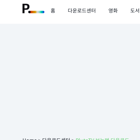
홈
다운로드센터
영화
도서