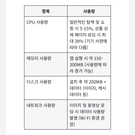
항목
사용량
CPU 사용량
일반적인 탐색 및 쇼
핑 시 5-15%, 상품 상
세 페이지 로딩 시 최
대 30% (기기 사양에
따라 다름)
메모리 사용량
앱 실행 시 약 150-
300MB (사용량에 따
라 증가 가능)
디스크 사용량
설치 후 약 200MB +
데이터 (이미지, 캐시
데이터 등)
네트워크 사용량
이미지 및 동영상 로
딩 시 데이터 사용량
발생 (Wi-Fi 환경 권
장)