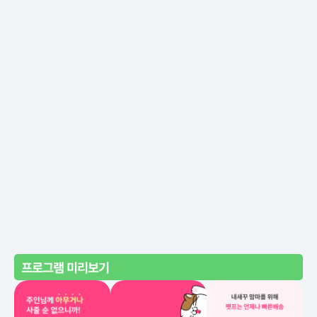
프로그램 미리보기