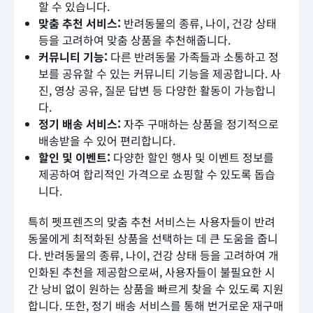
할 수 있습니다.
맞춤 추천 서비스:
반려동물의 종류, 나이, 건강 상태
등을 고려하여 맞춤 상품을 추천해줍니다.
커뮤니티 기능:
다른 반려동물 가족들과 소통하고 정
보를 공유할 수 있는 커뮤니티 기능을 제공합니다. 사
진, 영상 공유, 질문 답변 등 다양한 활동이 가능합니
다.
정기 배송 서비스:
자주 구매하는 상품을 정기적으로
배송받을 수 있어 편리합니다.
할인 및 이벤트:
다양한 할인 행사 및 이벤트 정보를
제공하여 합리적인 가격으로 쇼핑할 수 있도록 돕습
니다.
특히 펫프렌즈의 맞춤 추천 서비스는 사용자들이 반려
동물에게 최적화된 상품을 선택하는 데 큰 도움을 줍니
다. 반려동물의 종류, 나이, 건강 상태 등을 고려하여 개
인화된 추천을 제공함으로써, 사용자들이 불필요한 시
간 낭비 없이 원하는 상품을 빠르게 찾을 수 있도록 지원
합니다. 또한, 정기 배송 서비스를 통해 번거로운 재구매