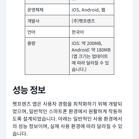
운영체제
iOS, Android, 웹
개발사
(주)펫프렌즈
언어
한국어
용량
iOS: 약 200MB,
Android: 약 180MB
(앱 크기는 업데이트
에 따라 달라질 수 있
습니다.)
성능 정보
펫프렌즈 앱은 사용자 경험을 최적화하기 위해 개발되
었으며, 일반적인 스마트폰 환경에서 원활하게 작동하
도록 설계되었습니다. 아래는 일반적인 사용 환경에서
의 성능 정보이며, 실제 사용 환경에 따라 달라질 수 있
습니다.