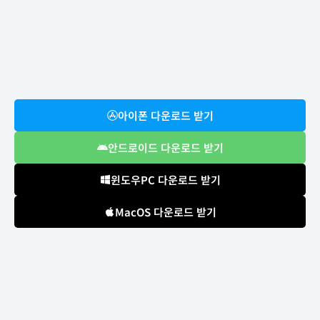
아이폰 다운로드 받기
안드로이드 다운로드 받기
윈도우PC 다운로드 받기
MacOS 다운로드 받기