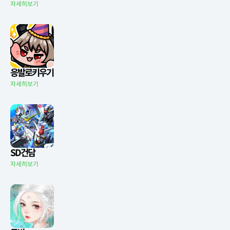
자세히보기
응발로키우기
자세히보기
SD건담
자세히보기