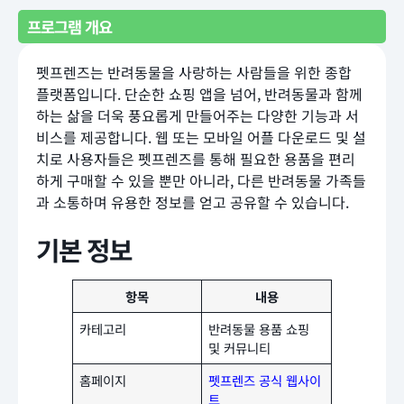
프로그램 개요
펫프렌즈는 반려동물을 사랑하는 사람들을 위한 종합
플랫폼입니다. 단순한 쇼핑 앱을 넘어, 반려동물과 함께
하는 삶을 더욱 풍요롭게 만들어주는 다양한 기능과 서
비스를 제공합니다. 웹 또는 모바일 어플 다운로드 및 설
치로 사용자들은 펫프렌즈를 통해 필요한 용품을 편리
하게 구매할 수 있을 뿐만 아니라, 다른 반려동물 가족들
과 소통하며 유용한 정보를 얻고 공유할 수 있습니다.
기본 정보
항목
내용
카테고리
반려동물 용품 쇼핑
및 커뮤니티
홈페이지
펫프렌즈 공식 웹사이
트