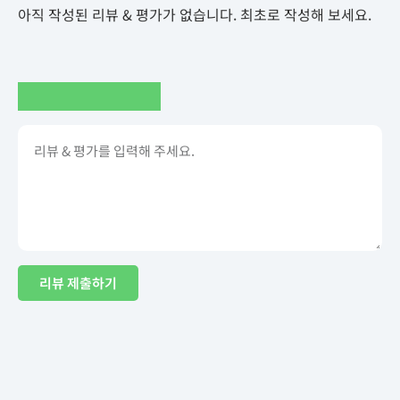
아직 작성된 리뷰 & 평가가 없습니다. 최초로 작성해 보세요.
리뷰 제출하기