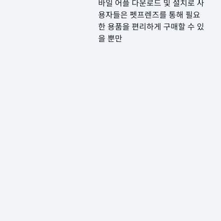
바일 어플 다운로드 및 설치로 사
용자들은 펫프렌즈를 통해 필요
한 용품을 편리하게 구매할 수 있
을 뿐만