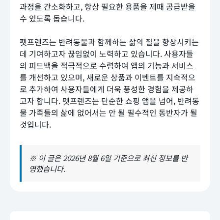
과정을 간소화하고, 항상 필요한 용품을 제때 공급받을
수 있도록 돕습니다.
펫프렌즈는 반려동물과 함께하는 삶의 질을 향상시키는
데 기여하고자 끊임없이 노력하고 있습니다. 사용자들
의 피드백을 적극적으로 수렴하여 앱의 기능과 서비스
를 개선하고 있으며, 새로운 상품과 이벤트를 지속적으
로 추가하여 사용자들에게 더욱 풍성한 경험을 제공하
고자 합니다. 펫프렌즈는 단순한 쇼핑 앱을 넘어, 반려동
물 가족들의 삶에 없어서는 안 될 필수적인 동반자가 될
것입니다.
※ 이 글은 2026년 8월 6일 기준으로 최신 정보를 반
영했습니다.