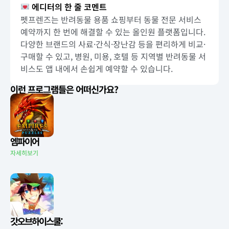
에디터의 한 줄 코멘트
펫프렌즈는 반려동물 용품 쇼핑부터 동물 전문 서비스
예약까지 한 번에 해결할 수 있는 올인원 플랫폼입니다.
다양한 브랜드의 사료·간식·장난감 등을 편리하게 비교·
구매할 수 있고, 병원, 미용, 호텔 등 지역별 반려동물 서
비스도 앱 내에서 손쉽게 예약할 수 있습니다.
이런 프로그램들은 어떠신가요?
엠파이어
자세히보기
갓오브하이스쿨: