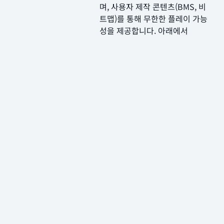
며, 사용자 제작 콘텐츠(BMS, 비
트맵)를 통해 무한한 플레이 가능
성을 제공합니다. 아래에서