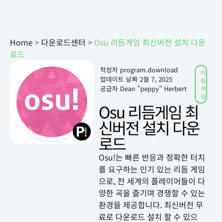
Home
>
다운로드센터
>
Osu 리듬게임 최신버전 설치 다운
로드
작성자
program.download
리
업데이트 날짜
2월 7, 2025
듬
공급자 Dean "peppy" Herbert
게
임
Osu 리듬게임 최
신버전 설치 다운
로드
Osu!는 빠른 반응과 정확한 터치
를 요구하는 인기 있는 리듬 게임
으로, 전 세계의 플레이어들이 다
양한 곡을 즐기며 경쟁할 수 있는
환경을 제공합니다. 최신버전 무
료로 다운로드 설치 할 수 있으