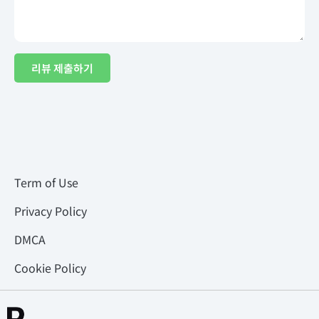
리뷰 제출하기
Term of Use
Privacy Policy
DMCA
Cookie Policy