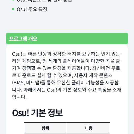
Osu! 주요 특징
프로그램 개요
Osu!는 빠른 반응과 정확한 터치를 요구하는 인기 있는
리듬 게임으로, 전 세계의 플레이어들이 다양한 곡을 즐
기며 경쟁할 수 있는 환경을 제공합니다. 최신버전 무료
로 다운로드 설치 할 수 있으며, 사용자 제작 콘텐츠
(BMS, 비트맵)를 통해 무한한 플레이 가능성을 제공합
니다. 아래에서는 Osu!의 기본 정보와 주요 특징을 소개
합니다.
Osu! 기본 정보
항목
내용