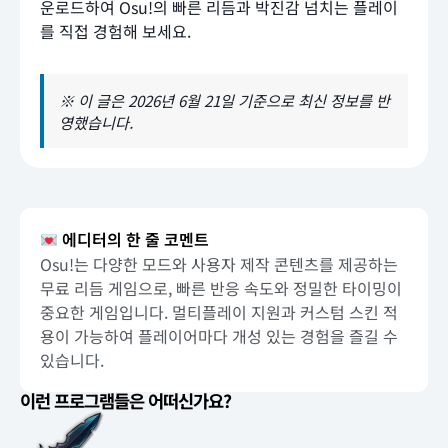
운로드하여 Osu!의 빠른 리듬과 박진감 넘치는 플레이
를 직접 경험해 보세요.
※ 이 글은 2026년 6월 21일 기준으로 최신 정보를 반
영했습니다.
에디터의 한 줄 코멘트
Osu!는 다양한 모드와 사용자 제작 콘텐츠를 제공하는
무료 리듬 게임으로, 빠른 반응 속도와 정밀한 타이밍이
중요한 게임입니다. 멀티플레이 지원과 커스텀 스킨 적
용이 가능하여 플레이어마다 개성 있는 경험을 즐길 수
있습니다.
이런 프로그램들은 어떠신가요?