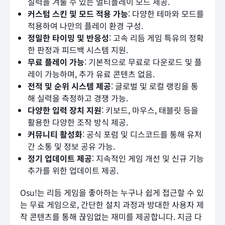
실력을 겨룰 수 있는 멀티플레이 모드 제공.
커스텀 스킨 및 모드 적용 가능
: 다양한 테마와 모드를
적용하여 나만의 플레이 환경 구성.
정밀한 타이밍 및 반응성
: 고속 리듬 게임 특유의 정확
한 판정과 피드백 시스템 지원.
무료 플레이 가능
: 기본적으로 무료로 다운로드 및 플
레이 가능하며, 추가 유료 콘텐츠 없음.
전적 및 순위 시스템 제공
: 글로벌 및 로컬 랭킹을 통
해 실력을 측정하고 경쟁 가능.
다양한 입력 장치 지원
: 키보드, 마우스, 태블릿 등을
활용한 다양한 조작 방식 제공.
커뮤니티 활성화
: 공식 포럼 및 디스코드를 통해 유저
간 소통 및 정보 공유 가능.
정기 업데이트 제공
: 지속적인 게임 개선 및 신규 기능
추가를 위한 업데이트 제공.
Osu!는 리듬 게임을 좋아하는 누구나 쉽게 접근할 수 있
는 무료 게임으로, 간단한 설치 과정과 방대한 사용자 제
작 콘텐츠를 통해 끊임없는 재미를 제공합니다. 지금 다