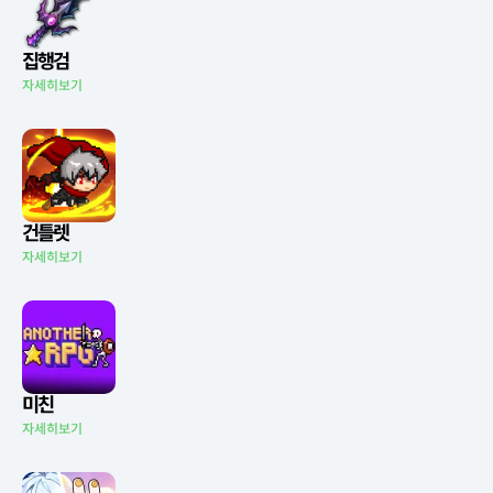
집행검
자세히보기
건틀렛
자세히보기
미친
자세히보기