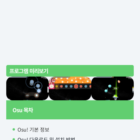
프로그램 미리보기
Osu 목차
Osu! 기본 정보
Osu! 다운로드 및 설치 방법