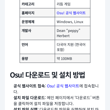
카테고리
리듬 게임
홈페이지
Osu! 공식 웹사이트
운영체제
Windows, Linux
개발사
Dean “peppy”
Herbert
언어
다국어 지원 (한국어
포함)
용량
약 100MB
Osu! 다운로드 및 설치 방법
공식 웹사이트 접속
:
Osu! 공식 웹사이트
에 접속합니
다.
설치 파일 다운로드
: 메인 페이지에서 ‘다운로드’ 버튼
을 클릭하여 설치 파일을 저장합니다.
설치 파일 실행
: 다운로드한 파일을 실행하여 설치 마