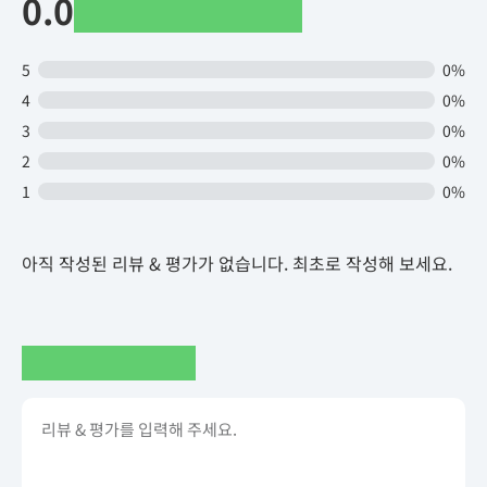
0.0
5
0%
4
0%
3
0%
2
0%
1
0%
아직 작성된 리뷰 & 평가가 없습니다. 최초로 작성해 보세요.