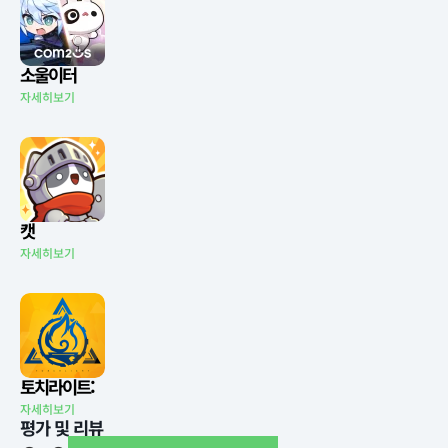
소울이터
자세히보기
캣
자세히보기
토치라이트:
자세히보기
평가 및 리뷰