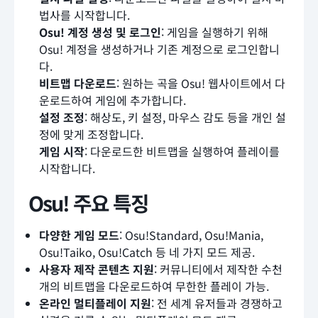
법사를 시작합니다.
Osu! 계정 생성 및 로그인
: 게임을 실행하기 위해
Osu! 계정을 생성하거나 기존 계정으로 로그인합니
다.
비트맵 다운로드
: 원하는 곡을 Osu! 웹사이트에서 다
운로드하여 게임에 추가합니다.
설정 조정
: 해상도, 키 설정, 마우스 감도 등을 개인 설
정에 맞게 조정합니다.
게임 시작
: 다운로드한 비트맵을 실행하여 플레이를
시작합니다.
Osu! 주요 특징
다양한 게임 모드
: Osu!Standard, Osu!Mania,
Osu!Taiko, Osu!Catch 등 네 가지 모드 제공.
사용자 제작 콘텐츠 지원
: 커뮤니티에서 제작한 수천
개의 비트맵을 다운로드하여 무한한 플레이 가능.
온라인 멀티플레이 지원
: 전 세계 유저들과 경쟁하고