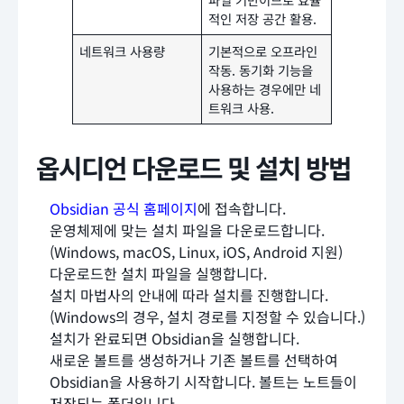
적인 저장 공간 활용.
네트워크 사용량
기본적으로 오프라인
작동. 동기화 기능을
사용하는 경우에만 네
트워크 사용.
옵시디언 다운로드 및 설치 방법
Obsidian 공식 홈페이지
에 접속합니다.
운영체제에 맞는 설치 파일을 다운로드합니다.
(Windows, macOS, Linux, iOS, Android 지원)
다운로드한 설치 파일을 실행합니다.
설치 마법사의 안내에 따라 설치를 진행합니다.
(Windows의 경우, 설치 경로를 지정할 수 있습니다.)
설치가 완료되면 Obsidian을 실행합니다.
새로운 볼트를 생성하거나 기존 볼트를 선택하여
Obsidian을 사용하기 시작합니다. 볼트는 노트들이
저장되는 폴더입니다.