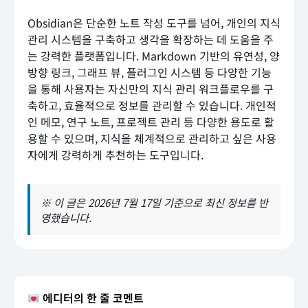
Obsidian은 단순한 노트 작성 도구를 넘어, 개인의 지식
관리 시스템을 구축하고 생각을 확장하는 데 도움을 주
는 강력한 플랫폼입니다. Markdown 기반의 유연성, 양
방향 링크, 그래프 뷰, 플러그인 시스템 등 다양한 기능
을 통해 사용자는 자신만의 지식 관리 워크플로우를 구
축하고, 효율적으로 정보를 관리할 수 있습니다. 개인적
인 메모, 연구 노트, 프로젝트 관리 등 다양한 용도로 활
용할 수 있으며, 지식을 체계적으로 관리하고 싶은 사용
자에게 강력하게 추천하는 도구입니다.
※ 이 글은 2026년 7월 17일 기준으로 최신 정보를 반
영했습니다.
에디터의 한 줄 코멘트