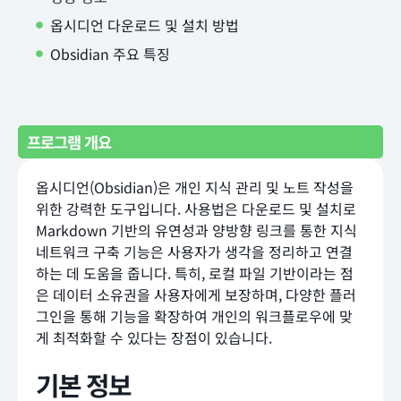
옵시디언 다운로드 및 설치 방법
Obsidian 주요 특징
프로그램 개요
옵시디언(Obsidian)은 개인 지식 관리 및 노트 작성을
위한 강력한 도구입니다. 사용법은 다운로드 및 설치로
Markdown 기반의 유연성과 양방향 링크를 통한 지식
네트워크 구축 기능은 사용자가 생각을 정리하고 연결
하는 데 도움을 줍니다. 특히, 로컬 파일 기반이라는 점
은 데이터 소유권을 사용자에게 보장하며, 다양한 플러
그인을 통해 기능을 확장하여 개인의 워크플로우에 맞
게 최적화할 수 있다는 장점이 있습니다.
기본 정보