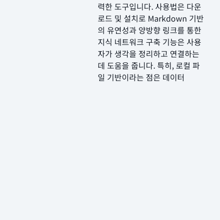
력한 도구입니다. 사용법은 다운
로드 및 설치로 Markdown 기반
의 유연성과 양방향 링크를 통한
지식 네트워크 구축 기능은 사용
자가 생각을 정리하고 연결하는
데 도움을 줍니다. 특히, 로컬 파
일 기반이라는 점은 데이터