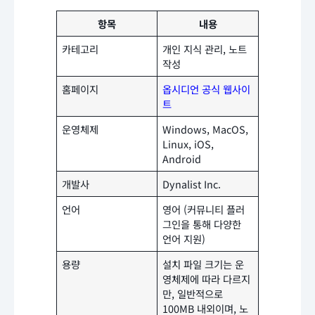
항목
내용
카테고리
개인 지식 관리, 노트
작성
홈페이지
옵시디언 공식 웹사이
트
운영체제
Windows, MacOS,
Linux, iOS,
Android
개발사
Dynalist Inc.
언어
영어 (커뮤니티 플러
그인을 통해 다양한
언어 지원)
용량
설치 파일 크기는 운
영체제에 따라 다르지
만, 일반적으로
100MB 내외이며, 노