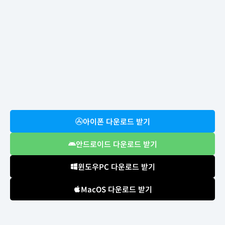
아이폰 다운로드 받기
안드로이드 다운로드 받기
윈도우PC 다운로드 받기
MacOS 다운로드 받기