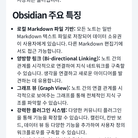
Obsidian 주요 특징
로컬 Markdown 파일 기반:
모든 노트는 일반
Markdown 텍스트 파일로 저장되어 데이터 소유권
이 사용자에게 있습니다. 다른 Markdown 편집기에
서도 접근 가능합니다.
양방향 링크 (Bi-directional Linking):
노트 간의
관계를 시각적으로 연결하여 지식 네트워크를 구축할
수 있습니다. 생각을 연결하고 새로운 아이디어를 발
견하는 데 유용합니다.
그래프 뷰 (Graph View):
노트 간의 연결 관계를 시
각적으로 보여주는 그래프를 통해 전체적인 지식 구
조를 파악할 수 있습니다.
강력한 플러그인 시스템:
다양한 커뮤니티 플러그인
을 통해 기능을 확장할 수 있습니다. 캘린더, 칸반 보
드, 데이터 뷰 등 다양한 기능을 추가하여 사용자 정의
워크플로우를 구축할 수 있습니다.