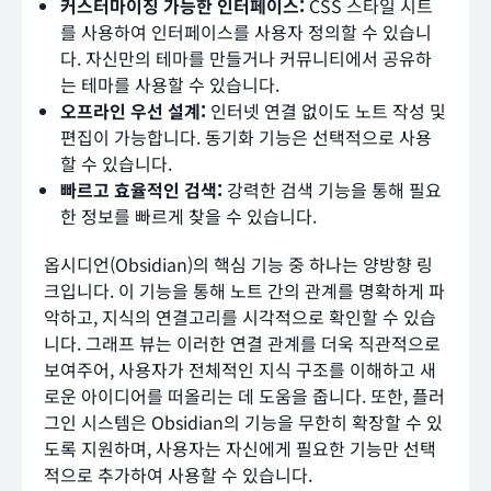
커스터마이징 가능한 인터페이스:
CSS 스타일 시트
를 사용하여 인터페이스를 사용자 정의할 수 있습니
다. 자신만의 테마를 만들거나 커뮤니티에서 공유하
는 테마를 사용할 수 있습니다.
오프라인 우선 설계:
인터넷 연결 없이도 노트 작성 및
편집이 가능합니다. 동기화 기능은 선택적으로 사용
할 수 있습니다.
빠르고 효율적인 검색:
강력한 검색 기능을 통해 필요
한 정보를 빠르게 찾을 수 있습니다.
옵시디언(Obsidian)의 핵심 기능 중 하나는 양방향 링
크입니다. 이 기능을 통해 노트 간의 관계를 명확하게 파
악하고, 지식의 연결고리를 시각적으로 확인할 수 있습
니다. 그래프 뷰는 이러한 연결 관계를 더욱 직관적으로
보여주어, 사용자가 전체적인 지식 구조를 이해하고 새
로운 아이디어를 떠올리는 데 도움을 줍니다. 또한, 플러
그인 시스템은 Obsidian의 기능을 무한히 확장할 수 있
도록 지원하며, 사용자는 자신에게 필요한 기능만 선택
적으로 추가하여 사용할 수 있습니다.