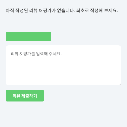
아직 작성된 리뷰 & 평가가 없습니다. 최초로 작성해 보세요.
리뷰 제출하기