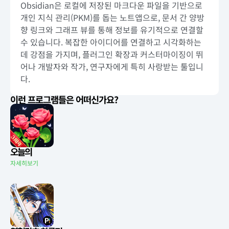
Obsidian은 로컬에 저장된 마크다운 파일을 기반으로
개인 지식 관리(PKM)를 돕는 노트앱으로, 문서 간 양방
향 링크와 그래프 뷰를 통해 정보를 유기적으로 연결할
수 있습니다. 복잡한 아이디어를 연결하고 시각화하는
데 강점을 가지며, 플러그인 확장과 커스터마이징이 뛰
어나 개발자와 작가, 연구자에게 특히 사랑받는 툴입니
다.
이런 프로그램들은 어떠신가요?
오늘의
자세히보기