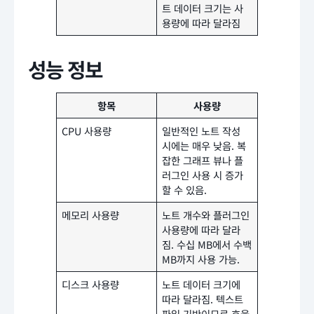
트 데이터 크기는 사
용량에 따라 달라짐
성능 정보
항목
사용량
CPU 사용량
일반적인 노트 작성
시에는 매우 낮음. 복
잡한 그래프 뷰나 플
러그인 사용 시 증가
할 수 있음.
메모리 사용량
노트 개수와 플러그인
사용량에 따라 달라
짐. 수십 MB에서 수백
MB까지 사용 가능.
디스크 사용량
노트 데이터 크기에
따라 달라짐. 텍스트
파일 기반이므로 효율