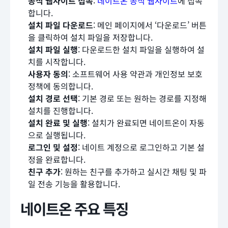
공식 웹사이트 접속
:
네이트온 공식 웹사이트
에 접속
합니다.
설치 파일 다운로드
: 메인 페이지에서 ‘다운로드’ 버튼
을 클릭하여 설치 파일을 저장합니다.
설치 파일 실행
: 다운로드한 설치 파일을 실행하여 설
치를 시작합니다.
사용자 동의
: 소프트웨어 사용 약관과 개인정보 보호
정책에 동의합니다.
설치 경로 선택
: 기본 경로 또는 원하는 경로를 지정해
설치를 진행합니다.
설치 완료 및 실행
: 설치가 완료되면 네이트온이 자동
으로 실행됩니다.
로그인 및 설정
: 네이트 계정으로 로그인하고 기본 설
정을 완료합니다.
친구 추가
: 원하는 친구를 추가하고 실시간 채팅 및 파
일 전송 기능을 활용합니다.
네이트온 주요 특징