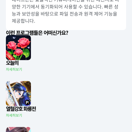
양한 기기에서 동기화되어 사용할 수 있습니다. 빠른 성
능과 보안성을 바탕으로 파일 전송과 원격 제어 기능을
제공합니다.
이런 프로그램들은 어떠신가요?
오늘의
자세히보기
열혈강호 화룡전
자세히보기