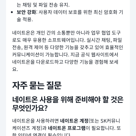
는 채팅 및 파일 전송 유지.
보안 강화
: 사용자 데이터 보호를 위한 최신 암호화 기
술 적용.
네이트온은 개인 간의 소통뿐만 아니라 업무 협업 도구
로도 매우 유용한 소프트웨어입니다. 실시간 채팅, 파일
전송, 원격 제어 등 다양한 기능을 갖추고 있어 효율적인
커뮤니케이션이 가능합니다. 지금 공식 웹사이트에서
네이트온을 다운로드하고 다양한 기능을 경험해 보세
요.
자주 묻는 질문
네이트온 사용을 위해 준비해야 할 것은
무엇인가요?
네이트온을 사용하려면
네이트온 계정
(또는 SK커뮤니
케이션즈 계정)과
네이트온 프로그램
이 필요합니다. 또
한 인터넷 연결이 필수입니다.