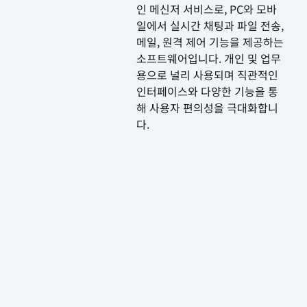
인 메신저 서비스로, PC와 모바
일에서 실시간 채팅과 파일 전송,
메일, 원격 제어 기능을 제공하는
소프트웨어입니다. 개인 및 업무
용으로 널리 사용되며 직관적인
인터페이스와 다양한 기능을 통
해 사용자 편의성을 극대화합니
다.