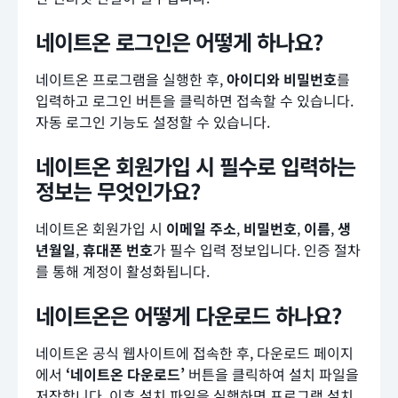
네이트온 로그인은 어떻게 하나요?
네이트온 프로그램을 실행한 후,
아이디와 비밀번호
를
입력하고 로그인 버튼을 클릭하면 접속할 수 있습니다.
자동 로그인 기능도 설정할 수 있습니다.
네이트온 회원가입 시 필수로 입력하는
정보는 무엇인가요?
네이트온 회원가입 시
이메일 주소
,
비밀번호
,
이름
,
생
년월일
,
휴대폰 번호
가 필수 입력 정보입니다. 인증 절차
를 통해 계정이 활성화됩니다.
네이트온은 어떻게 다운로드 하나요?
네이트온 공식 웹사이트에 접속한 후, 다운로드 페이지
에서
‘네이트온 다운로드’
버튼을 클릭하여 설치 파일을
저장합니다. 이후 설치 파일을 실행하면 프로그램 설치