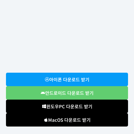
아이폰 다운로드 받기
안드로이드 다운로드 받기
윈도우PC 다운로드 받기
MacOS 다운로드 받기