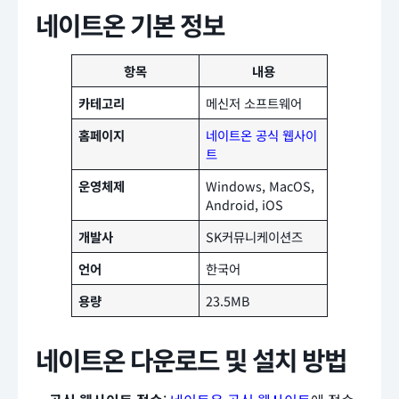
네이트온 기본 정보
항목
내용
카테고리
메신저 소프트웨어
홈페이지
네이트온 공식 웹사이
트
운영체제
Windows, MacOS,
Android, iOS
개발사
SK커뮤니케이션즈
언어
한국어
용량
23.5MB
네이트온 다운로드 및 설치 방법