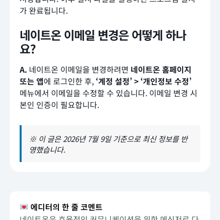
가 완료됩니다.
네이트온 이메일 변경은 어떻게 하나
요?
A.
네이트온 이메일을 변경하려면
네이트온 홈페이지
또는 앱
에 로그인한 후,
‘계정 설정’ > ‘개인정보 수정’
메뉴에서 이메일을 수정할 수 있습니다. 이메일 변경 시
본인 인증이 필요합니다.
※ 이 글은 2026년 7월 9일 기준으로 최신 정보를 반
영했습니다.
에디터의 한 줄 코멘트
네이트온은 효율적인 커뮤니케이션을 위한 메신저로 다