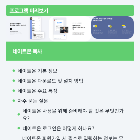
프로그램 미리보기
네이트온 목차
네이트온 기본 정보
네이트온 다운로드 및 설치 방법
네이트온 주요 특징
자주 묻는 질문
네이트온 사용을 위해 준비해야 할 것은 무엇인가
요?
네이트온 로그인은 어떻게 하나요?
네이트온 회원가입 시 필수로 입력하는 정보는 무