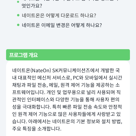
엇인가요?
네이트온은 어떻게 다운로드 하나요?
네이트온 이메일 변경은 어떻게 하나요?
프로그램 개요
네이트온(NateOn) SK커뮤니케이션즈에서 개발한 국
내 대표적인 메신저 서비스로, PC와 모바일에서 실시간
채팅과 파일 전송, 메일, 원격 제어 기능을 제공하는 소
프트웨어입니다. 개인 및 업무용으로 널리 사용되며 직
관적인 인터페이스와 다양한 기능을 통해 사용자 편의
성을 극대화합니다. 특히 빠른 파일 전송 속도와 안정적
인 원격 제어 기능으로 많은 사용자들에게 사랑받고 있
습니다. 아래에서는 네이트온의 기본 정보와 설치 방법,
주요 특징을 소개합니다.