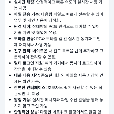
실시간 채팅
: 안정적이고 빠른 속도의 실시간 채팅 기
능 제공.
파일 전송 기능
: 대용량 파일도 빠르게 전송할 수 있어
업무 및 개인 사용에 최적화.
원격 제어
: 상대방의 PC를 원격으로 제어할 수 있어
기술 지원 및 협업에 유용.
모바일 연동
: PC와 모바일 앱 간 실시간 동기화로 언
제 어디서나 사용 가능.
친구 관리
: 네이트온 내 친구 목록을 쉽게 추가하고 그
룹화하여 관리할 수 있음.
멀티 로그인 지원
: 여러 기기에서 동시에 로그인하여
작업을 이어갈 수 있음.
대화 내용 저장
: 중요한 대화와 파일을 자동 저장해 언
제든 확인 가능.
간편한 인터페이스
: 초보자도 쉽게 사용할 수 있는 직
관적인 UI 제공.
알림 기능
: 실시간 메시지와 파일 수신 알림을 통해 놓
치지 않고 확인 가능.
안정적인 성능
: 다양한 네트워크 환경에서도 끊김 없