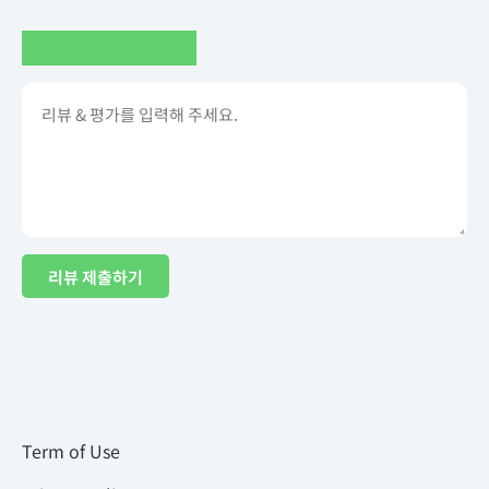
리뷰 제출하기
Term of Use