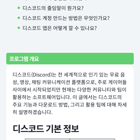
디스코드의 줄임말이 뭔가요?
디스코드 계정 만드는 방법은 무엇인가요?
디스코드 앱은 어떻게 깔 수 있나요?
프로그램 개요
디스코드(Discord)는 전 세계적으로 인기 있는 무료 음
성, 영상, 채팅 커뮤니케이션 플랫폼으로, 주로 게이머들
사이에서 시작되었지만 현재는 다양한 커뮤니티와 팀이
활용하는 소프트웨어입니다. 이 글에서는 디스코드의
주요 기능과 다운로드 방법, 그리고 활용 팁에 대해 자세
히 설명하겠습니다.
디스코드 기본 정보