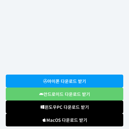
아이폰 다운로드 받기
안드로이드 다운로드 받기
윈도우PC 다운로드 받기
MacOS 다운로드 받기