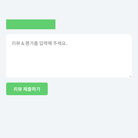
리뷰 제출하기