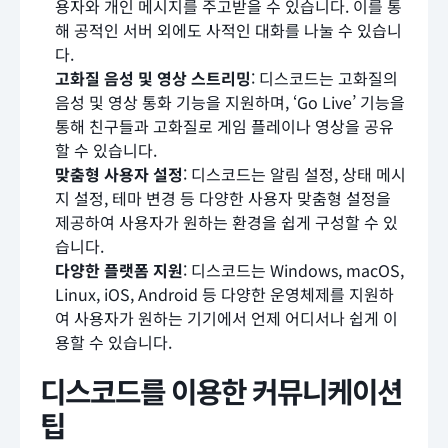
용자와 개인 메시지를 주고받을 수 있습니다. 이를 통
해 공적인 서버 외에도 사적인 대화를 나눌 수 있습니
다.
고화질 음성 및 영상 스트리밍
: 디스코드는 고화질의
음성 및 영상 통화 기능을 지원하며, ‘Go Live’ 기능을
통해 친구들과 고화질로 게임 플레이나 영상을 공유
할 수 있습니다.
맞춤형 사용자 설정
: 디스코드는 알림 설정, 상태 메시
지 설정, 테마 변경 등 다양한 사용자 맞춤형 설정을
제공하여 사용자가 원하는 환경을 쉽게 구성할 수 있
습니다.
다양한 플랫폼 지원
: 디스코드는 Windows, macOS,
Linux, iOS, Android 등 다양한 운영체제를 지원하
여 사용자가 원하는 기기에서 언제 어디서나 쉽게 이
용할 수 있습니다.
디스코드를 이용한 커뮤니케이션
팁