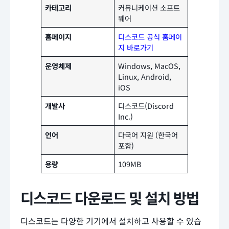
카테고리
커뮤니케이션 소프트
웨어
홈페이지
디스코드 공식 홈페이
지 바로가기
운영체제
Windows, MacOS,
Linux, Android,
iOS
개발사
디스코드(Discord
Inc.)
언어
다국어 지원 (한국어
포함)
용량
109MB
디스코드 다운로드 및 설치 방법
디스코드는 다양한 기기에서 설치하고 사용할 수 있습