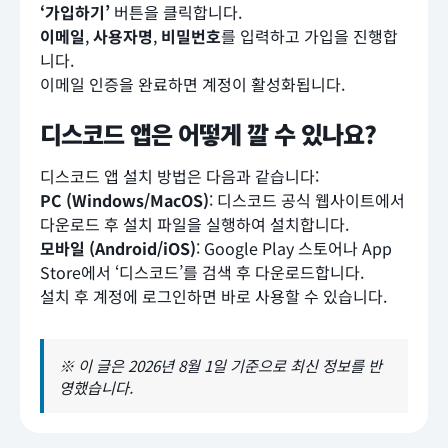
‘가입하기’
버튼을 클릭합니다.
이메일
,
사용자명
,
비밀번호
를 입력하고 가입을 진행합
니다.
이메일 인증을 완료하면 계정이 활성화됩니다.
디스코드 앱은 어떻게 깔 수 있나요?
디스코드 앱 설치 방법은 다음과 같습니다:
PC (Windows/MacOS)
: 디스코드 공식 웹사이트에서
다운로드 후 설치 파일을 실행하여 설치합니다.
모바일 (Android/iOS)
: Google Play 스토어나 App
Store에서 ‘디스코드’를 검색 후 다운로드합니다.
설치 후 계정에 로그인하면 바로 사용할 수 있습니다.
※ 이 글은 2026년 8월 1일 기준으로 최신 정보를 반
영했습니다.