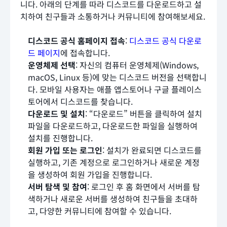
니다. 아래의 단계를 따라 디스코드를 다운로드하고 설
치하여 친구들과 소통하거나 커뮤니티에 참여해보세요.
디스코드 공식 홈페이지 접속
:
디스코드 공식 다운로
드 페이지
에 접속합니다.
운영체제 선택
: 자신의 컴퓨터 운영체제(Windows,
macOS, Linux 등)에 맞는 디스코드 버전을 선택합니
다. 모바일 사용자는 애플 앱스토어나 구글 플레이스
토어에서 디스코드를 찾습니다.
다운로드 및 설치
: “다운로드” 버튼을 클릭하여 설치
파일을 다운로드하고, 다운로드한 파일을 실행하여
설치를 진행합니다.
회원 가입 또는 로그인
: 설치가 완료되면 디스코드를
실행하고, 기존 계정으로 로그인하거나 새로운 계정
을 생성하여 회원 가입을 진행합니다.
서버 탐색 및 참여
: 로그인 후 홈 화면에서 서버를 탐
색하거나 새로운 서버를 생성하여 친구들을 초대하
고, 다양한 커뮤니티에 참여할 수 있습니다.