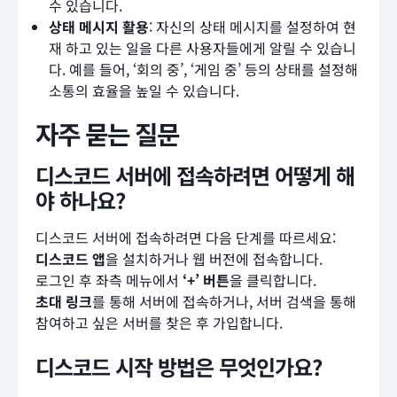
수 있습니다.
상태 메시지 활용
: 자신의 상태 메시지를 설정하여 현
재 하고 있는 일을 다른 사용자들에게 알릴 수 있습니
다. 예를 들어, ‘회의 중’, ‘게임 중’ 등의 상태를 설정해
소통의 효율을 높일 수 있습니다.
자주 묻는 질문
디스코드 서버에 접속하려면 어떻게 해
야 하나요?
디스코드 서버에 접속하려면 다음 단계를 따르세요:
디스코드 앱
을 설치하거나 웹 버전에 접속합니다.
로그인 후 좌측 메뉴에서
‘+’ 버튼
을 클릭합니다.
초대 링크
를 통해 서버에 접속하거나, 서버 검색을 통해
참여하고 싶은 서버를 찾은 후 가입합니다.
디스코드 시작 방법은 무엇인가요?