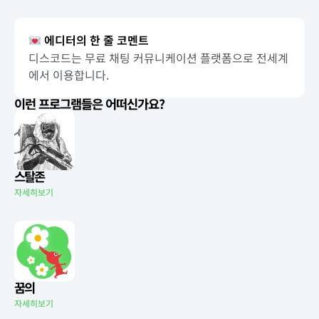
에디터의 한 줄 코멘트
디스코드는 무료 채팅 커뮤니케이션 플랫폼으로 전세계
에서 이용합니다.
이런 프로그램들은 어떠신가요?
스탈존
자세히보기
꿈의
자세히보기