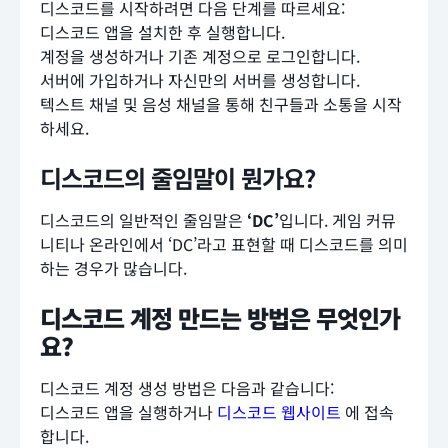
디스코드를 시작하려면 다음 단계를 따르세요:
디스코드 앱을 설치한 후 실행합니다.
계정을 생성하거나 기존 계정으로 로그인합니다.
서버에 가입하거나 자신만의 서버를 생성합니다.
텍스트 채널 및 음성 채널을 통해 친구들과 소통을 시작
하세요.
디스코드의 줄임말이 뭔가요?
디스코드의 일반적인 줄임말은
‘DC’
입니다. 게임 커뮤
니티나 온라인에서 ‘DC’라고 표현할 때 디스코드를 의미
하는 경우가 많습니다.
디스코드 계정 만드는 방법은 무엇인가
요?
디스코드 계정 생성 방법은 다음과 같습니다:
디스코드 앱을 실행하거나
디스코드 웹사이트
에 접속
합니다.