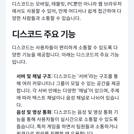
디스코드는 모바일, 태블릿, PC뿐만 아니라 웹 브라우저
에서도 사용할 수 있어, 언제 어디서나 쉽게 접근하여 다
양한 사람들과 소통할 수 있습니다.
디스코드 주요 기능
디스코드는 사용자들이 편리하게 소통할 수 있도록 다
양한 기능을 제공합니다. 아래는 디스코드의 주요 기능
입니다.
서버 및 채널 구조
: 디스코드는 ‘서버’라는 구조를 통
해 여러 커뮤니티나 그룹이 모일 수 있는 공간을 제공
합니다. 각 서버 안에는 다양한 ‘채널’이 있으며, 주제
에 따라 텍스트 채널이나 음성 채널로 나뉘어 있습니
다.
음성 및 영상 통화
: 디스코드는 음성 및 영상 통화 기
능을 통해 사용자들이 실시간으로 소통할 수 있도록
돕습니다. 특히 게임을 하면서 팀원들과 소통하거나
원격으로 회의를 진행할 때 유용합니다.