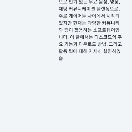
으로 인기 있는 무료 음성, 영상,
채팅 커뮤니케이션 플랫폼으로,
주로 게이머들 사이에서 시작되
었지만 현재는 다양한 커뮤니티
와 팀이 활용하는 소프트웨어입
니다. 이 글에서는 디스코드의 주
요 기능과 다운로드 방법, 그리고
활용 팁에 대해 자세히 설명하겠
습