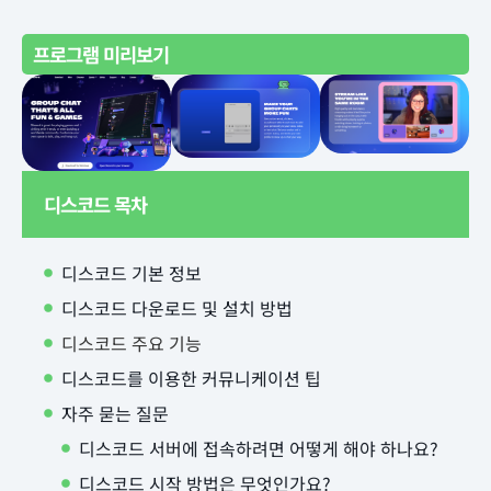
프로그램 미리보기
디스코드 목차
디스코드 기본 정보
디스코드 다운로드 및 설치 방법
디스코드 주요 기능
디스코드를 이용한 커뮤니케이션 팁
자주 묻는 질문
디스코드 서버에 접속하려면 어떻게 해야 하나요?
디스코드 시작 방법은 무엇인가요?