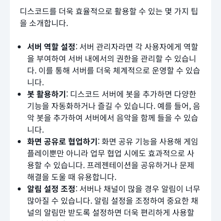
디스코드를 더욱 효율적으로 활용할 수 있는 몇 가지 팁
을 소개합니다.
서버 역할 설정
: 서버 관리자라면 각 사용자에게 역할
을 부여하여 서버 내에서의 권한을 관리할 수 있습니
다. 이를 통해 서버를 더욱 체계적으로 운영할 수 있습
니다.
봇 활용하기
: 디스코드 서버에 봇을 추가하면 다양한
기능을 자동화하거나 즐길 수 있습니다. 예를 들어, 음
악 봇을 추가하여 서버에서 음악을 함께 들을 수 있습
니다.
화면 공유로 협업하기
: 화면 공유 기능을 사용해 게임
플레이뿐만 아니라 업무 협업 시에도 효과적으로 사
용할 수 있습니다. 프레젠테이션을 공유하거나 문제
해결을 도울 때 유용합니다.
알림 설정 조정
: 서버나 채널이 많을 경우 알림이 너무
많아질 수 있습니다. 알림 설정을 조정하여 중요한 채
널의 알림만 받도록 설정하면 더욱 편리하게 사용할