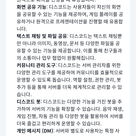
화면 공유 기능
: 디스코드는 사용자들이 자신의 화면
을 공유할 수 있는 기능을 제공하여, 게임 플레이를 공
유하거나 원격으로 프레젠테이션을 진행할 때 유용합
니다.
텍스트 채팅 및 파일 공유
: 디스코드는 텍스트 채팅뿐
만 아니라 이미지, 동영상, 문서 등 다양한 파일을 공
유할 수 있는 기능을 제공합니다. 이를 통해 친구들과
의 소통이나 업무 협업이 원활해집니다.
커뮤니티 관리 도구
: 디스코드는 서버 관리자를 위한
다양한 관리 도구를 제공하여 커뮤니티를 효율적으로
운영할 수 있도록 돕습니다. 역할 설정, 권한 관리, 봇
추가 등을 통해 서버를 더욱 체계적으로 관리할 수 있
습니다.
디스코드 봇
: 디스코드는 다양한 기능을 가진 봇을 추
가하여 서버의 기능을 확장할 수 있습니다. 음악 재생,
게임 진행, 자동 관리 등 다양한 봇을 활용하여 서버를
더욱 즐겁고 편리하게 운영할 수 있습니다.
개인 메시지 (DM)
: 서버와 별도로 사용자는 특정 사