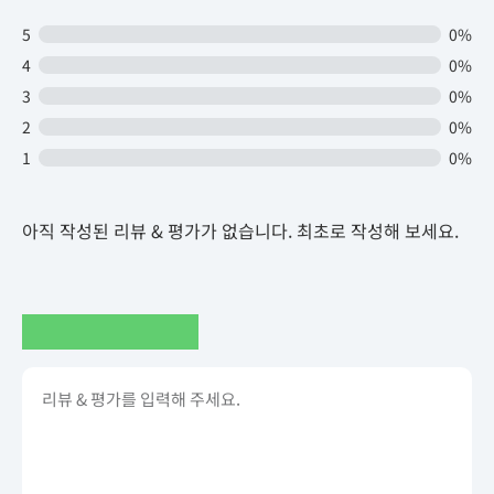
5
0%
4
0%
3
0%
2
0%
1
0%
아직 작성된 리뷰 & 평가가 없습니다. 최초로 작성해 보세요.