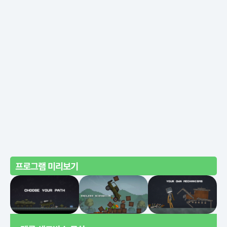
프로그램 미리보기