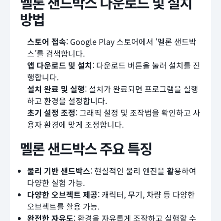
멜론 샌드박스 다운로드 및 설치
방법
스토어 접속
: Google Play 스토어에서 ‘멜론 샌드박
스’를 검색합니다.
앱 다운로드 및 설치
: 다운로드 버튼을 눌러 설치를 진
행합니다.
설치 완료 및 실행
: 설치가 완료되면 프로그램을 실행
하고 환경을 설정합니다.
초기 설정 조정
: 그래픽 설정 및 조작법을 확인하고 사
용자 환경에 맞게 조정합니다.
멜론 샌드박스 주요 특징
물리 기반 샌드박스
: 현실적인 물리 엔진을 활용하여
다양한 실험 가능.
다양한 오브젝트 제공
: 캐릭터, 무기, 차량 등 다양한
오브젝트를 활용 가능.
완전한 자유도
: 환경을 자유롭게 조작하고 실험할 수