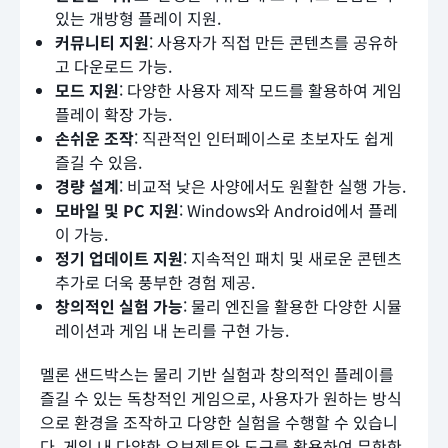
있는 개방형 플레이 지원.
커뮤니티 지원
: 사용자가 직접 만든 콘텐츠를 공유하
고 다운로드 가능.
모드 지원
: 다양한 사용자 제작 모드를 활용하여 게임
플레이 확장 가능.
손쉬운 조작
: 직관적인 인터페이스로 초보자도 쉽게
즐길 수 있음.
경량 설계
: 비교적 낮은 사양에서도 원활한 실행 가능.
모바일 및 PC 지원
: Windows와 Android에서 플레
이 가능.
정기 업데이트 지원
: 지속적인 패치 및 새로운 콘텐츠
추가로 더욱 풍부한 경험 제공.
창의적인 실험 가능
: 물리 엔진을 활용한 다양한 시뮬
레이션과 게임 내 논리를 구현 가능.
멜론 샌드박스는 물리 기반 실험과 창의적인 플레이를
즐길 수 있는 독창적인 게임으로, 사용자가 원하는 방식
으로 환경을 조작하고 다양한 실험을 수행할 수 있습니
다. 게임 내 다양한 오브젝트와 도구를 활용하여 무한한