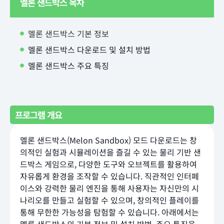
멜론 샌드박스 목차
멜론 샌드박스 기본 정보
멜론 샌드박스 다운로드 및 설치 방법
멜론 샌드박스 주요 특징
프로그램 개요
멜론 샌드박스(Melon Sandbox) 모드 다운로드는 창
의적인 실험과 시뮬레이션을 즐길 수 있는 물리 기반 샌
드박스 게임으로, 다양한 도구와 오브젝트를 활용하여
자유롭게 환경을 조작할 수 있습니다. 직관적인 인터페
이스와 강력한 물리 엔진을 통해 사용자는 자신만의 시
나리오를 만들고 실험할 수 있으며, 창의적인 플레이를
통해 무한한 가능성을 탐험할 수 있습니다. 아래에서는