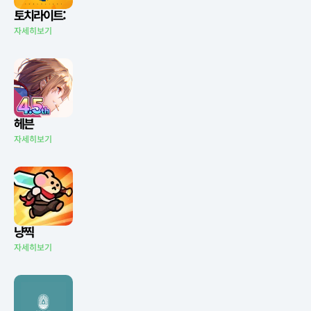
토치라이트:
자세히보기
헤븐
자세히보기
냥찍
자세히보기