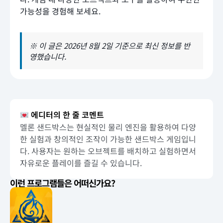
가능성을 경험해 보세요.
※ 이 글은 2026년 8월 2일 기준으로 최신 정보를 반
영했습니다.
에디터의 한 줄 코멘트
멜론 샌드박스는 현실적인 물리 엔진을 활용하여 다양
한 실험과 창의적인 조작이 가능한 샌드박스 게임입니
다. 사용자는 원하는 오브젝트를 배치하고 실험하면서
자유로운 플레이를 즐길 수 있습니다.
이런 프로그램들은 어떠신가요?