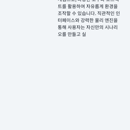
트를 활용하여 자유롭게 환경을
조작할 수 있습니다. 직관적인 인
터페이스와 강력한 물리 엔진을
통해 사용자는 자신만의 시나리
오를 만들고 실