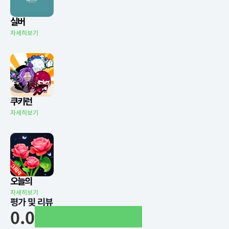
실버
자세히보기
쿠키런
자세히보기
오늘의
자세히보기
평가 및 리뷰
0.0