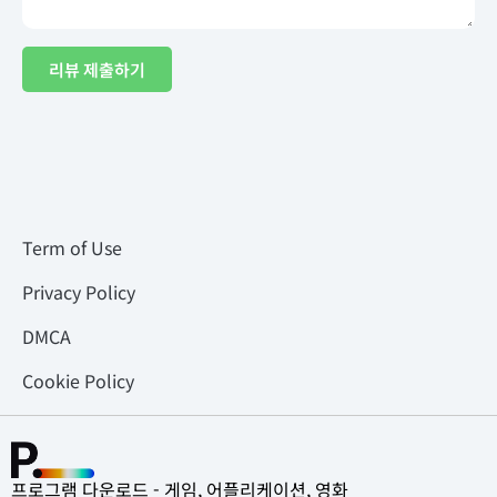
리뷰 제출하기
Term of Use
Privacy Policy
DMCA
Cookie Policy
프로그램 다운로드 - 게임, 어플리케이션, 영화