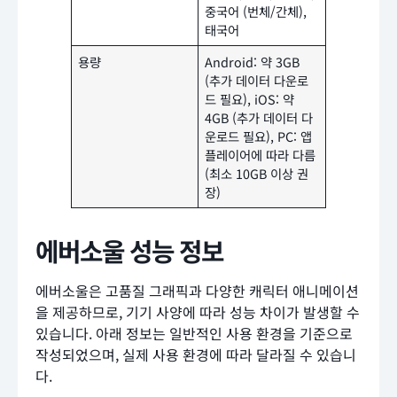
중국어 (번체/간체),
태국어
용량
Android: 약 3GB
(추가 데이터 다운로
드 필요), iOS: 약
4GB (추가 데이터 다
운로드 필요), PC: 앱
플레이어에 따라 다름
(최소 10GB 이상 권
장)
에버소울 성능 정보
에버소울은 고품질 그래픽과 다양한 캐릭터 애니메이션
을 제공하므로, 기기 사양에 따라 성능 차이가 발생할 수
있습니다. 아래 정보는 일반적인 사용 환경을 기준으로
작성되었으며, 실제 사용 환경에 따라 달라질 수 있습니
다.