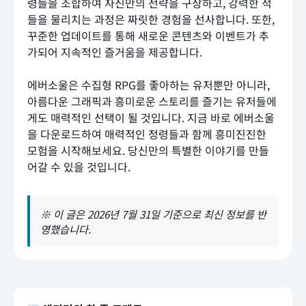
령들을 조합하여 자신만의 전략을 구상하고, 강력한 적
들을 물리치는 과정은 짜릿한 경험을 선사합니다. 또한,
꾸준한 업데이트를 통해 새로운 콘텐츠와 이벤트가 추
가되어 지속적인 즐거움을 제공합니다.
에버소울은 수집형 RPG를 좋아하는 유저뿐만 아니라,
아름다운 그래픽과 흥미로운 스토리를 즐기는 유저들에
게도 매력적인 선택이 될 것입니다. 지금 바로 에버소울
을 다운로드하여 매력적인 정령들과 함께 흥미진진한
모험을 시작해보세요. 당신만의 특별한 이야기를 만들
어갈 수 있을 것입니다.
※ 이 글은 2026년 7월 31일 기준으로 최신 정보를 반
영했습니다.