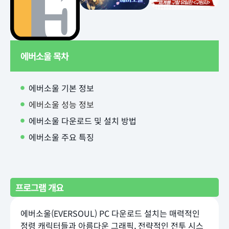
에버소울 목차
에버소울 기본 정보
에버소울 성능 정보
에버소울 다운로드 및 설치 방법
에버소울 주요 특징
프로그램 개요
에버소울(EVERSOUL) PC 다운로드 설치는 매력적인
정령 캐릭터들과 아름다운 그래픽, 전략적인 전투 시스