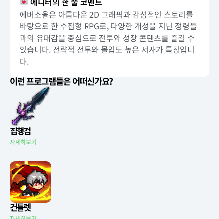
에디터의 한 줄 코멘트
에버소울은 아름다운 2D 그래픽과 감성적인 스토리를
바탕으로 한 수집형 RPG로, 다양한 개성을 지닌 정령들
과의 유대감을 중심으로 전투와 성장 콘텐츠를 즐길 수
있습니다. 전략적 전투와 몰입도 높은 서사가 특징입니
다.
이런 프로그램들은 어떠신가요?
집행검
자세히보기
건틀렛
자세히보기