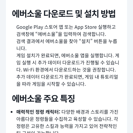
에버소울 다운로드 및 설치 방법
Google Play 스토어 앱 또는 App Store 실행하고
검색창에 “에버소울”을 입력하여 검색합니다.
검색 결과에서 에버소울을 찾아 “설치” 버튼을 누릅
니다.
게임 설치가 완료되면, 에버소울 앱을 실행합니다. 게
임 실행 시 추가 데이터 다운로드가 진행될 수 있습니
다. Wi-Fi 환경에서 다운로드하는 것을 권장합니다.
추가 데이터 다운로드가 완료되면, 게임 내 튜토리얼
을 따라 게임을 시작할 수 있습니다.
에버소울 주요 특징
매력적인 정령 캐릭터:
다양한 배경과 스토리를 가진
아름다운 정령들을 수집하고 육성할 수 있습니다. 각
정령은 고유한 스킬과 능력을 가지고 있어 전략적인