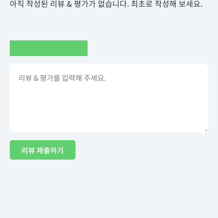
아직 작성된 리뷰 & 평가가 없습니다. 최초로 작성해 보세요.
리뷰 제출하기