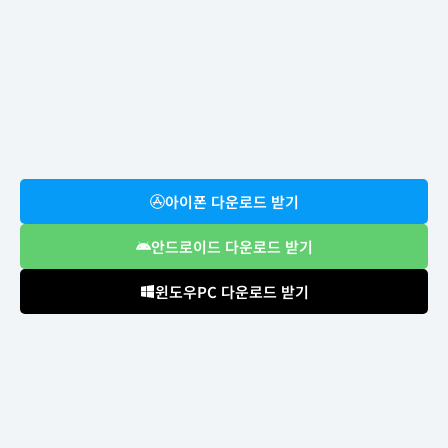
아이폰 다운로드 받기
안드로이드 다운로드 받기
윈도우PC 다운로드 받기