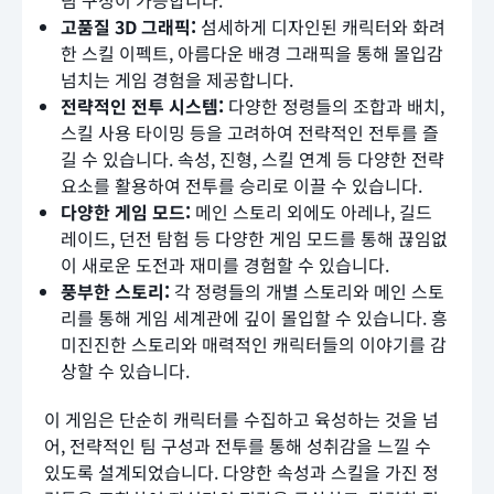
팀 구성이 가능합니다.
고품질 3D 그래픽:
섬세하게 디자인된 캐릭터와 화려
한 스킬 이펙트, 아름다운 배경 그래픽을 통해 몰입감
넘치는 게임 경험을 제공합니다.
전략적인 전투 시스템:
다양한 정령들의 조합과 배치,
스킬 사용 타이밍 등을 고려하여 전략적인 전투를 즐
길 수 있습니다. 속성, 진형, 스킬 연계 등 다양한 전략
요소를 활용하여 전투를 승리로 이끌 수 있습니다.
다양한 게임 모드:
메인 스토리 외에도 아레나, 길드
레이드, 던전 탐험 등 다양한 게임 모드를 통해 끊임없
이 새로운 도전과 재미를 경험할 수 있습니다.
풍부한 스토리:
각 정령들의 개별 스토리와 메인 스토
리를 통해 게임 세계관에 깊이 몰입할 수 있습니다. 흥
미진진한 스토리와 매력적인 캐릭터들의 이야기를 감
상할 수 있습니다.
이 게임은 단순히 캐릭터를 수집하고 육성하는 것을 넘
어, 전략적인 팀 구성과 전투를 통해 성취감을 느낄 수
있도록 설계되었습니다. 다양한 속성과 스킬을 가진 정