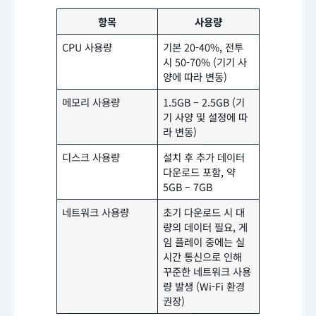
항목
사용량
CPU 사용량
기본 20-40%, 전투
시 50-70% (기기 사
양에 따라 변동)
메모리 사용량
1.5GB – 2.5GB (기
기 사양 및 설정에 따
라 변동)
디스크 사용량
설치 후 추가 데이터
다운로드 포함, 약
5GB – 7GB
네트워크 사용량
초기 다운로드 시 대
량의 데이터 필요, 게
임 플레이 중에는 실
시간 통신으로 인해
꾸준한 네트워크 사용
량 발생 (Wi-Fi 환경
권장)