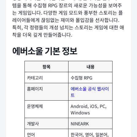
템을 통해 수집형 RPG 장르의 새로운 가능성을 보여주
는 게임입니다. 다양한 게임 모드와 풍부한 스토리는 플
레이어들에게 끊임없는 재미와 몰입감을 선사합니다.
특히, 각 정령들의 개성 넘치는 스토리는 게임에 대한 애
착을 더욱 깊게 만들어줍니다.
에버소울 기본 정보
항목
내용
카테고리
수집형 RPG
홈페이지
에버소울 공식 웹사이
트
운영체제
Android, iOS, PC,
Windows
개발사
NINEARK
언어
한국어, 영어, 일본어,