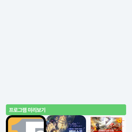
프로그램 미리보기