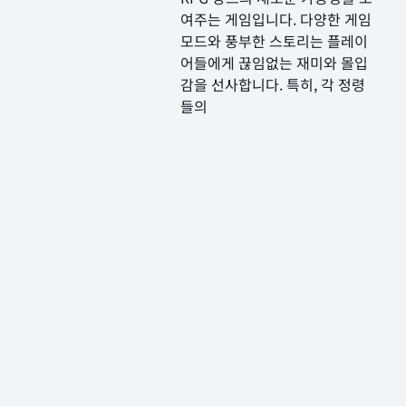
여주는 게임입니다. 다양한 게임
모드와 풍부한 스토리는 플레이
어들에게 끊임없는 재미와 몰입
감을 선사합니다. 특히, 각 정령
들의