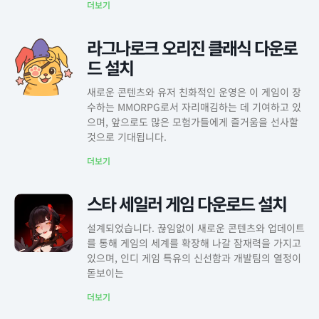
더보기
라그나로크 오리진 클래식 다운로
드 설치
새로운 콘텐츠와 유저 친화적인 운영은 이 게임이 장
수하는 MMORPG로서 자리매김하는 데 기여하고 있
으며, 앞으로도 많은 모험가들에게 즐거움을 선사할
것으로 기대됩니다.
더보기
스타 세일러 게임 다운로드 설치
설계되었습니다. 끊임없이 새로운 콘텐츠와 업데이트
를 통해 게임의 세계를 확장해 나갈 잠재력을 가지고
있으며, 인디 게임 특유의 신선함과 개발팀의 열정이
돋보이는
더보기