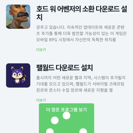
호드 워 어벤저의 소환 다운로드 설
치
갖추고 있습니다. 지속적인 업데이트와 새로운 콘텐
츠 추가를 통해 더욱 발전할 가능성이 있는 이 게임은
모바일 RPG 시장에서 자신만의 독특한 위치를
더보기
팰월드 다운로드 설치
출시까지 어떤 새로운 팰과 지역, 시스템이 추가될지
기대를 모으고 있으며, 팰월드가 서바이벌 크래프팅
장르와 몬스터 수집 장르에 새로운 지평을 열
더보기
더 많은 프로그램 보기