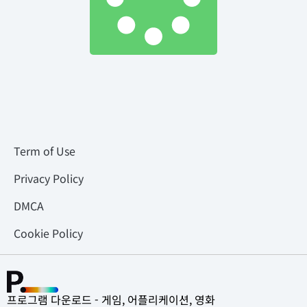
Term of Use
Privacy Policy
DMCA
Cookie Policy
프로그램 다운로드 - 게임, 어플리케이션, 영화