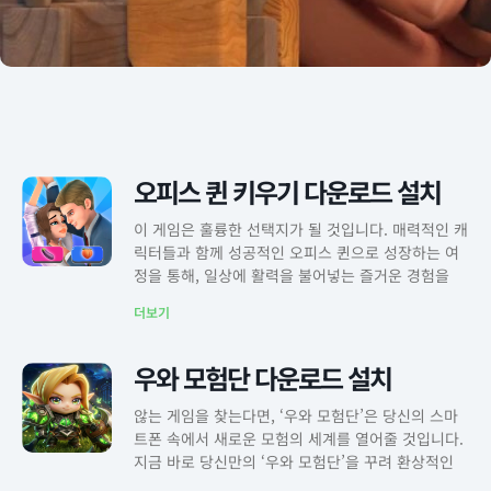
오피스 퀸 키우기 다운로드 설치
이 게임은 훌륭한 선택지가 될 것입니다. 매력적인 캐
릭터들과 함께 성공적인 오피스 퀸으로 성장하는 여
정을 통해, 일상에 활력을 불어넣는 즐거운 경험을
더보기
우와 모험단 다운로드 설치
않는 게임을 찾는다면, ‘우와 모험단’은 당신의 스마
트폰 속에서 새로운 모험의 세계를 열어줄 것입니다.
지금 바로 당신만의 ‘우와 모험단’을 꾸려 환상적인