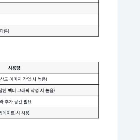
 다름)
사용량
해상도 이미지 작업 시 높음)
복잡한 벡터 그래픽 작업 시 높음)
따라 추가 공간 필요
및 업데이트 시 사용