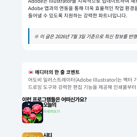
Adobe는 Illustrator를 지속적으로 업데이트하며 
Adobe 앱과의 연동을 통해 더욱 효율적인 작업 환경을
들어낼 수 있도록 지원하는 강력한 파트너입니다.
※ 이 글은 2026년 7월 3일 기준으로 최신 정보를 반
에디터의 한 줄 코멘트
어도비 일러스트레이터(Adobe Illustrator)는
드로잉 도구와 강력한 편집 기능을 제공해 인쇄물부터
이런 프로그램들은 어떠신가요?
오늘의
자세히보기
시티