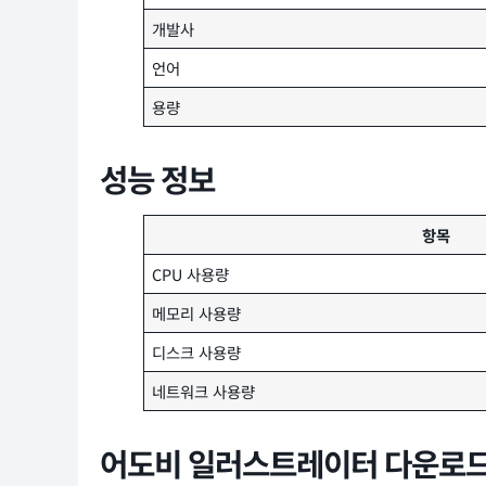
개발사
언어
용량
성능 정보
항목
CPU 사용량
메모리 사용량
디스크 사용량
네트워크 사용량
어도비 일러스트레이터 다운로드