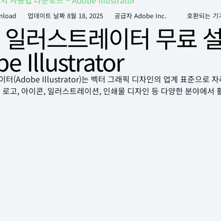
용법 다운로드 – Adobe Illustrator
nload
업데이트 날짜
8월 18, 2025
공급자 Adobe Inc.
호환되는 기
 일러스트레이터 무료 
e Illustrator
(Adobe Illustrator)는 벡터 그래픽 디자인의 업계 표준으
 로고, 아이콘, 일러스트레이션, 인쇄물 디자인 등 다양한 분야에서