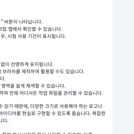
설치” 버튼이 나타납니다.
데스크탑 앱에서 확인할 수 있습니다.
경우, 시험 사용 기간이 표시됩니다.
상 없이 선명하게 유지됩니다.
 브러쉬를 제작하여 활용할 수도 있습니다.
다.
영역을 쉽게 채색할 수 있습니다.
 활용하여 언제 어디서든 작업 파일을 관리할 수 있습니다.
 수 있기 때문에, 다양한 크기로 사용해야 하는 로고나
인 아이디어를 현실로 구현할 수 있도록 돕습니다. 복잡한
니다.