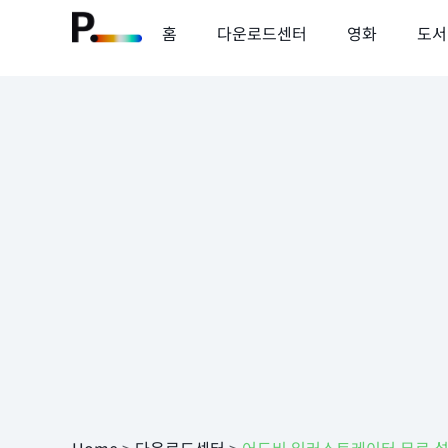
홈
다운로드센터
영화
도서