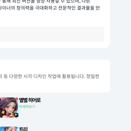
독을 통해 최신 버전을 항상 사용할 수 있으며, 다른
어, 디자이너의 창의력을 극대화하고 전문적인 결과물을 만
래피 등 다양한 시각 디자인 작업에 활용됩니다. 정밀한
별별 히어로
자세히보기
트리