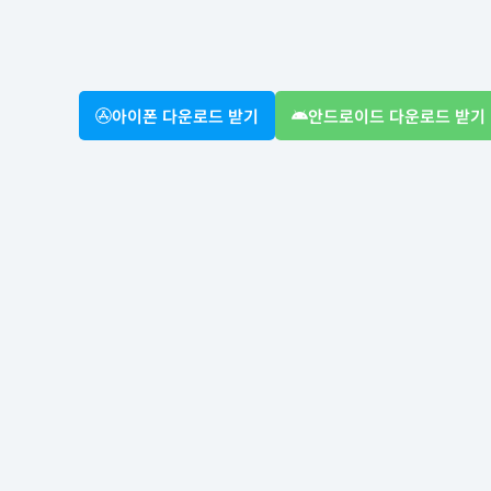
아이폰 다운로드 받기
안드로이드 다운로드 받기