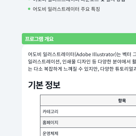
어도비 일러스트레이터 주요 특징
프로그램 개요
어도비 일러스트레이터(Adobe Illustrator)는
일러스트레이션, 인쇄물 디자인 등 다양한 분야에서 
는 다소 복잡하게 느껴질 수 있지만, 다양한 튜토리얼
기본 정보
항목
카테고리
홈페이지
운영체제