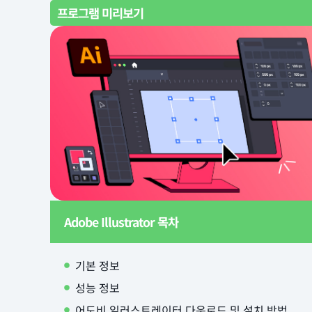
프로그램 미리보기
Adobe Illustrator 목차
기본 정보
성능 정보
어도비 일러스트레이터 다운로드 및 설치 방법