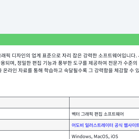
 벡터 그래픽 디자인의 업계 표준으로 자리 잡은 강력한 소프트웨어입니다.
활용되며, 정밀한 편집 기능과 풍부한 도구를 제공하여 전문가 수준의
과 온라인 자료를 통해 학습하고 숙달될수록 그 강력함을 체감할 수 
벡터 그래픽 편집 소프트웨어
어도비 일러스트레이터 공식 웹사이
Windows, MacOS, iOS