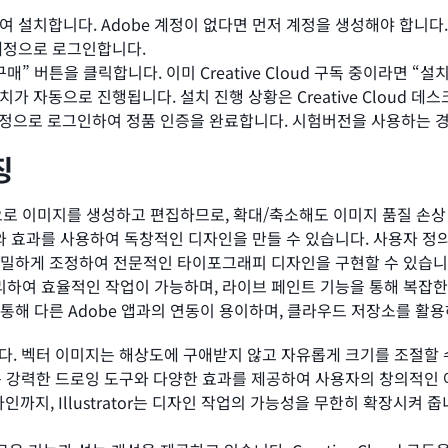
로드하여 설치합니다. Adobe 계정이 없다면 먼저 계정을 생성해야 합니다.
e 계정으로 로그인합니다.
 “구매” 버튼을 클릭합니다. 이미 Creative Cloud 구독 중이라면 “
 설치가 자동으로 진행됩니다. 설치 진행 상황은 Creative Cloud 
be 계정으로 로그인하여 정품 인증을 완료합니다. 시험버전을 사용하는 
징
 기반으로 이미지를 생성하고 편집하므로, 확대/축소해도 이미지 품질 손
 효과를 사용하여 독창적인 디자인을 만들 수 있습니다. 사용자 정의
 세밀하게 조정하여 전문적인 타이포그래피 디자인을 구현할 수 있습니
하여 효율적인 작업이 가능하며, 라이브 페인트 기능을 통해 복잡한 
loud를 통해 다른 Adobe 앱과의 연동이 용이하며, 클라우드 저장소를
점입니다. 벡터 이미지는 해상도에 구애받지 않고 자유롭게 크기를 조절할
ator는 강력한 드로잉 도구와 다양한 효과를 제공하여 사용자의 창의적
, Illustrator는 디자인 작업의 가능성을 무한히 확장시켜 줍