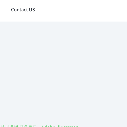
Contact US