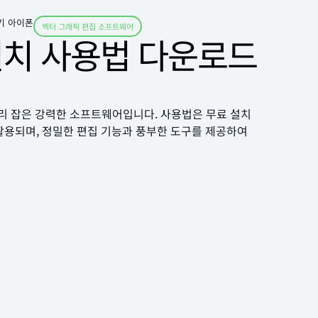
기 아이폰
벡터 그래픽 편집 소프트웨어
설치 사용법 다운로드
로 자리 잡은 강력한 소프트웨어입니다. 사용법은 무료 설치
 활용되며, 정밀한 편집 기능과 풍부한 도구를 제공하여