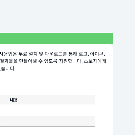
 사용법은 무료 설치 및 다운로드를 통해 로고, 아이콘,
 결과물을 만들어낼 수 있도록 지원합니다. 초보자에게
있습니다.
내용
트