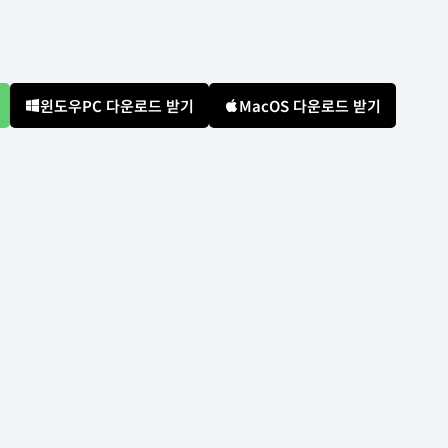
윈도우PC 다운로드 받기
MacOS 다운로드 받기