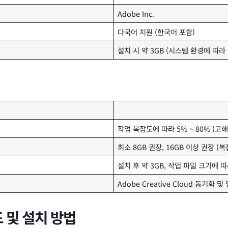
Adobe Inc.
다국어 지원 (한국어 포함)
설치 시 약 3GB (시스템 환경에 따라
작업 복잡도에 따라 5% ~ 80% (고
최소 8GB 권장, 16GB 이상 권장 (
설치 후 약 3GB, 작업 파일 크기에 
Adobe Creative Cloud 동기화 
 및 설치 방법