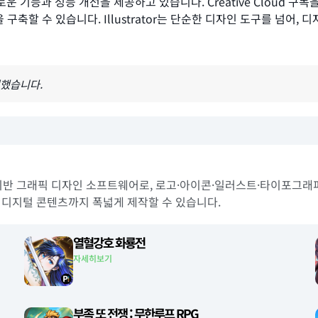
새로운 기능과 성능 개선을 제공하고 있습니다. Creative Cloud 구
 구축할 수 있습니다. Illustrator는 단순한 디자인 도구를 넘
영했습니다.
 벡터 기반 그래픽 디자인 소프트웨어로, 로고·아이콘·일러스트·타이포그
 디지털 콘텐츠까지 폭넓게 제작할 수 있습니다.
열혈강호 화룡전
자세히보기
부족 또 전쟁 : 무한루프 RPG