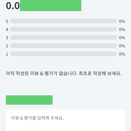
0.0
5
0%
4
0%
3
0%
2
0%
1
0%
아직 작성된 리뷰 & 평가가 없습니다. 최초로 작성해 보세요.