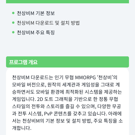
천상비M 기본 정보
천상비M 다운로드 및 설치 방법
천상비M 주요 특징
프로그램 개요
천상비M 다운로드는 인기 무협 MMORPG ‘천상비’의
모바일 버전으로, 원작의 세계관과 게임성을 그대로 계
승하면서도 모바일 환경에 최적화된 시스템을 제공하는
게임입니다. 2D 도트 그래픽을 기반으로 한 정통 무협
스타일의 전투와 스토리를 즐길 수 있으며, 다양한 무공
과 전투 시스템, PvP 콘텐츠를 갖추고 있습니다. 아래에
서는 천상비M의 기본 정보 및 설치 방법, 주요 특징을 소
개합니다.