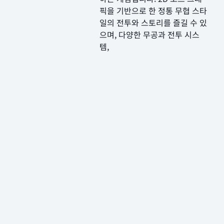
픽을 기반으로 한 정통 무협 스타
일의 전투와 스토리를 즐길 수 있
으며, 다양한 무공과 전투 시스
템,