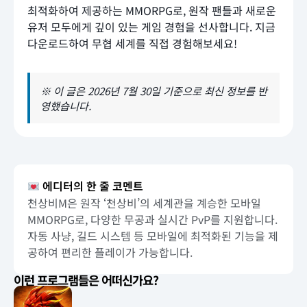
최적화하여 제공하는 MMORPG로, 원작 팬들과 새로운
유저 모두에게 깊이 있는 게임 경험을 선사합니다. 지금
다운로드하여 무협 세계를 직접 경험해보세요!
※ 이 글은 2026년 7월 30일 기준으로 최신 정보를 반
영했습니다.
에디터의 한 줄 코멘트
천상비M은 원작 ‘천상비’의 세계관을 계승한 모바일
MMORPG로, 다양한 무공과 실시간 PvP를 지원합니다.
자동 사냥, 길드 시스템 등 모바일에 최적화된 기능을 제
공하여 편리한 플레이가 가능합니다.
이런 프로그램들은 어떠신가요?