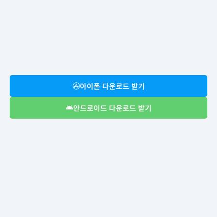
아이폰 다운로드 받기
안드로이드 다운로드 받기