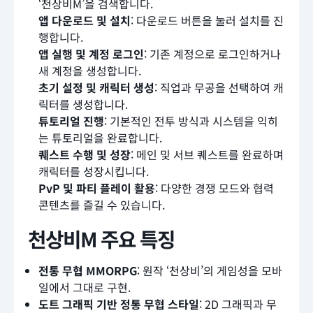
‘천상비M’을 검색합니다.
앱 다운로드 및 설치
: 다운로드 버튼을 눌러 설치를 진
행합니다.
앱 실행 및 계정 로그인
: 기존 계정으로 로그인하거나
새 계정을 생성합니다.
초기 설정 및 캐릭터 생성
: 직업과 무공을 선택하여 캐
릭터를 생성합니다.
튜토리얼 진행
: 기본적인 전투 방식과 시스템을 익히
는 튜토리얼을 완료합니다.
퀘스트 수행 및 성장
: 메인 및 서브 퀘스트를 완료하며
캐릭터를 성장시킵니다.
PvP 및 파티 플레이 활용
: 다양한 경쟁 모드와 협력
콘텐츠를 즐길 수 있습니다.
천상비M 주요 특징
전통 무협 MMORPG
: 원작 ‘천상비’의 게임성을 모바
일에서 그대로 구현.
도트 그래픽 기반 정통 무협 스타일
: 2D 그래픽과 무