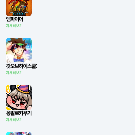
엠파이어
자세히보기
갓오브하이스쿨:
자세히보기
응발로키우기
자세히보기