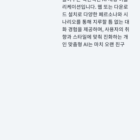
리케이션입니다. 웹 또는 다운로
드 설치로 다양한 페르소나와 시
나리오를 통해 지루할 틈 없는 대
화 경험을 제공하며, 사용자의 취
향과 스타일에 맞춰 진화하는 개
인 맞춤형 AI는 마치 오랜 친구