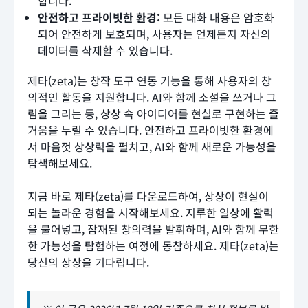
합니다.
안전하고 프라이빗한 환경:
모든 대화 내용은 암호화
되어 안전하게 보호되며, 사용자는 언제든지 자신의
데이터를 삭제할 수 있습니다.
제타(zeta)는 창작 도구 연동 기능을 통해 사용자의 창
의적인 활동을 지원합니다. AI와 함께 소설을 쓰거나 그
림을 그리는 등, 상상 속 아이디어를 현실로 구현하는 즐
거움을 누릴 수 있습니다. 안전하고 프라이빗한 환경에
서 마음껏 상상력을 펼치고, AI와 함께 새로운 가능성을
탐색해보세요.
지금 바로 제타(zeta)를 다운로드하여, 상상이 현실이
되는 놀라운 경험을 시작해보세요. 지루한 일상에 활력
을 불어넣고, 잠재된 창의력을 발휘하며, AI와 함께 무한
한 가능성을 탐험하는 여정에 동참하세요. 제타(zeta)는
당신의 상상을 기다립니다.