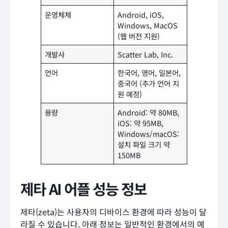
운영체제
Android, iOS,
Windows, MacOS
(웹 버전 지원)
개발사
Scatter Lab, Inc.
언어
한국어, 영어, 일본어,
중국어 (추가 언어 지
원 예정)
용량
Android: 약 80MB,
iOS: 약 95MB,
Windows/macOS:
설치 파일 크기 약
150MB
제타 AI 어플 성능 정보
제타(zeta)는 사용자의 디바이스 환경에 따라 성능이 달
라질 수 있습니다. 아래 정보는 일반적인 환경에서의 예