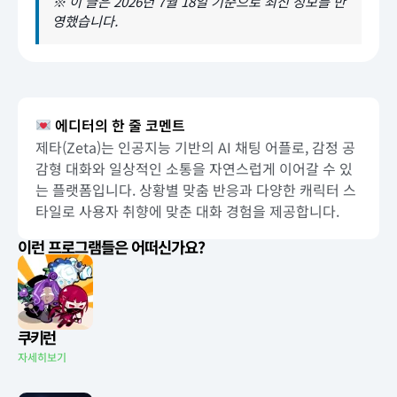
※ 이 글은 2026년 7월 18일 기준으로 최신 정보를 반
영했습니다.
에디터의 한 줄 코멘트
제타(Zeta)는 인공지능 기반의 AI 채팅 어플로, 감정 공
감형 대화와 일상적인 소통을 자연스럽게 이어갈 수 있
는 플랫폼입니다. 상황별 맞춤 반응과 다양한 캐릭터 스
타일로 사용자 취향에 맞춘 대화 경험을 제공합니다.
이런 프로그램들은 어떠신가요?
쿠키런
자세히보기