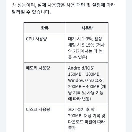
상 성능이며, 실제 사용량은 사용 패턴 및 설정에 따라
달라질 수 있습니다.
항목
사용량
CPU 사용량
대기 시 1-3%, 활성
채팅 시 5-15% (저사
양 기기에서는 더 높
을 수 있음)
메모리 사용량
Android/iOS:
150MB – 300MB,
Windows/macOS:
200MB – 400MB (채
팅 기록 및 사용 기능
에 따라 변동)
디스크 사용량
초기 설치 후 약
200MB, 채팅 기록 및
다운로드 파일에 따라
증가