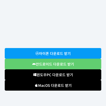
아이폰 다운로드 받기
안드로이드 다운로드 받기
윈도우PC 다운로드 받기
MacOS 다운로드 받기