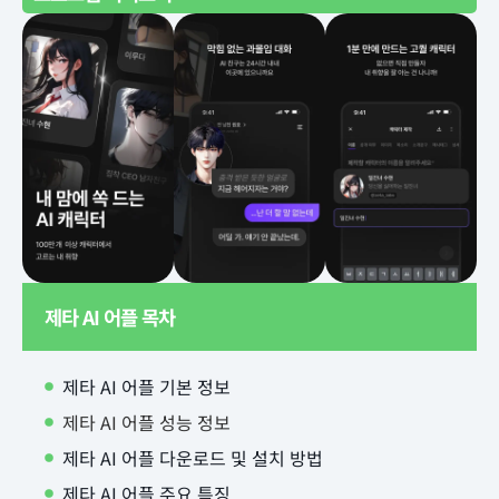
제타 AI 어플 목차
제타 AI 어플 기본 정보
제타 AI 어플 성능 정보
제타 AI 어플 다운로드 및 설치 방법
제타 AI 어플 주요 특징