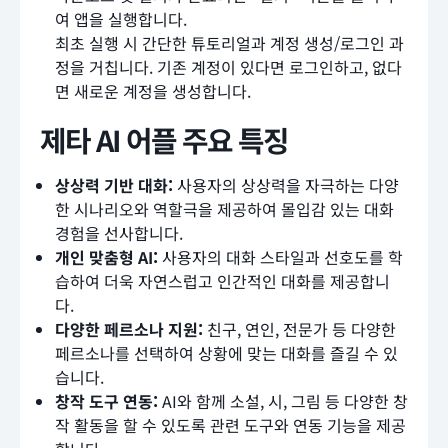
여 앱을 실행합니다.
최초 실행 시 간단한 튜토리얼과 계정 생성/로그인 과
정을 거칩니다. 기존 계정이 있다면 로그인하고, 없다
면 새로운 계정을 생성합니다.
제타 AI 어플 주요 특징
상상력 기반 대화:
사용자의 상상력을 자극하는 다양
한 시나리오와 역할극을 제공하여 몰입감 있는 대화
경험을 선사합니다.
개인 맞춤형 AI:
사용자의 대화 스타일과 선호도를 학
습하여 더욱 자연스럽고 인간적인 대화를 제공합니
다.
다양한 페르소나 지원:
친구, 연인, 전문가 등 다양한
페르소나를 선택하여 상황에 맞는 대화를 즐길 수 있
습니다.
창작 도구 연동:
AI와 함께 소설, 시, 그림 등 다양한 창
작 활동을 할 수 있도록 관련 도구와 연동 기능을 제공