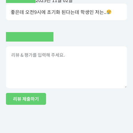
좋은데 오전9시에 초기화 된다는데 학생인 저는..
리뷰 제출하기