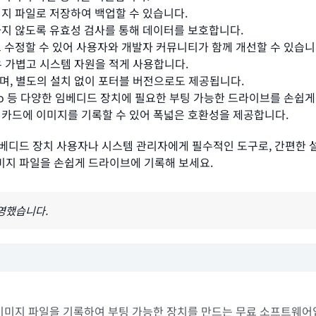
미지 파일로 저장하여 백업할 수 있습니다.
하지 않도록 유효성 검사를 통해 데이터를 보호합니다.
고 수정할 수 있어 사용자와 개발자 커뮤니티가 함께 개선할 수 있습니
매우 가볍고 시스템 자원을 적게 사용합니다.
되며, 별도의 설치 없이 포터블 버전으로도 제공됩니다.
uino 등 다양한 임베디드 장치에 필요한 부팅 가능한 드라이브를 손쉽게
SD 카드에 이미지를 기록할 수 있어 폭넓은 호환성을 제공합니다.
같은 임베디드 장치 사용자나 시스템 관리자에게 필수적인 도구로, 간편한
, 이미지 파일을 손쉽게 드라이브에 기록해 보세요.
반영했습니다.
 카드에 이미지 파일을 기록하여 부팅 가능한 장치를 만드는 무료 소프트