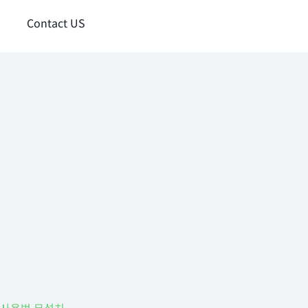
Contact US