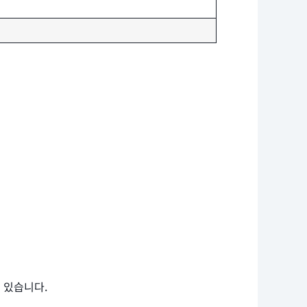
 있습니다.