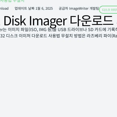
로드 사용법 무설치
nload
업데이트 날짜
1월 6, 2025
공급자 ImageWriter 개발팀
디스크 이미
2 Disk Imager 다운
Imager는 이미지 파일(ISO, IMG 등)을 USB 드라이브나 SD 카드
2 디스크 이미저 다운로드 사용법 무설치 방법은 라즈베리 파이(Rasp