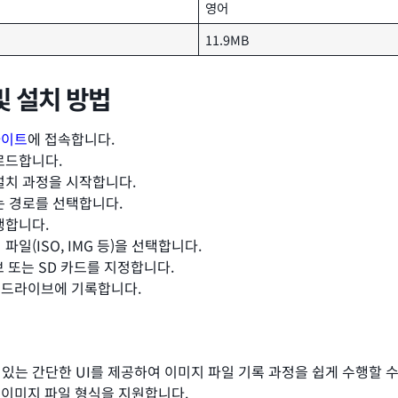
영어
11.9MB
 및 설치 방법
웹사이트
에 접속합니다.
로드합니다.
설치 과정을 시작합니다.
는 경로를 선택합니다.
행합니다.
일(ISO, IMG 등)을 선택합니다.
브 또는 SD 카드를 지정합니다.
일을 드라이브에 기록합니다.
 있는 간단한 UI를 제공하여 이미지 파일 기록 과정을 쉽게 수행할 수
 다양한 이미지 파일 형식을 지원합니다.