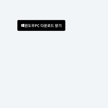
윈도우PC 다운로드 받기