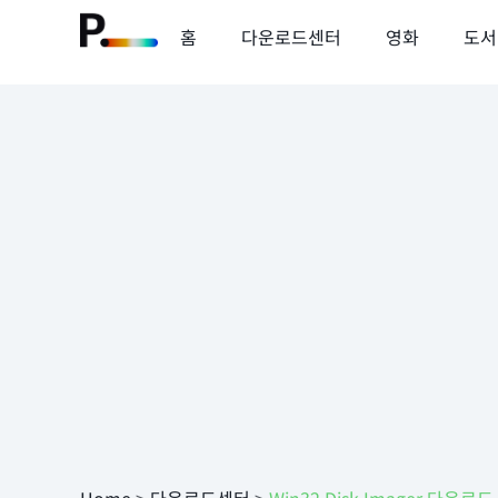
홈
다운로드센터
영화
도서