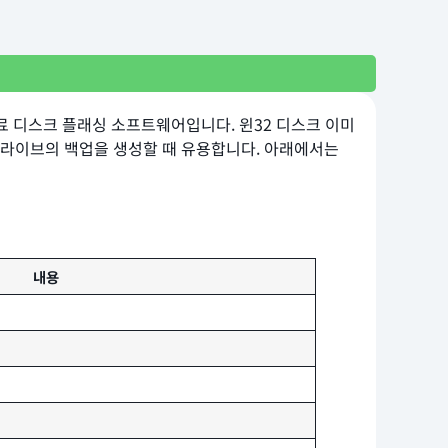
는 무료 디스크 플래싱 소프트웨어입니다. 윈32 디스크 이미
존 드라이브의 백업을 생성할 때 유용합니다. 아래에서는
내용