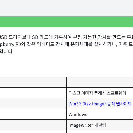
MG 등)을 USB 드라이브나 SD 카드에 기록하여 부팅 가능한 장치를 만드
pberry Pi)와 같은 임베디드 장치에 운영체제를 설치하거나, 기
개합니다.
디스크 이미지 플래싱 소프트웨어
Win32 Disk Imager 공식 웹사이트
Windows
ImageWriter 개발팀