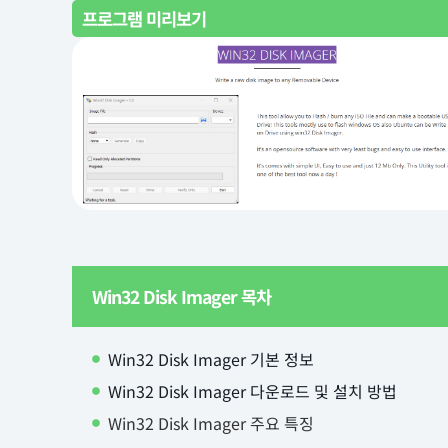
프로그램 미리보기
Win32 Disk Imager 목차
Win32 Disk Imager 기본 정보
Win32 Disk Imager 다운로드 및 설치 방법
Win32 Disk Imager 주요 특징