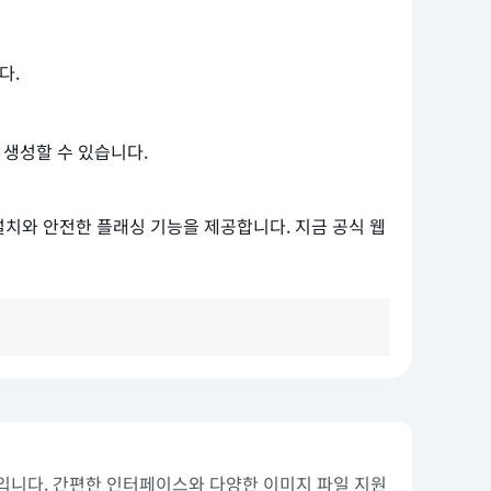
다.
 생성할 수 있습니다.
 설치와 안전한 플래싱 기능을 제공합니다. 지금 공식 웹
웨어입니다. 간편한 인터페이스와 다양한 이미지 파일 지원