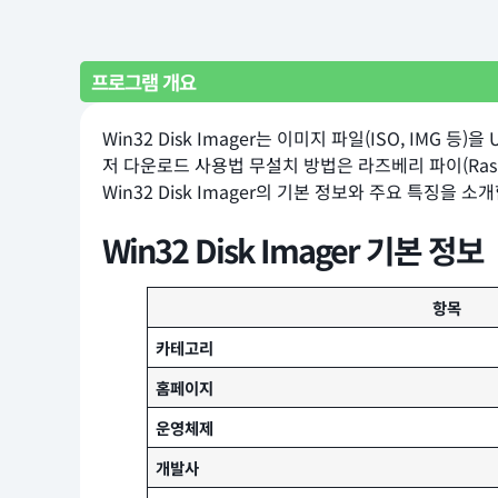
프로그램 개요
Win32 Disk Imager는 이미지 파일(ISO, I
저 다운로드 사용법 무설치 방법은 라즈베리 파이(Ras
Win32 Disk Imager의 기본 정보와 주요 특징을 소
Win32 Disk Imager 기본 정보
항목
카테고리
홈페이지
운영체제
개발사