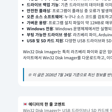
드라이브 백업 기능
: 기존 드라이브의 데이터를 이
안전한 플래싱
: 프로그램이 플래싱 중 오류가 발생
오픈 소스 소프트웨어
: 누구나 소스 코드를 검토하
가벼운 용량
: 프로그램 설치 파일이 약 12MB로 
Windows 전용
: Windows 운영체제에서만 실행
부팅 가능한 드라이브 생성
: 라즈베리 파이, Ard
USB 및 SD 카드 지원
: 다양한 USB 드라이브와 
Win32 Disk Imager는 특히 라즈베리 파이와 
사이트에서 Win32 Disk Imager를 다운로드하고
※ 이 글은 2026년 7월 24일 기준으로 최신 정보를 
에디터의 한 줄 코멘트
Win32 Disk Imager는 USB 드라이브나 SD