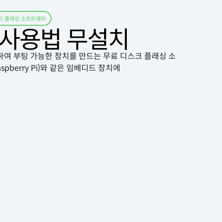
지 플래싱 소프트웨어
로드 사용법 무설치
에 기록하여 부팅 가능한 장치를 만드는 무료 디스크 플래싱 소
berry Pi)와 같은 임베디드 장치에