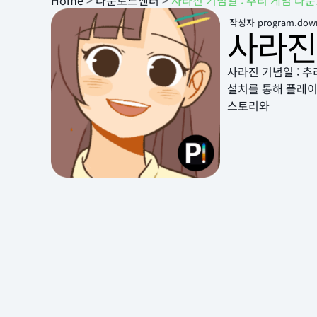
Home
>
다운로드센터
>
사라진 기념일 : 추리 게임 다
작성자
program.dow
사라진
사라진 기념일 : 
설치를 통해 플레이
스토리와