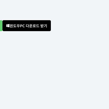
윈도우PC 다운로드 받기