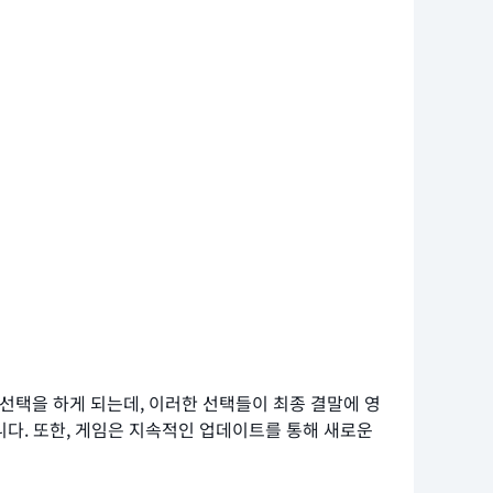
선택을 하게 되는데, 이러한 선택들이 최종 결말에 영
니다. 또한, 게임은 지속적인 업데이트를 통해 새로운