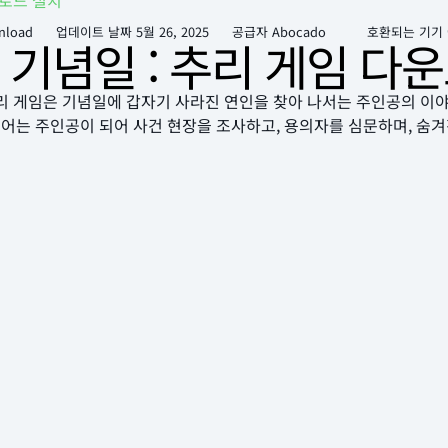
운로드 설치
nload
업데이트 날짜
5월 26, 2025
공급자 Abocado
호환되는 기기
 기념일 : 추리 게임 다
추리 게임은 기념일에 갑자기 사라진 연인을 찾아 나서는 주인공의 이
어는 주인공이 되어 사건 현장을 조사하고, 용의자를 심문하며, 숨겨