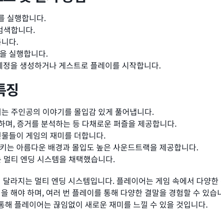
)를 실행합니다.
 검색합니다.
릅니다.
을 실행합니다.
 계정을 생성하거나 게스트로 플레이를 시작합니다.
특징
는 주인공의 이야기를 몰입감 있게 풀어냅니다.
하며, 증거를 분석하는 등 다채로운 퍼즐을 제공합니다.
물들이 게임의 재미를 더합니다.
키는 아름다운 배경과 몰입도 높은 사운드트랙을 제공합니다.
 멀티 엔딩 시스템을 채택했습니다.
 달라지는 멀티 엔딩 시스템입니다. 플레이어는 게임 속에서 다양한 
을 해야 하며, 여러 번 플레이를 통해 다양한 결말을 경험할 수 있습
 통해 플레이어는 끊임없이 새로운 재미를 느낄 수 있을 것입니다.