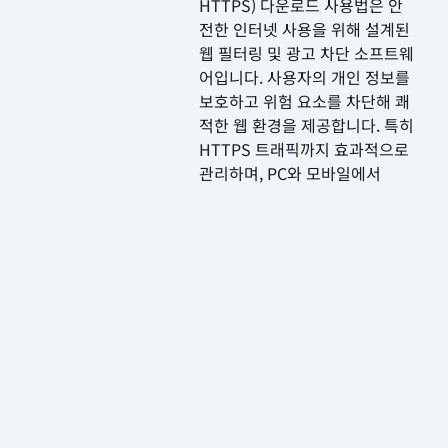
HTTPS) 다운로드 사용법은 안
전한 인터넷 사용을 위해 설계된
웹 필터링 및 광고 차단 소프트웨
어입니다. 사용자의 개인 정보를
보호하고 위험 요소를 차단해 쾌
적한 웹 환경을 제공합니다. 특히
HTTPS 트래픽까지 효과적으로
관리하며, PC와 모바일에서