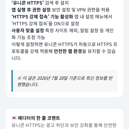
‘유니콘 HTTPS’
검색 후 설치
앱 실행 후 권한 설정
보안 설정 및 VPN 권한을 허용
‘HTTPS 강제 접속’ 기능 활성화
앱 내 설정 메뉴에서
‘HTTPS 강제 접속’을 ON으로 설정
사용자 맞춤 설정
특정 사이트 제외, 알림 설정 등 개인
화 기능 조정 가능
이렇게 설정하면 유니콘 HTTPS가 자동으로 HTTPS 프
로토콜을 강제 적용해
안전한 웹 환경
을 유지할 수 있습
니다.
※ 이 글은 2026년 7월 28일 기준으로 최신 정보를 반
영했습니다.
에디터의 한 줄 코멘트
유니콘 HTTPS는 광고 차단과 보안 강화를 통해 안전한