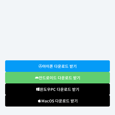
아이폰 다운로드 받기
안드로이드 다운로드 받기
윈도우PC 다운로드 받기
MacOS 다운로드 받기