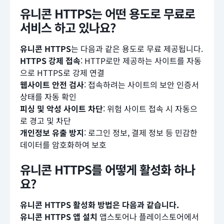
유니콘 HTTPS는 어떤 용도로 무료로
서비스 하고 있나요?
유니콘 HTTPS
는 다음과 같은 용도로 무료 제공됩니다.
HTTPS 강제 접속
: HTTP로만 제공하는 사이트를 자동
으로 HTTPS로 강제 연결
웹사이트 안전 검사
: 접속하려는 사이트의 보안 인증서
상태를 자동 확인
피싱 및 악성 사이트 차단
: 위험 사이트 접속 시 자동으
로 경고 및 차단
개인정보 유출 방지
: 로그인 정보, 결제 정보 등 민감한
데이터를 암호화하여 보호
유니콘 HTTPS를 어떻게 활성화 하나
요?
유니콘 HTTPS 활성화 방법은 다음과 같습니다.
유니콘 HTTPS 앱 설치
앱스토어나 플레이스토어에서