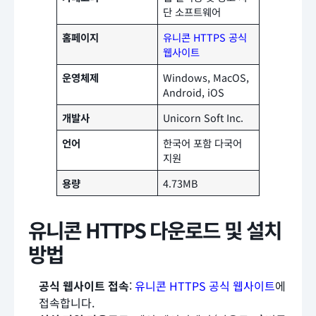
단 소프트웨어
홈페이지
유니콘 HTTPS 공식
웹사이트
운영체제
Windows, MacOS,
Android, iOS
개발사
Unicorn Soft Inc.
언어
한국어 포함 다국어
지원
용량
4.73MB
유니콘 HTTPS 다운로드 및 설치
방법
공식 웹사이트 접속
:
유니콘 HTTPS 공식 웹사이트
에
접속합니다.