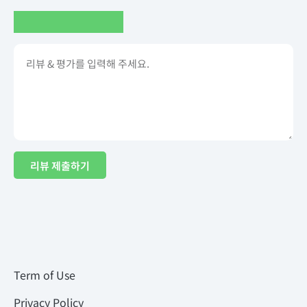
리뷰 제출하기
Term of Use
Privacy Policy