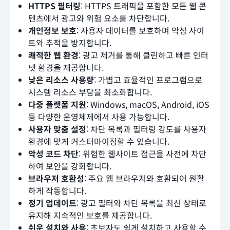
HTTPS 필터링
: HTTPS 트래픽을 포함한 모든 웹 콘
텐츠에서 광고와 위험 요소를 차단합니다.
개인정보 보호
: 사용자 데이터를 보호하며 악성 사이
트와 추적을 방지합니다.
쾌적한 웹 환경
: 광고 제거를 통해 클린하고 빠른 인터
넷 환경을 제공합니다.
낮은 리소스 사용량
: 가볍고 효율적인 프로그램으로
시스템 리소스 부담을 최소화합니다.
다중 플랫폼 지원
: Windows, macOS, Android, iOS
등 다양한 운영체제에서 사용 가능합니다.
사용자 맞춤 설정
: 차단 목록과 필터링 강도를 사용자
환경에 맞게 커스터마이징할 수 있습니다.
악성 코드 차단
: 위험한 웹사이트 접근을 사전에 차단
하여 보안을 강화합니다.
브라우저 호환성
: 주요 웹 브라우저와 호환되어 원활
하게 작동합니다.
정기 업데이트
: 광고 필터와 차단 목록을 최신 상태로
유지해 지속적인 보호를 제공합니다.
쉬운 설치와 사용
: 초보자도 쉽게 설치하고 사용할 수