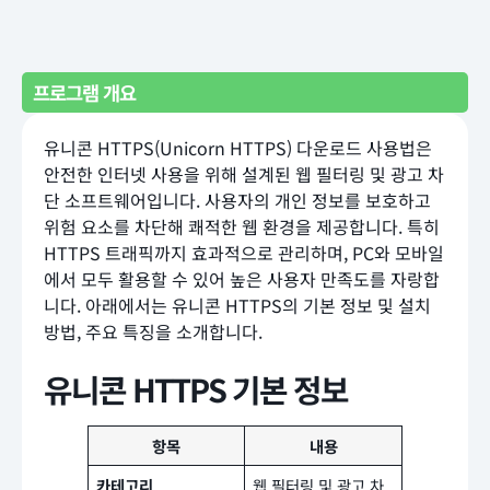
프로그램 개요
유니콘 HTTPS(Unicorn HTTPS) 다운로드 사용법은
안전한 인터넷 사용을 위해 설계된 웹 필터링 및 광고 차
단 소프트웨어입니다. 사용자의 개인 정보를 보호하고
위험 요소를 차단해 쾌적한 웹 환경을 제공합니다. 특히
HTTPS 트래픽까지 효과적으로 관리하며, PC와 모바일
에서 모두 활용할 수 있어 높은 사용자 만족도를 자랑합
니다. 아래에서는 유니콘 HTTPS의 기본 정보 및 설치
방법, 주요 특징을 소개합니다.
유니콘 HTTPS 기본 정보
항목
내용
카테고리
웹 필터링 및 광고 차