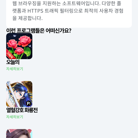
웹 브라우징을 지원하는 소프트웨어입니다. 다양한 플
랫폼과 HTTPS 트래픽 필터링으로 최적의 사용자 경험
을 제공합니다.
이런 프로그램들은 어떠신가요?
오늘의
자세히보기
열혈강호 화룡전
자세히보기