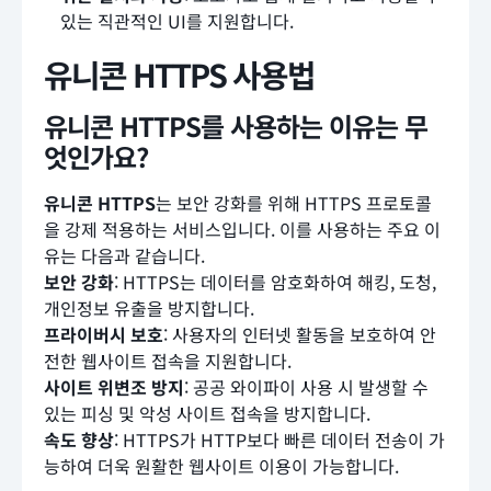
있는 직관적인 UI를 지원합니다.
유니콘 HTTPS 사용법
유니콘 HTTPS를 사용하는 이유는 무
엇인가요?
유니콘 HTTPS
는 보안 강화를 위해 HTTPS 프로토콜
을 강제 적용하는 서비스입니다. 이를 사용하는 주요 이
유는 다음과 같습니다.
보안 강화
: HTTPS는 데이터를 암호화하여 해킹, 도청,
개인정보 유출을 방지합니다.
프라이버시 보호
: 사용자의 인터넷 활동을 보호하여 안
전한 웹사이트 접속을 지원합니다.
사이트 위변조 방지
: 공공 와이파이 사용 시 발생할 수
있는 피싱 및 악성 사이트 접속을 방지합니다.
속도 향상
: HTTPS가 HTTP보다 빠른 데이터 전송이 가
능하여 더욱 원활한 웹사이트 이용이 가능합니다.