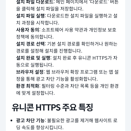
설치 파일 다운로드
: 메인 페이지에서 ‘다운로드’ 버튼
을 클릭해 설치 파일을 저장합니다.
설치 파일 실행
: 다운로드한 설치 파일을 실행하고 설
치 과정을 시작합니다.
사용자 동의
: 소프트웨어 사용 약관과 개인정보 보호
정책에 동의합니다.
설치 경로 선택
: 기본 설치 경로를 확인하거나 원하는
경로를 설정해 설치를 진행합니다.
설치 완료 및 실행
: 설치 완료 후 유니콘 HTTPS가 자
동으로 실행됩니다.
브라우저 설정
: 웹 브라우저 확장 프로그램 또는 앱 설
정을 통해 광고 차단 기능을 활성화합니다.
환경 최적화
: 필터링 수준과 차단 목록 등을 개인 환경
에 맞게 설정합니다.
유니콘 HTTPS 주요 특징
광고 차단 기능
: 불필요한 광고를 제거해 웹사이트 로
딩 속도를 향상시킵니다.