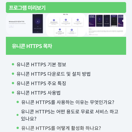
프로그램 미리보기
유니콘 HTTPS 목차
유니콘 HTTPS 기본 정보
유니콘 HTTPS 다운로드 및 설치 방법
유니콘 HTTPS 주요 특징
유니콘 HTTPS 사용법
유니콘 HTTPS를 사용하는 이유는 무엇인가요?
유니콘 HTTPS는 어떤 용도로 무료로 서비스 하고
있나요?
유니콘 HTTPS를 어떻게 활성화 하나요?