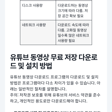
디스크 사용량
다운로드하는 동영상
크기에 따라 다름. 저
장 공간 확보 필요
네트워크 사용량
다운로드 속도에 따라
다름. 고화질 동영상
일수록 많은 네트워크
사용량 필요
유튜브 동영상 무료 저장 다운로
드 및 설치 방법
유튜브 동영상 다운로드 프로그램의 다운로드 및 설치
방법은 프로그램마다 다소 차이가 있을 수 있습니다. 아
래는 일반적인 절차를 설명합니다.
주의: 저작권 보호를 위해 유튜브의 서비스 약관을 준수
하고, 개인적인 용도로만 다운로드해야 합니다.