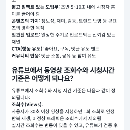
짧고 임팩트 있는 도입부
: 초반 5~10초 내에 시청자 흥
미를 끌어야 함
콘텐츠의 가치
: 정보성, 재미, 감동, 트렌드 반영 등 콘텐
츠의 명확한 목적
일관된 업로드
: 일정한 주기로 업로드되는 신뢰감 있는
채널
CTA(행동 유도)
: 좋아요, 구독, 댓글 유도 멘트
커뮤니티 반응
: 댓글 소통, 공유 등 참여 유도
유튜브에서 동영상 조회수와 시청시간
기준은 어떻게 되나요?
유튜브에서 조회수와 시청 시간 기준은 다음과 같이 정
의됩니다:
조회수(Views)
:
사용자가 30초 이상 영상을 시청하면 1회 조회로 인정
반복 재생, 비정상 트래픽은 조회수에서 제외됨
실시간 조회수는 변동이 있을 수 있고, 유튜브가 검증 후