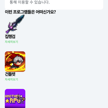
통해 이용할 수 있습니다.
이런 프로그램들은 어떠신가요?
집행검
자세히보기
건틀렛
자세히보기