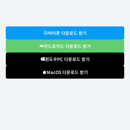
아이폰 다운로드 받기
안드로이드 다운로드 받기
윈도우PC 다운로드 받기
MacOS 다운로드 받기