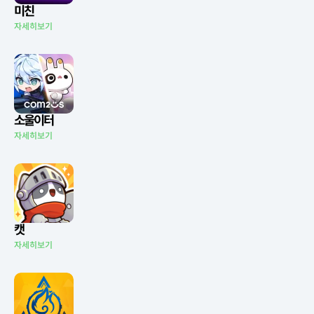
미친
자세히보기
소울이터
자세히보기
캣
자세히보기