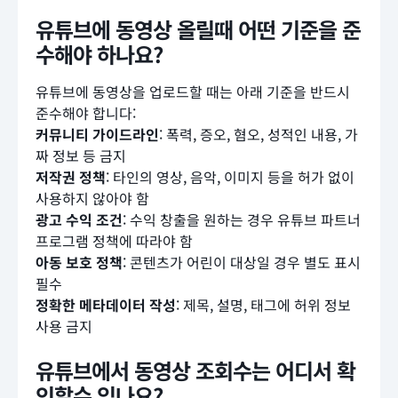
유튜브에 동영상 올릴때 어떤 기준을 준
수해야 하나요?
유튜브에 동영상을 업로드할 때는 아래 기준을 반드시
준수해야 합니다:
커뮤니티 가이드라인
: 폭력, 증오, 혐오, 성적인 내용, 가
짜 정보 등 금지
저작권 정책
: 타인의 영상, 음악, 이미지 등을 허가 없이
사용하지 않아야 함
광고 수익 조건
: 수익 창출을 원하는 경우 유튜브 파트너
프로그램 정책에 따라야 함
아동 보호 정책
: 콘텐츠가 어린이 대상일 경우 별도 표시
필수
정확한 메타데이터 작성
: 제목, 설명, 태그에 허위 정보
사용 금지
유튜브에서 동영상 조회수는 어디서 확
인할수 있나요?