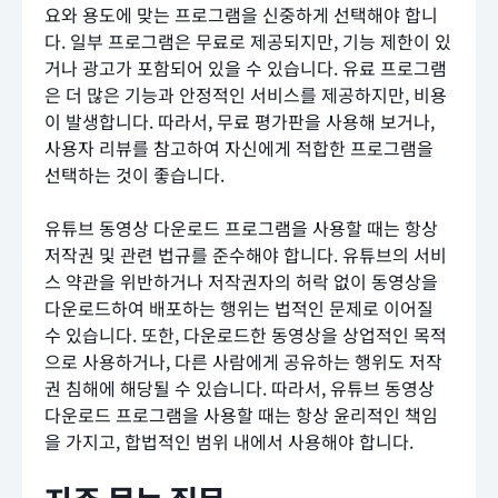
요와 용도에 맞는 프로그램을 신중하게 선택해야 합니
다. 일부 프로그램은 무료로 제공되지만, 기능 제한이 있
거나 광고가 포함되어 있을 수 있습니다. 유료 프로그램
은 더 많은 기능과 안정적인 서비스를 제공하지만, 비용
이 발생합니다. 따라서, 무료 평가판을 사용해 보거나,
사용자 리뷰를 참고하여 자신에게 적합한 프로그램을
선택하는 것이 좋습니다.
유튜브 동영상 다운로드 프로그램을 사용할 때는 항상
저작권 및 관련 법규를 준수해야 합니다. 유튜브의 서비
스 약관을 위반하거나 저작권자의 허락 없이 동영상을
다운로드하여 배포하는 행위는 법적인 문제로 이어질
수 있습니다. 또한, 다운로드한 동영상을 상업적인 목적
으로 사용하거나, 다른 사람에게 공유하는 행위도 저작
권 침해에 해당될 수 있습니다. 따라서, 유튜브 동영상
다운로드 프로그램을 사용할 때는 항상 윤리적인 책임
을 가지고, 합법적인 범위 내에서 사용해야 합니다.