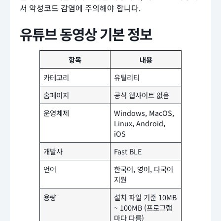
서 악성코드 감염에 주의해야 합니다.
유튜브 동영상 기본 정보
항목
내용
카테고리
유틸리티
홈페이지
공식 웹사이트 없음
운영체제
Windows, MacOS,
Linux, Android,
iOS
개발사
Fast BLE
언어
한국어, 영어, 다국어
지원
용량
설치 파일 기준 10MB
~ 100MB (프로그램
마다 다름)