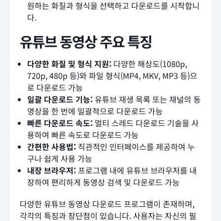
원하는 화질과 형식을 선택하고 다운로드를 시작합니
다.
유튜브 동영상 주요 특징
다양한 화질 및 형식 지원:
다양한 해상도(1080p,
720p, 480p 등)와 파일 형식(MP4, MKV, MP3 등)으
로 다운로드 가능
일괄 다운로드 기능:
유튜브 재생 목록 또는 채널의 동
영상을 한 번에 일괄적으로 다운로드 가능
빠른 다운로드 속도:
멀티 스레드 다운로드 기술을 사
용하여 빠른 속도로 다운로드 가능
간편한 사용법:
직관적인 인터페이스를 제공하여 누
구나 쉽게 사용 가능
내장 브라우저:
프로그램 내에 유튜브 브라우저를 내
장하여 편리하게 동영상 검색 및 다운로드 가능
다양한 유튜브 동영상 다운로드 프로그램이 존재하며,
각각의 특징과 장단점이 있습니다. 사용자는 자신의 필