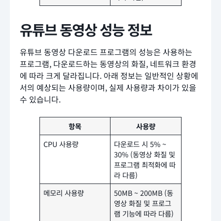
유튜브 동영상 성능 정보
유튜브 동영상 다운로드 프로그램의 성능은 사용하는
프로그램, 다운로드하는 동영상의 화질, 네트워크 환경
에 따라 크게 달라집니다. 아래 정보는 일반적인 상황에
서의 예상되는 사용량이며, 실제 사용량과 차이가 있을
수 있습니다.
항목
사용량
CPU 사용량
다운로드 시 5% ~
30% (동영상 화질 및
프로그램 최적화에 따
라 다름)
메모리 사용량
50MB ~ 200MB (동
영상 화질 및 프로그
램 기능에 따라 다름)