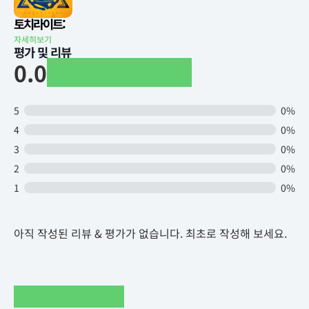
토치라이트:
자세히보기
평가 및 리뷰
0.0
5
0%
4
0%
3
0%
2
0%
1
0%
아직 작성된 리뷰 & 평가가 없습니다. 최초로 작성해 보세요.