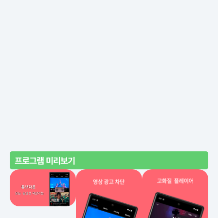
프로그램 미리보기