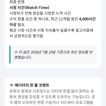
최종 반영
시청 시간(Watch Time)
:
시청자가 전체 영상을 시청한 누적 시간
수익 창출 요건 중 하나로, 최근 12개월 동안
4,000시간
이상
필요
평균 시청 시간과 시청 지속률이 높을수록 알고리즘에
서 긍정적으로 평가됨
※ 이 글은 2026년 7월 19일 기준으로 최신 정보를 반
영했습니다.
에디터의 한 줄 코멘트
유튜브 동영상 다운로드는 인터넷 연결 없이 원하는 유
튜브 영상을 감상할 수 있도록 도와주는 기능입니다. 공
식 앱의 오프라인 저장 기능이나 서드파티 프로그램을