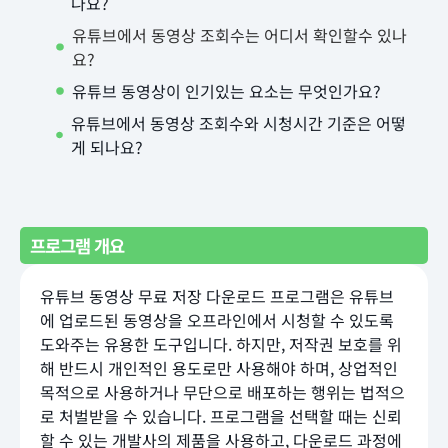
나요?
유튜브에서 동영상 조회수는 어디서 확인할수 있나
요?
유튜브 동영상이 인기있는 요소는 무엇인가요?
유튜브에서 동영상 조회수와 시청시간 기준은 어떻
게 되나요?
프로그램 개요
유튜브 동영상 무료 저장 다운로드 프로그램은 유튜브
에 업로드된 동영상을 오프라인에서 시청할 수 있도록
도와주는 유용한 도구입니다. 하지만, 저작권 보호를 위
해 반드시 개인적인 용도로만 사용해야 하며, 상업적인
목적으로 사용하거나 무단으로 배포하는 행위는 법적으
로 처벌받을 수 있습니다. 프로그램을 선택할 때는 신뢰
할 수 있는 개발사의 제품을 사용하고, 다운로드 과정에