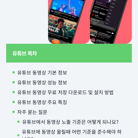
유튜브 목차
유튜브 동영상 기본 정보
유튜브 동영상 성능 정보
유튜브 동영상 무료 저장 다운로드 및 설치 방법
유튜브 동영상 주요 특징
자주 묻는 질문
유튜브에서 동영상 노출 기준은 어떻게 되나요?
유튜브에 동영상 올릴때 어떤 기준을 준수해야 하