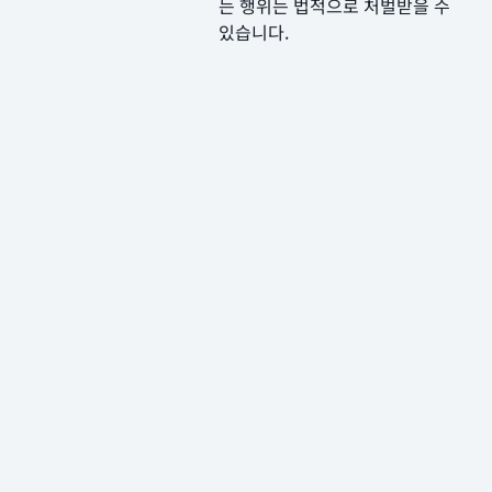
는 행위는 법적으로 처벌받을 수
있습니다.