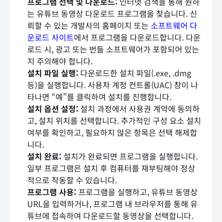
프로그램 선택 및 다운로드:
인터넷 검색을 통해 원하
는 유튜브 동영상 다운로드 프로그램을 찾습니다. 신
뢰할 수 있는 개발사의 홈페이지 또는
소프트웨어 다
운로드 사이트
에서 프로그램을 다운로드합니다. 다운
로드 시, 광고 또는 번들 소프트웨어가 포함되어 있는
지 주의해야 합니다.
설치 파일 실행:
다운로드한 설치 파일(.exe, .dmg
등)을 실행합니다. 사용자 계정 컨트롤(UAC) 창이 나
타나면 “예”를 클릭하여 설치를 진행합니다.
설치 옵션 설정:
설치 과정에서 사용권 계약에 동의하
고, 설치 위치를 선택합니다. 추가적인 구성 요소 설치
여부를 확인하고, 필요하지 않은 항목은 선택 해제합
니다.
설치 완료:
설치가 완료되면 프로그램을 실행합니다.
일부 프로그램은 설치 후 컴퓨터를 재부팅해야 정상
적으로 작동할 수 있습니다.
프로그램 사용:
프로그램을 실행하고, 유튜브 동영상
URL을 입력하거나, 프로그램 내 브라우저를 통해 유
튜브에 접속하여 다운로드할 동영상을 선택합니다.