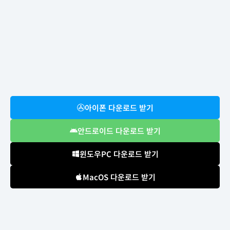
아이폰 다운로드 받기
안드로이드 다운로드 받기
윈도우PC 다운로드 받기
MacOS 다운로드 받기