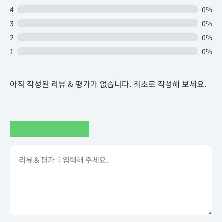
4
0%
3
0%
2
0%
1
0%
아직 작성된 리뷰 & 평가가 없습니다. 최초로 작성해 보세요.