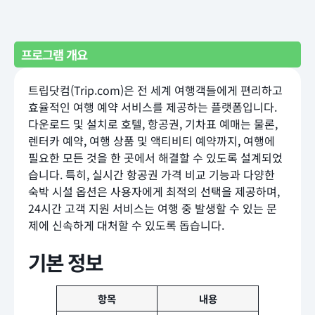
프로그램 개요
트립닷컴(Trip.com)은 전 세계 여행객들에게 편리하고
효율적인 여행 예약 서비스를 제공하는 플랫폼입니다.
다운로드 및 설치로 호텔, 항공권, 기차표 예매는 물론,
렌터카 예약, 여행 상품 및 액티비티 예약까지, 여행에
필요한 모든 것을 한 곳에서 해결할 수 있도록 설계되었
습니다. 특히, 실시간 항공권 가격 비교 기능과 다양한
숙박 시설 옵션은 사용자에게 최적의 선택을 제공하며,
24시간 고객 지원 서비스는 여행 중 발생할 수 있는 문
제에 신속하게 대처할 수 있도록 돕습니다.
기본 정보
항목
내용