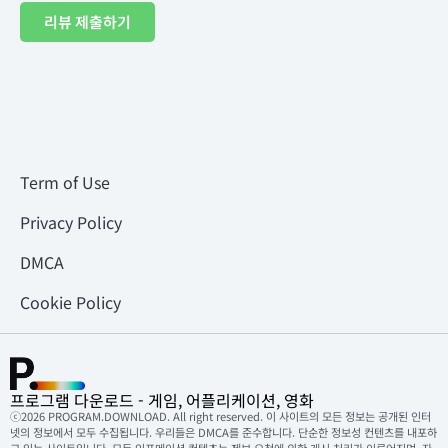
리뷰 제출하기
Term of Use
Privacy Policy
DMCA
Cookie Policy
프로그램 다운로드 - 게임, 어플리케이션, 영화
ⓒ2026 PROGRAM.DOWNLOAD. All right reserved. 이 사이트의 모든 정보는 공개된 인터
넷의 정보에서 모두 수집됩니다. 우리들은 DMCA를 준수합니다. 단순한 정보성 컨텐츠를 내포하
고 있는 사이트입니다. 모든 인포메이션 컨텐츠는 제보 요청에 의한 게시 처리가 이루어지며, 자