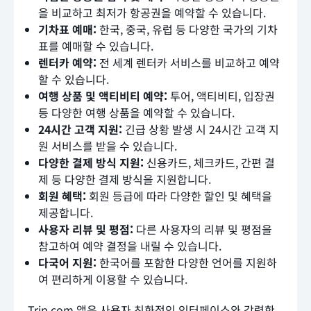
을 비교하고 최저가 항공권을 예약할 수 있습니다.
기차표 예매:
한국, 중국, 유럽 등 다양한 국가의 기차
표를 예매할 수 있습니다.
렌터카 예약:
전 세계 렌터카 서비스를 비교하고 예약
할 수 있습니다.
여행 상품 및 액티비티 예약:
투어, 액티비티, 입장권
등 다양한 여행 상품을 예약할 수 있습니다.
24시간 고객 지원:
긴급 상황 발생 시 24시간 고객 지
원 서비스를 받을 수 있습니다.
다양한 결제 방식 지원:
신용카드, 체크카드, 간편 결
제 등 다양한 결제 방식을 지원합니다.
회원 혜택:
회원 등급에 따라 다양한 할인 및 혜택을
제공합니다.
사용자 리뷰 및 평점:
다른 사용자의 리뷰 및 평점을
참고하여 예약 결정을 내릴 수 있습니다.
다국어 지원:
한국어를 포함한 다양한 언어를 지원하
여 편리하게 이용할 수 있습니다.
Trip.com 앱은 사용자 친화적인 인터페이스와 강력한