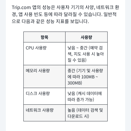
Trip.com 앱의 성능은 사용자 기기의 사양, 네트워크 환
경, 앱 사용 빈도 등에 따라 달라질 수 있습니다. 일반적
으로 다음과 같은 성능 지표를 보입니다.
항목
사용량
CPU 사용량
낮음 ~ 중간 (예약 검
색, 지도 사용 시 높아
질 수 있음)
메모리 사용량
중간 (기기 및 사용량
에 따라 100MB ~
300MB)
디스크 사용량
낮음 (캐시 데이터에
따라 증가 가능)
네트워크 사용량
높음 (데이터 검색 및
다운로드 시)