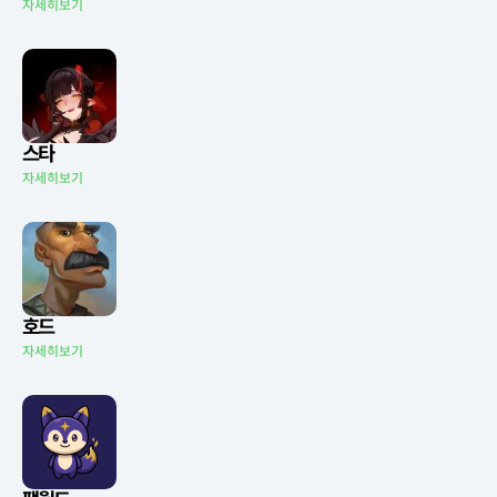
자세히보기
스타
자세히보기
호드
자세히보기