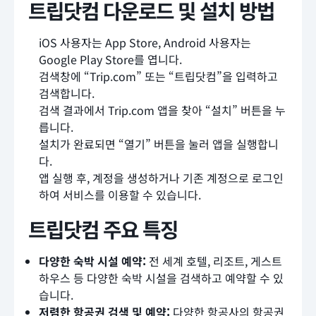
트립닷컴 다운로드 및 설치 방법
iOS 사용자는 App Store, Android 사용자는
Google Play Store를 엽니다.
검색창에 “Trip.com” 또는 “트립닷컴”을 입력하고
검색합니다.
검색 결과에서 Trip.com 앱을 찾아 “설치” 버튼을 누
릅니다.
설치가 완료되면 “열기” 버튼을 눌러 앱을 실행합니
다.
앱 실행 후, 계정을 생성하거나 기존 계정으로 로그인
하여 서비스를 이용할 수 있습니다.
트립닷컴 주요 특징
다양한 숙박 시설 예약:
전 세계 호텔, 리조트, 게스트
하우스 등 다양한 숙박 시설을 검색하고 예약할 수 있
습니다.
저렴한 항공권 검색 및 예약:
다양한 항공사의 항공권