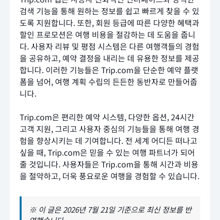
검색 기능을 통해 원하는 정보를 쉽고 빠르게 찾을 수 있
도록 지원합니다. 또한, 회원 등급에 따른 다양한 혜택과
할인 프로모션은 여행 비용을 절감하는 데 도움을 줍니
다. 사용자 리뷰 및 평점 시스템은 다른 여행객들의 경험
을 공유하고, 예약 결정을 내리는 데 유용한 정보를 제공
합니다. 이러한 기능들은 Trip.com을 단순한 예약 플랫
폼을 넘어, 여행 계획 수립의 든든한 동반자로 만들어줍
니다.
Trip.com은 편리한 예약 시스템, 다양한 옵션, 24시간
고객 지원, 그리고 사용자 중심의 기능들을 통해 여행 경
험을 향상시키는 데 기여합니다. 전 세계 어디든 떠나고
싶을 때, Trip.com은 믿을 수 있는 여행 파트너가 되어
줄 것입니다. 사용자들은 Trip.com을 통해 시간과 비용
을 절약하고, 더욱 풍요로운 여행을 경험할 수 있습니다.
※ 이 글은 2026년 7월 21일 기준으로 최신 정보를 반