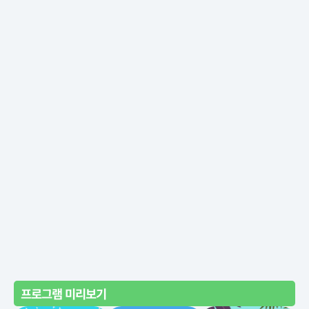
프로그램 미리보기