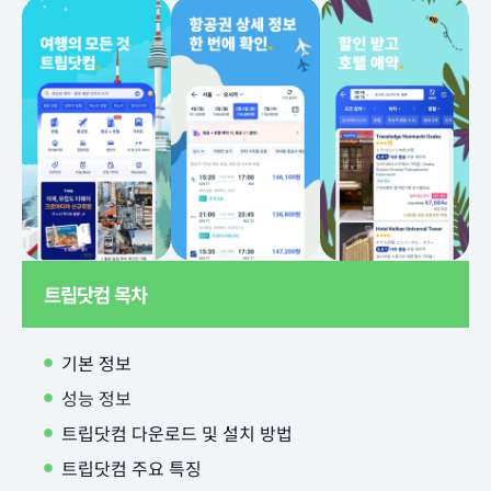
트립닷컴 목차
기본 정보
성능 정보
트립닷컴 다운로드 및 설치 방법
트립닷컴 주요 특징