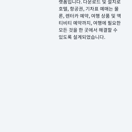
랫폼입니다. 다운로드 및 설치로
호텔, 항공권, 기차표 예매는 물
론, 렌터카 예약, 여행 상품 및 액
티비티 예약까지, 여행에 필요한
모든 것을 한 곳에서 해결할 수
있도록 설계되었습니다.