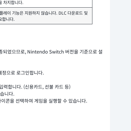
을 차지합니다.
플레이 기능은 지원하지 않습니다. DLC 다운로드 및
요합니다.
단종되었으므로, Nintendo Switch 버전을 기준으로 설
do 계정으로 로그인합니다.
력합니다. (신용카드, 선불 카드 등)
습니다.
아이콘을 선택하여 게임을 실행할 수 있습니다.