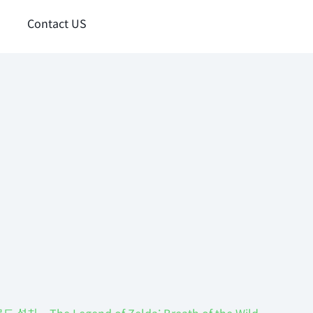
Contact US