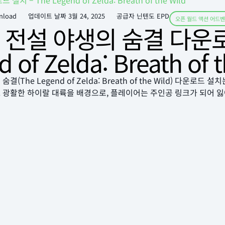
– The Legend of Zelda: Breath of the Wild
nload
업데이트 날짜
3월 24, 2025
공급자 닌텐도 EPD
오픈 월드 액션 어드
전설 야생의 숨결 다운로드
 of Zelda: Breath of 
결(The Legend of Zelda: Breath of the Wild) 다
 광활한 하이랄 대륙을 배경으로, 플레이어는 주인공 링크가 되어 