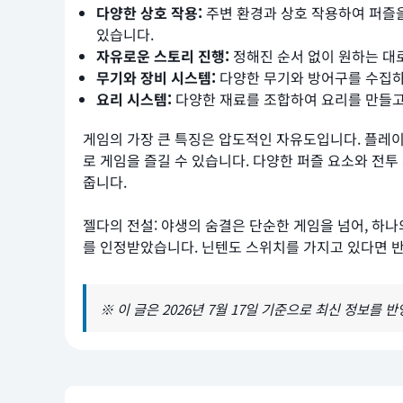
다양한 상호 작용:
주변 환경과 상호 작용하여 퍼즐을
있습니다.
자유로운 스토리 진행:
정해진 순서 없이 원하는 대로
무기와 장비 시스템:
다양한 무기와 방어구를 수집하
요리 시스템:
다양한 재료를 조합하여 요리를 만들고,
게임의 가장 큰 특징은 압도적인 자유도입니다. 플레이
로 게임을 즐길 수 있습니다. 다양한 퍼즐 요소와 
줍니다.
젤다의 전설: 야생의 숨결은 단순한 게임을 넘어, 하
를 인정받았습니다. 닌텐도 스위치를 가지고 있다면 반
※ 이 글은 2026년 7월 17일 기준으로 최신 정보를 