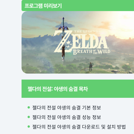
프로그램 미리보기
젤다의 전설: 야생의 숨결 목차
젤다의 전설 야생의 숨결 기본 정보
젤다의 전설 야생의 숨결 성능 정보
젤다의 전설 야생의 숨결 다운로드 및 설치 방법