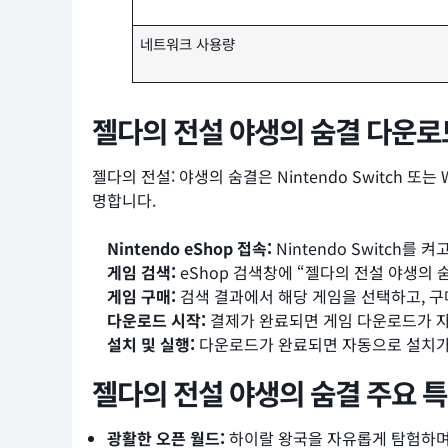
네트워크 사용량
젤다의 전설 야생의 숨결 다운로
젤다의 전설: 야생의 숨결은 Nintendo Switch 또는
명합니다.
Nintendo eShop 접속:
Nintendo Switch를 
게임 검색:
eShop 검색창에 “젤다의 전설 야생의 
게임 구매:
검색 결과에서 해당 게임을 선택하고, 구매
다운로드 시작:
결제가 완료되면 게임 다운로드가 자
설치 및 실행:
다운로드가 완료되면 자동으로 설치가 
젤다의 전설 야생의 숨결 주요 
광활한 오픈 월드:
하이랄 왕국을 자유롭게 탐험하며