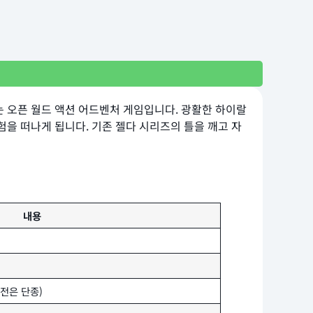
 대표하는 오픈 월드 액션 어드벤처 게임입니다. 광활한 하이랄
을 떠나게 됩니다. 기존 젤다 시리즈의 틀을 깨고 자
내용
U 버전은 단종)