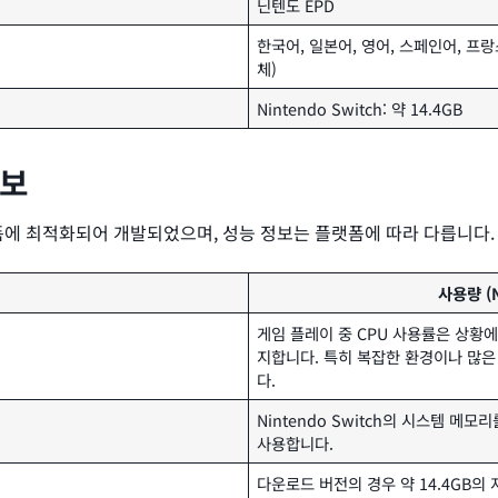
닌텐도 EPD
한국어, 일본어, 영어, 스페인어, 프랑
체)
Nintendo Switch: 약 14.4GB
정보
 플랫폼에 최적화되어 개발되었으며, 성능 정보는 플랫폼에 따라 다릅니다.
사용량 (N
게임 플레이 중 CPU 사용률은 상황에
지합니다. 특히 복잡한 환경이나 많은
다.
Nintendo Switch의 시스템 메모
사용합니다.
다운로드 버전의 경우 약 14.4GB의