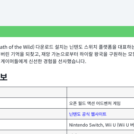
: Breath of the Wild) 다운로드 설치는 닌텐도 스위치 플랫폼을
버린 기억을 되찾고, 재앙 가논으로부터 하이랄 왕국을 구원하는 모험
 게이머들에게 신선한 경험을 선사했습니다.
정보
오픈 월드 액션 어드벤처 게임
닌텐도 공식 웹사이트
Nintendo Switch, Wii U (Wii 