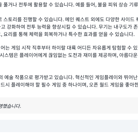
 풀거나 전투에 활용할 수 있습니다. 예를 들어, 불을 피워 상승 기
 스토리를 진행할 수 있습니다. 메인 퀘스트 외에도 다양한 사이드 
고 강화하여 전투 능력을 향상시킬 수 있습니다. 무기는 내구도가 존
 요리를 통해 체력을 회복하거나 특수한 효과를 얻을 수 있습니다.
어는 게임 시작 직후부터 하이랄 대륙 어디든 자유롭게 탐험할 수 
전투 시스템은 플레이어에게 끊임없는 도전과 재미를 제공하며, 아름다
나의 예술 작품으로 평가받고 있습니다. 혁신적인 게임플레이와 뛰어
드시 플레이해야 할 필수 게임 중 하나이며, 오픈 월드 게임을 좋아
반영했습니다.