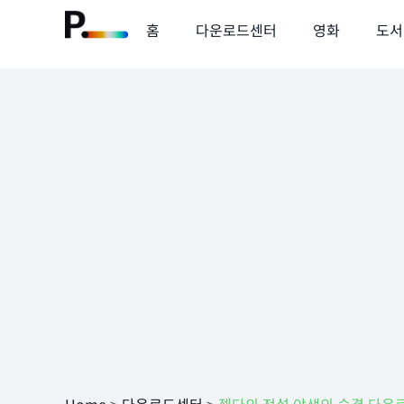
홈
다운로드센터
영화
도서