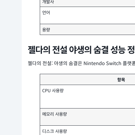
개발사
언어
용량
젤다의 전설 야생의 숨결 성능 
젤다의 전설: 야생의 숨결은 Nintendo Switch
항목
CPU 사용량
메모리 사용량
디스크 사용량