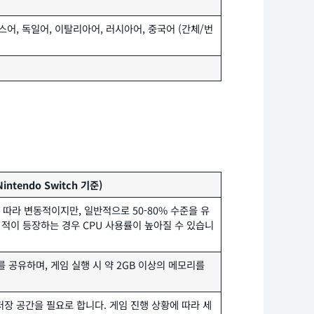
스어, 독일어, 이탈리아어, 러시아어, 중국어 (간체/번
intendo Switch 기준)
 따라 변동적이지만, 일반적으로 50-80% 수준을 유
 적이 등장하는 경우 CPU 사용률이 높아질 수 있습니
리를 공유하며, 게임 실행 시 약 2GB 이상의 메모리를
 저장 공간을 필요로 합니다. 게임 진행 상황에 따라 세