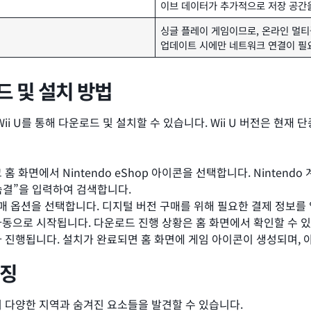
이브 데이터가 추가적으로 저장 공간
싱글 플레이 게임이므로, 온라인 멀티
업데이트 시에만 네트워크 연결이 필
드 및 설치 방법
 Wii U를 통해 다운로드 및 설치할 수 있습니다. Wii U 버전은 현재 
켜고 홈 화면에서 Nintendo eShop 아이콘을 선택합니다. Ninten
숨결”을 입력하여 검색합니다.
 옵션을 선택합니다. 디지털 버전 구매를 위해 필요한 결제 정보를 입
동으로 시작됩니다. 다운로드 진행 상황은 홈 화면에서 확인할 수 있
진행됩니다. 설치가 완료되면 홈 화면에 게임 아이콘이 생성되며, 
특징
 다양한 지역과 숨겨진 요소들을 발견할 수 있습니다.