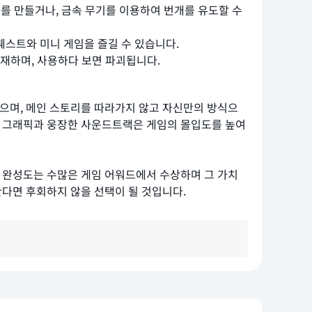
류를 만들거나, 금속 무기를 이용하여 번개를 유도할 수
퀘스트와 미니 게임을 즐길 수 있습니다.
재하며, 사용하다 보면 파괴됩니다.
있으며, 메인 스토리를 따라가지 않고 자신만의 방식으
운 그래픽과 웅장한 사운드트랙은 게임의 몰입도를 높여
난 완성도는 수많은 게임 어워드에서 수상하며 그 가치
한다면 후회하지 않을 선택이 될 것입니다.