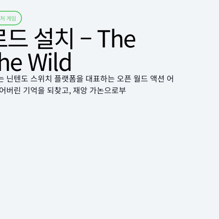
벤처 게임
 설치 – The
the Wild
운로드 설치는 닌텐도 스위치 플랫폼을 대표하는 오픈 월드 액션 어
잃어버린 기억을 되찾고, 재앙 가논으로부