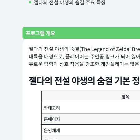
젤다의 전설 야생의 숨결 주요 특징
프로그램 개요
젤다의 전설 야생의 숨결(The Legend of Zelda
대륙을 배경으로, 플레이어는 주인공 링크가 되어 잃어
유로운 탐험과 상호 작용을 강조한 게임플레이는 많은
젤다의 전설 야생의 숨결 기본 
항목
카테고리
홈페이지
운영체제