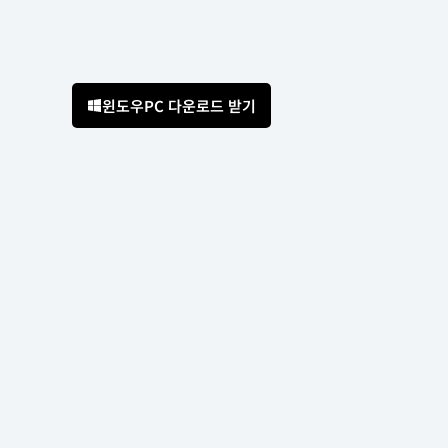
윈도우PC 다운로드 받기