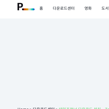
홈
다운로드센터
영화
도서