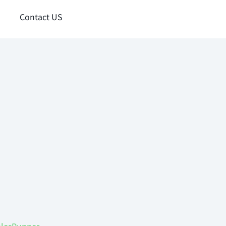
Contact US