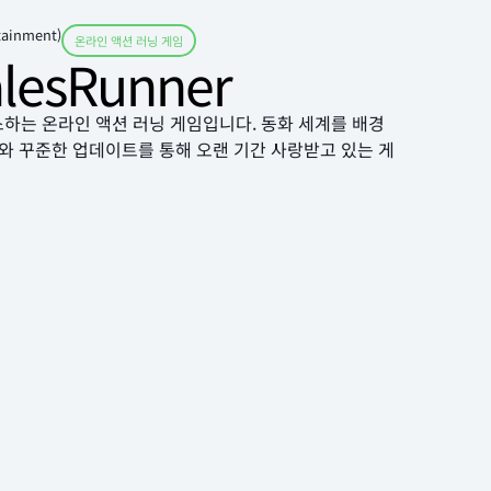
inment)
온라인 액션 러닝 게임
esRunner
는 온라인 액션 러닝 게임입니다. 동화 세계를 배경
와 꾸준한 업데이트를 통해 오랜 기간 사랑받고 있는 게