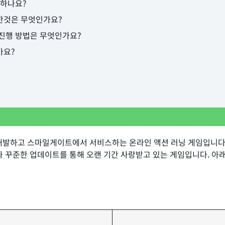
 하나요?
한것은 무엇인가요?
진행 방법은 무엇인가요?
가요?
발하고 스마일게이트에서 서비스하는 온라인 액션 러닝 게임입니다.
와 꾸준한 업데이트를 통해 오랜 기간 사랑받고 있는 게임입니다. 아