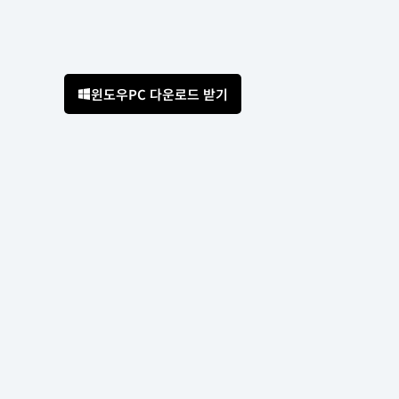
윈도우PC 다운로드 받기