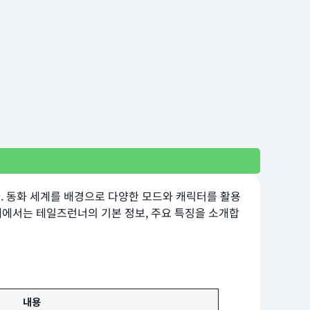
 동화 세계를 배경으로 다양한 모드와 캐릭터를 활용
래에서는 테일즈런너의 기본 정보, 주요 특징을 소개합
내용