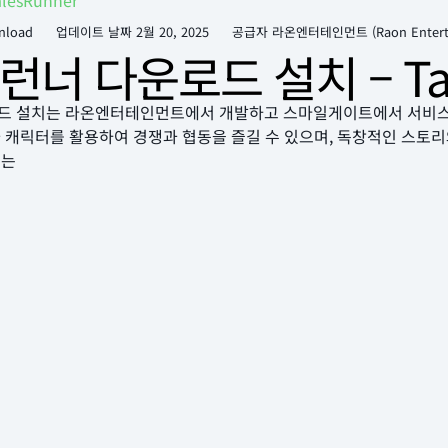
esRunner
nload
업데이트 날짜
2월 20, 2025
공급자 라온엔터테인먼트 (Raon Enterta
너 다운로드 설치 – Tal
드 설치는 라온엔터테인먼트에서 개발하고 스마일게이트에서 서비스하
 캐릭터를 활용하여 경쟁과 협동을 즐길 수 있으며, 독창적인 스토리
서는