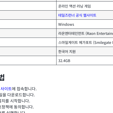
온라인 액션 러닝 게임
테일즈런너 공식 웹사이트
Windows
라온엔터테인먼트 (Raon Entertain
스마일게이트 메가포트 (Smilegate M
한국어 지원
32.4GB
법
웹사이트
에 접속합니다.
 파일을 다운로드합니다.
설치를 시작합니다.
보호정책에 동의합니다.
처를 실행합니다.