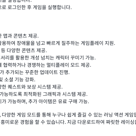
으로 로그인한 후 게임을 실행합니다.
한 맵과 콘텐츠 제공.
 활용하여 장애물을 넘고 빠르게 질주하는 게임플레이 지원.
임 등 다양한 콘텐츠 제공.
세서리를 활용한 개성 넘치는 캐릭터 꾸미기 가능.
함께 협력하거나 경쟁하는 멀티플레이 모드 제공.
토리가 추가되는 꾸준한 업데이트 진행.
및 소셜 기능 강화.
양한 퀘스트와 보상 시스템 제공.
 가능하도록 최적화된 그래픽과 시스템 제공.
이가 가능하며, 추가 아이템은 유료 구매 가능.
 다양한 게임 모드를 통해 누구나 쉽게 즐길 수 있는 러닝 액션 게
흥미로운 경험을 할 수 있습니다. 지금 다운로드하여 짜릿한 레이싱