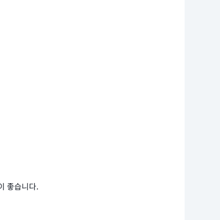
이 좋습니다.