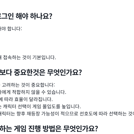
그인 해야 하나요?
야 합니다:
해 접속하는 것이 기본입니다.
보다 중요한것은 무엇인가요?
 고려하는 것이 중요합니다:
자에게 적합하지 않을 수 있습니다.
드에 따라 효율이 달라집니다.
는 캐릭터 선택이 게임 몰입도를 높입니다.
 캐릭터는 향후 재등장 가능성이 적으므로 선호도에 따라 선택하는 것
하는 게임 진행 방법은 무엇인가요?