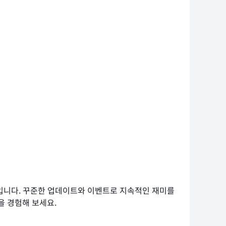
임입니다. 꾸준한 업데이트와 이벤트로 지속적인 재미를
을 경험해 보세요.