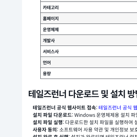
카테고리
홈페이지
운영체제
개발사
서비스사
언어
용량
테일즈런너 다운로드 및 설치 방
테일즈런너 공식 웹사이트 접속
:
테일즈런너 공식 
설치 파일 다운로드
: Windows 운영체제용 설치
설치 파일 실행
: 다운로드한 설치 파일을 실행하여 
사용자 동의
: 소프트웨어 사용 약관 및 개인정보 
설치 완료 후 실행
: 설치가 완료되면 테일즈런너 런