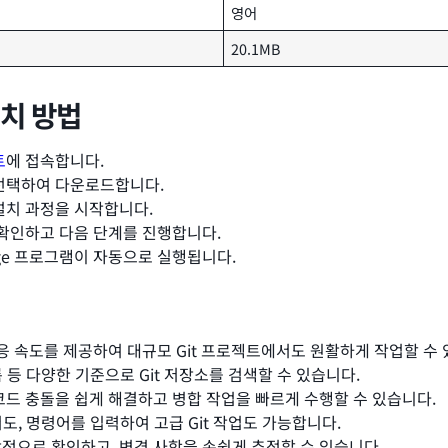
영어
20.1MB
설치 방법
트
에 접속합니다.
 선택하여 다운로드합니다.
설치 과정을 시작합니다.
 확인하고 다음 단계를 진행합니다.
erge 프로그램이 자동으로 실행됩니다.
와 반응 속도를 제공하여 대규모 Git 프로젝트에서도 원활하게 작업할 수
이름 등 다양한 기준으로 Git 저장소를 검색할 수 있습니다.
코드 충돌을 쉽게 해결하고 병합 작업을 빠르게 수행할 수 있습니다.
면서도, 명령어를 입력하여 고급 Git 작업도 가능합니다.
적으로 확인하고, 변경 사항을 손쉽게 추적할 수 있습니다.