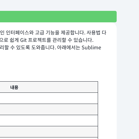
직관적인 인터페이스와 고급 기능을 제공합니다. 사용법 다
으로 쉽게 Git 프로젝트를 관리할 수 있습니다.
 관리할 수 있도록 도와줍니다. 아래에서는 Sublime
내용