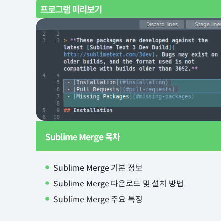
프로그램 미리보기
Sublime Merge 목차
Sublime Merge 기본 정보
Sublime Merge 다운로드 및 설치 방법
Sublime Merge 주요 특징