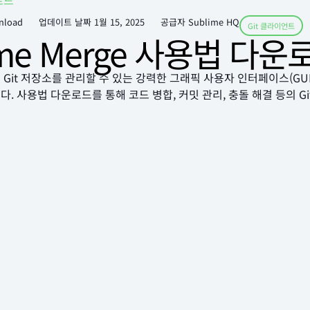
로드
nload
업데이트 날짜
1월 15, 2025
공급자 Sublime HQ
Git 클라이언트
ime Merge 사용법 다운
ge는 Git 저장소를 관리할 수 있는 강력한 그래픽 사용자 인터페이스(G
. 사용법 다운로드를 통해 코드 병합, 커밋 관리, 충돌 해결 등의 Gi