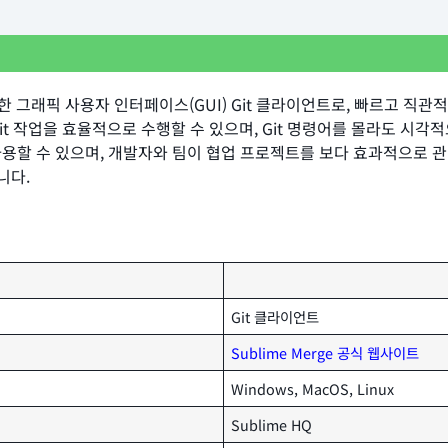
는 강력한 그래픽 사용자 인터페이스(GUI) Git 클라이언트로, 빠르고 
Git 작업을 효율적으로 수행할 수 있으며, Git 명령어를 몰라도 시각적
nux에서 사용할 수 있으며, 개발자와 팀이 협업 프로젝트를 보다 효과적으로
니다.
Git 클라이언트
Sublime Merge 공식 웹사이트
Windows, MacOS, Linux
Sublime HQ