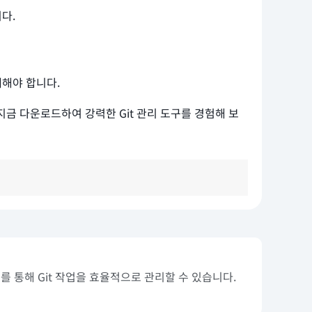
다.
매해야 합니다.
 지금 다운로드하여 강력한 Git 관리 도구를 경험해 보
를 통해 Git 작업을 효율적으로 관리할 수 있습니다.