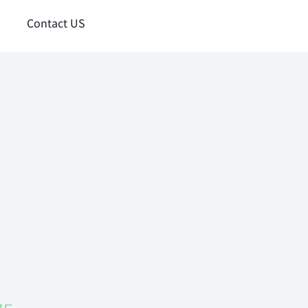
Contact US