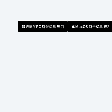
윈도우PC 다운로드 받기
MacOS 다운로드 받기