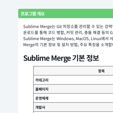
프로그램 개요
Sublime Merge는 Git 저장소를 관리할 수 있
운로드를 통해 코드 병합, 커밋 관리, 충돌 해결 등의 
Sublime Merge는 Windows, MacOS, Li
Merge의 기본 정보 및 설치 방법, 주요 특징을 소개합
Sublime Merge 기본 정보
항목
카테고리
홈페이지
운영체제
개발사