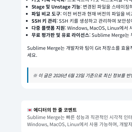
Stage 및 Unstage 기능
: 변경된 파일을 스테이징
파일 비교 도구
: 이전 버전과 현재 버전의 파일을 
SSH 키 관리
: SSH 키를 생성하고 관리하여 보안
다중 플랫폼 지원
: Windows, MacOS, Lin
무료 평가판 및 유료 라이선스
: Sublime Mer
Sublime Merge는 개발자와 팀이 Git 저장소를
세요.
※ 이 글은 2026년 6월 23일 기준으로 최신 정보를 
에디터의 한 줄 코멘트
Sublime Merge는 빠른 성능과 직관적인 시각적 
Windows, MacOS, Linux에서 사용 가능하며, 개