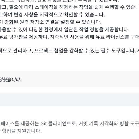
하고, 필요에 따라 스테이징을 해제하는 작업을 쉽게 수행할 수 있습니
비교하여 변경 사항을 시각적으로 확인할 수 있습니다.
성이 강화된 원격 저장소 연결을 설정할 수 있습니다.
ux에서 사용할 수 있어 다양한 환경에서 일관된 작업 경험을 제공합니다.
ge는 무료 평가판을 제공하며, 지속적인 사용을 위해 유료 라이선스를 구
 효율적으로 관리하고, 프로젝트 협업을 강화할 수 있는 필수 도구입니다.
반영했습니다.
인터페이스를 제공하는 Git 클라이언트로, 커밋 기록 시각화와 병합 도구
발자 협업을 지원합니다.