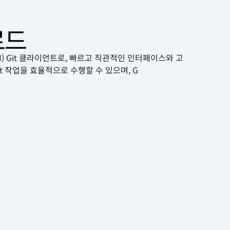
로드
UI) Git 클라이언트로, 빠르고 직관적인 인터페이스와 고
t 작업을 효율적으로 수행할 수 있으며, G