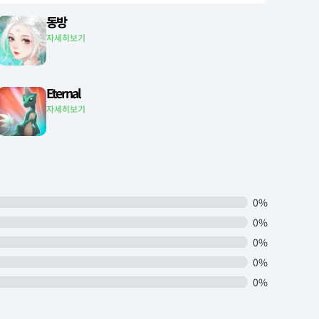
동방
자세히보기
Eternal
자세히보기
0%
0%
0%
0%
0%