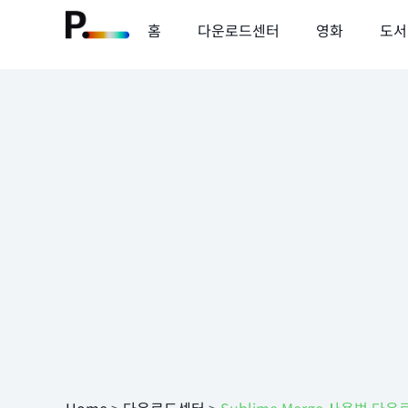
홈
다운로드센터
영화
도서