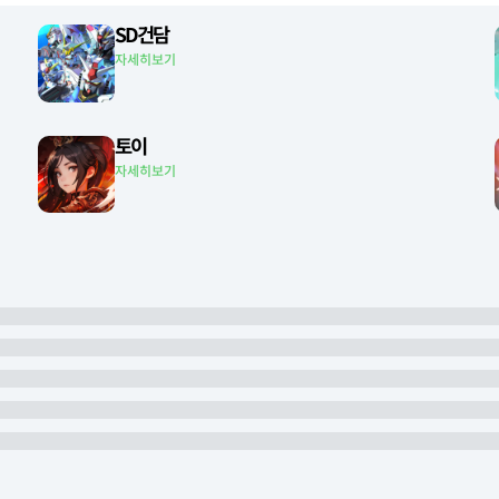
SD건담
자세히보기
토이
자세히보기