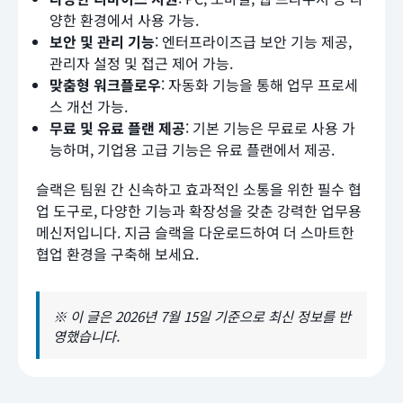
양한 환경에서 사용 가능.
보안 및 관리 기능
: 엔터프라이즈급 보안 기능 제공,
관리자 설정 및 접근 제어 가능.
맞춤형 워크플로우
: 자동화 기능을 통해 업무 프로세
스 개선 가능.
무료 및 유료 플랜 제공
: 기본 기능은 무료로 사용 가
능하며, 기업용 고급 기능은 유료 플랜에서 제공.
슬랙은 팀원 간 신속하고 효과적인 소통을 위한 필수 협
업 도구로, 다양한 기능과 확장성을 갖춘 강력한 업무용
메신저입니다. 지금 슬랙을 다운로드하여 더 스마트한
협업 환경을 구축해 보세요.
※ 이 글은 2026년 7월 15일 기준으로 최신 정보를 반
영했습니다.