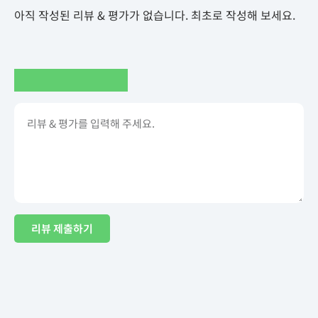
아직 작성된 리뷰 & 평가가 없습니다. 최초로 작성해 보세요.
리뷰 제출하기