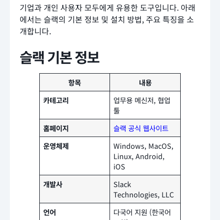
기업과 개인 사용자 모두에게 유용한 도구입니다. 아래
에서는 슬랙의 기본 정보 및 설치 방법, 주요 특징을 소
개합니다.
슬랙 기본 정보
항목
내용
카테고리
업무용 메신저, 협업
툴
홈페이지
슬랙 공식 웹사이트
운영체제
Windows, MacOS,
Linux, Android,
iOS
개발사
Slack
Technologies, LLC
언어
다국어 지원 (한국어