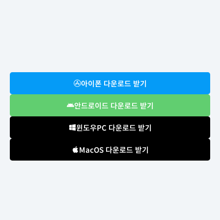
아이폰 다운로드 받기
안드로이드 다운로드 받기
윈도우PC 다운로드 받기
MacOS 다운로드 받기