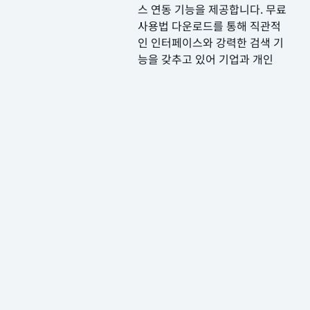
스 연동 기능을 제공합니다. 무료
사용법 다운로드를 통해 직관적
인 인터페이스와 강력한 검색 기
능을 갖추고 있어 기업과 개인