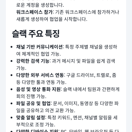
로운 계정을 생성합니다.
워크스페이스 참가
: 기존 워크스페이스에 참가하거나
새롭게 생성하여 협업을 시작합니다.
슬랙 주요 특징
채널 기반 커뮤니케이션
: 특정 주제별 채널을 생성하
여 체계적인 협업 가능.
강력한 검색 기능
: 과거 메시지 및 파일을 쉽게 검색
가능.
다양한 외부 서비스 연동
: 구글 드라이브, 트렐로, 줌
등 다양한 툴과 연동 가능.
음성 및 영상 통화 지원
: 슬랙 내에서 팀원과 간편하게
회의 진행 가능.
파일 공유 및 협업
: 문서, 이미지, 동영상 등 다양한 파
일을 공유하고 의견 교환 가능.
맞춤 알림 설정
: 특정 키워드, 멘션, 채널별 알림을 세
부적으로 조정 가능.
다양한 디바이스 지원
: PC, 모바일, 웹 브라우저 등 다