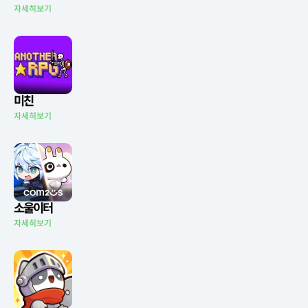
자세히보기
미친
자세히보기
소울이터
자세히보기