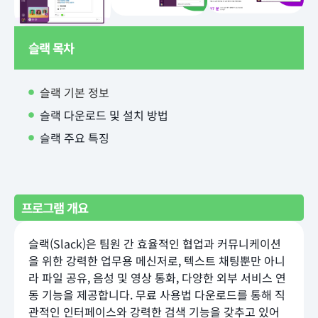
슬랙 목차
슬랙 기본 정보
슬랙 다운로드 및 설치 방법
슬랙 주요 특징
프로그램 개요
슬랙(Slack)은 팀원 간 효율적인 협업과 커뮤니케이션
을 위한 강력한 업무용 메신저로, 텍스트 채팅뿐만 아니
라 파일 공유, 음성 및 영상 통화, 다양한 외부 서비스 연
동 기능을 제공합니다. 무료 사용법 다운로드를 통해 직
관적인 인터페이스와 강력한 검색 기능을 갖추고 있어