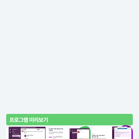
프로그램 미리보기