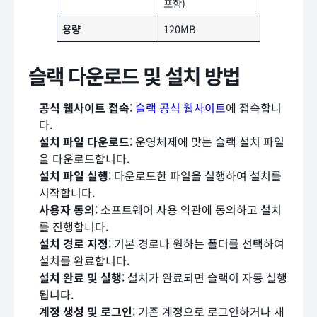
포함)
용량
120MB
슬랙 다운로드 및 설치 방법
공식 웹사이트 접속
:
슬랙 공식 웹사이트
에 접속합니
다.
설치 파일 다운로드
: 운영체제에 맞는 슬랙 설치 파일
을 다운로드합니다.
설치 파일 실행
: 다운로드한 파일을 실행하여 설치를
시작합니다.
사용자 동의
: 소프트웨어 사용 약관에 동의하고 설치
를 진행합니다.
설치 경로 지정
: 기본 경로나 원하는 폴더를 선택하여
설치를 완료합니다.
설치 완료 및 실행
: 설치가 완료되면 슬랙이 자동 실행
됩니다.
계정 생성 및 로그인
: 기존 계정으로 로그인하거나 새