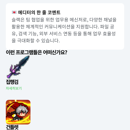
에디터의 한 줄 코멘트
슬랙은 팀 협업을 위한 업무용 메신저로, 다양한 채널을
활용한 체계적인 커뮤니케이션을 지원합니다. 파일 공
유, 검색 기능, 외부 서비스 연동 등을 통해 업무 효율성
을 극대화할 수 있습니다.
이런 프로그램들은 어떠신가요?
집행검
자세히보기
건틀렛