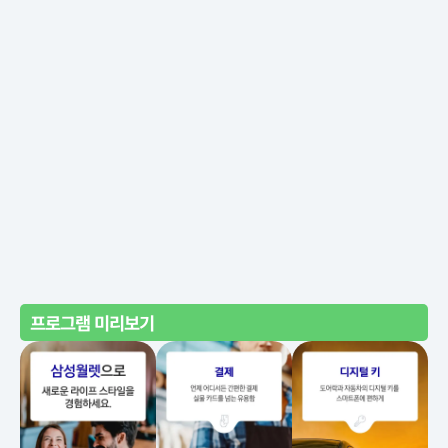
프로그램 미리보기