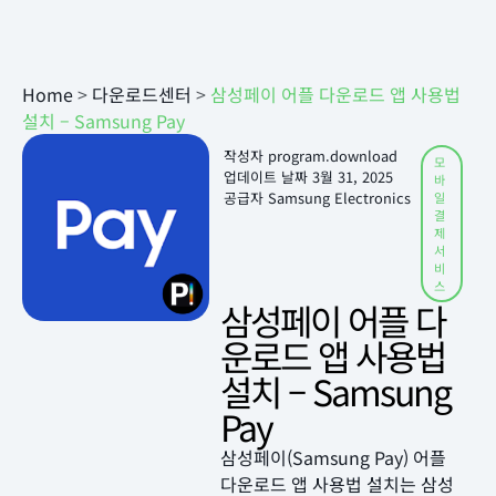
Home
>
다운로드센터
>
삼성페이 어플 다운로드 앱 사용법
설치 – Samsung Pay
작성자
program.download
모
업데이트 날짜
3월 31, 2025
바
공급자 Samsung Electronics
일
결
제
서
비
스
삼성페이 어플 다
운로드 앱 사용법
설치 – Samsung
Pay
삼성페이(Samsung Pay) 어플
다운로드 앱 사용법 설치는 삼성