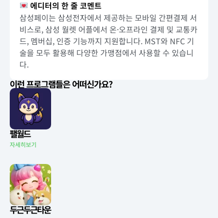
에디터의 한 줄 코멘트
삼성페이는 삼성전자에서 제공하는 모바일 간편결제 서
비스로, 삼성 월렛 어플에서 온·오프라인 결제 및 교통카
드, 멤버십, 인증 기능까지 지원합니다. MST와 NFC 기
술을 모두 활용해 다양한 가맹점에서 사용할 수 있습니
다.
이런 프로그램들은 어떠신가요?
팰월드
자세히보기
두근두근타운