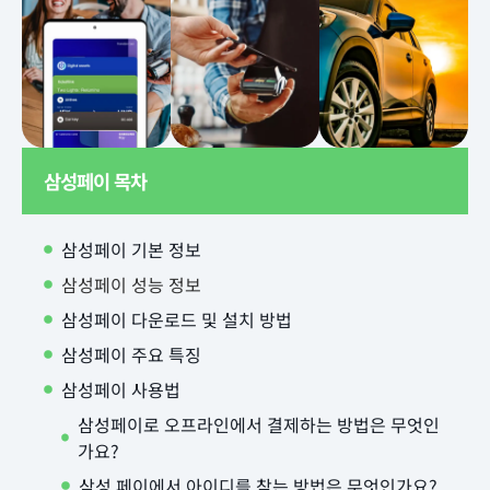
삼성페이 목차
삼성페이 기본 정보
삼성페이 성능 정보
삼성페이 다운로드 및 설치 방법
삼성페이 주요 특징
삼성페이 사용법
삼성페이로 오프라인에서 결제하는 방법은 무엇인
가요?
삼성 페이에서 아이디를 찾는 방법은 무엇인가요?