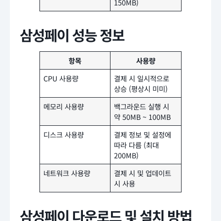
150MB)
삼성페이 성능 정보
항목
사용량
CPU 사용량
결제 시 일시적으로
상승 (평상시 미미)
메모리 사용량
백그라운드 실행 시
약 50MB ~ 100MB
디스크 사용량
결제 정보 및 설정에
따라 다름 (최대
200MB)
네트워크 사용량
결제 시 및 업데이트
시 사용
삼성페이 다운로드 및 설치 방법