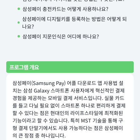
삼성페이 충전카드는 어떻게 사용하나요?
삼성페이에 디지털키를 등록하는 방법은 어떻게 되
나요?
삼성페이 지문인식은 어디에 하나요?
프로그램 개요
삼성페이(Samsung Pay) 어플 다운로드 앱 사용법 설
치는 삼성 Galaxy 스마트폰 사용자에게 혁신적인 결제
경험을 제공하는 모바일 결제 서비스입니다. 실물 카드
를 들고 다닐 필요 없이 스마트폰 하나로 편리하게 결제
할 수 있다는 점은 현대인의 라이프스타일에 최적화된
기능이라고 할 수 있습니다. 특히 MST 기술을 통해 구
형 결제 단말기에서도 사용 가능하다는 점은 삼성페이
의 큰 장점 중 하나입니다.