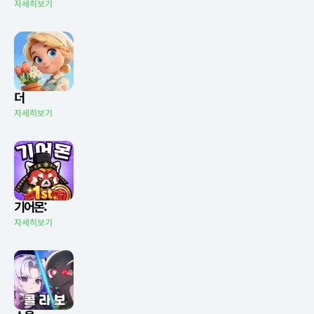
자세히보기
더
자세히보기
기어몬:
자세히보기