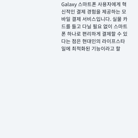
Galaxy 스마트폰 사용자에게 혁
신적인 결제 경험을 제공하는 모
바일 결제 서비스입니다. 실물 카
드를 들고 다닐 필요 없이 스마트
폰 하나로 편리하게 결제할 수 있
다는 점은 현대인의 라이프스타
일에 최적화된 기능이라고 할