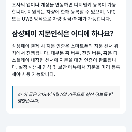
조사의 앱이나 계정을 연동하면 디지털키 등록이 가능
합니다. 지원되는 차량에 한해 등록할 수 있으며, NFC
또는 UWB 방식으로 차량 잠금/해제가 가능합니다.
삼성페이 지문인식은 어디에 하나요?
삼성페이 결제 시 지문 인증은 스마트폰의 지문 센서 위
치에서 진행됩니다. 대부분 홈 버튼, 전원 버튼, 혹은 디
스플레이 내장형 센서에 지문을 대면 인증이 완료됩니
다. 설정 > 생체 인식 및 보안 메뉴에서 지문을 미리 등록
해야 사용 가능합니다.
※ 이 글은 2026년 8월 5일 기준으로 최신 정보를 반
영했습니다.