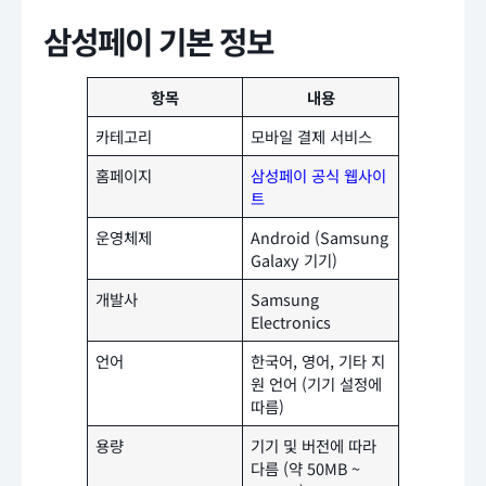
삼성페이 기본 정보
항목
내용
카테고리
모바일 결제 서비스
홈페이지
삼성페이 공식 웹사이
트
운영체제
Android (Samsung
Galaxy 기기)
개발사
Samsung
Electronics
언어
한국어, 영어, 기타 지
원 언어 (기기 설정에
따름)
용량
기기 및 버전에 따라
다름 (약 50MB ~