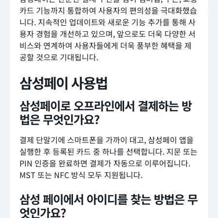
카드 기능까지 통합하여 사용자의 편의성을 극대화했습
니다. 지속적인 업데이트와 새로운 기능 추가를 통해 사
용자 경험을 개선하고 있으며, 앞으로도 더욱 다양한 서
비스와 연계하여 사용자들에게 더욱 풍부한 혜택을 제
공할 것으로 기대됩니다.
삼성페이 사용법
삼성페이로 오프라인에서 결제하는 방
법은 무엇인가요?
결제 단말기에 스마트폰을 가까이 대고, 삼성페이 앱을
실행한 후 등록된 카드 중 하나를 선택합니다. 지문 또는
PIN 인증을 완료하면 결제가 자동으로 이루어집니다.
MST 또는 NFC 방식 모두 지원됩니다.
삼성 페이에서 아이디를 찾는 방법은 무
엇인가요?