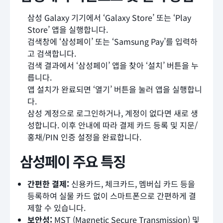
삼성 Galaxy 기기에서 ‘Galaxy Store’ 또는 ‘Play
Store’ 앱을 실행합니다.
검색창에 ‘삼성페이’ 또는 ‘Samsung Pay’를 입력하
고 검색합니다.
검색 결과에서 ‘삼성페이’ 앱을 찾아 ‘설치’ 버튼을 누
릅니다.
앱 설치가 완료되면 ‘열기’ 버튼을 눌러 앱을 실행합니
다.
삼성 계정으로 로그인하거나, 계정이 없다면 새로 생
성합니다. 이후 안내에 따라 결제 카드 등록 및 지문/
홍채/PIN 인증 설정을 완료합니다.
삼성페이 주요 특징
간편한 결제:
신용카드, 체크카드, 멤버십 카드 등을
등록하여 실물 카드 없이 스마트폰으로 간편하게 결
제할 수 있습니다.
보안성:
MST (Magnetic Secure Transmission) 및