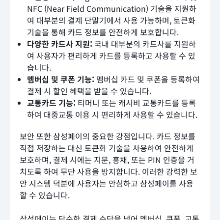
NFC (Near Field Communication) 기술을 지원하
여 대부분의 결제 단말기에서 사용 가능하며, 토큰화
기술을 통해 카드 정보를 안전하게 보호합니다.
다양한 카드사 지원:
국내 대부분의 카드사를 지원하
여 사용자가 편리하게 카드를 등록하고 사용할 수 있
습니다.
멤버십 및 쿠폰 기능:
멤버십 카드 및 쿠폰을 등록하여
결제 시 할인 혜택을 받을 수 있습니다.
교통카드 기능:
티머니 또는 캐시비 교통카드를 등록
하여 대중교통 이용 시 편리하게 사용할 수 있습니다.
보안 또한 삼성페이의 중요한 강점입니다. 카드 정보를
직접 저장하는 대신 토큰화 기술을 사용하여 안전하게
보호하며, 결제 시에는 지문, 홍채, 또는 PIN 인증을 거
치도록 하여 무단 사용을 방지합니다. 이러한 강력한 보
안 시스템 덕분에 사용자는 안심하고 삼성페이를 사용
할 수 있습니다.
삼성페이는 단순한 결제 수단을 넘어 멤버십, 쿠폰, 교통