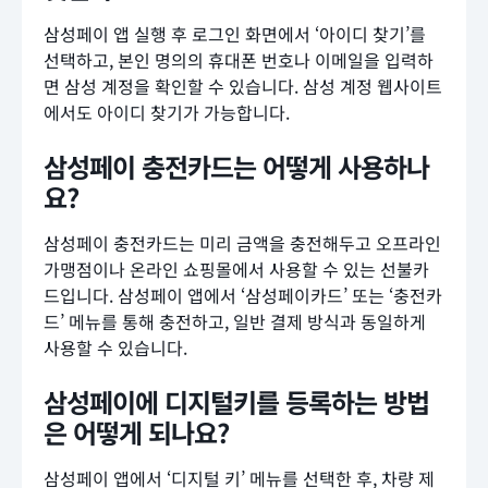
삼성페이 앱 실행 후 로그인 화면에서 ‘아이디 찾기’를
선택하고, 본인 명의의 휴대폰 번호나 이메일을 입력하
면 삼성 계정을 확인할 수 있습니다. 삼성 계정 웹사이트
에서도 아이디 찾기가 가능합니다.
삼성페이 충전카드는 어떻게 사용하나
요?
삼성페이 충전카드는 미리 금액을 충전해두고 오프라인
가맹점이나 온라인 쇼핑몰에서 사용할 수 있는 선불카
드입니다. 삼성페이 앱에서 ‘삼성페이카드’ 또는 ‘충전카
드’ 메뉴를 통해 충전하고, 일반 결제 방식과 동일하게
사용할 수 있습니다.
삼성페이에 디지털키를 등록하는 방법
은 어떻게 되나요?
삼성페이 앱에서 ‘디지털 키’ 메뉴를 선택한 후, 차량 제