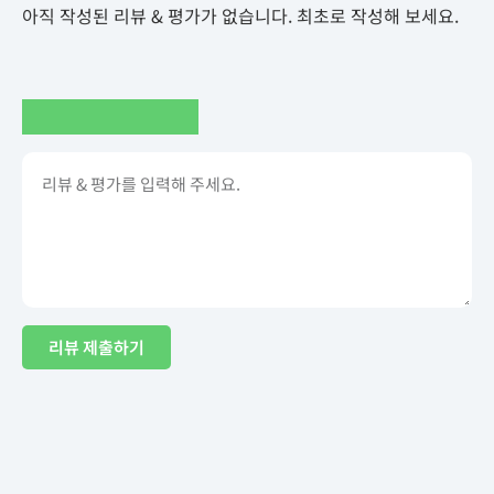
아직 작성된 리뷰 & 평가가 없습니다. 최초로 작성해 보세요.
리뷰 제출하기