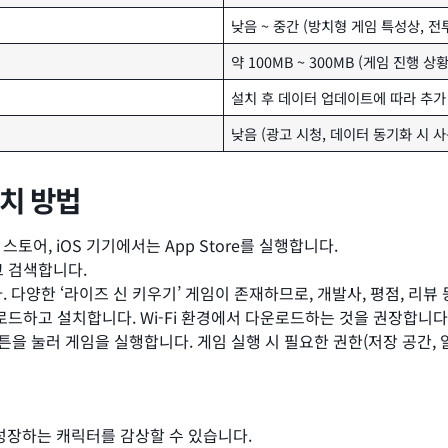
낮음 ~ 중간 (방치형 게임 특성상, 전
약 100MB ~ 300MB (게임 진행 
설치 후 데이터 업데이트에 따라 추가
낮음 (광고 시청, 데이터 동기화 시 사
설치 방법
ay 스토어, iOS 기기에서는 App Store를 실행합니다.
고 검색합니다.
다양한 ‘라이즈 신 키우기’ 게임이 존재하므로, 개발사, 평점, 리뷰
로드하고 설치합니다. Wi-Fi 환경에서 다운로드하는 것을 권장합니다
튼을 눌러 게임을 실행합니다. 게임 실행 시 필요한 권한(저장 공간,
성장하는 캐릭터를 감상할 수 있습니다.