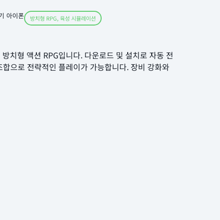
기 아이폰
방치형 RPG
,
육성 시뮬레이션
는 방치형 액션 RPG입니다. 다운로드 및 설치로 자동 전
 조합으로 전략적인 플레이가 가능합니다. 장비 강화와