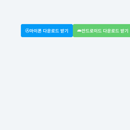
아이폰 다운로드 받기
안드로이드 다운로드 받기