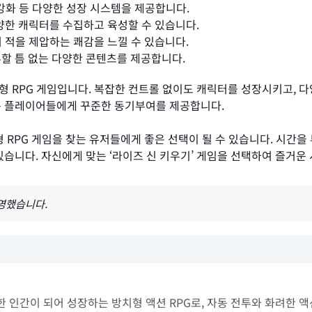
 강화 등 다양한 성장 시스템을 제공합니다.
양한 캐릭터를 수집하고 육성할 수 있습니다.
적을 제압하는 쾌감을 느낄 수 있습니다.
지루할 틈 없는 다양한 콘텐츠를 제공합니다.
 RPG 게임입니다. 복잡한 컨트롤 없이도 캐릭터를 성장시키고, 다
는 플레이어들에게 꾸준한 동기부여를 제공합니다.
형 RPG 게임을 찾는 유저들에게 좋은 선택이 될 수 있습니다. 시간
있습니다. 자신에게 맞는 ‘라이즈 신 키우기’ 게임을 선택하여 즐거운
반영했습니다.
을 흡수한 인간이 되어 성장하는 방치형 액션 RPG로, 자동 전투와 화려한