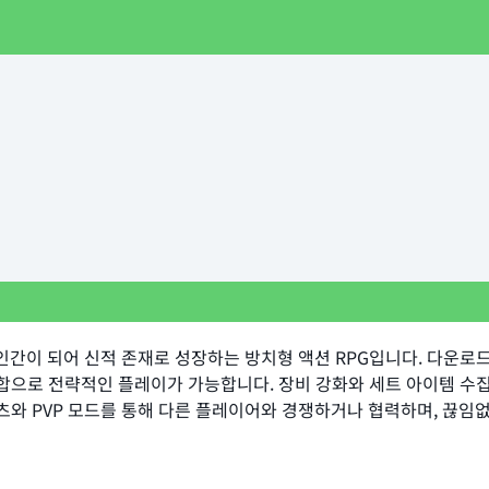
계승한 인간이 되어 신적 존재로 성장하는 방치형 액션 RPG입니다. 다운
조합으로 전략적인 플레이가 가능합니다. 장비 강화와 세트 아이템 수
텐츠와 PVP 모드를 통해 다른 플레이어와 경쟁하거나 협력하며, 끊임