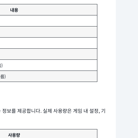
내용
)
다름)
 정보를 제공합니다. 실제 사용량은 게임 내 설정, 기
사용량