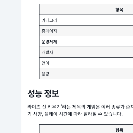
항목
카테고리
홈페이지
운영체제
개발사
언어
용량
성능 정보
라이즈 신 키우기’라는 제목의 게임은 여러 종류가 존재
기 사양, 플레이 시간에 따라 달라질 수 있습니다.
항목