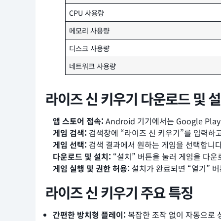
CPU 사용량
메모리 사용량
디스크 사용량
네트워크 사용량
라이즈 신 키우기 다운로드 및 
앱 스토어 접속:
Android 기기에서는 Google Pl
게임 검색:
검색창에 “라이즈 신 키우기”를 입력하
게임 선택:
검색 결과에서 원하는 게임을 선택합니다. 
다운로드 및 설치:
“설치” 버튼을 눌러 게임을 다운
게임 실행 및 권한 허용:
설치가 완료되면 “열기” 버
라이즈 신 키우기 주요 특징
간편한 방치형 플레이:
복잡한 조작 없이 자동으로 