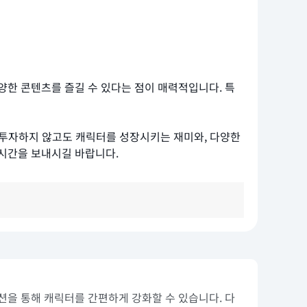
양한 콘텐츠를 즐길 수 있다는 점이 매력적입니다. 특
을 투자하지 않고도 캐릭터를 성장시키는 재미와, 다양한
 시간을 보내시길 바랍니다.
 액션을 통해 캐릭터를 간편하게 강화할 수 있습니다. 다