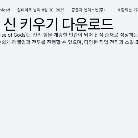
nload
업데이트 날짜
8월 20, 2025
공급자 엔엑스엔(주)
호환되는 기
 신 키우기 다운로드
ise of Gods)는 신의 힘을 계승한 인간이 되어 신적 존재로 성장하
손쉽게 레벨업과 전투를 진행할 수 있으며, 다양한 직업 전직과 스킬