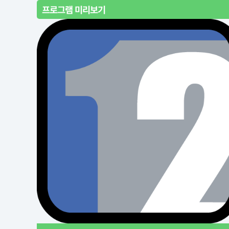
프로그램 미리보기