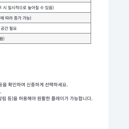
투 시 일시적으로 높아질 수 있음)
상황에 따라 증가 가능)
 공간 필요
용)
 등을 확인하여 신중하게 선택하세요.
.
 알림 등)을 허용해야 원활한 플레이가 가능합니다.