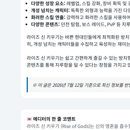
다양한 성장 요소:
레벨업, 스킬 강화, 장비 획득 및
개성 넘치는 캐릭터:
독특한 외형과 능력을 가진 다
화려한 스킬 연출:
강력하고 화려한 스킬을 사용하여 
다양한 콘텐츠:
던전 탐험, 보스 레이드, PvP 등 
라이즈 신 키우기는 바쁜 현대인들에게 최적화된 방치형
히, 개성 넘치는 캐릭터들을 수집하고 육성하는 재미
라이즈 신 키우기는 쉽고 간편하게 즐길 수 있는 방치
콘텐츠를 통해 지루함을 덜 수 있다는 장점을 가지고 
※ 이 글은 2026년 7월 12일 기준으로 최신 정보를 
에디터의 한 줄 코멘트
라이즈 신 키우기 (Rise of Gods)는 신의 영혼