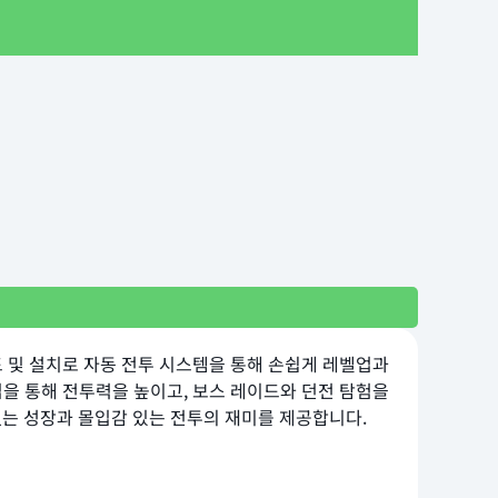
로드 및 설치로 자동 전투 시스템을 통해 손쉽게 레벨업과
집을 통해 전투력을 높이고, 보스 레이드와 던전 탐험을
없는 성장과 몰입감 있는 전투의 재미를 제공합니다.