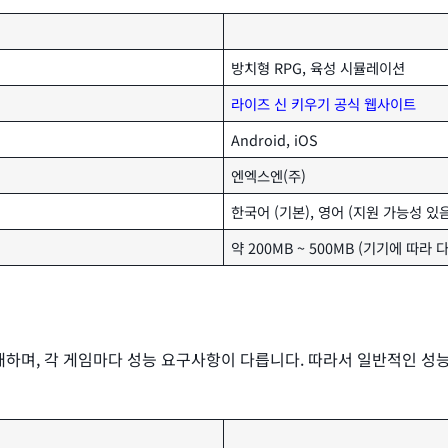
방치형 RPG, 육성 시뮬레이션
라이즈 신 키우기 공식 웹사이트
Android, iOS
엔엑스엔(주)
한국어 (기본), 영어 (지원 가능성 있음
약 200MB ~ 500MB (기기에 따라 
하며, 각 게임마다 성능 요구사항이 다릅니다. 따라서 일반적인 성능