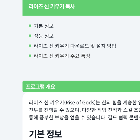
라이즈 신 키우기 목차
기본 정보
성능 정보
라이즈 신 키우기 다운로드 및 설치 방법
라이즈 신 키우기 주요 특징
프로그램 개요
라이즈 신 키우기(Rise of Gods)는 신의 힘을 
전투를 진행할 수 있으며, 다양한 직업 전직과 스킬 
통해 풍부한 보상을 얻을 수 있습니다. 길드 협력 콘
기본 정보