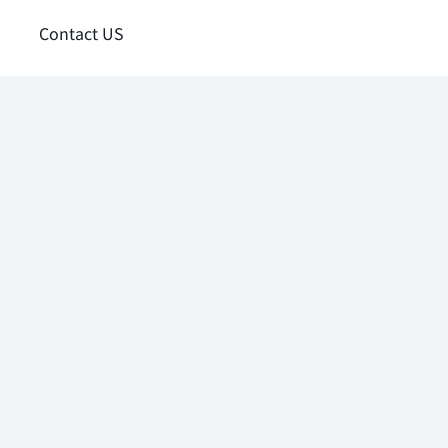
Contact US