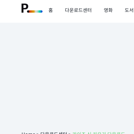
홈
다운로드센터
영화
도서