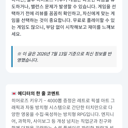
도하거나, 밸런스 문제가 발생할 수 있습니다. 게임을 선
택하기 전에 리뷰를 꼼꼼히 확인하고, 자신에게 맞는 게
임을 선택하는 것이 중요합니다. 무료로 플레이할 수 있
는 게임도 많으니, 부담 없이 시작해보고 재미를 느껴보
세요.
※ 이 글은 2026년 7월 13일 기준으로 최신 정보를 반
영했습니다.
에디터의 한 줄 코멘트
히어로즈 키우기 – 4000뽑 증정은 레트로 픽셀 아트 그
래픽과 자동 방치형 시스템으로 간단한 터치만으로 다
양한 영웅을 수집·육성하는 방치형 RPG입니다. 엔지니
어, 과학자, 사이보그 등 개성 넘치는 직업군과 친구와
함께 던전을 공략하는 소셜 플레이로 짜릿한 전략과 성