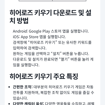
히어로즈 키우기 다운로드 및 설
치 방법
Android: Google Play 스토어 앱을 실행합니다.
iOS: App Store 앱을 실행합니다.
검색창에 “히어로즈 키우기” 또는 유사한 키워드를
입력하여 검색합니다.
원하는 게임을 선택하고 “설치” 버튼을 누릅니다.
다운로드 및 설치가 완료되면 “열기” 버튼을 눌러 게
임을 실행합니다.
히어로즈 키우기 주요 특징
간편한 조작:
대부분의 히어로즈 키우기 게임은 자동
전투를 지원하여, 복잡한 조작 없이도 게임을 즐길 수
있습니다.
다양한 캐릭터 육성:
다양한 영웅들을 수집하고, 레벨