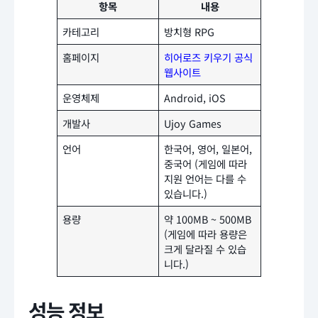
항목
내용
카테고리
방치형 RPG
홈페이지
히어로즈 키우기 공식
웹사이트
운영체제
Android, iOS
개발사
Ujoy Games
언어
한국어, 영어, 일본어,
중국어 (게임에 따라
지원 언어는 다를 수
있습니다.)
용량
약 100MB ~ 500MB
(게임에 따라 용량은
크게 달라질 수 있습
니다.)
성능 정보