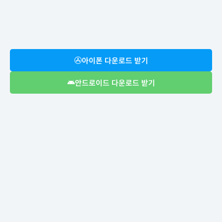
아이폰 다운로드 받기
안드로이드 다운로드 받기