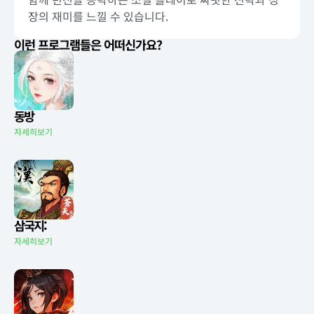
장의 재미를 느낄 수 있습니다.
이런 프로그램들은 어떠신가요?
동방
자세히보기
삼국지:
자세히보기