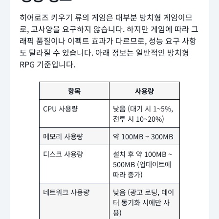
히어로즈 키우기 류의 게임은 대부분 방치형 게임이므
로, 고사양을 요구하지 않습니다. 하지만 게임에 따라 그
래픽 품질이나 이펙트 효과가 다르므로, 성능 요구 사항
도 달라질 수 있습니다. 아래 정보는 일반적인 방치형
RPG 기준입니다.
항목
사용량
CPU 사용량
낮음 (대기 시 1~5%,
전투 시 10~20%)
메모리 사용량
약 100MB ~ 300MB
디스크 사용량
설치 후 약 100MB ~
500MB (업데이트에
따라 증가)
네트워크 사용량
낮음 (광고 로딩, 데이
터 동기화 시에만 사
용)