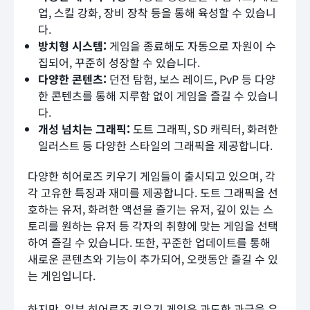
업, 스킬 강화, 장비 장착 등을 통해 육성할 수 있습니
다.
방치형 시스템:
게임을 종료해도 자동으로 자원이 수
집되어, 꾸준히 성장할 수 있습니다.
다양한 콘텐츠:
던전 탐험, 보스 레이드, PvP 등 다양
한 콘텐츠를 통해 지루함 없이 게임을 즐길 수 있습니
다.
개성 넘치는 그래픽:
도트 그래픽, SD 캐릭터, 화려한
일러스트 등 다양한 스타일의 그래픽을 제공합니다.
다양한 히어로즈 키우기 게임들이 출시되고 있으며, 각
각 고유한 특징과 재미를 제공합니다. 도트 그래픽을 선
호하는 유저, 화려한 액션을 즐기는 유저, 깊이 있는 스
토리를 원하는 유저 등 각자의 취향에 맞는 게임을 선택
하여 즐길 수 있습니다. 또한, 꾸준한 업데이트를 통해
새로운 콘텐츠와 기능이 추가되어, 오랫동안 즐길 수 있
는 게임입니다.
하지만, 일부 히어로즈 키우기 게임은 과도한 과금을 유