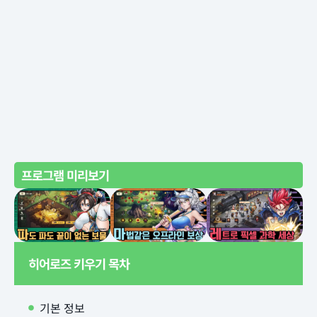
프로그램 미리보기
히어로즈 키우기 목차
기본 정보