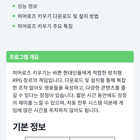
성능 정보
히어로즈 키우기 다운로드 및 설치 방법
히어로즈 키우기 주요 특징
프로그램 개요
히어로즈 키우기는 바쁜 현대인들에게 적합한 방치형
RPG 장르의 게임입니다. 다운로드 및 설치를 통해 복잡
한 조작 없이도 영웅들을 육성하고, 다양한 콘텐츠를 즐
길 수 있다는 장점이 있습니다. 짧은 시간 동안에도 성장
의 재미를 느낄 수 있으며, 자동 전투 시스템 덕분에 게
임에 많은 시간을 투자하지 않아도 됩니다.
기본 정보