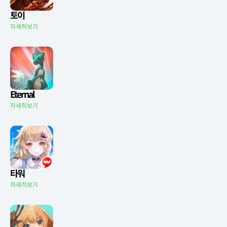
토이
자세히보기
Eternal
자세히보기
타워
자세히보기