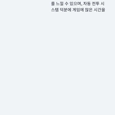
를 느낄 수 있으며, 자동 전투 시
스템 덕분에 게임에 많은 시간을