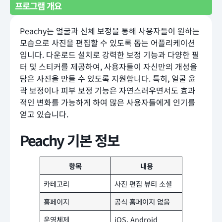
프로그램 개요
Peachy는 얼굴과 신체 보정을 통해 사용자들이 원하는
모습으로 사진을 편집할 수 있도록 돕는 어플리케이션
입니다. 다운로드 설치로 강력한 보정 기능과 다양한 필
터 및 스티커를 제공하여, 사용자들이 자신만의 개성을
담은 사진을 만들 수 있도록 지원합니다. 특히, 얼굴 윤
곽 보정이나 피부 보정 기능은 자연스러우면서도 효과
적인 변화를 가능하게 하여 많은 사용자들에게 인기를
얻고 있습니다.
Peachy
기본 정보
항목
내용
카테고리
사진 편집 뷰티 소셜
홈페이지
공식 홈페이지 없음
운영체제
iOS, Android