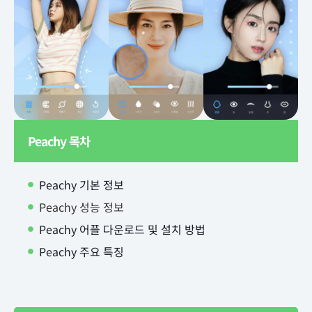
Peachy 목차
Peachy 기본 정보
Peachy 성능 정보
Peachy 어플 다운로드 및 설치 방법
Peachy 주요 특징