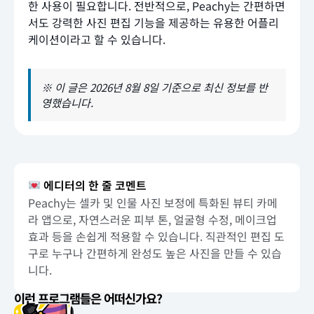
한 사용이 필요합니다. 전반적으로, Peachy는 간편하면
서도 강력한 사진 편집 기능을 제공하는 유용한 어플리
케이션이라고 할 수 있습니다.
※ 이 글은 2026년 8월 8일 기준으로 최신 정보를 반
영했습니다.
에디터의 한 줄 코멘트
Peachy는 셀카 및 인물 사진 보정에 특화된 뷰티 카메
라 앱으로, 자연스러운 피부 톤, 얼굴형 수정, 메이크업
효과 등을 손쉽게 적용할 수 있습니다. 직관적인 편집 도
구로 누구나 간편하게 완성도 높은 사진을 만들 수 있습
니다.
이런 프로그램들은 어떠신가요?