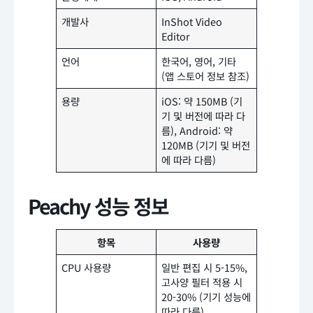
개발사
InShot Video
Editor
언어
한국어, 영어, 기타
(앱 스토어 정보 참조)
용량
iOS: 약 150MB (기
기 및 버전에 따라 다
름), Android: 약
120MB (기기 및 버전
에 따라 다름)
Peachy 성능 정보
항목
사용량
CPU 사용량
일반 편집 시 5-15%,
고사양 필터 적용 시
20-30% (기기 성능에
따라 다름)