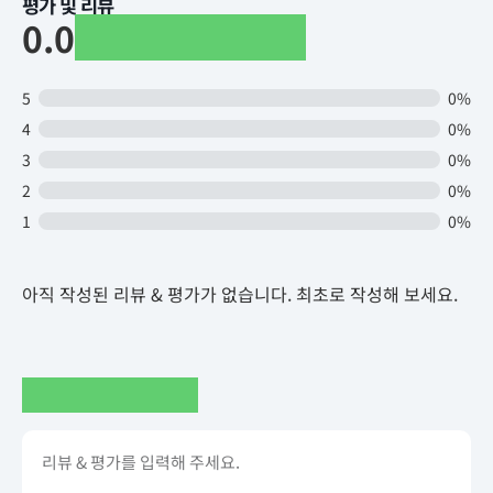
평가 및 리뷰
0.0
5
0%
4
0%
3
0%
2
0%
1
0%
아직 작성된 리뷰 & 평가가 없습니다. 최초로 작성해 보세요.