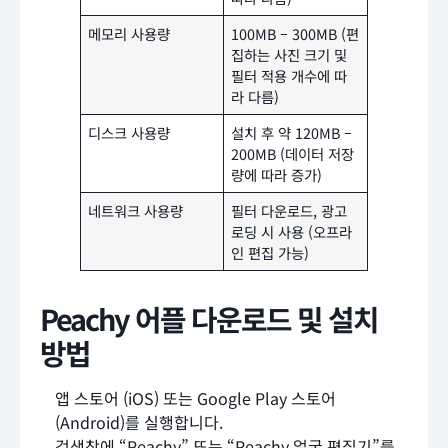
메모리 사용량
100MB – 300MB (편
집하는 사진 크기 및
필터 적용 개수에 따
라 다름)
디스크 사용량
설치 후 약 120MB –
200MB (데이터 저장
량에 따라 증가)
네트워크 사용량
필터 다운로드, 광고
로딩 시 사용 (오프라
인 편집 가능)
Peachy 어플 다운로드 및 설치
방법
앱 스토어 (iOS) 또는 Google Play 스토어
(Android)를 실행합니다.
검색창에 “Peachy” 또는 “Peachy 얼굴 편집기”를