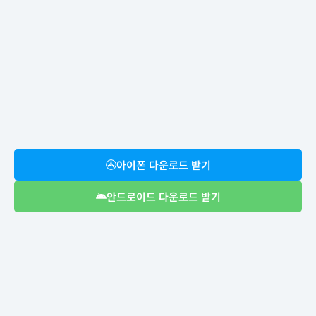
아이폰 다운로드 받기
안드로이드 다운로드 받기