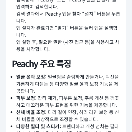
입력하여 검색합니다.
검색 결과에서 Peachy 앱을 찾아 “설치” 버튼을 누릅
니다.
앱 설치가 완료되면 “열기” 버튼을 눌러 앱을 실행합
니다.
앱 실행 후, 필요한 권한 (사진 접근 등)을 허용하고 사
용을 시작합니다.
Peachy 주요 특징
얼굴 윤곽 보정:
얼굴형을 슬림하게 만들거나, 턱선을
갸름하게 다듬는 등 다양한 얼굴 윤곽 보정 기능을 제
공합니다.
피부 보정:
잡티 제거, 피부톤 보정, 주름 개선 등 깨끗
하고 매끄러운 피부 표현을 위한 기능을 제공합니다.
신체 비율 조정:
다리 길이 연장, 허리 라인 보정 등 신
체 비율을 이상적으로 조정할 수 있습니다.
다양한 필터 및 스티커:
트렌디하고 개성 넘치는 필터