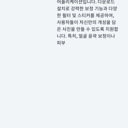
어플리케이션입니다. 다운로드
설치로 강력한 보정 기능과 다양
한 필터 및 스티커를 제공하여,
사용자들이 자신만의 개성을 담
은 사진을 만들 수 있도록 지원합
니다. 특히, 얼굴 윤곽 보정이나
피부