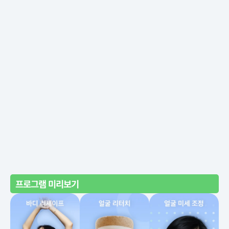
프로그램 미리보기