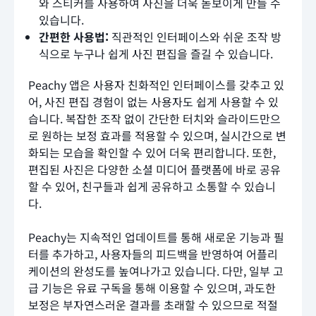
와 스티커를 사용하여 사진을 더욱 돋보이게 만들 수
있습니다.
간편한 사용법:
직관적인 인터페이스와 쉬운 조작 방
식으로 누구나 쉽게 사진 편집을 즐길 수 있습니다.
Peachy 앱은 사용자 친화적인 인터페이스를 갖추고 있
어, 사진 편집 경험이 없는 사용자도 쉽게 사용할 수 있
습니다. 복잡한 조작 없이 간단한 터치와 슬라이드만으
로 원하는 보정 효과를 적용할 수 있으며, 실시간으로 변
화되는 모습을 확인할 수 있어 더욱 편리합니다. 또한,
편집된 사진은 다양한 소셜 미디어 플랫폼에 바로 공유
할 수 있어, 친구들과 쉽게 공유하고 소통할 수 있습니
다.
Peachy는 지속적인 업데이트를 통해 새로운 기능과 필
터를 추가하고, 사용자들의 피드백을 반영하여 어플리
케이션의 완성도를 높여나가고 있습니다. 다만, 일부 고
급 기능은 유료 구독을 통해 이용할 수 있으며, 과도한
보정은 부자연스러운 결과를 초래할 수 있으므로 적절