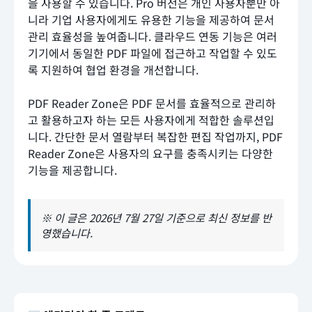
을 사용할 수 있습니다. Pro 버전은 개인 사용자뿐만 아
니라 기업 사용자에게도 유용한 기능을 제공하여 문서
관리 효율성을 높여줍니다. 클라우드 연동 기능은 여러
기기에서 동일한 PDF 파일에 접근하고 작업할 수 있도
록 지원하여 협업 환경을 개선합니다.
PDF Reader Zone은 PDF 문서를 효율적으로 관리하
고 활용하고자 하는 모든 사용자에게 적합한 솔루션입
니다. 간단한 문서 열람부터 복잡한 편집 작업까지, PDF
Reader Zone은 사용자의 요구를 충족시키는 다양한
기능을 제공합니다.
※ 이 글은 2026년 7월 27일 기준으로 최신 정보를 반
영했습니다.