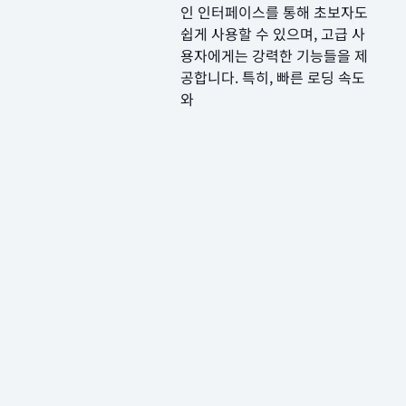
인 인터페이스를 통해 초보자도
쉽게 사용할 수 있으며, 고급 사
용자에게는 강력한 기능들을 제
공합니다. 특히, 빠른 로딩 속도
와