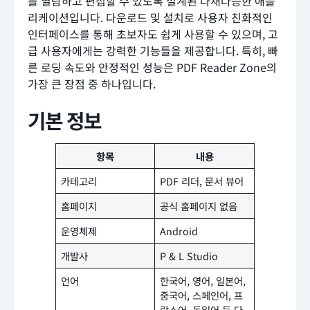
를 열람하고 편집할 수 있도록 설계된 다재다능한 애플
리케이션입니다. 다운로드 및 설치로 사용자 친화적인
인터페이스를 통해 초보자도 쉽게 사용할 수 있으며, 고
급 사용자에게는 강력한 기능들을 제공합니다. 특히, 빠
른 로딩 속도와 안정적인 성능은 PDF Reader Zone의
가장 큰 장점 중 하나입니다.
기본 정보
항목
내용
카테고리
PDF 리더, 문서 뷰어
홈페이지
공식 홈페이지 없음
운영체제
Android
개발사
P & L Studio
언어
한국어, 영어, 일본어,
중국어, 스페인어, 프
랑스어, 독일어 등 다