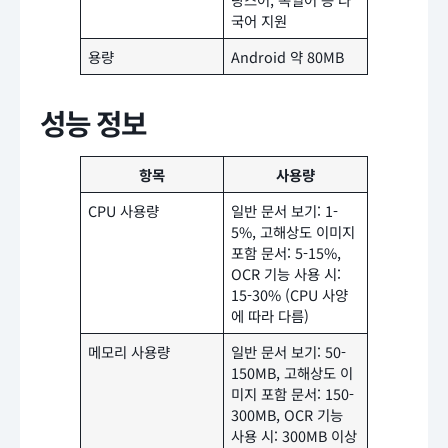
국어 지원
용량
Android 약 80MB
성능 정보
항목
사용량
CPU 사용량
일반 문서 보기: 1-
5%, 고해상도 이미지
포함 문서: 5-15%,
OCR 기능 사용 시:
15-30% (CPU 사양
에 따라 다름)
메모리 사용량
일반 문서 보기: 50-
150MB, 고해상도 이
미지 포함 문서: 150-
300MB, OCR 기능
사용 시: 300MB 이상