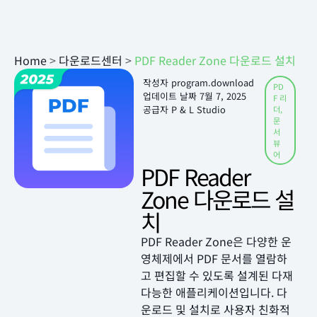
Home
>
다운로드센터
>
PDF Reader Zone 다운로드 설치
작성자
program.download
PD
업데이트 날짜
7월 7, 2025
F 리
공급자 P & L Studio
더
,
문
서
뷰
어
PDF Reader
Zone 다운로드 설
치
PDF Reader Zone은 다양한 운
영체제에서 PDF 문서를 열람하
고 편집할 수 있도록 설계된 다재
다능한 애플리케이션입니다. 다
운로드 및 설치로 사용자 친화적