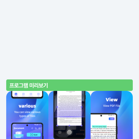
프로그램 미리보기