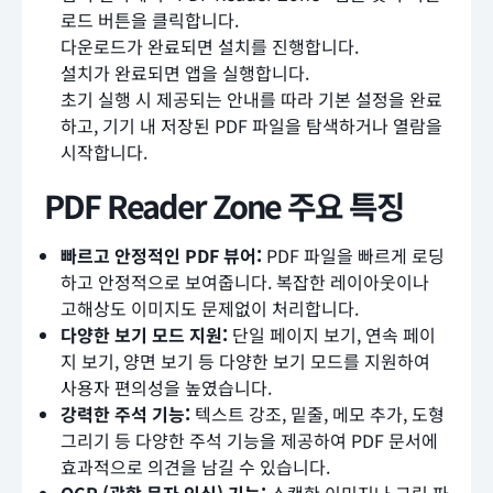
로드 버튼을 클릭합니다.
다운로드가 완료되면 설치를 진행합니다.
설치가 완료되면 앱을 실행합니다.
초기 실행 시 제공되는 안내를 따라 기본 설정을 완료
하고, 기기 내 저장된 PDF 파일을 탐색하거나 열람을
시작합니다.
PDF Reader Zone 주요 특징
빠르고 안정적인 PDF 뷰어:
PDF 파일을 빠르게 로딩
하고 안정적으로 보여줍니다. 복잡한 레이아웃이나
고해상도 이미지도 문제없이 처리합니다.
다양한 보기 모드 지원:
단일 페이지 보기, 연속 페이
지 보기, 양면 보기 등 다양한 보기 모드를 지원하여
사용자 편의성을 높였습니다.
강력한 주석 기능:
텍스트 강조, 밑줄, 메모 추가, 도형
그리기 등 다양한 주석 기능을 제공하여 PDF 문서에
효과적으로 의견을 남길 수 있습니다.
OCR (광학 문자 인식) 기능:
스캔한 이미지나 그림 파