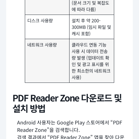
(문서 크기 및 복잡도
에 따라 다름)
디스크 사용량
설치 후 약 200-
300MB (임시 파일 및
캐시 포함)
네트워크 사용량
클라우드 연동 기능
사용 시 데이터 전송
량 발생 (업데이트 확
인 및 광고 표시를 위
한 최소한의 네트워크
사용)
PDF Reader Zone 다운로드 및
설치 방법
Android 사용자는 Google Play 스토어에서 “PDF
Reader Zone”을 검색합니다.
검색 결과에서 “PDF Reader Zone” 앱을 찾아 다운