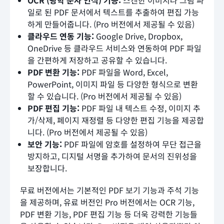
일로 된 PDF 문서에서 텍스트를 추출하여 편집 가능
하게 만들어줍니다. (Pro 버전에서 제공될 수 있음)
클라우드 연동 기능:
Google Drive, Dropbox,
OneDrive 등 클라우드 서비스와 연동하여 PDF 파일
을 간편하게 저장하고 공유할 수 있습니다.
PDF 변환 기능:
PDF 파일을 Word, Excel,
PowerPoint, 이미지 파일 등 다양한 형식으로 변환
할 수 있습니다. (Pro 버전에서 제공될 수 있음)
PDF 편집 기능:
PDF 파일 내 텍스트 수정, 이미지 추
가/삭제, 페이지 재정렬 등 다양한 편집 기능을 제공합
니다. (Pro 버전에서 제공될 수 있음)
보안 기능:
PDF 파일에 암호를 설정하여 무단 접근을
방지하고, 디지털 서명을 추가하여 문서의 진위성을
보장합니다.
무료 버전에서는 기본적인 PDF 보기 기능과 주석 기능
을 제공하며, 유료 버전인 Pro 버전에서는 OCR 기능,
PDF 변환 기능, PDF 편집 기능 등 더욱 강력한 기능들