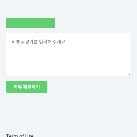
리뷰 제출하기
Term of Use