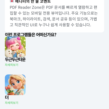
에디터의 한 줄 코멘트
PDF Reader Zone은 PDF 문서를 빠르게 열람하고 편
집할 수 있는 모바일 전용 뷰어입니다. 주요 기능으로는
북마크, 하이라이트, 검색, 문서 공유 등이 있으며, 가볍
고 직관적인 UI로 누구나 쉽게 사용할 수 있습니다.
이런 프로그램들은 어떠신가요?
두근두근타운
자세히보기
더
자세히보기