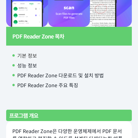
PDF Reader Zone 목차
기본 정보
성능 정보
PDF Reader Zone 다운로드 및 설치 방법
PDF Reader Zone 주요 특징
프로그램 개요
PDF Reader Zone은 다양한 운영체제에서 PDF 문서