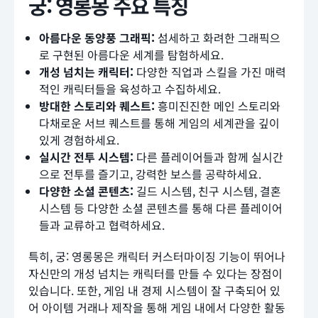
궁: 영롱몽 주요 특징
아름다운 동양풍 그래픽:
섬세하고 화려한 그래픽으
로 구현된 아름다운 세계를 탐험하세요.
개성 넘치는 캐릭터:
다양한 직업과 스킬을 가진 매력
적인 캐릭터들을 육성하고 수집하세요.
방대한 스토리와 퀘스트:
흥미진진한 메인 스토리와
다채로운 서브 퀘스트를 통해 게임의 세계관을 깊이
있게 경험하세요.
실시간 전투 시스템:
다른 플레이어들과 함께 실시간
으로 전투를 즐기고, 강력한 보스를 공략하세요.
다양한 소셜 콘텐츠:
길드 시스템, 친구 시스템, 결혼
시스템 등 다양한 소셜 콘텐츠를 통해 다른 플레이어
들과 교류하고 협력하세요.
특히, 궁: 영롱몽은 캐릭터 커스터마이징 기능이 뛰어나
자신만의 개성 넘치는 캐릭터를 만들 수 있다는 장점이
있습니다. 또한, 게임 내 경제 시스템이 잘 구축되어 있
어 아이템 거래나 제작을 통해 게임 내에서 다양한 활동