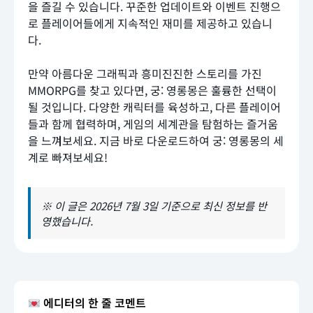
을 즐길 수 있습니다. 꾸준한 업데이트와 이벤트 진행으
로 플레이어들에게 지속적인 재미를 제공하고 있습니
다.
만약 아름다운 그래픽과 흥미진진한 스토리를 가진
MMORPG를 찾고 있다면, 궁: 영롱몽은 훌륭한 선택이
될 것입니다. 다양한 캐릭터를 육성하고, 다른 플레이어
들과 함께 협력하며, 게임의 세계관을 탐험하는 즐거움
을 느껴보세요. 지금 바로 다운로드하여 궁: 영롱몽의 세
계로 빠져보세요!
※ 이 글은 2026년 7월 3일 기준으로 최신 정보를 반
영했습니다.
에디터의 한 줄 코멘트