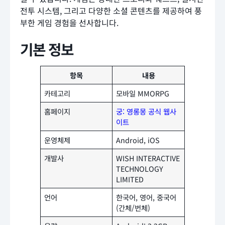
전투 시스템, 그리고 다양한 소셜 콘텐츠를 제공하여 풍
부한 게임 경험을 선사합니다.
기본 정보
항목
내용
카테고리
모바일 MMORPG
홈페이지
궁: 영롱몽 공식 웹사
이트
운영체제
Android, iOS
개발사
WISH INTERACTIVE
TECHNOLOGY
LIMITED
언어
한국어, 영어, 중국어
(간체/번체)