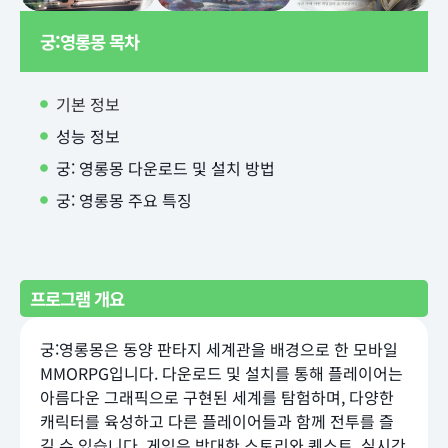
궁:영롱몽 목차
기본 정보
성능 정보
궁: 영롱몽 다운로드 및 설치 방법
궁: 영롱몽 주요 특징
프로그램 개요
궁:영롱몽은 동양 판타지 세계관을 배경으로 한 모바일
MMORPG입니다. 다운로드 및 설치를 통해 플레이어는
아름다운 그래픽으로 구현된 세계를 탐험하며, 다양한
캐릭터를 육성하고 다른 플레이어들과 함께 전투를 즐
길 수 있습니다. 게임은 방대한 스토리와 퀘스트, 실시간