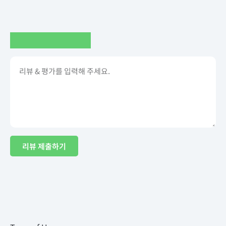
리뷰 제출하기