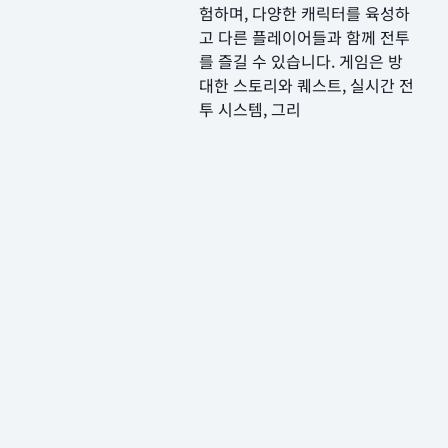
험하며, 다양한 캐릭터를 육성하
고 다른 플레이어들과 함께 전투
를 즐길 수 있습니다. 게임은 방
대한 스토리와 퀘스트, 실시간 전
투 시스템, 그리