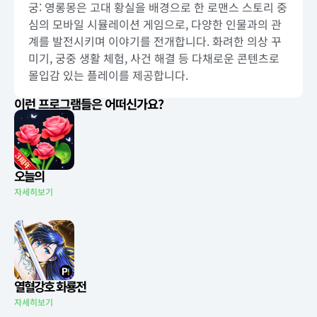
궁: 영롱몽은 고대 황실을 배경으로 한 로맨스 스토리 중
심의 모바일 시뮬레이션 게임으로, 다양한 인물과의 관
계를 발전시키며 이야기를 전개합니다. 화려한 의상 꾸
미기, 궁중 생활 체험, 사건 해결 등 다채로운 콘텐츠로
몰입감 있는 플레이를 제공합니다.
이런 프로그램들은 어떠신가요?
오늘의
자세히보기
열혈강호 화룡전
자세히보기