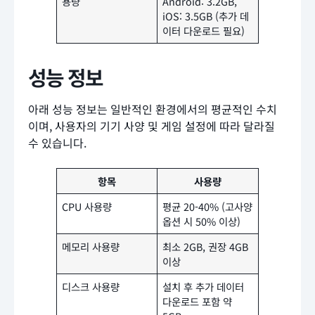
용량
Android: 3.2GB,
iOS: 3.5GB (추가 데
이터 다운로드 필요)
성능 정보
아래 성능 정보는 일반적인 환경에서의 평균적인 수치
이며, 사용자의 기기 사양 및 게임 설정에 따라 달라질
수 있습니다.
항목
사용량
CPU 사용량
평균 20-40% (고사양
옵션 시 50% 이상)
메모리 사용량
최소 2GB, 권장 4GB
이상
디스크 사용량
설치 후 추가 데이터
다운로드 포함 약