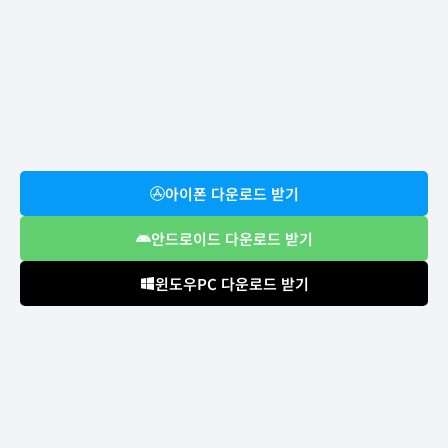
아이폰 다운로드 받기
안드로이드 다운로드 받기
윈도우PC 다운로드 받기