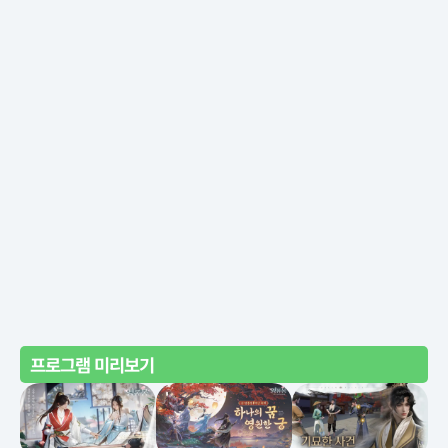
프로그램 미리보기