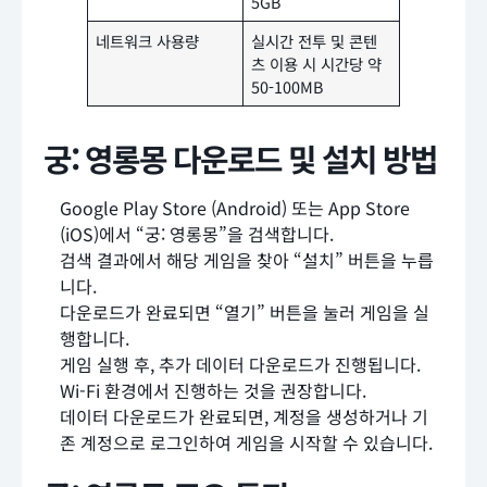
5GB
네트워크 사용량
실시간 전투 및 콘텐
츠 이용 시 시간당 약
50-100MB
궁: 영롱몽 다운로드 및 설치 방법
Google Play Store (Android) 또는 App Store
(iOS)에서 “궁: 영롱몽”을 검색합니다.
검색 결과에서 해당 게임을 찾아 “설치” 버튼을 누릅
니다.
다운로드가 완료되면 “열기” 버튼을 눌러 게임을 실
행합니다.
게임 실행 후, 추가 데이터 다운로드가 진행됩니다.
Wi-Fi 환경에서 진행하는 것을 권장합니다.
데이터 다운로드가 완료되면, 계정을 생성하거나 기
존 계정으로 로그인하여 게임을 시작할 수 있습니다.