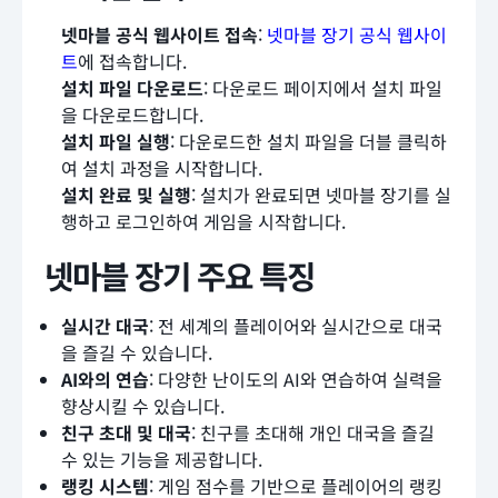
넷마블 공식 웹사이트 접속
:
넷마블 장기 공식 웹사이
트
에 접속합니다.
설치 파일 다운로드
: 다운로드 페이지에서 설치 파일
을 다운로드합니다.
설치 파일 실행
: 다운로드한 설치 파일을 더블 클릭하
여 설치 과정을 시작합니다.
설치 완료 및 실행
: 설치가 완료되면 넷마블 장기를 실
행하고 로그인하여 게임을 시작합니다.
넷마블 장기 주요 특징
실시간 대국
: 전 세계의 플레이어와 실시간으로 대국
을 즐길 수 있습니다.
AI와의 연습
: 다양한 난이도의 AI와 연습하여 실력을
향상시킬 수 있습니다.
친구 초대 및 대국
: 친구를 초대해 개인 대국을 즐길
수 있는 기능을 제공합니다.
랭킹 시스템
: 게임 점수를 기반으로 플레이어의 랭킹