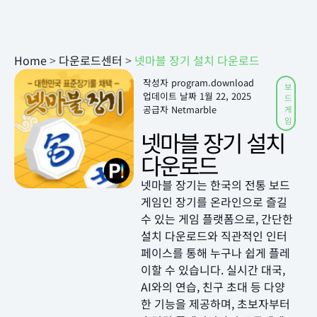
Home
>
다운로드센터
>
넷마블 장기 설치 다운로드
작성자
program.download
보
업데이트 날짜
1월 22, 2025
드
공급자 Netmarble
게
임
넷마블 장기 설치
다운로드
넷마블 장기는 한국의 전통 보드
게임인 장기를 온라인으로 즐길
수 있는 게임 플랫폼으로, 간단한
설치 다운로드와 직관적인 인터
페이스를 통해 누구나 쉽게 플레
이할 수 있습니다. 실시간 대국,
AI와의 연습, 친구 초대 등 다양
한 기능을 제공하며, 초보자부터