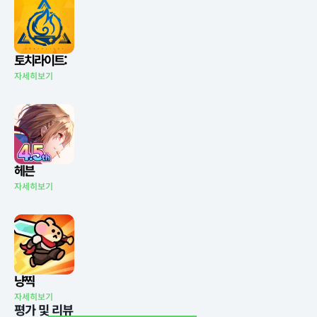
토치라이트:
자세히보기
헤븐
자세히보기
냥찍
자세히보기
평가 및 리뷰