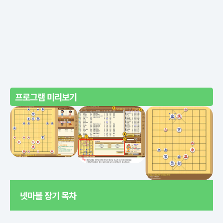
프로그램 미리보기
넷마블 장기 목차