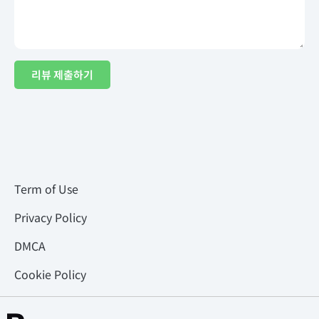
리뷰 제출하기
Term of Use
Privacy Policy
DMCA
Cookie Policy