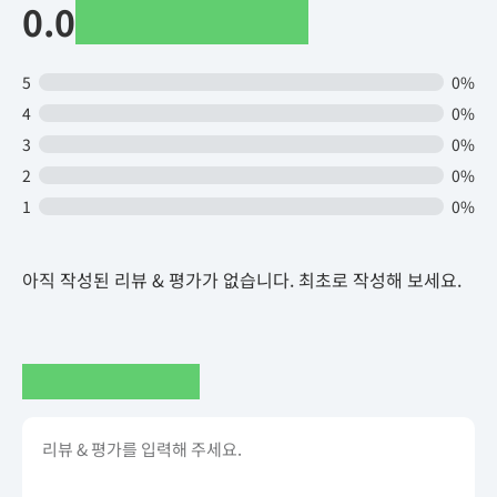
0.0
5
0%
4
0%
3
0%
2
0%
1
0%
아직 작성된 리뷰 & 평가가 없습니다. 최초로 작성해 보세요.