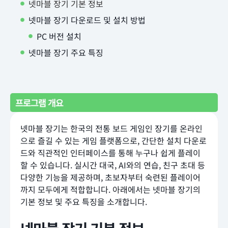
넷마블 장기 기본 정보
넷마블 장기 다운로드 및 설치 방법
PC 버전 설치
넷마블 장기 주요 특징
프로그램 개요
넷마블 장기는 한국의 전통 보드 게임인 장기를 온라인
으로 즐길 수 있는 게임 플랫폼으로, 간단한 설치 다운로
드와 직관적인 인터페이스를 통해 누구나 쉽게 플레이
할 수 있습니다. 실시간 대국, AI와의 연습, 친구 초대 등
다양한 기능을 제공하며, 초보자부터 숙련된 플레이어
까지 모두에게 적합합니다. 아래에서는 넷마블 장기의
기본 정보 및 주요 특징을 소개합니다.