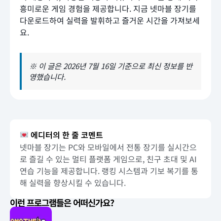
흥미로운 게임 경험을 제공합니다. 지금 넷마블 장기를
다운로드하여 실력을 발휘하고 즐거운 시간을 가져보세
요.
※ 이 글은 2026년 7월 16일 기준으로 최신 정보를 반
영했습니다.
에디터의 한 줄 코멘트
넷마블 장기는 PC와 모바일에서 전통 장기를 실시간으
로 즐길 수 있는 멀티 플랫폼 게임으로, 친구 초대 및 AI
연습 기능을 제공합니다. 랭킹 시스템과 기보 복기를 통
해 실력을 향상시킬 수 있습니다.
이런 프로그램들은 어떠신가요?