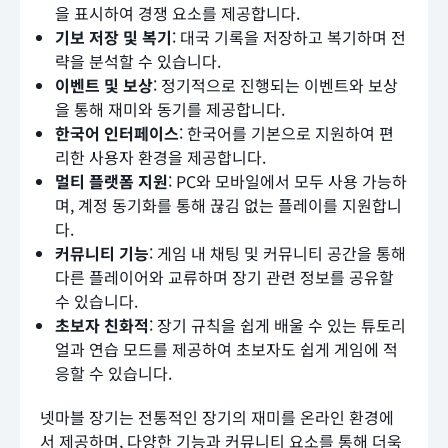
을 표시하여 경쟁 요소를 제공합니다.
기보 저장 및 복기
: 대국 기록을 저장하고 복기하며 전
략을 분석할 수 있습니다.
이벤트 및 보상
: 정기적으로 진행되는 이벤트와 보상
을 통해 재미와 동기를 제공합니다.
한국어 인터페이스
: 한국어를 기본으로 지원하여 편
리한 사용자 환경을 제공합니다.
멀티 플랫폼 지원
: PC와 모바일에서 모두 사용 가능하
며, 계정 동기화를 통해 끊김 없는 플레이를 지원합니
다.
커뮤니티 기능
: 게임 내 채팅 및 커뮤니티 공간을 통해
다른 플레이어와 교류하며 장기 관련 정보를 공유할
수 있습니다.
초보자 친화적
: 장기 규칙을 쉽게 배울 수 있는 튜토리
얼과 연습 모드를 제공하여 초보자도 쉽게 게임에 적
응할 수 있습니다.
넷마블 장기는 전통적인 장기의 재미를 온라인 환경에
서 제공하며, 다양한 기능과 커뮤니티 요소를 통해 더욱