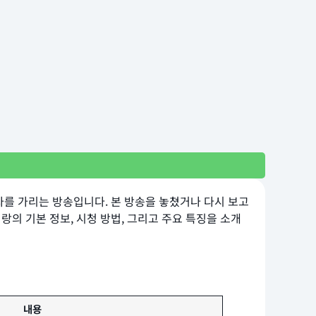
를 가리는 방송입니다. 본 방송을 놓쳤거나 다시 보고
의 기본 정보, 시청 방법, 그리고 주요 특징을 소개
내용