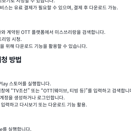
다시보기로 시청할 수 있습니다.
서비스는 유료 결제가 필요할 수 있으며, 결제 후 다운로드 가능.
사와 계약된 OTT 플랫폼에서 미스쓰리랑을 검색합니다.
트리밍 시청.
상을 위해 다운로드 기능을 활용할 수 있습니다.
시청 방법
 Play 스토어를 실행합니다.
색창에 “TV조선” 또는 “OTT(웨이브, 티빙 등)”를 입력하고 검색합니
후 계정을 생성하거나 로그인합니다.
 입력하고 다시보기 또는 다운로드 기능 활용.
tore를 실행합니다.