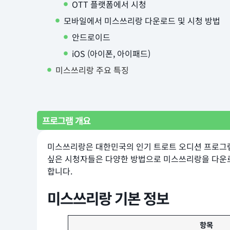
OTT 플랫폼에서 시청
모바일에서 미스쓰리랑 다운로드 및 시청 방법
안드로이드
iOS (아이폰, 아이패드)
미스쓰리랑 주요 특징
프로그램 개요
미스쓰리랑은 대한민국의 인기 트로트 오디션 프로그램
싶은 시청자들은 다양한 방법으로 미스쓰리랑을 다운로드
합니다.
미스쓰리랑 기본 정보
항목