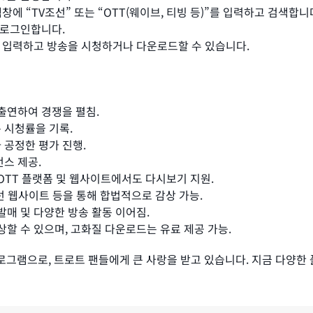
색창에 “TV조선” 또는 “OTT(웨이브, 티빙 등)”를 입력하고 검색합니
 로그인합니다.
을 입력하고 방송을 시청하거나 다운로드할 수 있습니다.
 출연하여 경쟁을 펼침.
 시청률을 기록.
 공정한 평가 진행.
먼스 제공.
 OTT 플랫폼 및 웹사이트에서도 다시보기 지원.
V조선 웹사이트 등을 통해 합법적으로 감상 가능.
발매 및 다양한 방송 활동 이어짐.
상할 수 있으며, 고화질 다운로드는 유료 제공 가능.
그램으로, 트로트 팬들에게 큰 사랑을 받고 있습니다. 지금 다양한