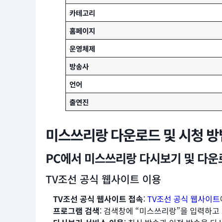
카테고리
홈페이지
운영체제
방송사
언어
출연진
미스쓰리랑 다운로드 및 시청 방
PC에서 미스쓰리랑 다시보기 및 다운
TV조선 공식 웹사이트 이용
TV조선 공식 웹사이트 접속
:
TV조선 공식 웹사이트
프로그램 검색
: 검색창에 “미스쓰리랑”을 입력하고