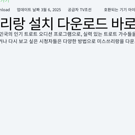
로가기
nload
업데이트 날짜
3월 6, 2025
공급자 TV조선
호환되는 기기 아
리랑 설치 다운로드 바
국의 인기 트로트 오디션 프로그램으로, 실력 있는 트로트 가수들
쳤거나 다시 보고 싶은 시청자들은 다양한 방법으로 미스쓰리랑을 다운