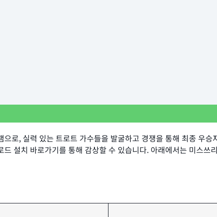
으로, 실력 있는 트로트 가수들을 발굴하고 경쟁을 통해 최종 우승자
 설치 바로가기를 통해 감상할 수 있습니다. 아래에서는 미스쓰리랑