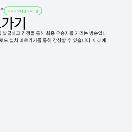
이폰
트로트 오디션 프로그램
로가기
을 발굴하고 경쟁을 통해 최종 우승자를 가리는 방송입니
로드 설치 바로가기를 통해 감상할 수 있습니다. 아래에