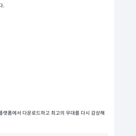
다.
 플랫폼에서 다운로드하고 최고의 무대를 다시 감상해