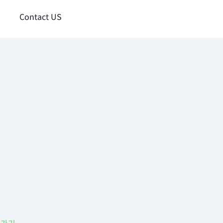
Contact US