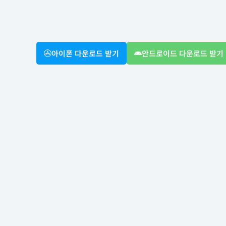
아이폰 다운로드 받기
안드로이드 다운로드 받기