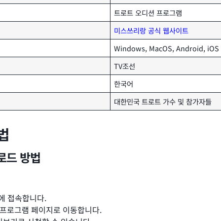
트로트 오디션 프로그램
미스쓰리랑 공식 웹사이트
Windows, MacOS, Android, iOS
TV조선
한국어
대한민국 트로트 가수 및 참가자들
법
로드 방법
에 접속합니다.
 프로그램 페이지로 이동합니다.