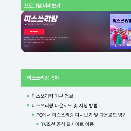
프로그램 미리보기
미스쓰리랑 목차
미스쓰리랑 기본 정보
미스쓰리랑 다운로드 및 시청 방법
PC에서 미스쓰리랑 다시보기 및 다운로드 방법
TV조선 공식 웹사이트 이용