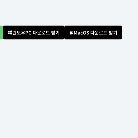
윈도우PC 다운로드 받기
MacOS 다운로드 받기