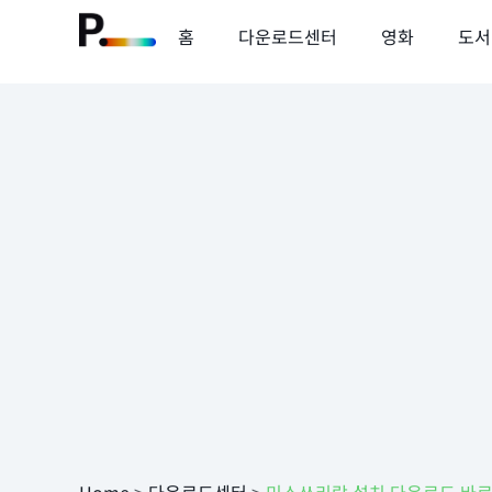
홈
다운로드센터
영화
도서