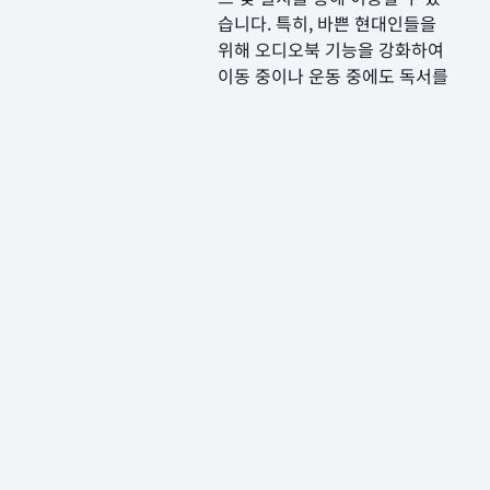
습니다. 특히, 바쁜 현대인들을
위해 오디오북 기능을 강화하여
이동 중이나 운동 중에도 독서를