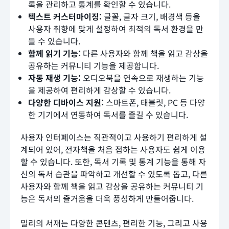
록을 관리하고 통계를 확인할 수 있습니다.
텍스트 커스터마이징:
글꼴, 글자 크기, 배경색 등을
사용자 취향에 맞게 설정하여 최적의 독서 환경을 만
들 수 있습니다.
함께 읽기 기능:
다른 사용자와 함께 책을 읽고 감상을
공유하는 커뮤니티 기능을 제공합니다.
자동 재생 기능:
오디오북을 연속으로 재생하는 기능
을 제공하여 편리하게 감상할 수 있습니다.
다양한 디바이스 지원:
스마트폰, 태블릿, PC 등 다양
한 기기에서 연동하여 독서를 즐길 수 있습니다.
사용자 인터페이스는 직관적이고 사용하기 편리하게 설
계되어 있어, 전자책을 처음 접하는 사용자도 쉽게 이용
할 수 있습니다. 또한, 독서 기록 및 통계 기능을 통해 자
신의 독서 습관을 파악하고 개선할 수 있도록 돕고, 다른
사용자와 함께 책을 읽고 감상을 공유하는 커뮤니티 기
능은 독서의 즐거움을 더욱 풍성하게 만들어줍니다.
밀리의 서재는 다양한 콘텐츠, 편리한 기능, 그리고 사용