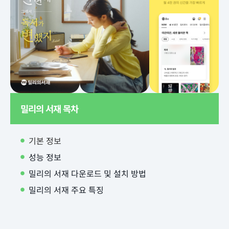
밀리의 서재 목차
기본 정보
성능 정보
밀리의 서재 다운로드 및 설치 방법
밀리의 서재 주요 특징