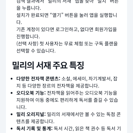
검색 결과에서 “밀리의 서재” 앱을 찾아 “설치” 버튼
을 누릅니다.
설치가 완료되면 “열기” 버튼을 눌러 앱을 실행합니
다.
기존 계정이 있다면 로그인하고, 없다면 회원가입을
진행합니다.
(선택 사항) 첫 사용자는 무료 체험 또는 구독 플랜을
선택할 수 있습니다.
밀리의 서재 주요 특징
다양한 전자책 콘텐츠:
소설, 에세이, 자기계발서, 잡
지 등 다양한 장르의 전자책을 제공합니다.
오디오북 기능:
전자책을 읽어주는 오디오북 기능을
지원하여 이동 중에도 편리하게 독서를 즐길 수 있습
니다.
밀리 오리지널:
밀리의 서재에서만 볼 수 있는 독점 콘
텐츠를 제공합니다.
독서 기록 및 통계:
독서 시간, 읽은 책 권수 등 독서 기