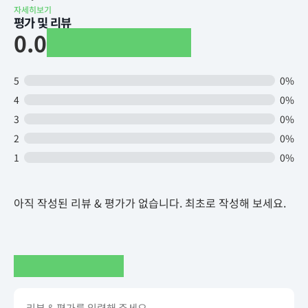
자세히보기
평가 및 리뷰
0.0
5
0%
4
0%
3
0%
2
0%
1
0%
아직 작성된 리뷰 & 평가가 없습니다. 최초로 작성해 보세요.