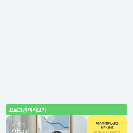
프로그램 미리보기