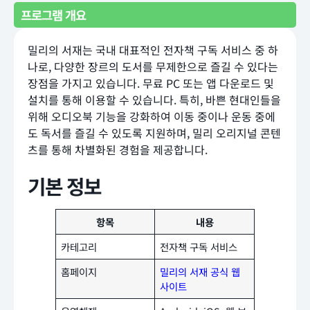
프로그램 개요
밀리의 서재는 국내 대표적인 전자책 구독 서비스 중 하
나로, 다양한 장르의 도서를 무제한으로 즐길 수 있다는
장점을 가지고 있습니다. 무료 PC 또는 앱 다운로드 및
설치를 통해 이용할 수 있습니다. 특히, 바쁜 현대인들을
위해 오디오북 기능을 강화하여 이동 중이나 운동 중에
도 독서를 즐길 수 있도록 지원하며, 밀리 오리지널 콘텐
츠를 통해 차별화된 경험을 제공합니다.
기본 정보
항목
내용
카테고리
전자책 구독 서비스
홈페이지
밀리의 서재 공식 웹
사이트