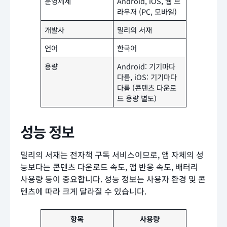
운영체제
Android, iOS, 웹 브
라우저 (PC, 모바일)
개발사
밀리의 서재
언어
한국어
용량
Android: 기기마다
다름, iOS: 기기마다
다름 (콘텐츠 다운로
드 용량 별도)
성능 정보
밀리의 서재는 전자책 구독 서비스이므로, 앱 자체의 성
능보다는 콘텐츠 다운로드 속도, 앱 반응 속도, 배터리
사용량 등이 중요합니다. 성능 정보는 사용자 환경 및 콘
텐츠에 따라 크게 달라질 수 있습니다.
항목
사용량