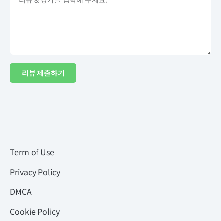
리뷰 제출하기
Term of Use
Privacy Policy
DMCA
Cookie Policy