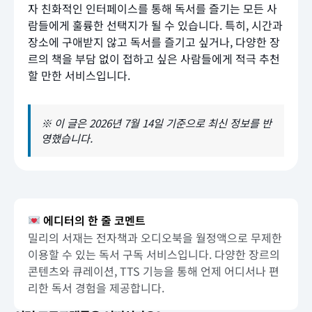
자 친화적인 인터페이스를 통해 독서를 즐기는 모든 사
람들에게 훌륭한 선택지가 될 수 있습니다. 특히, 시간과
장소에 구애받지 않고 독서를 즐기고 싶거나, 다양한 장
르의 책을 부담 없이 접하고 싶은 사람들에게 적극 추천
할 만한 서비스입니다.
※ 이 글은 2026년 7월 14일 기준으로 최신 정보를 반
영했습니다.
에디터의 한 줄 코멘트
밀리의 서재는 전자책과 오디오북을 월정액으로 무제한
이용할 수 있는 독서 구독 서비스입니다. 다양한 장르의
콘텐츠와 큐레이션, TTS 기능을 통해 언제 어디서나 편
리한 독서 경험을 제공합니다.