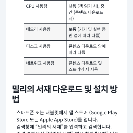
CPU 사용량
낮음 (책 읽기 시), 중
간 (콘텐츠 다운로드
시)
메모리 사용량
보통 (기기 및 실행 중
인 앱에 따라 다름)
디스크 사용량
콘텐츠 다운로드 양에
따라 다름
네트워크 사용량
콘텐츠 다운로드 및
스트리밍 시 사용
밀리의 서재 다운로드 및 설치 방
법
스마트폰 또는 태블릿에서 앱 스토어 (Google Play
Store 또는 Apple App Store)를 엽니다.
검색창에 “밀리의 서재”를 입력하고 검색합니다.