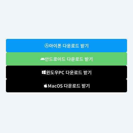
아이폰 다운로드 받기
안드로이드 다운로드 받기
윈도우PC 다운로드 받기
MacOS 다운로드 받기