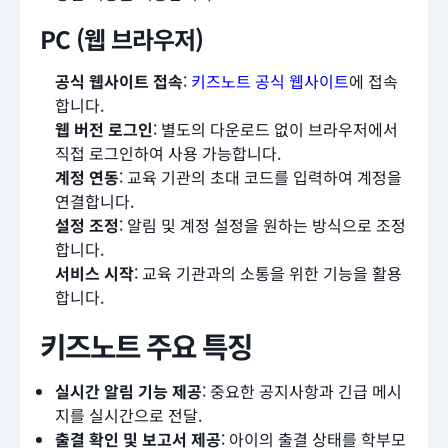
PC (웹 브라우저)
공식 웹사이트 접속
:
키즈노트 공식 웹사이트
에 접속
합니다.
웹 버전 로그인
: 별도의 다운로드 없이 브라우저에서
직접 로그인하여 사용 가능합니다.
계정 연동
: 교육 기관의 초대 코드를 입력하여 계정을
연결합니다.
설정 조정
: 알림 및 계정 설정을 원하는 방식으로 조정
합니다.
서비스 시작
: 교육 기관과의 소통을 위한 기능을 활용
합니다.
키즈노트 주요 특징
실시간 알림 기능 제공
: 중요한 공지사항과 긴급 메시
지를 실시간으로 전달.
출결 확인 및 보고서 제공
: 아이의 출결 상태를 학부모