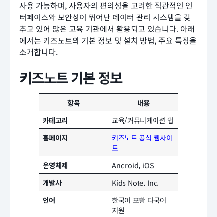
사용 가능하며, 사용자의 편의성을 고려한 직관적인 인
터페이스와 보안성이 뛰어난 데이터 관리 시스템을 갖
추고 있어 많은 교육 기관에서 활용되고 있습니다. 아래
에서는 키즈노트의 기본 정보 및 설치 방법, 주요 특징을
소개합니다.
키즈노트 기본 정보
항목
내용
카테고리
교육/커뮤니케이션 앱
홈페이지
키즈노트 공식 웹사이
트
운영체제
Android, iOS
개발사
Kids Note, Inc.
언어
한국어 포함 다국어
지원