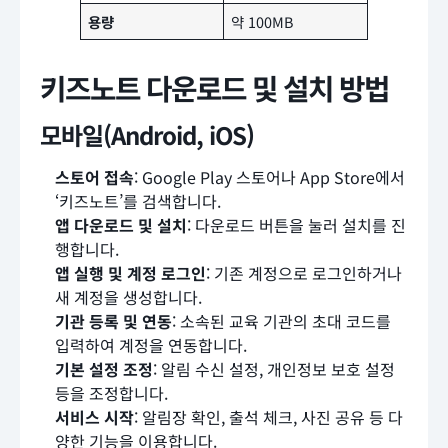
용량
약 100MB
키즈노트 다운로드 및 설치 방법
모바일(Android, iOS)
스토어 접속
: Google Play 스토어나 App Store에서
‘키즈노트’를 검색합니다.
앱 다운로드 및 설치
: 다운로드 버튼을 눌러 설치를 진
행합니다.
앱 실행 및 계정 로그인
: 기존 계정으로 로그인하거나
새 계정을 생성합니다.
기관 등록 및 연동
: 소속된 교육 기관의 초대 코드를
입력하여 계정을 연동합니다.
기본 설정 조정
: 알림 수신 설정, 개인정보 보호 설정
등을 조정합니다.
서비스 시작
: 알림장 확인, 출석 체크, 사진 공유 등 다
양한 기능을 이용합니다.