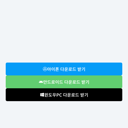
아이폰 다운로드 받기
안드로이드 다운로드 받기
윈도우PC 다운로드 받기