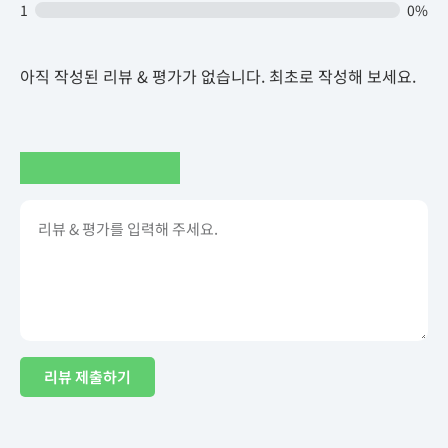
1
0%
아직 작성된 리뷰 & 평가가 없습니다. 최초로 작성해 보세요.
리뷰 제출하기