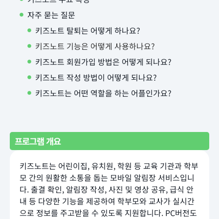
자주 묻는 질문
키즈노트 탈퇴는 어떻게 하나요?
키즈노트 기능은 어떻게 사용하나요?
키즈노트 회원가입 방법은 어떻게 되나요?
키즈노트 작성 방법이 어떻게 되나요?
키즈노트는 어떤 역할을 하는 어플인가요?
프로그램 개요
키즈노트는 어린이집, 유치원, 학원 등 교육 기관과 학부
모 간의 원활한 소통을 돕는 모바일 알림장 서비스입니
다. 출결 확인, 알림장 작성, 사진 및 영상 공유, 급식 안
내 등 다양한 기능을 제공하여 학부모와 교사가 실시간
으로 정보를 주고받을 수 있도록 지원합니다. PC버전도