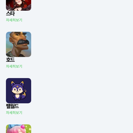
스타
자세히보기
호드
자세히보기
팰월드
자세히보기