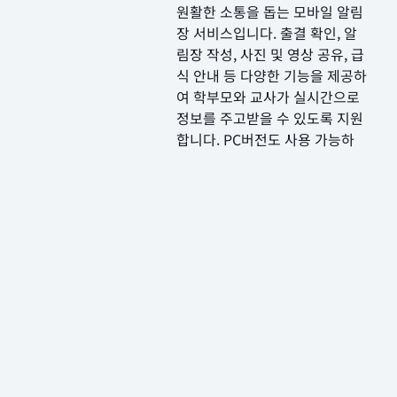
원활한 소통을 돕는 모바일 알림
장 서비스입니다. 출결 확인, 알
림장 작성, 사진 및 영상 공유, 급
식 안내 등 다양한 기능을 제공하
여 학부모와 교사가 실시간으로
정보를 주고받을 수 있도록 지원
합니다. PC버전도 사용 가능하