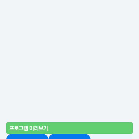
프로그램 미리보기