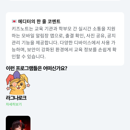
에디터의 한 줄 코멘트
키즈노트는 교육 기관과 학부모 간 실시간 소통을 지원
하는 모바일 알림장 앱으로, 출결 확인, 사진 공유, 공지
관리 기능을 제공합니다. 다양한 디바이스에서 사용 가
능하며, 보안이 강화된 환경에서 교육 정보를 손쉽게 확
인할 수 있습니다.
이런 프로그램들은 어떠신가요?
라그나로크
자세히보기