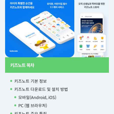
키즈노트 목차
키즈노트 기본 정보
키즈노트 다운로드 및 설치 방법
모바일(Android, iOS)
PC (웹 브라우저)
키즈노트 주요 특징