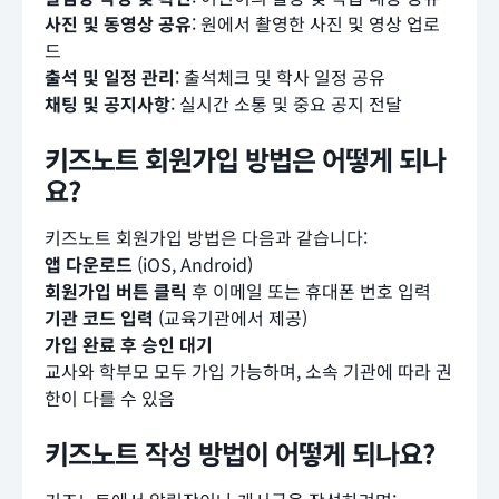
사진 및 동영상 공유
: 원에서 촬영한 사진 및 영상 업로
드
출석 및 일정 관리
: 출석체크 및 학사 일정 공유
채팅 및 공지사항
: 실시간 소통 및 중요 공지 전달
키즈노트 회원가입 방법은 어떻게 되나
요?
키즈노트 회원가입 방법은 다음과 같습니다:
앱 다운로드
(iOS, Android)
회원가입 버튼 클릭
후 이메일 또는 휴대폰 번호 입력
기관 코드 입력
(교육기관에서 제공)
가입 완료 후 승인 대기
교사와 학부모 모두 가입 가능하며, 소속 기관에 따라 권
한이 다를 수 있음
키즈노트 작성 방법이 어떻게 되나요?