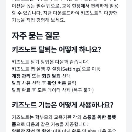
이션을 돕는 필수 앱으로, 교육 현장에서 편리하게 활용
할 수 있습니다. 지금 다운로드하여 키즈노트의 다양한
기능을 직접 경험해 보세요.
자주 묻는 질문
키즈노트 탈퇴는 어떻게 하나요?
키즈노트 탈퇴 방법은 다음과 같습니다:
키즈노트 앱 실행 후 설정(Settings)으로 이동
계정 관리
또는
회원 탈퇴
선택
탈퇴 사유 선택 후
확인 버튼
클릭
탈퇴 완료 후 모든 데이터 삭제 (복구 불가)
키즈노트 기능은 어떻게 사용하나요?
키즈노트는 학부모와 교육기관 간의
소통을 위한 플랫
폼
으로 다음과 같은 기능을 제공합니다:
알림장 작성 및 확인
: 어린이의 활동 및 학습 내용 공유