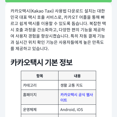
카카오택시(Kakao Taxi) 사용법 다운로드 설치는 대한
민국 대표 택시 호출 서비스로, 카카오T 어플을 통해 빠
르고 쉽게 택시를 이용할 수 있도록 돕습니다. 복잡한 택
시 호출 과정을 간소화하고, 다양한 편의 기능을 제공하
여 사용자 경험을 향상시켰습니다. 특히 자동 결제 기능
과 실시간 위치 확인 기능은 사용자들에게 높은 만족도
를 제공하고 있습니다.
카카오택시 기본 정보
항목
내용
카테고리
생활 교통 지도
홈페이지
카카오택시 공식 웹사
이트
운영체제
Android, iOS