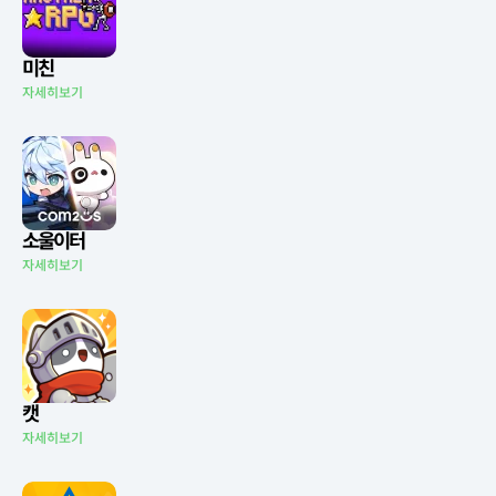
미친
자세히보기
소울이터
자세히보기
캣
자세히보기