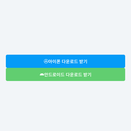
아이폰 다운로드 받기
안드로이드 다운로드 받기