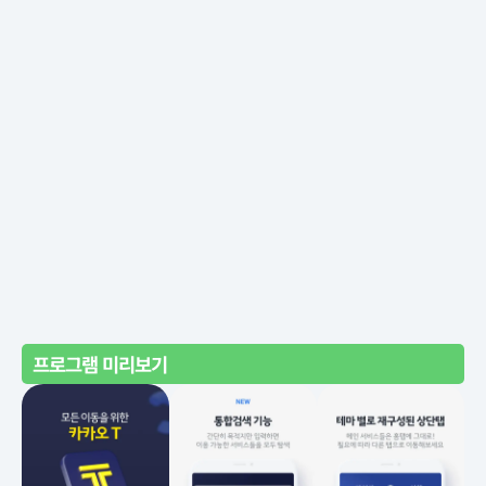
프로그램 미리보기