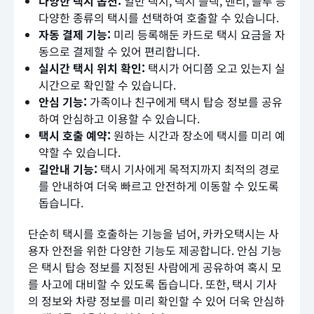
다양한 택시 옵션:
일반 택시, 택시 블랙, 벤티, 블루 등
다양한 종류의 택시를 선택하여 호출할 수 있습니다.
자동 결제 기능:
미리 등록해둔 카드로 택시 요금을 자
동으로 결제할 수 있어 편리합니다.
실시간 택시 위치 확인:
택시가 어디쯤 오고 있는지 실
시간으로 확인할 수 있습니다.
안심 기능:
가족이나 친구에게 택시 탑승 정보를 공유
하여 안심하고 이용할 수 있습니다.
택시 호출 예약:
원하는 시간과 장소에 택시를 미리 예
약할 수 있습니다.
길안내 기능:
택시 기사에게 목적지까지 최적의 경로
를 안내하여 더욱 빠르고 안전하게 이동할 수 있도록
돕습니다.
단순히 택시를 호출하는 기능을 넘어, 카카오택시는 사
용자 안전을 위한 다양한 기능도 제공합니다. 안심 기능
은 택시 탑승 정보를 지정된 사람에게 공유하여 혹시 모
를 사고에 대비할 수 있도록 돕습니다. 또한, 택시 기사
의 정보와 차량 정보를 미리 확인할 수 있어 더욱 안심하