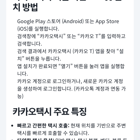
치 방법
Google Play 스토어 (Android) 또는 App Store
(iOS)를 실행합니다.
검색창에 “카카오택시” 또는 “카카오 T”를 입력하고
검색합니다.
검색 결과에서 카카오택시 (카카오 T) 앱을 찾아 “설
치” 버튼을 누릅니다.
앱 설치가 완료되면 “열기” 버튼을 눌러 앱을 실행합
니다.
카카오 계정으로 로그인하거나, 새로운 카카오 계정
을 생성하여 로그인합니다. (카카오톡 계정과 연동 가
능)
카카오택시 주요 특징
빠르고 간편한 택시 호출:
현재 위치를 기반으로 주변
택시를 빠르게 호출할 수 있습니다.