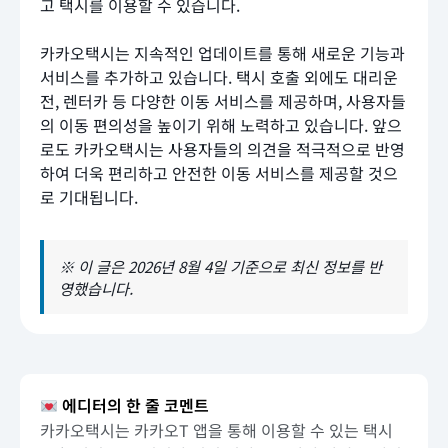
고 택시를 이용할 수 있습니다.
카카오택시는 지속적인 업데이트를 통해 새로운 기능과
서비스를 추가하고 있습니다. 택시 호출 외에도 대리운
전, 렌터카 등 다양한 이동 서비스를 제공하며, 사용자들
의 이동 편의성을 높이기 위해 노력하고 있습니다. 앞으
로도 카카오택시는 사용자들의 의견을 적극적으로 반영
하여 더욱 편리하고 안전한 이동 서비스를 제공할 것으
로 기대됩니다.
※ 이 글은 2026년 8월 4일 기준으로 최신 정보를 반
영했습니다.
에디터의 한 줄 코멘트
카카오택시는 카카오T 앱을 통해 이용할 수 있는 택시