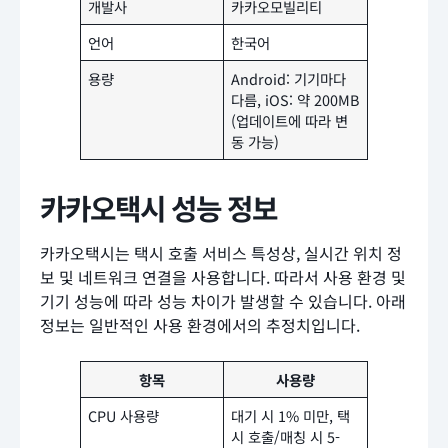
개발사
카카오모빌리티
언어
한국어
용량
Android: 기기마다
다름, iOS: 약 200MB
(업데이트에 따라 변
동 가능)
카카오택시 성능 정보
카카오택시는 택시 호출 서비스 특성상, 실시간 위치 정
보 및 네트워크 연결을 사용합니다. 따라서 사용 환경 및
기기 성능에 따라 성능 차이가 발생할 수 있습니다. 아래
정보는 일반적인 사용 환경에서의 추정치입니다.
항목
사용량
CPU 사용량
대기 시 1% 미만, 택
시 호출/매칭 시 5-