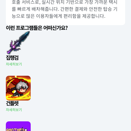
호출 서비스로, 실시간 위치 기반으로 가장 가까운 택시
를 빠르게 배차해줍니다. 간편한 결제와 안전한 탑승 기
능으로 많은 이용자들에게 편리함을 제공합니다.
이런 프로그램들은 어떠신가요?
집행검
자세히보기
건틀렛
자세히보기