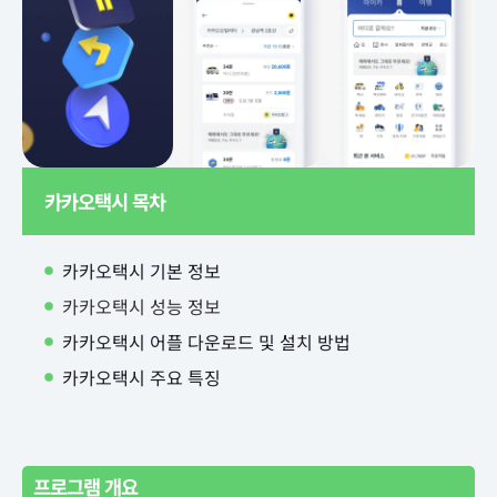
카카오택시 목차
카카오택시 기본 정보
카카오택시 성능 정보
카카오택시 어플 다운로드 및 설치 방법
카카오택시 주요 특징
프로그램 개요