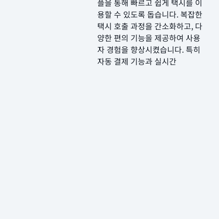
플을 통해 빠르고 쉽게 택시를 이
용할 수 있도록 돕습니다. 복잡한
택시 호출 과정을 간소화하고, 다
양한 편의 기능을 제공하여 사용
자 경험을 향상시켰습니다. 특히
자동 결제 기능과 실시간