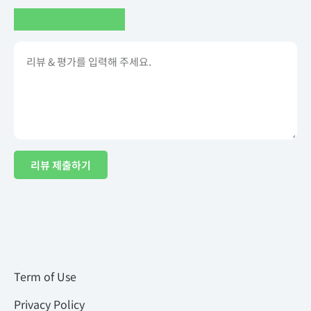
리뷰 제출하기
Term of Use
Privacy Policy