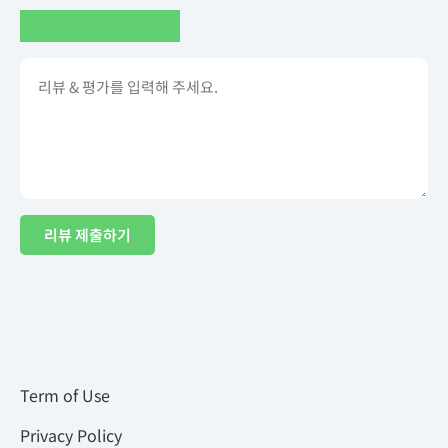
리뷰 제출하기
Term of Use
Privacy Policy