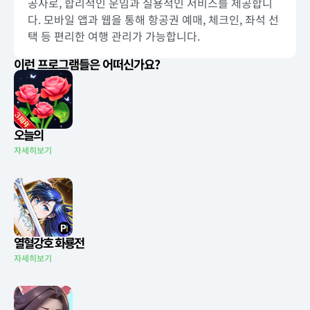
공사로, 합리적인 운임과 실용적인 서비스를 제공합니
다. 모바일 앱과 웹을 통해 항공권 예매, 체크인, 좌석 선
택 등 편리한 여행 관리가 가능합니다.
이런 프로그램들은 어떠신가요?
오늘의
자세히보기
열혈강호 화룡전
자세히보기