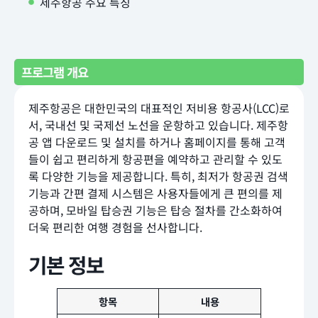
제주항공 주요 특징
프로그램 개요
제주항공은 대한민국의 대표적인 저비용 항공사(LCC)로
서, 국내선 및 국제선 노선을 운항하고 있습니다. 제주항
공 앱 다운로드 및 설치를 하거나 홈페이지를 통해 고객
들이 쉽고 편리하게 항공편을 예약하고 관리할 수 있도
록 다양한 기능을 제공합니다. 특히, 최저가 항공권 검색
기능과 간편 결제 시스템은 사용자들에게 큰 편의를 제
공하며, 모바일 탑승권 기능은 탑승 절차를 간소화하여
더욱 편리한 여행 경험을 선사합니다.
기본 정보
항목
내용