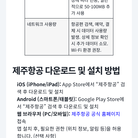
적으로 50-100MB 추
가 사용
네트워크 사용량
항공편 검색, 예약, 결
제 시 데이터 사용량
발생. 상세 정보 확인
시 추가 데이터 소모.
Wi-Fi 환경 권장.
제주항공 다운로드 및 설치 방법
iOS (iPhone/iPad):
App Store에서 “제주항공” 검
색 후 다운로드 및 설치
Android (스마트폰/태블릿):
Google Play Store에
서 “제주항공” 검색 후 다운로드 및 설치
웹 브라우저 (PC/모바일):
제주항공 공식 홈페이지
접속
앱 설치 후, 필요한 권한 (위치 정보, 알림 등)을 허용
합니다. (선택 사항)