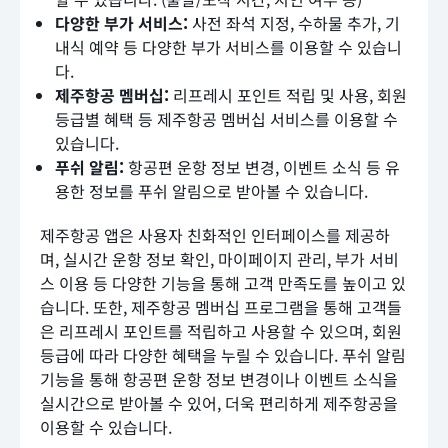
다양한 부가 서비스:
사전 좌석 지정, 수하물 추가, 기
내식 예약 등 다양한 부가 서비스를 이용할 수 있습니
다.
제주항공 멤버십:
리프레시 포인트 적립 및 사용, 회원
등급별 혜택 등 제주항공 멤버십 서비스를 이용할 수
있습니다.
푸쉬 알림:
항공편 운항 정보 변경, 이벤트 소식 등 유
용한 정보를 푸쉬 알림으로 받아볼 수 있습니다.
제주항공 앱은 사용자 친화적인 인터페이스를 제공하
며, 실시간 운항 정보 확인, 마이페이지 관리, 부가 서비
스 이용 등 다양한 기능을 통해 고객 만족도를 높이고 있
습니다. 또한, 제주항공 멤버십 프로그램을 통해 고객들
은 리프레시 포인트를 적립하고 사용할 수 있으며, 회원
등급에 따라 다양한 혜택을 누릴 수 있습니다. 푸쉬 알림
기능을 통해 항공편 운항 정보 변경이나 이벤트 소식을
실시간으로 받아볼 수 있어, 더욱 편리하게 제주항공을
이용할 수 있습니다.