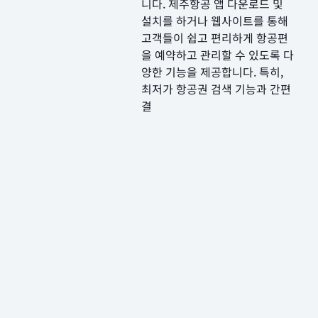
니다. 제주항공 앱 다운로드 및
설치를 하거나 웹사이트를 통해
고객들이 쉽고 편리하게 항공편
을 예약하고 관리할 수 있도록 다
양한 기능을 제공합니다. 특히,
최저가 항공권 검색 기능과 간편
결