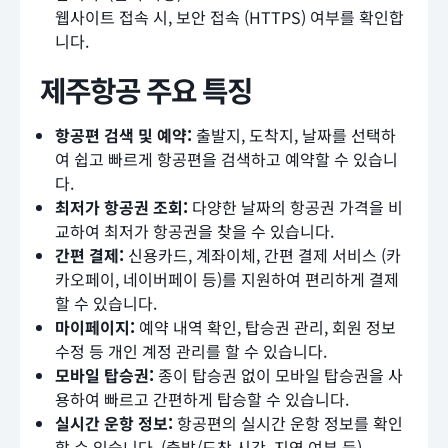
웹사이트 접속 시, 보안 접속 (HTTPS) 여부를 확인합
니다.
제주항공 주요 특징
항공편 검색 및 예약:
출발지, 도착지, 날짜를 선택하
여 쉽고 빠르게 항공편을 검색하고 예약할 수 있습니
다.
최저가 항공권 조회:
다양한 날짜의 항공권 가격을 비
교하여 최저가 항공권을 찾을 수 있습니다.
간편 결제:
신용카드, 계좌이체, 간편 결제 서비스 (카
카오페이, 네이버페이 등)를 지원하여 편리하게 결제
할 수 있습니다.
마이페이지:
예약 내역 확인, 탑승권 관리, 회원 정보
수정 등 개인 계정 관리를 할 수 있습니다.
모바일 탑승권:
종이 탑승권 없이 모바일 탑승권을 사
용하여 빠르고 간편하게 탑승할 수 있습니다.
실시간 운항 정보:
항공편의 실시간 운항 정보를 확인
할 수 있습니다. (출발/도착 시간, 지연 여부 등)