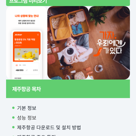
프로그램 미리보기
제주항공 목차
기본 정보
성능 정보
제주항공 다운로드 및 설치 방법