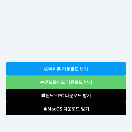
아이폰 다운로드 받기
안드로이드 다운로드 받기
윈도우PC 다운로드 받기
MacOS 다운로드 받기