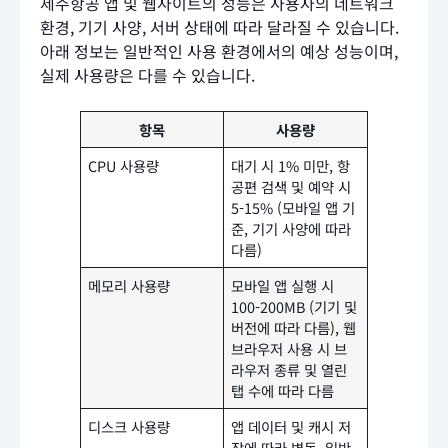
제주항공 앱 및 웹사이트의 성능은 사용자의 네트워크
환경, 기기 사양, 서버 상태에 따라 달라질 수 있습니다.
아래 정보는 일반적인 사용 환경에서의 예상 성능이며,
실제 사용량은 다를 수 있습니다.
항목
사용량
CPU 사용량
대기 시 1% 미만, 항
공편 검색 및 예약 시
5-15% (모바일 앱 기
준, 기기 사양에 따라
다름)
메모리 사용량
모바일 앱 실행 시
100-200MB (기기 및
버전에 따라 다름), 웹
브라우저 사용 시 브
라우저 종류 및 열린
탭 수에 따라 다름
디스크 사용량
앱 데이터 및 캐시 저
장에 따라 변동, 일반