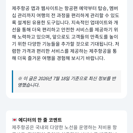
제주항공 앱과 웹사이트는 항공편 예약부터 탑승, 멤버
십 관리까지 여행의 전 과정을 편리하게 관리할 수 있도
록 설계된 유용한 도구입니다. 지속적인 업데이트와 개
선을 통해 더욱 편리하고 안전한 서비스를 제공하기 위
해 노력하고 있으며, 앞으로도 고객들의 만족도를 높이
기 위한 다양한 기능들을 추가할 것으로 기대됩니다. 저
렴한 가격과 편리한 서비스를 제공하는 제주항공을 통
해 더욱 즐거운 여행을 경험해 보시기 바랍니다.
※ 이 글은 2026년 7월 18일 기준으로 최신 정보를 반
영했습니다.
에디터의 한 줄 코멘트
제주항공은 국내외 다양한 노선을 운영하는 저비용 항