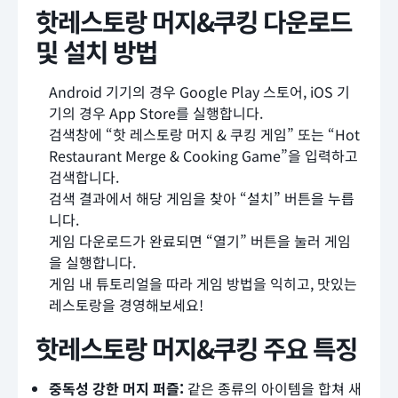
핫레스토랑 머지&쿠킹 다운로드
및 설치 방법
Android 기기의 경우 Google Play 스토어, iOS 기
기의 경우 App Store를 실행합니다.
검색창에 “핫 레스토랑 머지 & 쿠킹 게임” 또는 “Hot
Restaurant Merge & Cooking Game”을 입력하고
검색합니다.
검색 결과에서 해당 게임을 찾아 “설치” 버튼을 누릅
니다.
게임 다운로드가 완료되면 “열기” 버튼을 눌러 게임
을 실행합니다.
게임 내 튜토리얼을 따라 게임 방법을 익히고, 맛있는
레스토랑을 경영해보세요!
핫레스토랑 머지&쿠킹 주요 특징
중독성 강한 머지 퍼즐:
같은 종류의 아이템을 합쳐 새