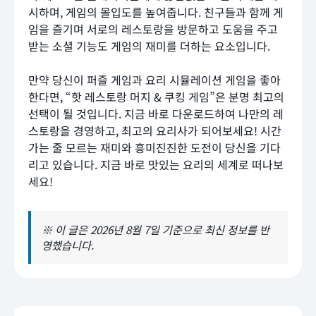
시하며, 게임의 몰입도를 높여줍니다. 친구들과 함께 게
임을 즐기며 서로의 레스토랑을 방문하고 도움을 주고
받는 소셜 기능도 게임의 재미를 더하는 요소입니다.
만약 당신이 퍼즐 게임과 요리 시뮬레이션 게임을 좋아
한다면, “핫 레스토랑 머지 & 쿠킹 게임”은 분명 최고의
선택이 될 것입니다. 지금 바로 다운로드하여 나만의 레
스토랑을 경영하고, 최고의 요리사가 되어보세요! 시간
가는 줄 모르는 재미와 흥미진진한 도전이 당신을 기다
리고 있습니다. 지금 바로 맛있는 요리의 세계로 떠나보
세요!
※ 이 글은 2026년 8월 7일 기준으로 최신 정보를 반
영했습니다.