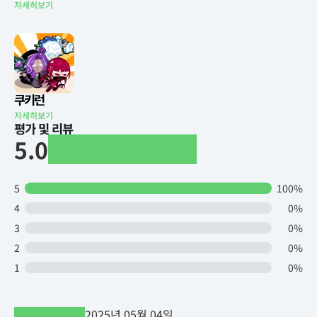
자세히보기
쿠키런
자세히보기
평가 및 리뷰
5.0
5
100%
4
0%
3
0%
2
0%
1
0%
2025년 05월 04일