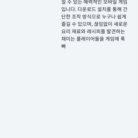
낄 수 있는 매력적인 모바일 게임
입니다. 다운로드 설치를 통해 간
단한 조작 방식으로 누구나 쉽게
즐길 수 있으며, 끊임없이 새로운
요리 재료와 레시피를 발견하는
재미는 플레이어들을 게임에 푹
빠