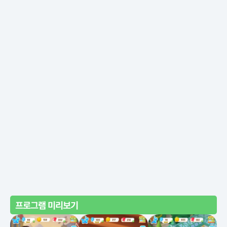
프로그램 미리보기