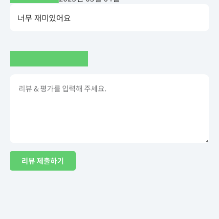
너무 재미있어요
리뷰 제출하기