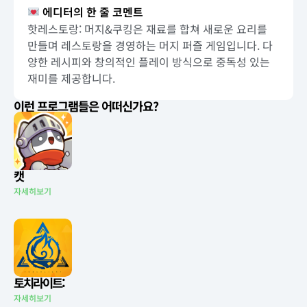
에디터의 한 줄 코멘트
핫레스토랑: 머지&쿠킹은 재료를 합쳐 새로운 요리를
만들며 레스토랑을 경영하는 머지 퍼즐 게임입니다. 다
양한 레시피와 창의적인 플레이 방식으로 중독성 있는
재미를 제공합니다.
이런 프로그램들은 어떠신가요?
캣
자세히보기
토치라이트:
자세히보기