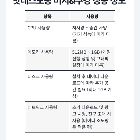
항목
사용량
CPU 사용량
저사양 ~ 중간 사양
(기기 성능에 따라 다
름)
메모리 사용량
512MB ~ 1GB (게임
진행 상황 및 그래픽
설정에 따라 다름)
디스크 사용량
설치 후 데이터 다운
로드에 따라 추가 공
간 필요 (최대 1GB 예
상)
네트워크 사용량
초기 다운로드 및 광
고 시청, 친구 초대 시
사용 (데이터 소모량
은 적은 편)