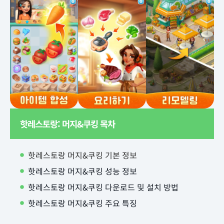
핫레스토랑: 머지&쿠킹 목차
핫레스토랑 머지&쿠킹 기본 정보
핫레스토랑 머지&쿠킹 성능 정보
핫레스토랑 머지&쿠킹 다운로드 및 설치 방법
핫레스토랑 머지&쿠킹 주요 특징