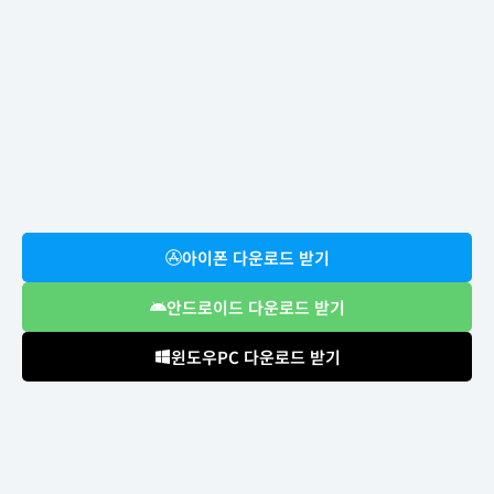
아이폰 다운로드 받기
안드로이드 다운로드 받기
윈도우PC 다운로드 받기