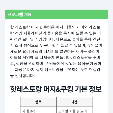
프로그램 개요
핫 레스토랑 머지 & 쿠킹은 머지 퍼즐의 재미와 레스토
랑 경영 시뮬레이션의 즐거움을 동시에 느낄 수 있는 매
력적인 모바일 게임입니다. 다운로드 설치를 통해 간단
한 조작 방식으로 누구나 쉽게 즐길 수 있으며, 끊임없이
새로운 요리 재료와 레시피를 발견하는 재미는 플레이
어들을 게임에 푹 빠져들게 만듭니다. 레스토랑을 꾸미
고, 직원을 관리하며, 손님들에게 맛있는 음식을 제공하
는 과정은 마치 실제 레스토랑을 운영하는 듯한 현실감
을 선사합니다.
핫레스토랑 머지&쿠킹 기본 정보
항목
내용
카테고리
모바일 퍼즐 & 요리