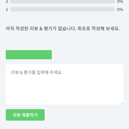
2
0%
1
0%
아직 작성된 리뷰 & 평가가 없습니다. 최초로 작성해 보세요.
리뷰 제출하기