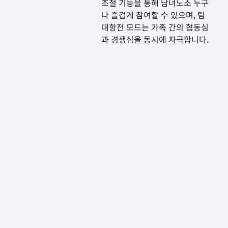
조절 기능을 통해 남녀노소 누구
나 즐겁게 참여할 수 있으며, 팀
대항전 모드는 가족 간의 협동심
과 경쟁심을 동시에 자극합니다.