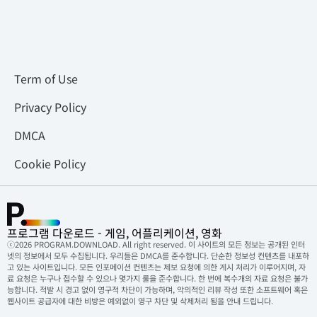
Term of Use
Privacy Policy
DMCA
Cookie Policy
프로그램 다운로드 - 게임, 어플리케이션, 영화
ⓒ2026 PROGRAM.DOWNLOAD. All right reserved. 이 사이트의 모든 정보는 공개된 인터
넷의 정보에서 모두 수집됩니다. 우리들은 DMCA를 준수합니다. 단순한 정보성 컨텐츠를 내포하
고 있는 사이트입니다. 모든 인포메이션 컨텐츠는 제보 요청에 의한 게시 처리가 이루어지며, 자
료 요청은 누구나 접수할 수 있으나 몇가지 룰을 준수합니다. 한 번에 복수개의 자료 요청은 불가
능합니다. 적발 시 경고 없이 영구적 차단이 가능하며, 악의적인 리뷰 작성 또한 소프트웨어 혹은
웹사이트 공급자에 대한 비방은 예외없이 영구 차단 및 삭제처리 됨을 안내 드립니다.