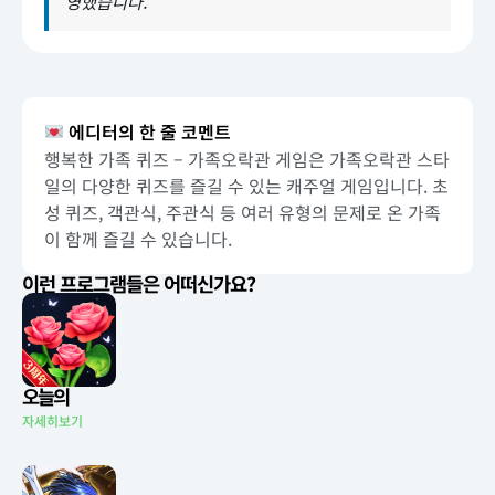
영했습니다.
에디터의 한 줄 코멘트
행복한 가족 퀴즈 – 가족오락관 게임은 가족오락관 스타
일의 다양한 퀴즈를 즐길 수 있는 캐주얼 게임입니다. 초
성 퀴즈, 객관식, 주관식 등 여러 유형의 문제로 온 가족
이 함께 즐길 수 있습니다.
이런 프로그램들은 어떠신가요?
오늘의
자세히보기