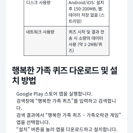
디스크 사용량
Android/iOS: 설치
후 150-200MB, 웹:
데이터 저장 없음 (스
트리밍)
네트워크 사용량
퀴즈 시작 및 결과 전
송 시 소량의 데이터
사용 (약 1-2MB/퀴
즈)
행복한 가족 퀴즈 다운로드 및 설
치 방법
Google Play 스토어 앱을 실행합니다.
검색창에 “행복한 가족 퀴즈”를 입력하고 검색합니
다.
검색 결과에서 “행복한 가족 퀴즈 – 가족오락관 게임”
앱을 선택합니다.
“설치” 버튼을 눌러 앱을 다운로드하고 설치합니다.