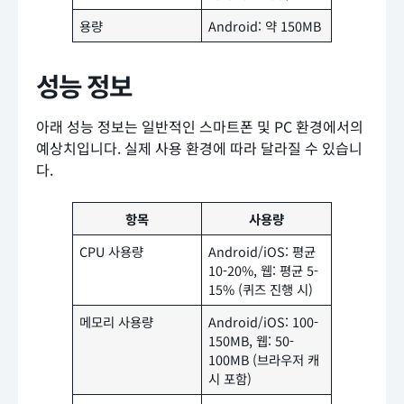
용량
Android: 약 150MB
성능 정보
아래 성능 정보는 일반적인 스마트폰 및 PC 환경에서의
예상치입니다. 실제 사용 환경에 따라 달라질 수 있습니
다.
항목
사용량
CPU 사용량
Android/iOS: 평균
10-20%, 웹: 평균 5-
15% (퀴즈 진행 시)
메모리 사용량
Android/iOS: 100-
150MB, 웹: 50-
100MB (브라우저 캐
시 포함)