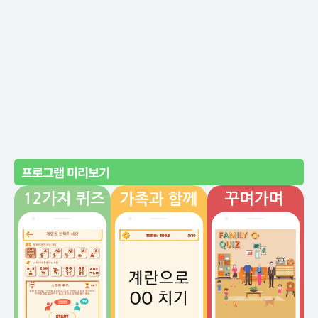
프로그램 미리보기