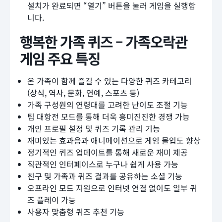
설치가 완료되면 “열기” 버튼을 눌러 게임을 실행합
니다.
행복한 가족 퀴즈 – 가족오락관
게임 주요 특징
온 가족이 함께 즐길 수 있는 다양한 퀴즈 카테고리
(상식, 역사, 문화, 연예, 스포츠 등)
가족 구성원의 연령대를 고려한 난이도 조절 기능
팀 대항전 모드를 통해 더욱 흥미진진한 경쟁 가능
개인 프로필 설정 및 퀴즈 기록 관리 기능
재미있는 효과음과 애니메이션으로 게임 몰입도 향상
정기적인 퀴즈 업데이트를 통해 새로운 재미 제공
직관적인 인터페이스로 누구나 쉽게 사용 가능
친구 및 가족과 퀴즈 결과를 공유하는 소셜 기능
오프라인 모드 지원으로 인터넷 연결 없이도 일부 퀴
즈 플레이 가능
사용자 맞춤형 퀴즈 추천 기능