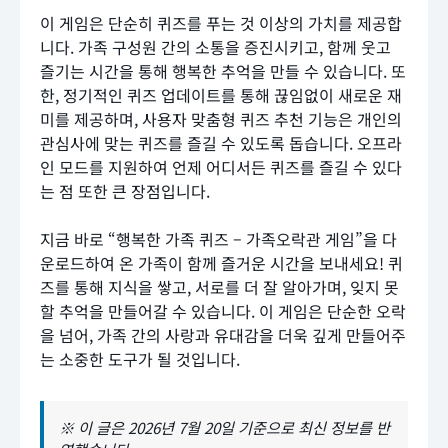
이 게임은 단순히 퀴즈를 푸는 것 이상의 가치를 제공합
니다. 가족 구성원 간의 소통을 증진시키고, 함께 웃고
즐기는 시간을 통해 행복한 추억을 만들 수 있습니다. 또
한, 정기적인 퀴즈 업데이트를 통해 끊임없이 새로운 재
미를 제공하며, 사용자 맞춤형 퀴즈 추천 기능은 개인의
관심사에 맞는 퀴즈를 즐길 수 있도록 돕습니다. 오프라
인 모드를 지원하여 언제 어디서든 퀴즈를 즐길 수 있다
는 점 또한 큰 장점입니다.
지금 바로 “행복한 가족 퀴즈 – 가족오락관 게임”을 다
운로드하여 온 가족이 함께 즐거운 시간을 보내세요! 퀴
즈를 통해 지식을 쌓고, 서로를 더 잘 알아가며, 잊지 못
할 추억을 만들어갈 수 있습니다. 이 게임은 단순한 오락
을 넘어, 가족 간의 사랑과 유대감을 더욱 깊게 만들어주
는 소중한 도구가 될 것입니다.
※ 이 글은 2026년 7월 20일 기준으로 최신 정보를 반