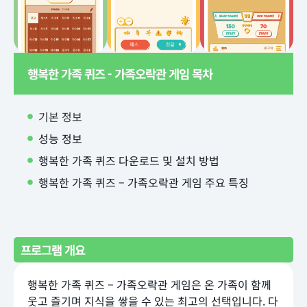
행복한 가족 퀴즈 - 가족오락관 게임 목차
기본 정보
성능 정보
행복한 가족 퀴즈 다운로드 및 설치 방법
행복한 가족 퀴즈 – 가족오락관 게임 주요 특징
프로그램 개요
행복한 가족 퀴즈 – 가족오락관 게임은 온 가족이 함께
웃고 즐기며 지식을 쌓을 수 있는 최고의 선택입니다. 다