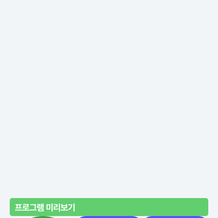
프로그램 미리보기