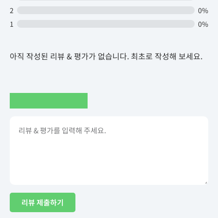
2
0%
1
0%
아직 작성된 리뷰 & 평가가 없습니다. 최초로 작성해 보세요.
리뷰 제출하기