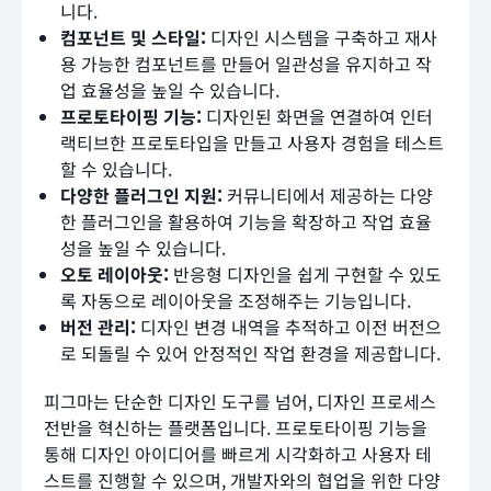
니다.
컴포넌트 및 스타일:
디자인 시스템을 구축하고 재사
용 가능한 컴포넌트를 만들어 일관성을 유지하고 작
업 효율성을 높일 수 있습니다.
프로토타이핑 기능:
디자인된 화면을 연결하여 인터
랙티브한 프로토타입을 만들고 사용자 경험을 테스트
할 수 있습니다.
다양한 플러그인 지원:
커뮤니티에서 제공하는 다양
한 플러그인을 활용하여 기능을 확장하고 작업 효율
성을 높일 수 있습니다.
오토 레이아웃:
반응형 디자인을 쉽게 구현할 수 있도
록 자동으로 레이아웃을 조정해주는 기능입니다.
버전 관리:
디자인 변경 내역을 추적하고 이전 버전으
로 되돌릴 수 있어 안정적인 작업 환경을 제공합니다.
피그마는 단순한 디자인 도구를 넘어, 디자인 프로세스
전반을 혁신하는 플랫폼입니다. 프로토타이핑 기능을
통해 디자인 아이디어를 빠르게 시각화하고 사용자 테
스트를 진행할 수 있으며, 개발자와의 협업을 위한 다양