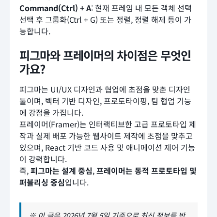
Command(Ctrl) + A
: 현재 프레임 내 모든 객체 선택
선택 후 그룹화(Ctrl + G) 또는 정렬, 정렬 해제 등이 가
능합니다.
피그마와 프레이머의 차이점은 무엇인
가요?
피그마는 UI/UX 디자인과 협업에 초점을 맞춘 디자인
툴이며, 벡터 기반 디자인, 프로토타이핑, 팀 협업 기능
에 강점을 가집니다.
프레이머(Framer)는 인터랙티브한 고급 프로토타입 제
작과 실제 배포 가능한 웹사이트 제작에 초점을 맞추고
있으며, React 기반 코드 사용 및 애니메이션 제어 기능
이 강력합니다.
즉,
피그마는 설계 중심
,
프레이머는 동적 프로토타입 및
퍼블리싱 중심
입니다.
※ 이 글은 2026년 7월 5일 기준으로 최신 정보를 반