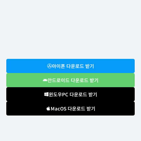
아이폰 다운로드 받기
안드로이드 다운로드 받기
윈도우PC 다운로드 받기
MacOS 다운로드 받기