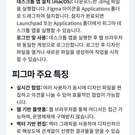
데스크톱 앱 설치 (macOS):
다운로드한 .dmg 파일
을 실행합니다. Figma 아이콘을 Applications 폴더
로 드래그하여 설치합니다. 설치가 완료되면
Launchpad 또는 Applications 폴더에서 피그마 데
스크톱 앱을 실행할 수 있습니다.
로그인 및 사용:
데스크톱 앱을 실행한 후 웹 브라우저
와 동일한 계정으로 로그인합니다. 로그인 후 디자인
파일을 열거나 새로운 파일을 생성하여 작업을 시작
할 수 있습니다.
피그마 주요 특징
실시간 협업:
여러 사용자가 동시에 디자인 파일을 편
집하고 의견을 나눌 수 있어 효율적인 협업이 가능합
니다.
웹 기반 플랫폼:
웹 브라우저를 통해 어디서든 접근 가
능하며, 운영체제에 구애받지 않습니다.
벡터 기반 편집:
벡터 그래픽을 사용하여 디자인하므
로 해상도에 관계없이 선명한 결과물을 얻을 수 있습