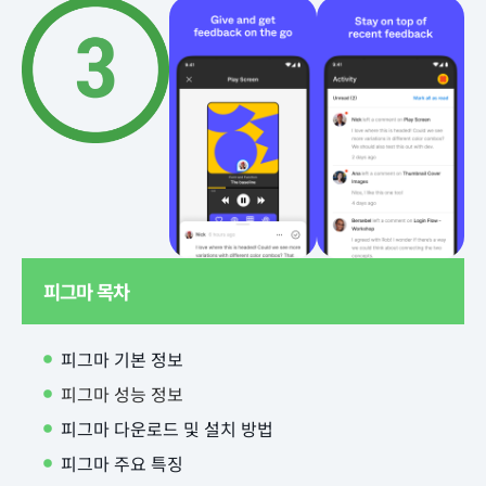
피그마 목차
피그마 기본 정보
피그마 성능 정보
피그마 다운로드 및 설치 방법
피그마 주요 특징