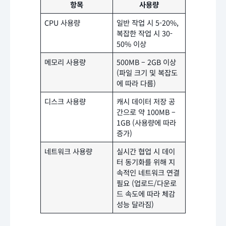
항목
사용량
CPU 사용량
일반 작업 시 5-20%,
복잡한 작업 시 30-
50% 이상
메모리 사용량
500MB – 2GB 이상
(파일 크기 및 복잡도
에 따라 다름)
디스크 사용량
캐시 데이터 저장 공
간으로 약 100MB –
1GB (사용량에 따라
증가)
네트워크 사용량
실시간 협업 시 데이
터 동기화를 위해 지
속적인 네트워크 연결
필요 (업로드/다운로
드 속도에 따라 체감
성능 달라짐)