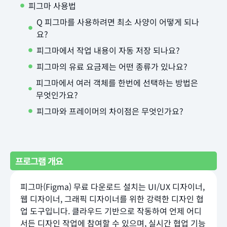
피그마 사용법
Q 피그마를 사용하려면 최소 사양이 어떻게 되나
요?
피그마에서 작업 내용이 자동 저장 되나요?
피그마의 유료 요금제는 어떤 종류가 있나요?
피그마에서 여러 객체를 한번에 선택하는 방법은
무엇인가요?
피그마와 프레이머의 차이점은 무엇인가요?
프로그램 개요
피그마(Figma) 무료 다운로드 설치는 UI/UX 디자이너,
웹 디자이너, 그래픽 디자이너를 위한 강력한 디자인 협
업 도구입니다. 클라우드 기반으로 작동하여 언제 어디
서든 디자인 작업에 참여할 수 있으며, 실시간 협업 기능