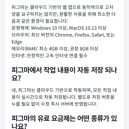
피그마는 클라우드 기반의 웹 앱으로 동작하므로 고사
양을 요구하지는 않지만, 원활한 사용을 위해 최소한 다
음과 같은 환경이 필요합니다:
운영체제: Windows 10 이상, MacOS 10.13 이상
브라우저: 최신 버전의 Chrome, Firefox, Safari, 또는
Edge
메모리(RAM): 최소 4GB 이상, 권장 8GB 이상
인터넷: 안정적인 고속 인터넷 연결 필수
피그마에서 작업 내용이 자동 저장 되나
요?
네, 피그마는 클라우드 기반으로 작동하며, 모든 작업 내
용이 실시간으로 자동 저장됩니다. 별도로 저장 버튼을
누를 필요 없이 수정 즉시 서버에 반영됩니다.
피그마의 유료 요금제는 어떤 종류가 있
나요?