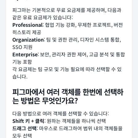
피그마는 기본적으로 무료 요금제를 제공하며, 다음과
같은 유료 요금제가 있습니다:
Professional
: 협업 기능 강화, 무제한 프로젝트, 버전
히스토리 제공
Organization
: 팀 및 권한 관리, 디자인 시스템 통합,
SSO 지원
Enterprise
: 보안, 관리자 권한 제어, 고급 분석 및 통합
기능 포함
각 요금제는 팀 규모 및 기능 필요에 따라 선택할 수 있
습니다.
피그마에서 여러 객체를 한번에 선택하
는 방법은 무엇인가요?
다음 방법으로 여러 객체를 선택할 수 있습니다:
Shift 키 + 클릭
: 원하는 객체들을 하나씩 선택
드래그 선택
: 마우스로 드래그하여 범위 내의 객체들을
모두 선택