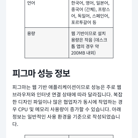
언어
한국어, 영어, 일본어,
중국어 (간체), 프랑스
어, 독일어, 스페인어,
포르투갈어 등
용량
웹 기반이므로 설치
용량은 작음 (데스크
톱 앱의 경우 약
200MB 내외)
피그마 성능 정보
피그마는 웹 기반 애플리케이션이므로 성능은 주로 웹
브라우저와 인터넷 연결 상태에 따라 달라집니다. 복잡
한 디자인 파일이나 많은 협업자가 동시에 작업하는 경
우 CPU 및 메모리 사용량이 증가할 수 있습니다. 아래
정보는 일반적인 사용 환경을 기준으로 작성되었습니
다.