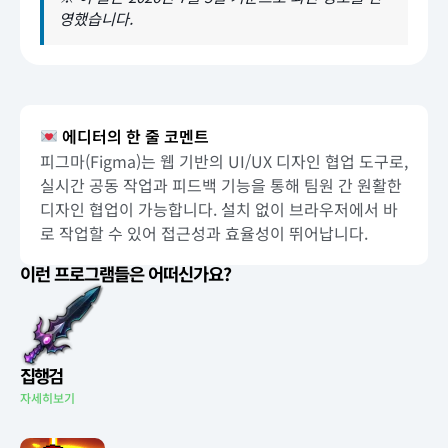
영했습니다.
에디터의 한 줄 코멘트
피그마(Figma)는 웹 기반의 UI/UX 디자인 협업 도구로,
실시간 공동 작업과 피드백 기능을 통해 팀원 간 원활한
디자인 협업이 가능합니다. 설치 없이 브라우저에서 바
로 작업할 수 있어 접근성과 효율성이 뛰어납니다.
이런 프로그램들은 어떠신가요?
집행검
자세히보기