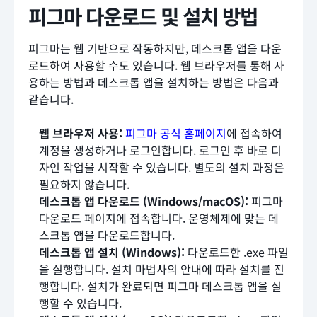
피그마 다운로드 및 설치 방법
피그마는 웹 기반으로 작동하지만, 데스크톱 앱을 다운
로드하여 사용할 수도 있습니다. 웹 브라우저를 통해 사
용하는 방법과 데스크톱 앱을 설치하는 방법은 다음과
같습니다.
웹 브라우저 사용:
피그마 공식 홈페이지
에 접속하여
계정을 생성하거나 로그인합니다. 로그인 후 바로 디
자인 작업을 시작할 수 있습니다. 별도의 설치 과정은
필요하지 않습니다.
데스크톱 앱 다운로드 (Windows/macOS):
피그마
다운로드 페이지에 접속합니다. 운영체제에 맞는 데
스크톱 앱을 다운로드합니다.
데스크톱 앱 설치 (Windows):
다운로드한 .exe 파일
을 실행합니다. 설치 마법사의 안내에 따라 설치를 진
행합니다. 설치가 완료되면 피그마 데스크톱 앱을 실
행할 수 있습니다.