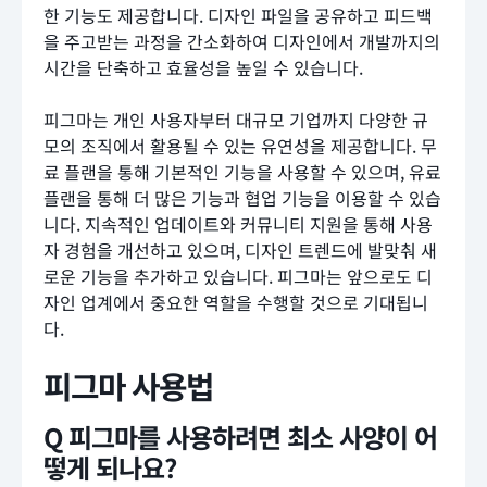
한 기능도 제공합니다. 디자인 파일을 공유하고 피드백
을 주고받는 과정을 간소화하여 디자인에서 개발까지의
시간을 단축하고 효율성을 높일 수 있습니다.
피그마는 개인 사용자부터 대규모 기업까지 다양한 규
모의 조직에서 활용될 수 있는 유연성을 제공합니다. 무
료 플랜을 통해 기본적인 기능을 사용할 수 있으며, 유료
플랜을 통해 더 많은 기능과 협업 기능을 이용할 수 있습
니다. 지속적인 업데이트와 커뮤니티 지원을 통해 사용
자 경험을 개선하고 있으며, 디자인 트렌드에 발맞춰 새
로운 기능을 추가하고 있습니다. 피그마는 앞으로도 디
자인 업계에서 중요한 역할을 수행할 것으로 기대됩니
다.
피그마 사용법
Q 피그마를 사용하려면 최소 사양이 어
떻게 되나요?