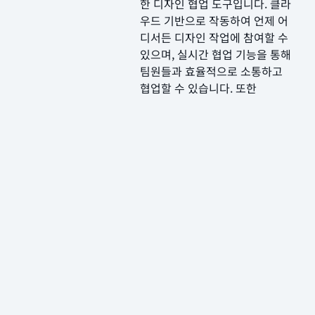
한 디자인 협업 도구입니다. 클라
우드 기반으로 작동하여 언제 어
디서든 디자인 작업에 참여할 수
있으며, 실시간 협업 기능을 통해
팀원들과 효율적으로 소통하고
협업할 수 있습니다. 또한