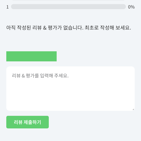
1
0%
아직 작성된 리뷰 & 평가가 없습니다. 최초로 작성해 보세요.
리뷰 제출하기