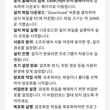
공식 홈페이지 접속
:
EaseCrypt 공식 홈페이지
에 접
속하여 다운로드 페이지로 이동합니다.
설치 파일 다운로드
: ‘Download’ 버튼을 클릭하여
설치 파일을 PC에 저장합니다. 파일 크기는 약 20MB
로 가볍습니다.
설치 파일 실행
: 다운로드한 설치 파일을 실행하여 설
치 과정을 시작합니다.
사용자 동의
: 소프트웨어 사용 약관에 동의한 후, 설치
경로를 설정합니다.
설치 진행
: 설치가 완료되면 프로그램이 자동으로 실
행됩니다.
초기 설정 완료
: 암호화 방식, 저장 경로 등을 사용자
환경에 맞게 설정합니다.
암호화 작업 시작
: 보호하려는 파일이나 폴더를 선택
하여 암호화를 시작합니다.
비밀번호 설정
: 암호화 파일을 해제하기 위한 비밀번
호를 설정합니다. 이 비밀번호는 절대 잊지 않도록 주
의하세요.
복호화 실행
: 암호화된 파일을 복호화하려면 프로그