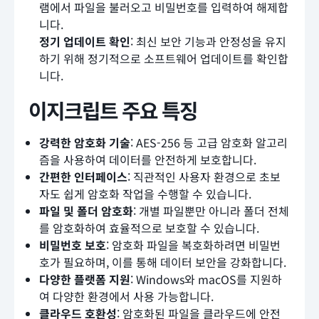
램에서 파일을 불러오고 비밀번호를 입력하여 해제합
니다.
정기 업데이트 확인
: 최신 보안 기능과 안정성을 유지
하기 위해 정기적으로 소프트웨어 업데이트를 확인합
니다.
이지크립트 주요 특징
강력한 암호화 기술
: AES-256 등 고급 암호화 알고리
즘을 사용하여 데이터를 안전하게 보호합니다.
간편한 인터페이스
: 직관적인 사용자 환경으로 초보
자도 쉽게 암호화 작업을 수행할 수 있습니다.
파일 및 폴더 암호화
: 개별 파일뿐만 아니라 폴더 전체
를 암호화하여 효율적으로 보호할 수 있습니다.
비밀번호 보호
: 암호화 파일을 복호화하려면 비밀번
호가 필요하며, 이를 통해 데이터 보안을 강화합니다.
다양한 플랫폼 지원
: Windows와 macOS를 지원하
여 다양한 환경에서 사용 가능합니다.
클라우드 호환성
: 암호화된 파일을 클라우드에 안전