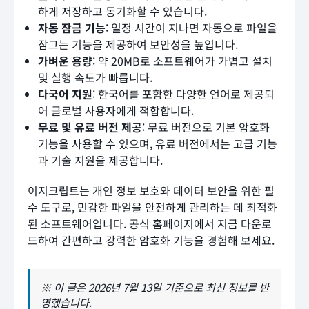
하게 저장하고 동기화할 수 있습니다.
자동 잠금 기능
: 일정 시간이 지나면 자동으로 파일을
잠그는 기능을 제공하여 보안성을 높입니다.
가벼운 용량
: 약 20MB로 소프트웨어가 가볍고 설치
및 실행 속도가 빠릅니다.
다국어 지원
: 한국어를 포함한 다양한 언어로 제공되
어 글로벌 사용자에게 적합합니다.
무료 및 유료 버전 제공
: 무료 버전으로 기본 암호화
기능을 사용할 수 있으며, 유료 버전에서는 고급 기능
과 기술 지원을 제공합니다.
이지크립트는 개인 정보 보호와 데이터 보안을 위한 필
수 도구로, 민감한 파일을 안전하게 관리하는 데 최적화
된 소프트웨어입니다. 공식 홈페이지에서 지금 다운로
드하여 간편하고 강력한 암호화 기능을 경험해 보세요.
※ 이 글은 2026년 7월 13일 기준으로 최신 정보를 반
영했습니다.