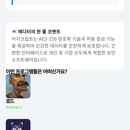
에디터의 한 줄 코멘트
이지크립트는 AES-256 암호화 기술과 자동 잠금 기능
을 제공하여 민감한 데이터를 안전하게 보호합니다. 간
편한 인터페이스로 개인 및 기업 모두에게 적합한 보안
소프트웨어입니다.
이런 프로그램들은 어떠신가요?
호드
자세히보기