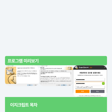
프로그램 미리보기
이지크립트 목차