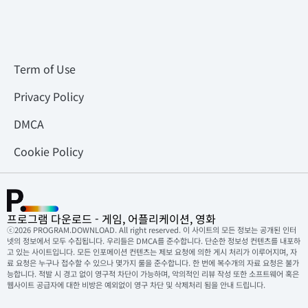
Term of Use
Privacy Policy
DMCA
Cookie Policy
프로그램 다운로드 - 게임, 어플리케이션, 영화
ⓒ2026 PROGRAM.DOWNLOAD. All right reserved. 이 사이트의 모든 정보는 공개된 인터
넷의 정보에서 모두 수집됩니다. 우리들은 DMCA를 준수합니다. 단순한 정보성 컨텐츠를 내포하
고 있는 사이트입니다. 모든 인포메이션 컨텐츠는 제보 요청에 의한 게시 처리가 이루어지며, 자
료 요청은 누구나 접수할 수 있으나 몇가지 룰을 준수합니다. 한 번에 복수개의 자료 요청은 불가
능합니다. 적발 시 경고 없이 영구적 차단이 가능하며, 악의적인 리뷰 작성 또한 소프트웨어 혹은
웹사이트 공급자에 대한 비방은 예외없이 영구 차단 및 삭제처리 됨을 안내 드립니다.