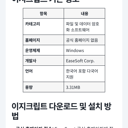
항목
내용
카테고리
파일 및 데이터 암호
화 소프트웨어
홈페이지
공식 홈페이지 없음
운영체제
Windows
개발사
EaseSoft Corp.
언어
한국어 포함 다국어
지원
용량
3.31MB
이지크립트 다운로드 및 설치 방
법