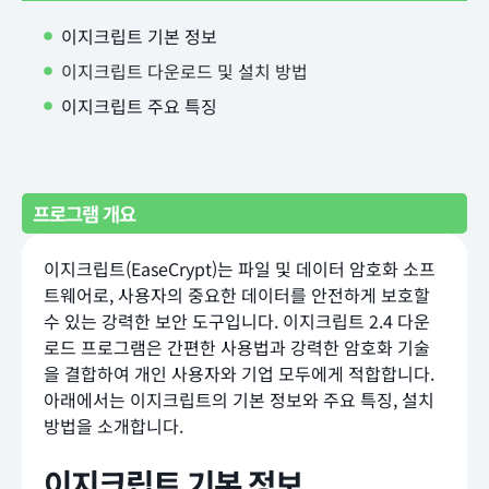
이지크립트 기본 정보
이지크립트 다운로드 및 설치 방법
이지크립트 주요 특징
프로그램 개요
이지크립트(EaseCrypt)는 파일 및 데이터 암호화 소프
트웨어로, 사용자의 중요한 데이터를 안전하게 보호할
수 있는 강력한 보안 도구입니다. 이지크립트 2.4 다운
로드 프로그램은 간편한 사용법과 강력한 암호화 기술
을 결합하여 개인 사용자와 기업 모두에게 적합합니다.
아래에서는 이지크립트의 기본 정보와 주요 특징, 설치
방법을 소개합니다.
이지크립트 기본 정보