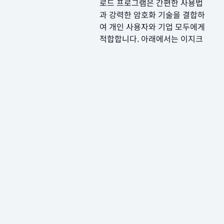
로드 프로그램은 간편한 사용법
과 강력한 암호화 기술을 결합하
여 개인 사용자와 기업 모두에게
적합합니다. 아래에서는 이지크