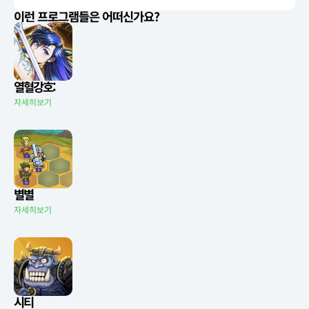
이런 프로그램들은 어떠신가요?
열혈강호:
자세히보기
별별
자세히보기
시티