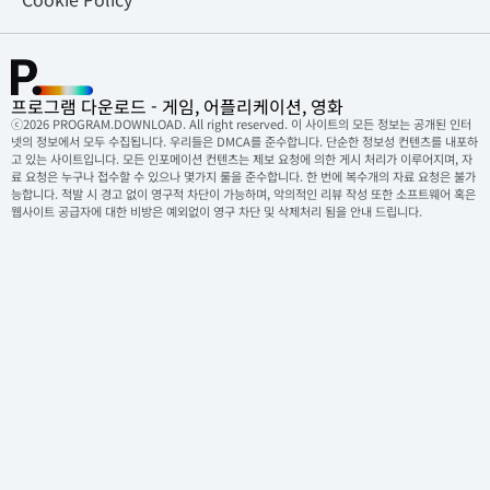
프로그램 다운로드 - 게임, 어플리케이션, 영화
ⓒ2026 PROGRAM.DOWNLOAD. All right reserved. 이 사이트의 모든 정보는 공개된 인터
넷의 정보에서 모두 수집됩니다. 우리들은 DMCA를 준수합니다. 단순한 정보성 컨텐츠를 내포하
고 있는 사이트입니다. 모든 인포메이션 컨텐츠는 제보 요청에 의한 게시 처리가 이루어지며, 자
료 요청은 누구나 접수할 수 있으나 몇가지 룰을 준수합니다. 한 번에 복수개의 자료 요청은 불가
능합니다. 적발 시 경고 없이 영구적 차단이 가능하며, 악의적인 리뷰 작성 또한 소프트웨어 혹은
웹사이트 공급자에 대한 비방은 예외없이 영구 차단 및 삭제처리 됨을 안내 드립니다.