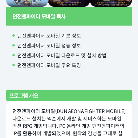
던전앤파이터 모바일 목차
던전앤파이터 모바일 기본 정보
던전앤파이터 모바일 성능 정보
던전앤파이터 모바일 다운로드 및 설치 방법
던전앤파이터 모바일 주요 특징
프로그램 개요
던전앤파이터 모바일(DUNGEON&FIGHTER MOBILE)
다운로드 설치는 넥슨에서 개발 및 서비스하는 모바일
액션 RPG 게임입니다. PC 온라인 게임 던전앤파이터의
IP를 활용하여 개발되었으며, 원작의 감성을 그대로 살