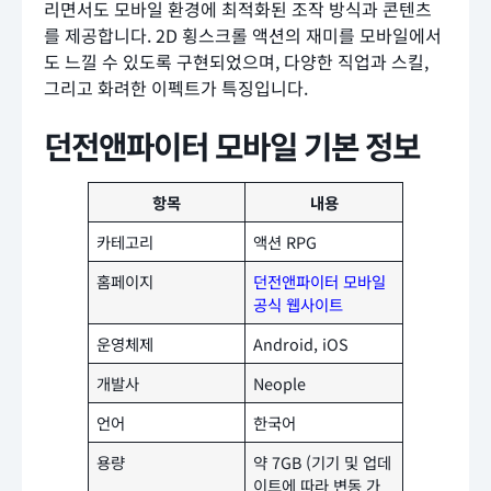
리면서도 모바일 환경에 최적화된 조작 방식과 콘텐츠
를 제공합니다. 2D 횡스크롤 액션의 재미를 모바일에서
도 느낄 수 있도록 구현되었으며, 다양한 직업과 스킬,
그리고 화려한 이펙트가 특징입니다.
던전앤파이터 모바일 기본 정보
항목
내용
카테고리
액션 RPG
홈페이지
던전앤파이터 모바일
공식 웹사이트
운영체제
Android, iOS
개발사
Neople
언어
한국어
용량
약 7GB (기기 및 업데
이트에 따라 변동 가