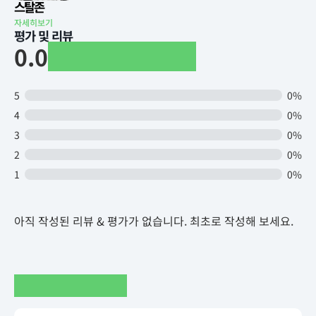
스탈존
자세히보기
평가 및 리뷰
0.0
5
0%
4
0%
3
0%
2
0%
1
0%
아직 작성된 리뷰 & 평가가 없습니다. 최초로 작성해 보세요.