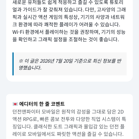
새로운 유저들도 쉽게 적응하고 즐길 수 있도록 튜토리
얼과 가이드가 잘 갖춰져 있습니다. 다만, 고사양의 그래
픽과 실시간 액션 게임의 특성상, 기기의 사양과 네트워
크 환경에 따라 쾌적한 플레이가 어려울 수 있습니다.
Wi-Fi 환경에서 플레이하는 것을 권장하며, 기기의 성능
을 확인하고 그래픽 설정을 조절하는 것이 좋습니다.
※ 이 글은 2026년 7월 20일 기준으로 최신 정보를 반
영했습니다.
에디터의 한 줄 코멘트
던전앤파이터 모바일은 원작의 감성을 그대로 담은 2D
액션 RPG로, 빠른 콤보 전투와 다양한 직업 시스템이 특
징입니다. 클래식한 도트 그래픽과 몰입감 있는 던전 플
레이로 모바일에서도 짜릿한 액션을 즐길 수 있습니다.