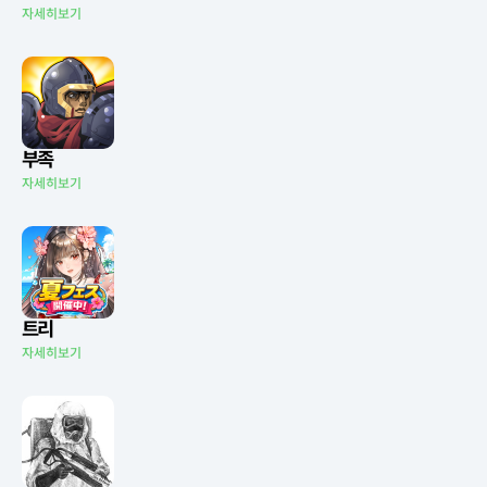
자세히보기
부족
자세히보기
트리
자세히보기