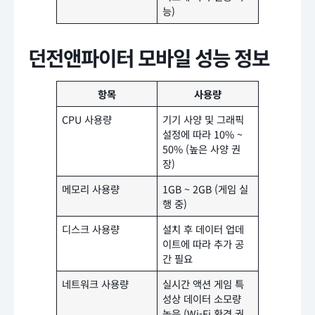
능)
던전앤파이터 모바일 성능 정보
항목
사용량
CPU 사용량
기기 사양 및 그래픽
설정에 따라 10% ~
50% (높은 사양 권
장)
메모리 사용량
1GB ~ 2GB (게임 실
행 중)
디스크 사용량
설치 후 데이터 업데
이트에 따라 추가 공
간 필요
네트워크 사용량
실시간 액션 게임 특
성상 데이터 소모량
높음 (Wi-Fi 환경 권