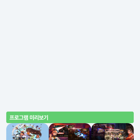
프로그램 미리보기