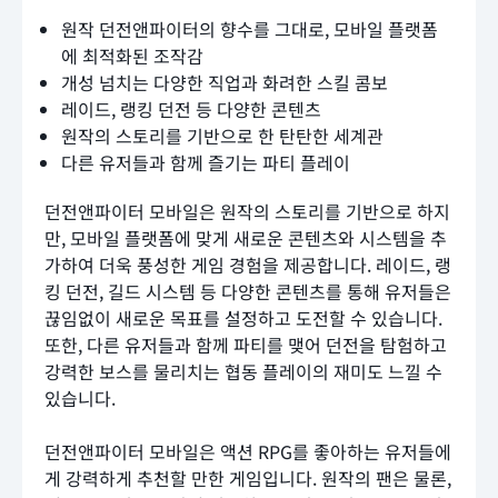
원작 던전앤파이터의 향수를 그대로, 모바일 플랫폼
에 최적화된 조작감
개성 넘치는 다양한 직업과 화려한 스킬 콤보
레이드, 랭킹 던전 등 다양한 콘텐츠
원작의 스토리를 기반으로 한 탄탄한 세계관
다른 유저들과 함께 즐기는 파티 플레이
던전앤파이터 모바일은 원작의 스토리를 기반으로 하지
만, 모바일 플랫폼에 맞게 새로운 콘텐츠와 시스템을 추
가하여 더욱 풍성한 게임 경험을 제공합니다. 레이드, 랭
킹 던전, 길드 시스템 등 다양한 콘텐츠를 통해 유저들은
끊임없이 새로운 목표를 설정하고 도전할 수 있습니다.
또한, 다른 유저들과 함께 파티를 맺어 던전을 탐험하고
강력한 보스를 물리치는 협동 플레이의 재미도 느낄 수
있습니다.
던전앤파이터 모바일은 액션 RPG를 좋아하는 유저들에
게 강력하게 추천할 만한 게임입니다. 원작의 팬은 물론,