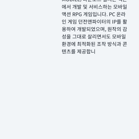
에서 개발 및 서비스하는 모바일
액션 RPG 게임입니다. PC 온라
인 게임 던전앤파이터의 IP를 활
용하여 개발되었으며, 원작의 감
성을 그대로 살리면서도 모바일
환경에 최적화된 조작 방식과 콘
텐츠를 제공합니