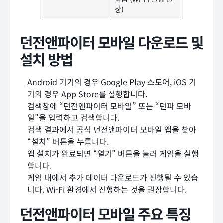
장)
던전앤파이터 모바일 다운로드 및
설치 방법
Android 기기의 경우 Google Play 스토어, iOS 기
기의 경우 App Store를 실행합니다.
검색창에 “던전앤파이터 모바일” 또는 “던파 모바
일”을 입력하고 검색합니다.
검색 결과에서 공식 던전앤파이터 모바일 앱을 찾아
“설치” 버튼을 누릅니다.
앱 설치가 완료되면 “열기” 버튼을 눌러 게임을 실행
합니다.
게임 내에서 추가 데이터 다운로드가 진행될 수 있습
니다. Wi-Fi 환경에서 진행하는 것을 권장합니다.
던전앤파이터 모바일 주요 특징