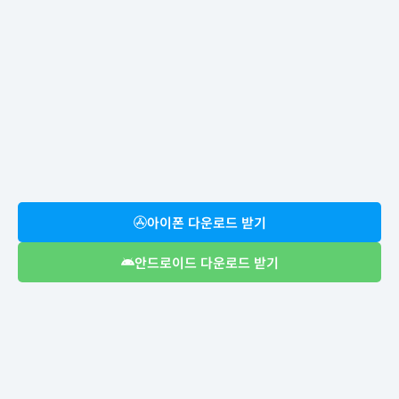
아이폰 다운로드 받기
안드로이드 다운로드 받기