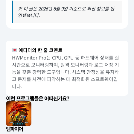
※ 이 글은 2026년 8월 9일 기준으로 최신 정보를 반
영했습니다.
에디터의 한 줄 코멘트
HWMonitor Pro는 CPU, GPU 등 하드웨어 상태를 실
시간으로 모니터링하며, 원격 모니터링과 로그 저장 기
능을 갖춘 강력한 도구입니다. 시스템 안정성을 유지하
고 문제를 사전에 파악하는 데 최적화된 소프트웨어입
니다.
이런 프로그램들은 어떠신가요?
엠파이어