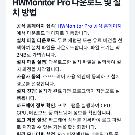
HWMonitor Pro 다운로드 및 설
치 방법
공식 홈페이지 접속
:
HWMonitor Pro 공식 홈페이지
에서 다운로드 페이지로 이동합니다.
설치 파일 다운로드
: 무료 체험판 또는 유료 버전을 선
택하여 설치 파일을 다운로드합니다. 파일 크기는 약
2MB로 가볍습니다.
설치 파일 실행
: 다운로드한 설치 파일을 실행하여 설
치 과정을 시작합니다.
사용자 동의
: 소프트웨어 사용 약관에 동의하고 설치
경로를 설정합니다.
설치 진행
: 설치가 완료되면 프로그램이 자동으로 실
행됩니다.
하드웨어 정보 확인
: 프로그램을 실행하여 CPU,
GPU, 메인보드 등 하드웨어 정보를 확인합니다.
로그 저장 설정
: 하드웨어 상태를 기록하여 로그 파일
로 저장할 수 있는 기능을 활성화합니다.
원격 모니터링 설정
: Pro 버전에서는 네트워크를 통