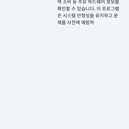
력 소비 등 주요 하드웨어 정보를
확인할 수 있습니다. 이 프로그램
은 시스템 안정성을 유지하고 문
제를 사전에 예방하