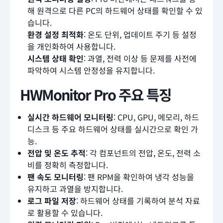
해 원격으로 다른 PC의 하드웨어 상태를 확인할 수 있
습니다.
환경 설정 최적화
: 온도 단위, 업데이트 주기 등 설정
을 개인화하여 사용합니다.
시스템 상태 확인
: 과열, 전력 이상 등 문제를 사전에
파악하여 시스템 안정성을 유지합니다.
HWMonitor Pro 주요 특징
실시간 하드웨어 모니터링
: CPU, GPU, 메모리, 하드
디스크 등 주요 하드웨어 상태를 실시간으로 확인 가
능.
전압 및 온도 추적
: 각 컴포넌트의 전압, 온도, 전력 소
비를 정확히 측정합니다.
팬 속도 모니터링
: 팬 RPM을 확인하여 냉각 성능을
유지하고 과열을 방지합니다.
로그 파일 저장
: 하드웨어 상태를 기록하여 분석 자료
로 활용할 수 있습니다.