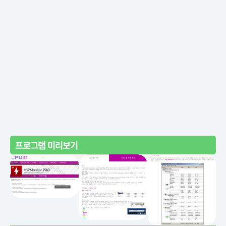
프로그램 미리보기