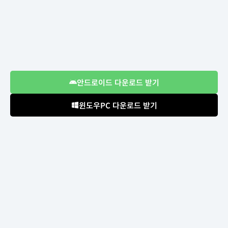
안드로이드 다운로드 받기
윈도우PC 다운로드 받기