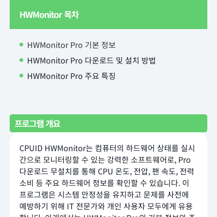
HWMonitor 목차
HWMonitor Pro 기본 정보
HWMonitor Pro 다운로드 및 설치 방법
HWMonitor Pro 주요 특징
프로그램 개요
CPUID HWMonitor는 컴퓨터의 하드웨어 상태를 실시
간으로 모니터링할 수 있는 강력한 소프트웨어로, Pro
다운로드 무설치를 통해 CPU 온도, 전압, 팬 속도, 전력
소비 등 주요 하드웨어 정보를 확인할 수 있습니다. 이
프로그램은 시스템 안정성을 유지하고 문제를 사전에
예방하기 위해 IT 전문가와 개인 사용자 모두에게 유용