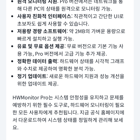
원격 모니터링 지원
: Pro 버전에서는 네트워크를 통
해 다른 PC의 상태를 원격으로 모니터링 가능.
사용자 친화적 인터페이스
: 직관적이고 간단한 UI로
초보자도 쉽게 사용할 수 있습니다.
저용량 경량 소프트웨어
: 약 2MB의 가벼운 용량으로
빠르게 설치하고 실행 가능.
유료 및 무료 옵션 제공
: 무료 버전으로 기본 기능 사
용 가능, Pro 버전에서 고급 기능 추가 제공.
정확한 데이터 출력
: 하드웨어 상태를 시각적 그래프
와 수치로 제공하여 명확한 분석 가능.
정기 업데이트
: 새로운 하드웨어 지원과 성능 개선을
위한 업데이트 제공.
HWMonitor Pro는 시스템 안정성을 유지하고 문제를
예방하기 위한 필수 도구로, 하드웨어 모니터링이 필요
한 모든 사용자에게 추천됩니다. 지금 공식 홈페이지에
서 다운로드하여 시스템 상태를 정밀하게 관리해 보세
요.