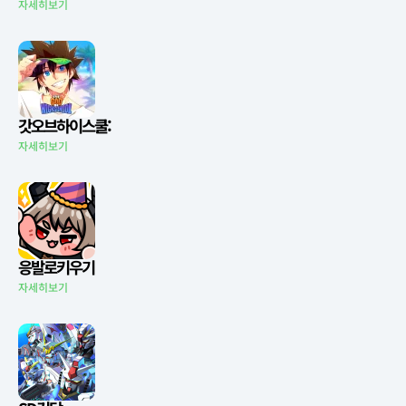
자세히보기
갓오브하이스쿨:
자세히보기
응발로키우기
자세히보기