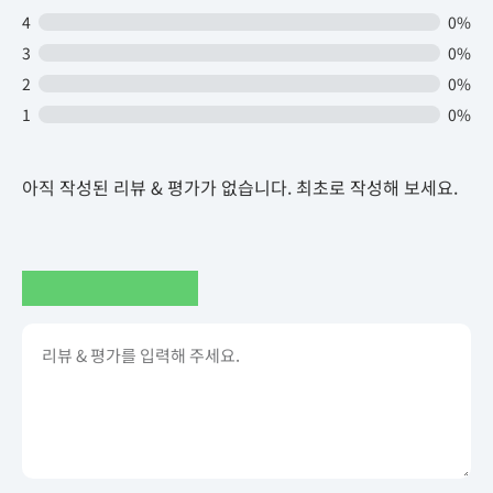
4
0%
3
0%
2
0%
1
0%
아직 작성된 리뷰 & 평가가 없습니다. 최초로 작성해 보세요.