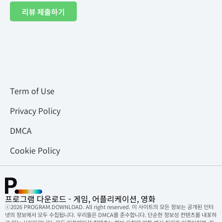
리뷰 제출하기
Term of Use
Privacy Policy
DMCA
Cookie Policy
프로그램 다운로드 - 게임, 어플리케이션, 영화
ⓒ2026 PROGRAM.DOWNLOAD. All right reserved. 이 사이트의 모든 정보는 공개된 인터
넷의 정보에서 모두 수집됩니다. 우리들은 DMCA를 준수합니다. 단순한 정보성 컨텐츠를 내포하