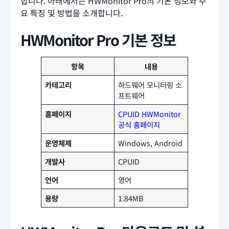
합니다. 아래에서는 HWMonitor Pro의 기본 정보와 주
요 특징 및 방법을 소개합니다.
HWMonitor Pro 기본 정보
항목
내용
카테고리
하드웨어 모니터링 소
프트웨어
홈페이지
CPUID HWMonitor
공식 홈페이지
운영체제
Windows, Android
개발사
CPUID
언어
영어
용량
1.84MB