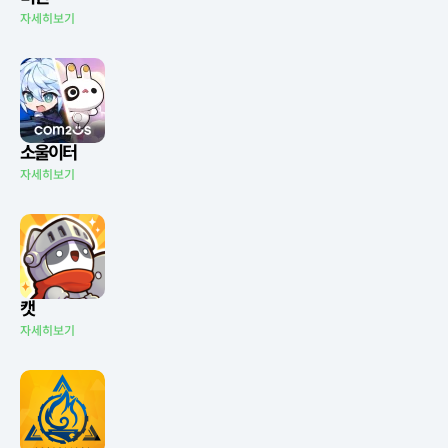
자세히보기
소울이터
자세히보기
캣
자세히보기