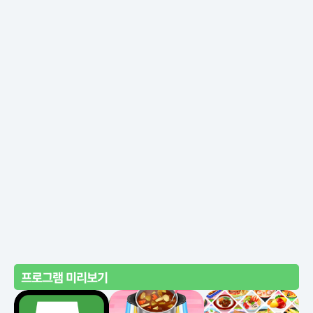
프로그램 미리보기