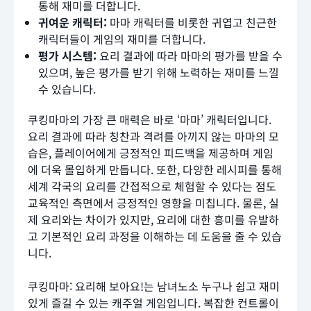
통해 재미를 더합니다.
귀여운 캐릭터:
마마 캐릭터를 비롯한 귀엽고 친근한
캐릭터들이 게임의 재미를 더합니다.
평가 시스템:
요리 결과에 따라 마마의 평가를 받을 수
있으며, 높은 평가를 받기 위해 노력하는 재미를 느낄
수 있습니다.
쿠킹마마의 가장 큰 매력은 바로 ‘마마’ 캐릭터입니다.
요리 결과에 따라 칭찬과 격려를 아끼지 않는 마마의 모
습은, 플레이어에게 긍정적인 피드백을 제공하며 게임
에 더욱 몰입하게 만듭니다. 또한, 다양한 레시피를 통해
세계 각국의 요리를 간접적으로 체험할 수 있다는 점도
교육적인 측면에서 긍정적인 영향을 미칩니다. 물론, 실
제 요리와는 차이가 있지만, 요리에 대한 흥미를 유발하
고 기본적인 요리 과정을 이해하는 데 도움을 줄 수 있습
니다.
쿠킹마마: 요리해 보아요!는 남녀노소 누구나 쉽고 재미
있게 즐길 수 있는 캐주얼 게임입니다. 복잡한 컨트롤이