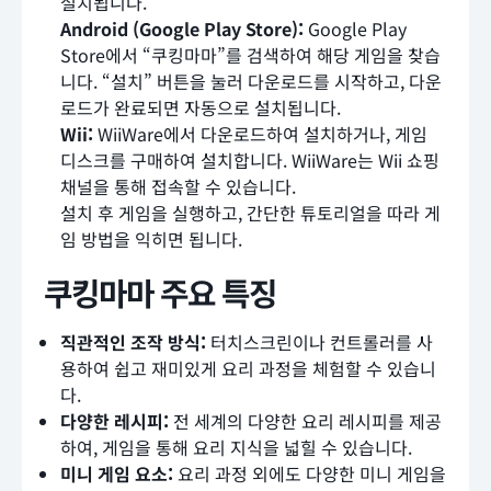
설치됩니다.
Android (Google Play Store):
Google Play
Store에서 “쿠킹마마”를 검색하여 해당 게임을 찾습
니다. “설치” 버튼을 눌러 다운로드를 시작하고, 다운
로드가 완료되면 자동으로 설치됩니다.
Wii:
WiiWare에서 다운로드하여 설치하거나, 게임
디스크를 구매하여 설치합니다. WiiWare는 Wii 쇼핑
채널을 통해 접속할 수 있습니다.
설치 후 게임을 실행하고, 간단한 튜토리얼을 따라 게
임 방법을 익히면 됩니다.
쿠킹마마 주요 특징
직관적인 조작 방식:
터치스크린이나 컨트롤러를 사
용하여 쉽고 재미있게 요리 과정을 체험할 수 있습니
다.
다양한 레시피:
전 세계의 다양한 요리 레시피를 제공
하여, 게임을 통해 요리 지식을 넓힐 수 있습니다.
미니 게임 요소:
요리 과정 외에도 다양한 미니 게임을