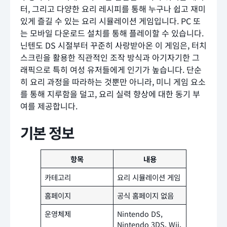
터, 그리고 다양한 요리 레시피를 통해 누구나 쉽고 재미
있게 즐길 수 있는 요리 시뮬레이션 게임입니다. PC 또
는 모바일 다운로드 설치를 통해 플레이할 수 있습니다.
닌텐도 DS 시절부터 꾸준히 사랑받아온 이 게임은, 터치
스크린을 활용한 직관적인 조작 방식과 아기자기한 그
래픽으로 특히 여성 유저들에게 인기가 높습니다. 단순
히 요리 과정을 따라하는 것뿐만 아니라, 미니 게임 요소
를 통해 지루함을 덜고, 요리 실력 향상에 대한 동기 부
여를 제공합니다.
기본 정보
항목
내용
카테고리
요리 시뮬레이션 게임
홈페이지
공식 홈페이지 없음
운영체제
Nintendo DS,
Nintendo 3DS, Wii,