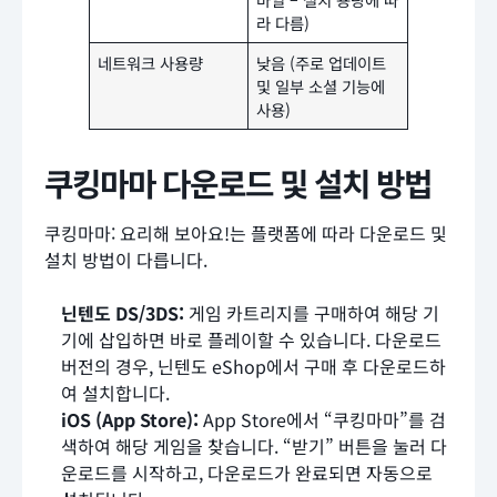
라 다름)
네트워크 사용량
낮음 (주로 업데이트
및 일부 소셜 기능에
사용)
쿠킹마마 다운로드 및 설치 방법
쿠킹마마: 요리해 보아요!는 플랫폼에 따라 다운로드 및
설치 방법이 다릅니다.
닌텐도 DS/3DS:
게임 카트리지를 구매하여 해당 기
기에 삽입하면 바로 플레이할 수 있습니다. 다운로드
버전의 경우, 닌텐도 eShop에서 구매 후 다운로드하
여 설치합니다.
iOS (App Store):
App Store에서 “쿠킹마마”를 검
색하여 해당 게임을 찾습니다. “받기” 버튼을 눌러 다
운로드를 시작하고, 다운로드가 완료되면 자동으로