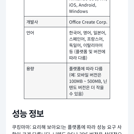
iOS, Android,
Windows
개발사
Office Create Corp.
언어
한국어, 영어, 일본어,
스페인어, 프랑스어,
독일어, 이탈리아어
등 (플랫폼 및 버전에
따라 다름)
용량
플랫폼에 따라 다름
(예: 모바일 버전은
100MB ~ 500MB, 닌
텐도 버전은 더 작을
수 있음)
성능 정보
쿠킹마마: 요리해 보아요!는 플랫폼에 따라 성능 요구 사