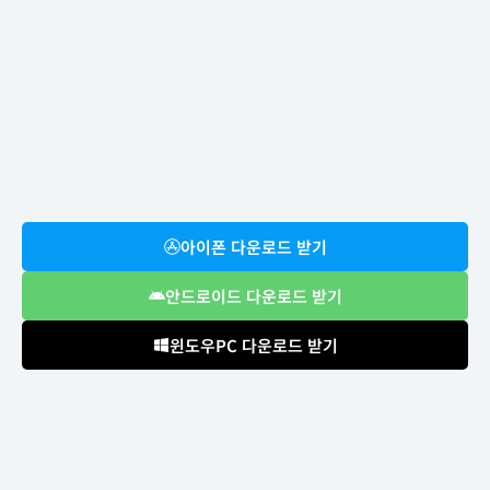
아이폰 다운로드 받기
안드로이드 다운로드 받기
윈도우PC 다운로드 받기