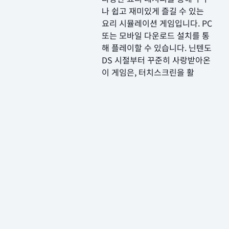
나 쉽고 재미있게 즐길 수 있는
요리 시뮬레이션 게임입니다. PC
또는 모바일 다운로드 설치를 통
해 플레이할 수 있습니다. 닌텐도
DS 시절부터 꾸준히 사랑받아온
이 게임은, 터치스크린을 활