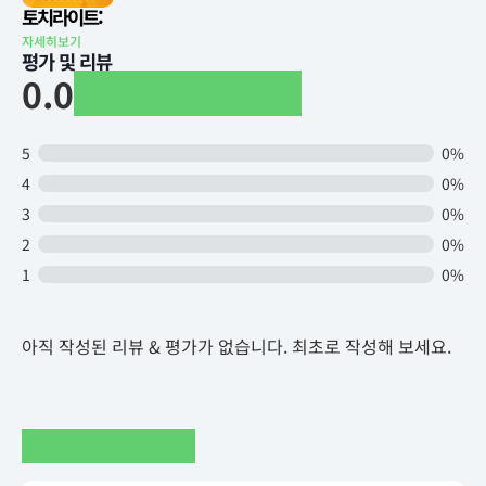
토치라이트:
자세히보기
평가 및 리뷰
0.0
5
0%
4
0%
3
0%
2
0%
1
0%
아직 작성된 리뷰 & 평가가 없습니다. 최초로 작성해 보세요.