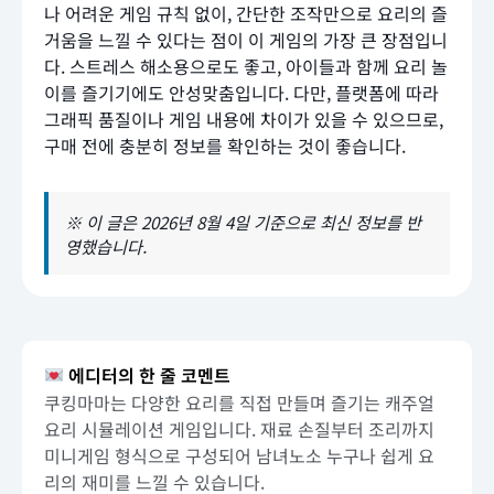
나 어려운 게임 규칙 없이, 간단한 조작만으로 요리의 즐
거움을 느낄 수 있다는 점이 이 게임의 가장 큰 장점입니
다. 스트레스 해소용으로도 좋고, 아이들과 함께 요리 놀
이를 즐기기에도 안성맞춤입니다. 다만, 플랫폼에 따라
그래픽 품질이나 게임 내용에 차이가 있을 수 있으므로,
구매 전에 충분히 정보를 확인하는 것이 좋습니다.
※ 이 글은 2026년 8월 4일 기준으로 최신 정보를 반
영했습니다.
에디터의 한 줄 코멘트
쿠킹마마는 다양한 요리를 직접 만들며 즐기는 캐주얼
요리 시뮬레이션 게임입니다. 재료 손질부터 조리까지
미니게임 형식으로 구성되어 남녀노소 누구나 쉽게 요
리의 재미를 느낄 수 있습니다.