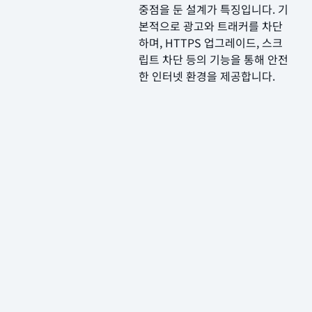
중점을 둔 설계가 특징입니다. 기
본적으로 광고와 트래커를 차단
하며, HTTPS 업그레이드, 스크
립트 차단 등의 기능을 통해 안전
한 인터넷 환경을 제공합니다.