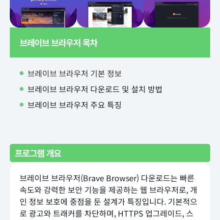
브레이브 브라우저 목차
브레이브 브라우저 기본 정보
브레이브 브라우저 다운로드 및 설치 방법
브레이브 브라우저 주요 특징
프로그램 개요
브레이브 브라우저(Brave Browser) 다운로드는 빠른
속도와 강력한 보안 기능을 제공하는 웹 브라우저로, 개
인 정보 보호에 중점을 둔 설계가 특징입니다. 기본적으
로 광고와 트래커를 차단하며, HTTPS 업그레이드, 스