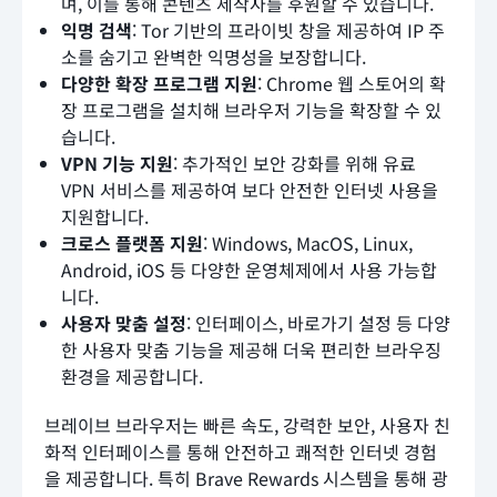
며, 이를 통해 콘텐츠 제작자를 후원할 수 있습니다.
익명 검색
: Tor 기반의 프라이빗 창을 제공하여 IP 주
소를 숨기고 완벽한 익명성을 보장합니다.
다양한 확장 프로그램 지원
: Chrome 웹 스토어의 확
장 프로그램을 설치해 브라우저 기능을 확장할 수 있
습니다.
VPN 기능 지원
: 추가적인 보안 강화를 위해 유료
VPN 서비스를 제공하여 보다 안전한 인터넷 사용을
지원합니다.
크로스 플랫폼 지원
: Windows, MacOS, Linux,
Android, iOS 등 다양한 운영체제에서 사용 가능합
니다.
사용자 맞춤 설정
: 인터페이스, 바로가기 설정 등 다양
한 사용자 맞춤 기능을 제공해 더욱 편리한 브라우징
환경을 제공합니다.
브레이브 브라우저는 빠른 속도, 강력한 보안, 사용자 친
화적 인터페이스를 통해 안전하고 쾌적한 인터넷 경험
을 제공합니다. 특히 Brave Rewards 시스템을 통해 광