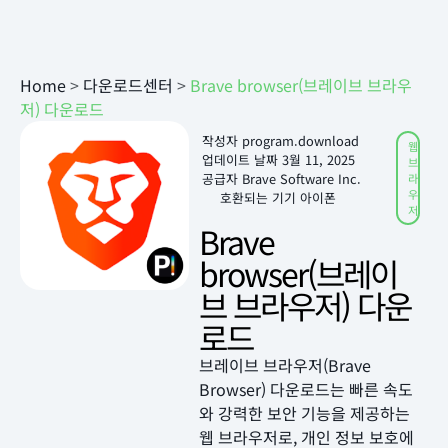
Home
>
다운로드센터
>
Brave browser(브레이브 브라우
저) 다운로드
작성자
program.download
웹
업데이트 날짜
3월 11, 2025
브
공급자 Brave Software Inc.
라
우
호환되는 기기 아이폰
저
Brave
browser(브레이
브 브라우저) 다운
로드
브레이브 브라우저(Brave
Browser) 다운로드는 빠른 속도
와 강력한 보안 기능을 제공하는
웹 브라우저로, 개인 정보 보호에