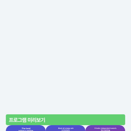
프로그램 미리보기