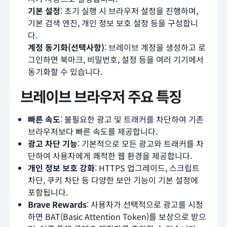
기본 설정
: 초기 실행 시 브라우저 설정을 진행하며,
기본 검색 엔진, 개인 정보 보호 설정 등을 구성합니
다.
계정 동기화(선택사항)
: 브레이브 계정을 생성하고 로
그인하면 북마크, 비밀번호, 설정 등을 여러 기기에서
동기화할 수 있습니다.
브레이브 브라우저 주요 특징
빠른 속도
: 불필요한 광고 및 트래커를 차단하여 기존
브라우저보다 빠른 속도를 제공합니다.
광고 차단 기능
: 기본적으로 모든 광고와 트래커를 차
단하여 사용자에게 쾌적한 웹 환경을 제공합니다.
개인 정보 보호 강화
: HTTPS 업그레이드, 스크립트
차단, 쿠키 차단 등 다양한 보안 기능이 기본 설정에
포함됩니다.
Brave Rewards
: 사용자가 선택적으로 광고를 시청
하면 BAT(Basic Attention Token)를 보상으로 받으