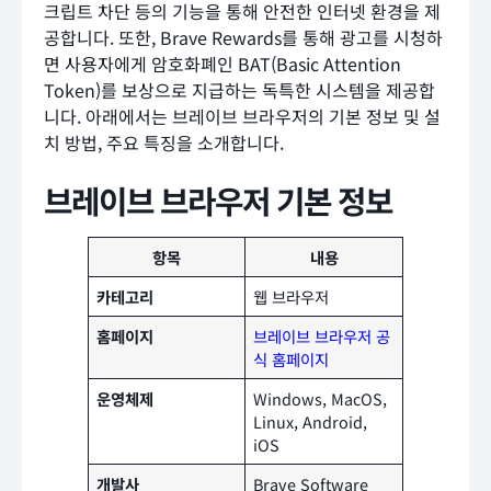
크립트 차단 등의 기능을 통해 안전한 인터넷 환경을 제
공합니다. 또한, Brave Rewards를 통해 광고를 시청하
면 사용자에게 암호화폐인 BAT(Basic Attention
Token)를 보상으로 지급하는 독특한 시스템을 제공합
니다. 아래에서는 브레이브 브라우저의 기본 정보 및 설
치 방법, 주요 특징을 소개합니다.
브레이브 브라우저 기본 정보
항목
내용
카테고리
웹 브라우저
홈페이지
브레이브 브라우저 공
식 홈페이지
운영체제
Windows, MacOS,
Linux, Android,
iOS
개발사
Brave Software