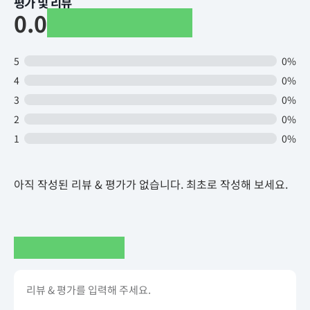
평가 및 리뷰
0.0
5
0%
4
0%
3
0%
2
0%
1
0%
아직 작성된 리뷰 & 평가가 없습니다. 최초로 작성해 보세요.