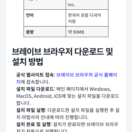
Inc.
언어
한국어 포함 다국어
지원
용량
약 90MB
브레이브 브라우저 다운로드 및
설치 방법
공식 웹사이트 접속
:
브레이브 브라우저 공식 홈페이
지
에 접속합니다.
설치 파일 다운로드
: 메인 페이지에서 Windows,
MacOS, Android, iOS에 맞는 설치 파일을 다운로드
합니다.
설치 파일 실행
: 다운로드한 설치 파일을 실행한 후 설
치 마법사의 안내에 따라 진행합니다.
설치 완료 및 실행
: 설치가 완료되면 브레이브 브라우
저가 자동으로 실행됩니다.