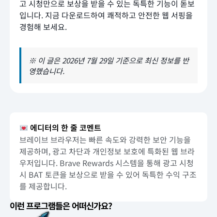
고 시청만으로 보상을 받을 수 있는 독특한 기능이 돋보
입니다. 지금 다운로드하여 쾌적하고 안전한 웹 서핑을
경험해 보세요.
※ 이 글은 2026년 7월 29일 기준으로 최신 정보를 반
영했습니다.
에디터의 한 줄 코멘트
브레이브 브라우저는 빠른 속도와 강력한 보안 기능을
제공하며, 광고 차단과 개인정보 보호에 특화된 웹 브라
우저입니다. Brave Rewards 시스템을 통해 광고 시청
시 BAT 토큰을 보상으로 받을 수 있어 독특한 수익 구조
를 제공합니다.
이런 프로그램들은 어떠신가요?