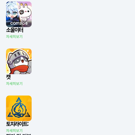
소울이터
자세히보기
캣
자세히보기
토치라이트:
자세히보기