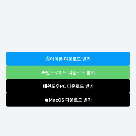
아이폰 다운로드 받기
안드로이드 다운로드 받기
윈도우PC 다운로드 받기
MacOS 다운로드 받기